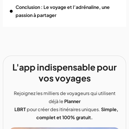
Conclusion : Le voyage et l’adrénaline, une
passion à partager
L'app indispensable pour
vos voyages
Rejoignez les milliers de voyageurs qui utilisent
déjà le
Planner
LBRT
pour créer des itinéraires uniques.
Simple,
complet et 100% gratuit.