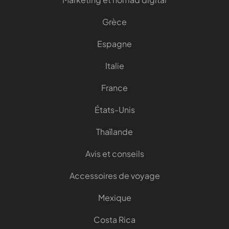
Grèce
Espagne
Italie
France
États-Unis
Thaïlande
Avis et conseils
Accessoires de voyage
Mexique
Costa Rica