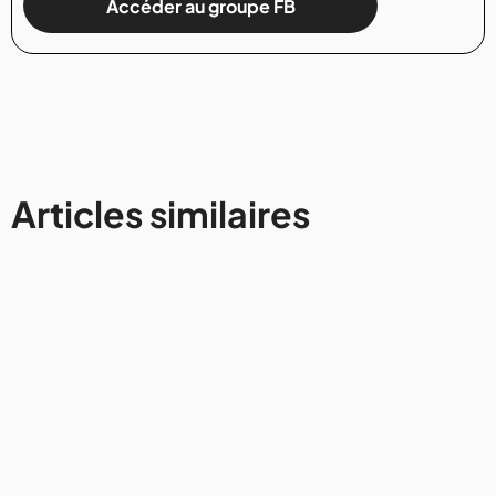
Accéder au groupe FB
Articles similaires