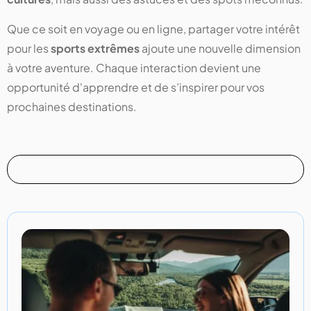
Que ce soit en voyage ou en ligne, partager votre intérêt
pour les
sports extrêmes
ajoute une nouvelle dimension
à votre aventure. Chaque interaction devient une
opportunité d'apprendre et de s’inspirer pour vos
prochaines destinations.