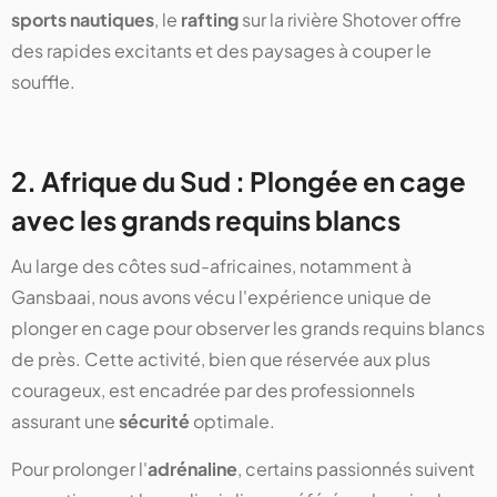
sports nautiques
, le
rafting
sur la rivière Shotover offre
des rapides excitants et des paysages à couper le
souffle.
2. Afrique du Sud : Plongée en cage
avec les grands requins blancs
Au large des côtes sud-africaines, notamment à
Gansbaai, nous avons vécu l'expérience unique de
plonger en cage pour observer les grands requins blancs
de près. Cette activité, bien que réservée aux plus
courageux, est encadrée par des professionnels
assurant une
sécurité
optimale.
Pour prolonger l'
adrénaline
, certains passionnés suivent