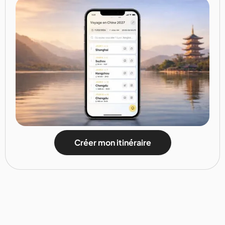
Créer mon itinéraire