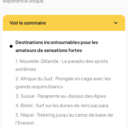
expérience unique.
Voir le sommaire
Destinations incontournables pour les
amateurs de sensations fortes
1. Nouvelle-Zélande : Le paradis des sports
extrêmes
2. Afrique du Sud : Plongée en cage avec les
grands requins blancs
3. Suisse : Parapente au-dessus des Alpes
4. Brésil : Surf sur les dunes de Jericoacoara
5. Népal : Trekking jusqu'au camp de base de
l'Everest