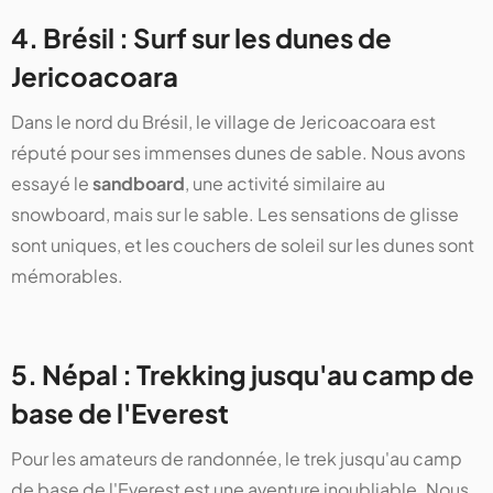
4. Brésil : Surf sur les dunes de
Jericoacoara
Dans le nord du Brésil, le village de Jericoacoara est
réputé pour ses immenses dunes de sable. Nous avons
essayé le
sandboard
, une activité similaire au
snowboard, mais sur le sable. Les sensations de glisse
sont uniques, et les couchers de soleil sur les dunes sont
mémorables.
5. Népal : Trekking jusqu'au camp de
base de l'Everest
Pour les amateurs de randonnée, le trek jusqu'au camp
de base de l'Everest est une aventure inoubliable. Nous