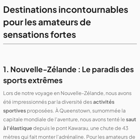
Destinations incontournables
pour les amateurs de
sensations fortes
1. Nouvelle-Zélande : Le paradis des
sports extrêmes
Lors de notre voyage en Nouvelle-Zélande, nous avons
été impressionnés par la diversité des
activités
sportives
proposées. À Queenstown, surnommée la
capitale mondiale de l'aventure, nous avons tenté le
saut
à l'élastique
depuis le pont Kawarau, une chute de 43
mètres qui fait monter l'adrénaline. Pour les amateurs de