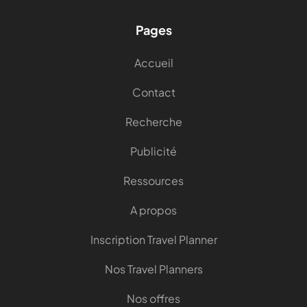
Pages
Accueil
Contact
Recherche
Publicité
Ressources
A propos
Inscription Travel Planner
Nos Travel Planners
Nos offres