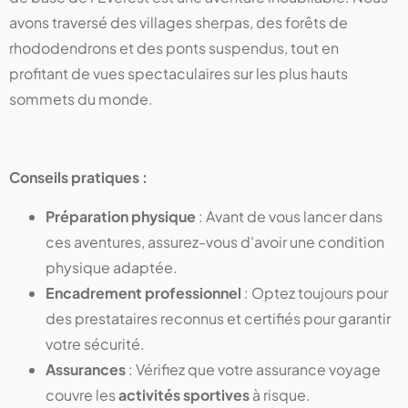
avons traversé des villages sherpas, des forêts de
rhododendrons et des ponts suspendus, tout en
profitant de vues spectaculaires sur les plus hauts
sommets du monde.
Conseils pratiques :
Préparation physique
: Avant de vous lancer dans
ces aventures, assurez-vous d'avoir une condition
physique adaptée.
Encadrement professionnel
: Optez toujours pour
des prestataires reconnus et certifiés pour garantir
votre sécurité.
Assurances
: Vérifiez que votre assurance voyage
couvre les
activités sportives
à risque.