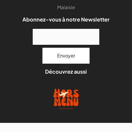
Malaisie
Abonnez-vous à notre Newsletter
Découvrez aussi