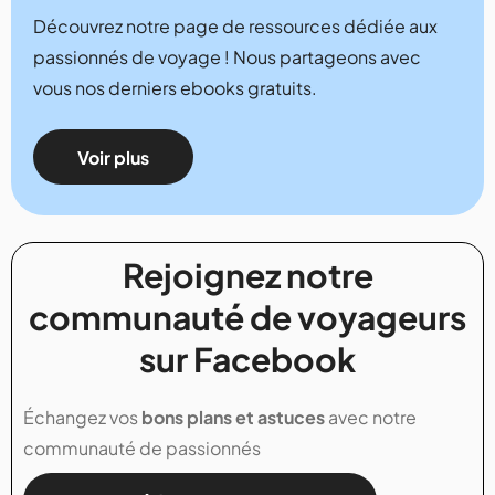
Découvrez notre page de ressources dédiée aux
passionnés de voyage ! Nous partageons avec
vous nos derniers ebooks gratuits.
Voir plus
Rejoignez notre
communauté de voyageurs
sur Facebook
Échangez vos
bons plans et astuces
avec notre
communauté de passionnés