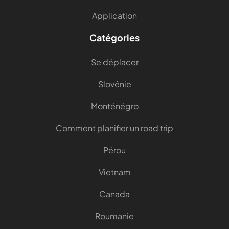
Application
Catégories
Se déplacer
Slovénie
Monténégro
Comment planifier un road trip
Pérou
Vietnam
Canada
Roumanie