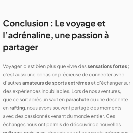
Conclusion : Le voyage et
l’adrénaline, une passion à
partager
Voyager, c’est bien plus que vivre des
sensations fortes
;
c’est aussi une occasion précieuse de connecter avec
d'autres
amateurs de sports extrêmes
et d’échanger sur
des expériences inoubliables. Lors de nos aventures,
que ce soit après un saut en
parachute
ou une descente
en
rafting
, nous avons souvent partagé des moments
avec des passionnés venant du monde entier. Ces
échanges nous ont permis de découvrir de nouvelles
cultures
, mais aussi des astuces et des spots méconnus.