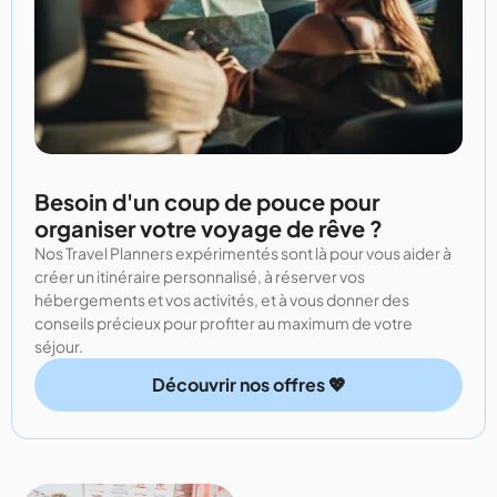
Besoin d'un coup de pouce pour
organiser votre voyage de rêve ?
Nos Travel Planners expérimentés sont là pour vous aider à
créer un itinéraire personnalisé, à réserver vos
hébergements et vos activités, et à vous donner des
conseils précieux pour profiter au maximum de votre
séjour.
Découvrir nos offres 💖