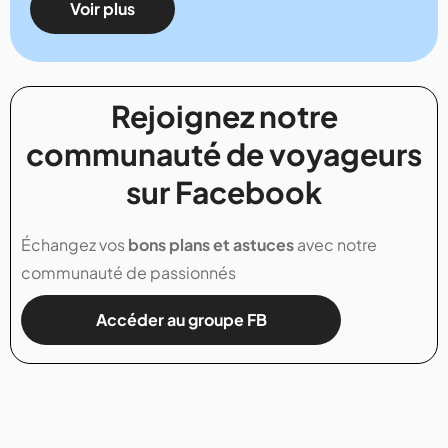
Voir plus
Rejoignez notre
communauté de voyageurs
sur Facebook
Échangez vos
bons plans et astuces
avec notre
communauté de passionnés
Accéder au groupe FB