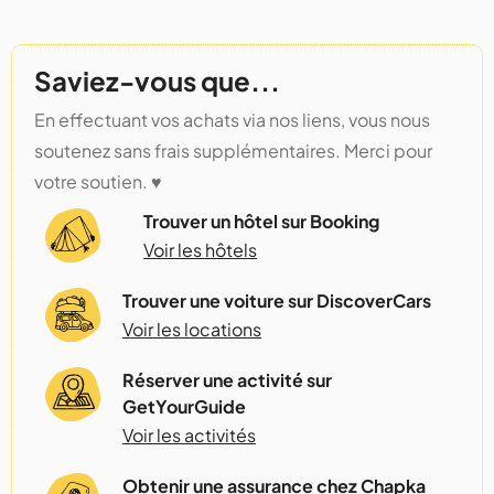
Saviez-vous que...
En effectuant vos achats via nos liens, vous nous
soutenez sans frais supplémentaires. Merci pour
votre soutien. ♥️
Trouver un hôtel sur Booking
Voir les hôtels
Trouver une voiture sur DiscoverCars
Voir les locations
Réserver une activité sur
GetYourGuide
Voir les activités
Obtenir une assurance chez Chapka