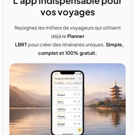
L'app indispensable pour
vos voyages
Rejoignez les milliers de voyageurs qui utilisent
déjà le
Planner
LBRT
pour créer des itinéraires uniques.
Simple,
complet et 100% gratuit.