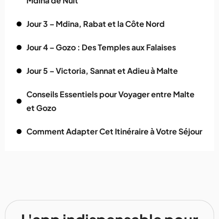
Mdina de Nuit
Jour 3 – Mdina, Rabat et la Côte Nord
Jour 4 – Gozo : Des Temples aux Falaises
Jour 5 – Victoria, Sannat et Adieu à Malte
Conseils Essentiels pour Voyager entre Malte
et Gozo
Comment Adapter Cet Itinéraire à Votre Séjour