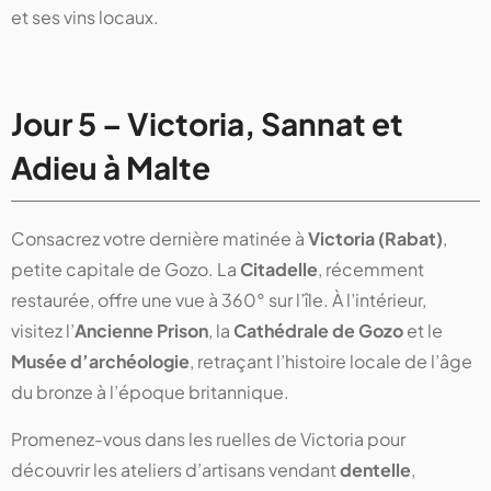
et ses vins locaux.
Jour 5 – Victoria, Sannat et
Adieu à Malte
Consacrez votre dernière matinée à
Victoria (Rabat)
,
petite capitale de Gozo. La
Citadelle
, récemment
restaurée, offre une vue à 360° sur l’île. À l’intérieur,
visitez l’
Ancienne Prison
, la
Cathédrale de Gozo
et le
Musée d’archéologie
, retraçant l’histoire locale de l’âge
du bronze à l’époque britannique.
Promenez-vous dans les ruelles de Victoria pour
découvrir les ateliers d’artisans vendant
dentelle
,