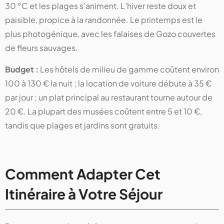
30 °C et les plages s’animent. L’hiver reste doux et
paisible, propice à la randonnée. Le printemps est le
plus photogénique, avec les falaises de Gozo couvertes
de fleurs sauvages.
Budget :
Les hôtels de milieu de gamme coûtent environ
100 à 130 € la nuit ; la location de voiture débute à 35 €
par jour ; un plat principal au restaurant tourne autour de
20 €. La plupart des musées coûtent entre 5 et 10 €,
tandis que plages et jardins sont gratuits.
Comment Adapter Cet
Itinéraire à Votre Séjour