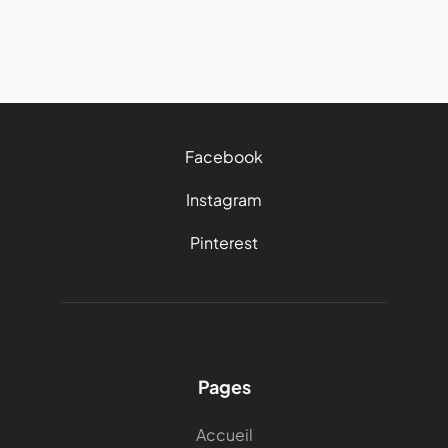
15 mins
Facebook
Instagram
Pinterest
Pages
Accueil