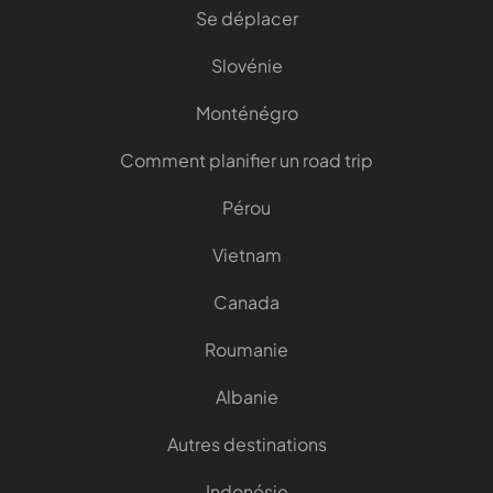
Se déplacer
Slovénie
Monténégro
Comment planifier un road trip
Pérou
Vietnam
Canada
Roumanie
Albanie
Autres destinations
Indonésie