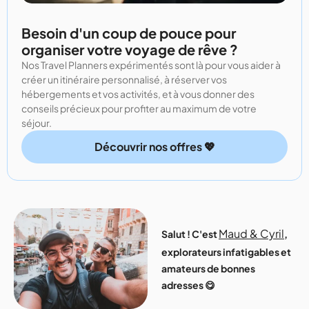
Besoin d'un coup de pouce pour
organiser votre voyage de rêve ?
Nos Travel Planners expérimentés sont là pour vous aider à
créer un itinéraire personnalisé, à réserver vos
hébergements et vos activités, et à vous donner des
conseils précieux pour profiter au maximum de votre
séjour.
Découvrir nos offres 💖
Maud & Cyril
Salut ! C'est
,
explorateurs infatigables et
amateurs de bonnes
adresses 😋