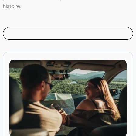
histoire.