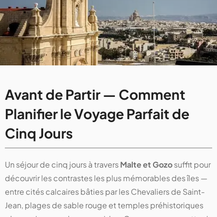
Avant de Partir — Comment
Planifier le Voyage Parfait de
Cinq Jours
Un séjour de cinq jours à travers
Malte et Gozo
suffit pour
découvrir les contrastes les plus mémorables des îles —
entre cités calcaires bâties par les Chevaliers de Saint-
Jean, plages de sable rouge et temples préhistoriques