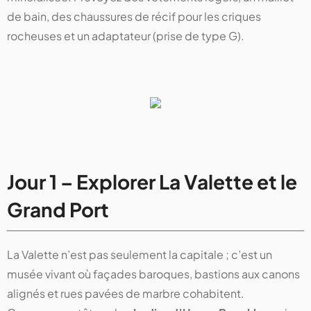
de bain, des chaussures de récif pour les criques
rocheuses et un adaptateur (prise de type G).
Jour 1 – Explorer La Valette et le
Grand Port
La Valette n’est pas seulement la capitale ; c’est un
musée vivant où façades baroques, bastions aux canons
alignés et rues pavées de marbre cohabitent.