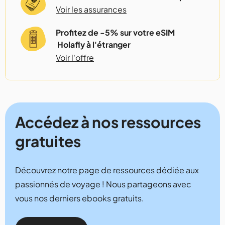
Voir les assurances
Profitez de -5% sur votre eSIM
Holafly à l'étranger
Voir l'offre
Accédez à nos ressources
gratuites
Découvrez notre page de ressources dédiée aux
passionnés de voyage ! Nous partageons avec
vous nos derniers ebooks gratuits.