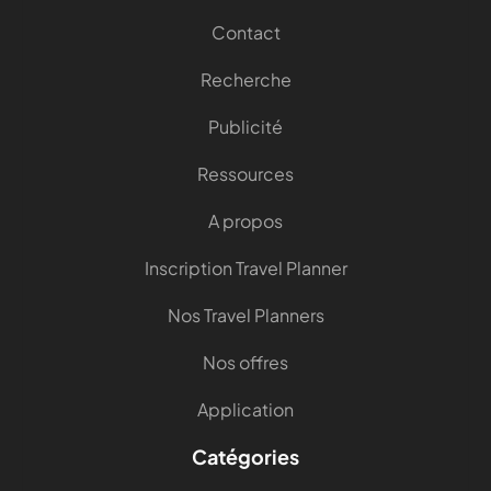
Contact
Recherche
Publicité
Ressources
A propos
Inscription Travel Planner
Nos Travel Planners
Nos offres
Application
Catégories