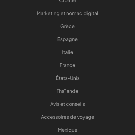
Croatie
Marketing et nomad digital
Grèce
Espagne
Italie
France
États-Unis
Thaïlande
Avis et conseils
Accessoires de voyage
Mexique