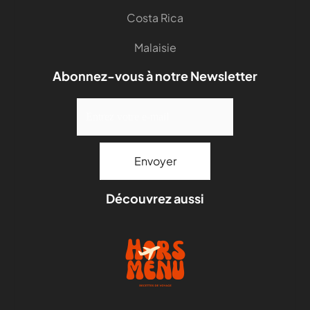
Costa Rica
Malaisie
Abonnez-vous à notre Newsletter
Découvrez aussi