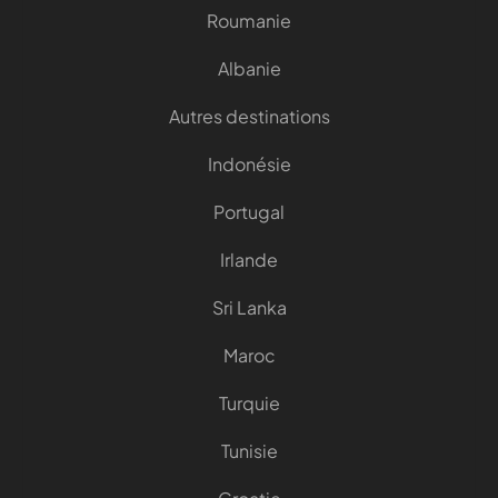
Roumanie
Albanie
Autres destinations
Indonésie
Portugal
Irlande
Sri Lanka
Maroc
Turquie
Tunisie