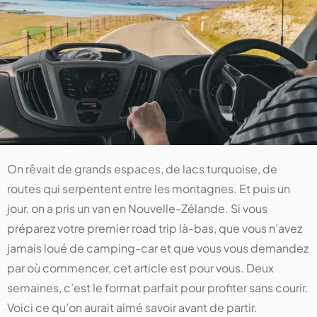
On rêvait de grands espaces, de lacs turquoise, de
routes qui serpentent entre les montagnes. Et puis un
jour, on a pris un van en Nouvelle-Zélande. Si vous
préparez votre premier road trip là-bas, que vous n’avez
jamais loué de camping-car et que vous vous demandez
par où commencer, cet article est pour vous. Deux
semaines, c’est le format parfait pour profiter sans courir.
Voici ce qu’on aurait aimé savoir avant de partir.