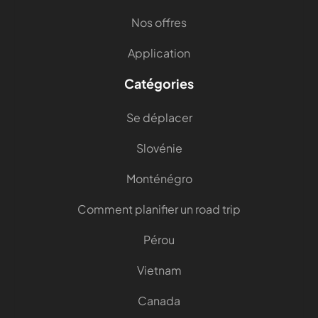
Nos offres
Application
Catégories
Se déplacer
Slovénie
Monténégro
Comment planifier un road trip
Pérou
Vietnam
Canada