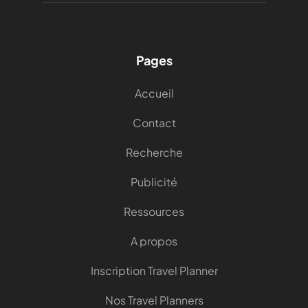
Pages
Accueil
Contact
Recherche
Publicité
Ressources
A propos
Inscription Travel Planner
Nos Travel Planners