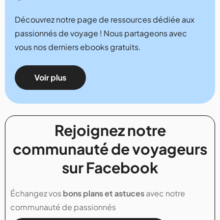
Découvrez notre page de ressources dédiée aux
passionnés de voyage ! Nous partageons avec
vous nos derniers ebooks gratuits.
Voir plus
Rejoignez notre
communauté de voyageurs
sur Facebook
Échangez vos
bons plans et astuces
avec notre
communauté de passionnés