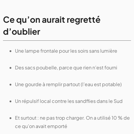
Ce qu’on aurait regretté
d’oublier
Une lampe frontale pour les soirs sans lumière
Des sacs poubelle, parce que rien n’est fourni
Une gourde à remplir partout (l’eau est potable)
Un répulsif local contre les sandflies dans le Sud
Et surtout : ne pas trop charger. On a utilisé 10 % de
ce qu’on avait emporté