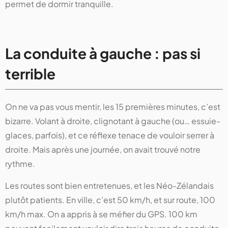
permet de dormir tranquille.
La conduite à gauche : pas si
terrible
On ne va pas vous mentir, les 15 premières minutes, c’est
bizarre. Volant à droite, clignotant à gauche (ou… essuie-
glaces, parfois), et ce réflexe tenace de vouloir serrer à
droite. Mais après une journée, on avait trouvé notre
rythme.
Les routes sont bien entretenues, et les Néo-Zélandais
plutôt patients. En ville, c’est 50 km/h, et sur route, 100
km/h max. On a appris à se méfier du GPS. 100 km