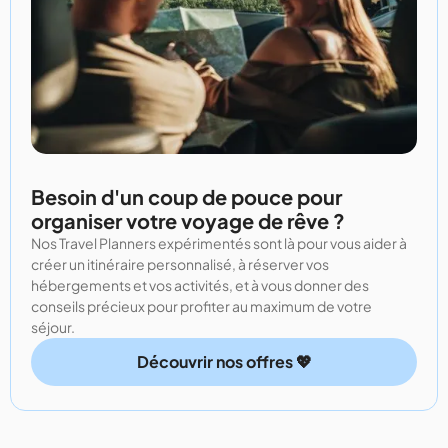
Besoin d'un coup de pouce pour
organiser votre voyage de rêve ?
Nos Travel Planners expérimentés sont là pour vous aider à
créer un itinéraire personnalisé, à réserver vos
hébergements et vos activités, et à vous donner des
conseils précieux pour profiter au maximum de votre
séjour.
Découvrir nos offres 💖