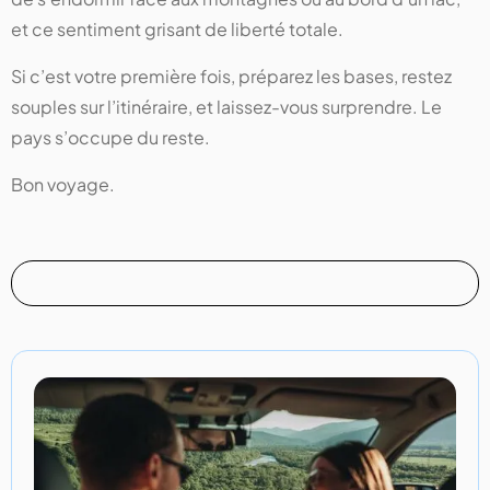
et ce sentiment grisant de liberté totale.
Si c’est votre première fois, préparez les bases, restez
souples sur l’itinéraire, et laissez-vous surprendre. Le
pays s’occupe du reste.
Bon voyage.