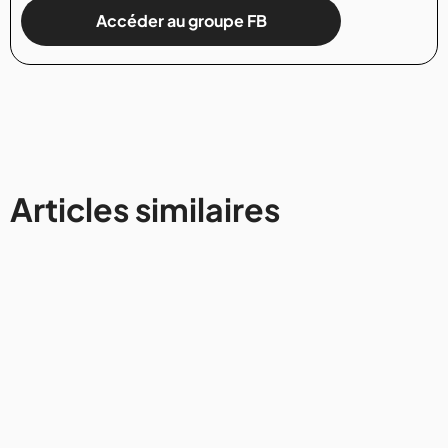
Accéder au groupe FB
Articles similaires