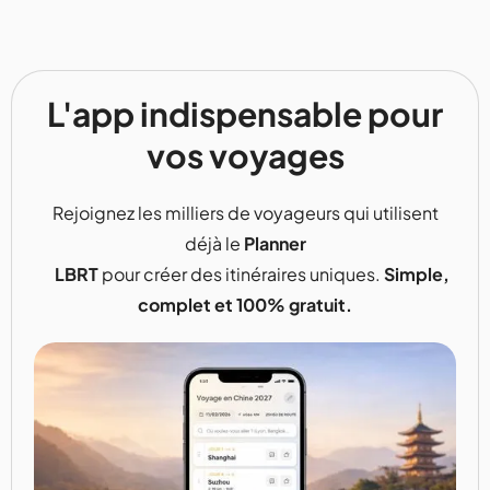
L'app indispensable pour
vos voyages
Rejoignez les milliers de voyageurs qui utilisent
déjà le
Planner
LBRT
pour créer des itinéraires uniques.
Simple,
complet et 100% gratuit.