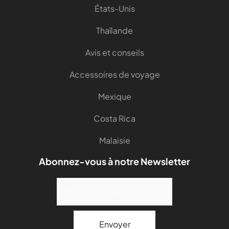
États-Unis
Thaïlande
Avis et conseils
Accessoires de voyage
Mexique
Costa Rica
Malaisie
Abonnez-vous à notre Newsletter