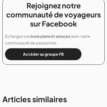
Rejoignez notre
communauté de voyageurs
sur Facebook
Échangez vos
bons plans et astuces
avec notre
communauté de passionnés
Accéder au groupe FB
Articles similaires