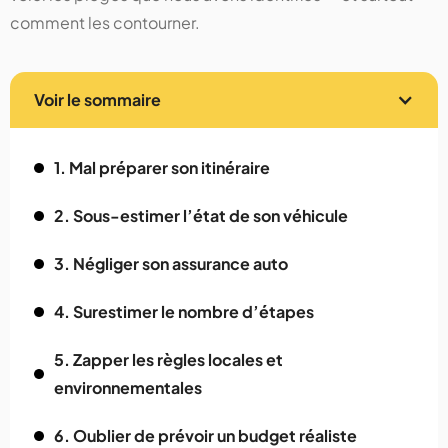
comment les contourner.
Voir le sommaire
1. Mal préparer son itinéraire
2. Sous-estimer l’état de son véhicule
3. Négliger son assurance auto
4. Surestimer le nombre d’étapes
5. Zapper les règles locales et
environnementales
6. Oublier de prévoir un budget réaliste