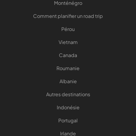
Monténégro
Comment planifier un road trip
Pérou
Vietnam
Canada
Roumanie
Albanie
Autres destinations
Indonésie
Portugal
Irlande