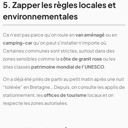
5. Zapper les règles locales et
environnementales
Ce n’est pas parce qu’on roule en
van aménagé
ou en
camping-car
qu’on peut s’installer n’importe où.
Certaines communes sont strictes, surtout dans des
zones sensibles comme la
côte de granit rose
ou les
sites classés
patrimoine mondial de l’UNESCO
.
On a déjà été priés de partir au petit matin après une nuit
“tolérée” en Bretagne… Depuis, on consulte les applis de
stationnement, les
offices de tourisme
locaux et on
respecte les zones autorisées.