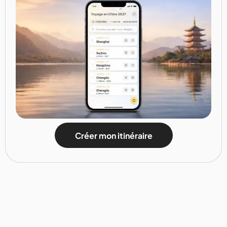
Créer mon itinéraire