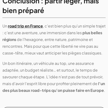
Conclusion : partir léger, mais
bien préparé
Un
road trip en France
, c’est bien plus qu’un simple trajet
: c’est une aventure, une immersion dans les
plus belles
régions
de l’hexagone, entre nature, patrimoine et
rencontres. Mais pour que cette liberté ne vire pas au
casse-tête, mieux vaut anticiper les pièges classiques.
Un bon itinéraire, un véhicule au top, une assurance
adaptée, un budget réaliste… et surtout, le temps de
savourer chaque étape. L’idée n’est pas de tout prévoir,
mais d’avoir l’esprit libre pour profiter pleinement de
l’un
des plus beaux road-trips qu’on puisse faire en Europe
.