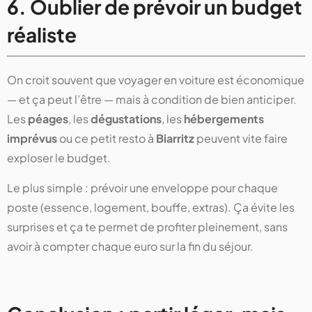
6. Oublier de prévoir un budget
réaliste
On croit souvent que voyager en voiture est économique
— et ça peut l’être — mais à condition de bien anticiper.
Les
péages
, les
dégustations
, les
hébergements
imprévus
ou ce petit resto à
Biarritz
peuvent vite faire
exploser le budget.
Le plus simple : prévoir une enveloppe pour chaque
poste (essence, logement, bouffe, extras). Ça évite les
surprises et ça te permet de profiter pleinement, sans
avoir à compter chaque euro sur la fin du séjour.