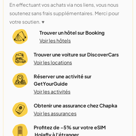
En effectuant vos achats via nos liens, vous nous
soutenez sans frais supplémentaires. Merci pour
votre soutien. ♥️
Trouver un hôtel sur Booking
Voir les hôtels
Trouver une voiture sur DiscoverCars
Voir les locations
Réserver une activité sur
GetYourGuide
Voir les activités
Obtenir une assurance chez Chapka
Voir les assurances
Profitez de -5% sur votre eSIM
Holafly à l'étranger