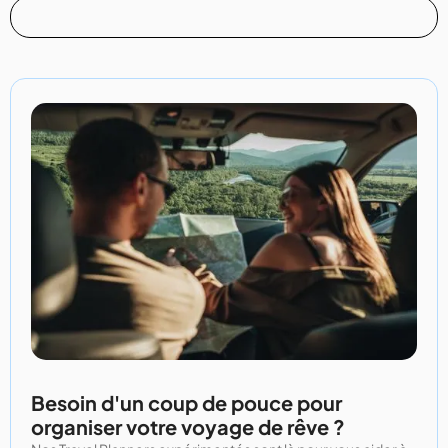
Besoin d'un coup de pouce pour
organiser votre voyage de rêve ?