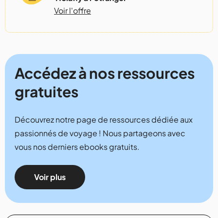
Voir l'offre
Accédez à nos ressources
gratuites
Découvrez notre page de ressources dédiée aux
passionnés de voyage ! Nous partageons avec
vous nos derniers ebooks gratuits.
Voir plus