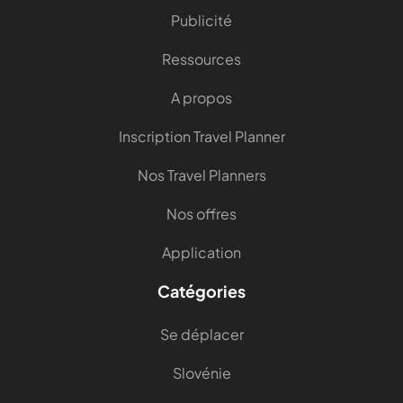
Publicité
Ressources
A propos
Inscription Travel Planner
Nos Travel Planners
Nos offres
Application
Catégories
Se déplacer
Slovénie