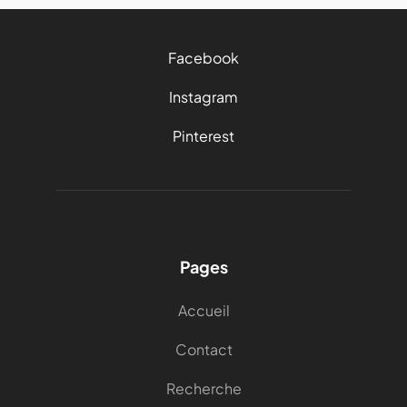
Facebook
Instagram
Pinterest
Pages
Accueil
Contact
Recherche