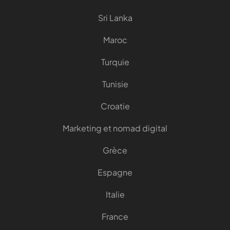
Sri Lanka
Maroc
Turquie
Tunisie
Croatie
Marketing et nomad digital
Grèce
Espagne
Italie
France