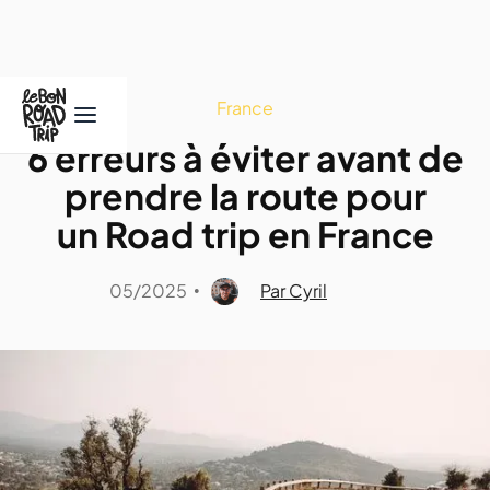
France
6 erreurs à éviter avant de
prendre la route pour
un Road trip en France
05/2025
Par Cyril
•