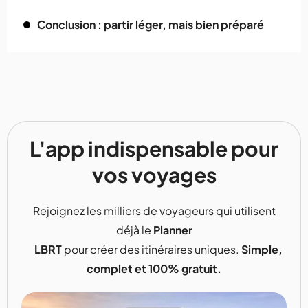
Conclusion : partir léger, mais bien préparé
L'app indispensable pour
vos voyages
Rejoignez les milliers de voyageurs qui utilisent
déjà le
Planner
LBRT
pour créer des itinéraires uniques.
Simple,
complet et 100% gratuit.