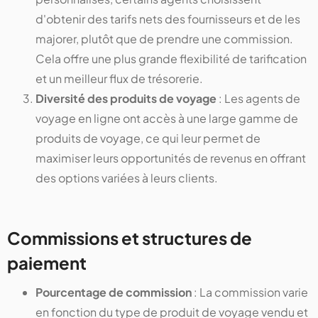
d'obtenir des tarifs nets des fournisseurs et de les
majorer, plutôt que de prendre une commission.
Cela offre une plus grande flexibilité de tarification
et un meilleur flux de trésorerie.
Diversité des produits de voyage
: Les agents de
voyage en ligne ont accès à une large gamme de
produits de voyage, ce qui leur permet de
maximiser leurs opportunités de revenus en offrant
des options variées à leurs clients.
Commissions et structures de
paiement
Pourcentage de commission
: La commission varie
en fonction du type de produit de voyage vendu et