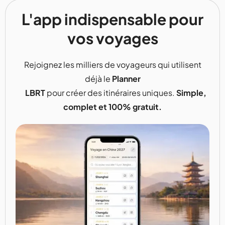
L'app indispensable pour
vos voyages
Rejoignez les milliers de voyageurs qui utilisent
déjà le
Planner
LBRT
pour créer des itinéraires uniques.
Simple,
complet et 100% gratuit.