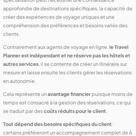
approfondie de destinations spécifiques, la capacité de
créer des expériences de voyage uniques et une
compréhension des préférences et besoins variés des
clients.
Contrairement aux agents de voyage en ligne,
le Travel
Planner est indépendant et ne réserve pas les hôtels et
autres services
, il se contente de créer un itinéraire sur
mesure et laisse ensuite les clients gérer les réservations
en autonomie.
Cela représente un
avantage financier
puisque moins de
temps est consacré à la gestion des réservations, ce qui
se traduit par des
coûts réduits pour le client
.
Tout dépend des besoins spécifiques du client
:
certains préféreront un accompagnement complet de A