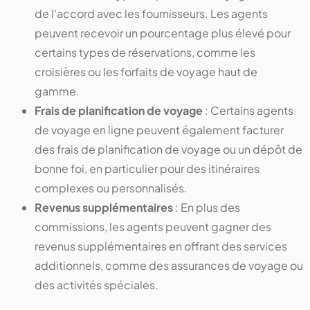
de l'accord avec les fournisseurs. Les agents
peuvent recevoir un pourcentage plus élevé pour
certains types de réservations, comme les
croisières ou les forfaits de voyage haut de
gamme.
Frais de planification de voyage
: Certains agents
de voyage en ligne peuvent également facturer
des frais de planification de voyage ou un dépôt de
bonne foi, en particulier pour des itinéraires
complexes ou personnalisés.
Revenus supplémentaires
: En plus des
commissions, les agents peuvent gagner des
revenus supplémentaires en offrant des services
additionnels, comme des assurances de voyage ou
des activités spéciales.