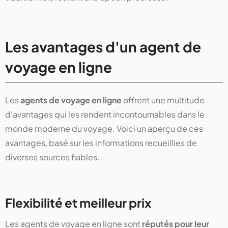
Les avantages d'un agent de
voyage en ligne
Les
agents de voyage en ligne
offrent une multitude
d'avantages qui les rendent incontournables dans le
monde moderne du voyage. Voici un aperçu de ces
avantages, basé sur les informations recueillies de
diverses sources fiables.
Flexibilité et meilleur prix
Les agents de voyage en ligne sont
réputés pour leur