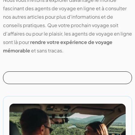
fascinant des agents de voyage en ligne et à consulter
nos autres articles pour plus d'informations et de
conseils pratiques. Que votre prochain voyage soit
d'affaires ou pour le plaisir, les agents de voyage en ligne
sont là pour
rendre votre expérience de voyage
mémorable
et sans tracas.