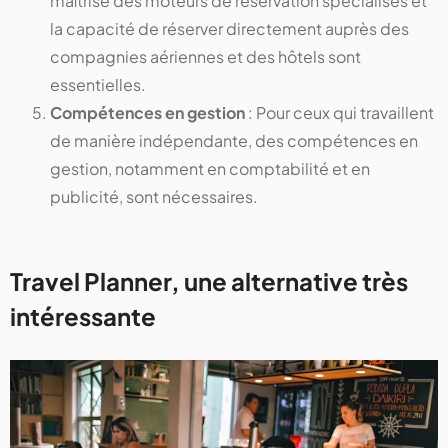
maîtrise des moteurs de réservation spécialisés et
la capacité de réserver directement auprès des
compagnies aériennes et des hôtels sont
essentielles.
Compétences en gestion
: Pour ceux qui travaillent
de manière indépendante, des compétences en
gestion, notamment en comptabilité et en
publicité, sont nécessaires.
Travel Planner, une alternative très
intéressante