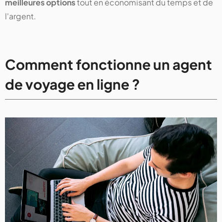
meilleures options
tout en économisant du temps et de
l'argent.
Comment fonctionne un agent
de voyage en ligne ?