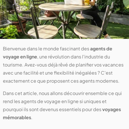
Bienvenue dans le monde fascinant des
agents de
voyage en ligne
, une révolution dans l'industrie du
tourisme. Avez-vous déjà rêvé de planifier vos vacances
avec une facilité et une flexibilité inégalées ? C'est
exactement ce que proposent ces agents modernes.
Dans cet article, nous allons découvrir ensemble ce qui
rend les agents de voyage en ligne si uniques et
pourquoi ils sont devenus essentiels pour des
voyages
mémorables
.