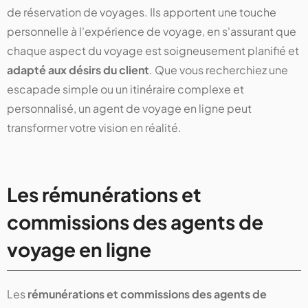
de réservation de voyages. Ils apportent une touche
personnelle à l'expérience de voyage, en s'assurant que
chaque aspect du voyage est soigneusement planifié et
adapté aux désirs du client
. Que vous recherchiez une
escapade simple ou un itinéraire complexe et
personnalisé, un agent de voyage en ligne peut
transformer votre vision en réalité.
Les rémunérations et
commissions des agents de
voyage en ligne
Les
rémunérations et commissions des agents de