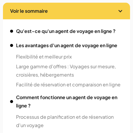
Voir le sommaire
Qu'est-ce qu'un agent de voyage en ligne ?
Les avantages d'un agent de voyage en ligne
Flexibilité et meilleur prix
Large gamme d'offres : Voyages sur mesure,
croisières, hébergements
Facilité de réservation et comparaison en ligne
Comment fonctionne un agent de voyage en
ligne ?
Processus de planification et de réservation
d'un voyage