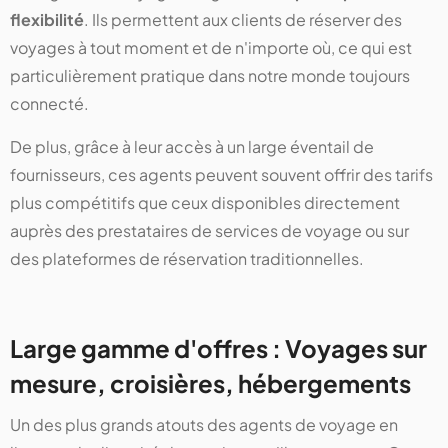
flexibilité
. Ils permettent aux clients de réserver des
voyages à tout moment et de n'importe où, ce qui est
particulièrement pratique dans notre monde toujours
connecté.
De plus, grâce à leur accès à un large éventail de
fournisseurs, ces agents peuvent souvent offrir des tarifs
plus compétitifs que ceux disponibles directement
auprès des prestataires de services de voyage ou sur
des plateformes de réservation traditionnelles.
Large gamme d'offres : Voyages sur
mesure, croisières, hébergements
Un des plus grands atouts des agents de voyage en