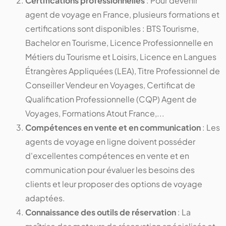
Certifications professionnelles
: Pour devenir
agent de voyage en France, plusieurs formations et
certifications sont disponibles : BTS Tourisme,
Bachelor en Tourisme, Licence Professionnelle en
Métiers du Tourisme et Loisirs, Licence en Langues
Étrangères Appliquées (LEA), Titre Professionnel de
Conseiller Vendeur en Voyages, Certificat de
Qualification Professionnelle (CQP) Agent de
Voyages, Formations Atout France,...
Compétences en vente et en communication
: Les
agents de voyage en ligne doivent posséder
d'excellentes compétences en vente et en
communication pour évaluer les besoins des
clients et leur proposer des options de voyage
adaptées.
Connaissance des outils de réservation
: La