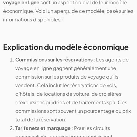
voyage en ligne
sont un aspect crucial de leur modèle
économique. Voici un aperçu de ce modèle, basé sur les
informations disponibles :
Explication du modèle économique
Commissions sur les réservations
: Les agents de
voyage en ligne gagnent généralement une
commission sur les produits de voyage qu'ils
vendent. Cela inclut les réservations de vols,
d'hôtels, de locations de voiture, de croisières,
d'excursions guidées et de traitements spa. Ces
commissions sont souvent un pourcentage du prix
total de la réservation.
Tarifs nets et marquage
: Pour les circuits
personnalisés, certains agents choisissent