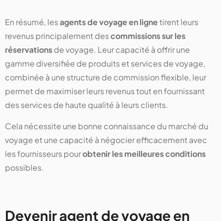
En résumé, les
agents de voyage en ligne
tirent leurs
revenus principalement des
commissions sur les
réservations
de voyage. Leur capacité à offrir une
gamme diversifiée de produits et services de voyage,
combinée à une structure de commission flexible, leur
permet de maximiser leurs revenus tout en fournissant
des services de haute qualité à leurs clients.
Cela nécessite une bonne connaissance du marché du
voyage et une capacité à négocier efficacement avec
les fournisseurs pour
obtenir les meilleures conditions
possibles.
Devenir agent de voyage en