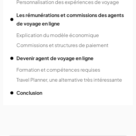
Personnalisation des expériences de voyage
Les rémunérations et commissions des agents
de voyage en ligne
Explication du modèle économique
Commissions et structures de paiement
Devenir agent de voyage en ligne
Formation et compétences requises
Travel Planner, une alternative très intéressante
Conclusion