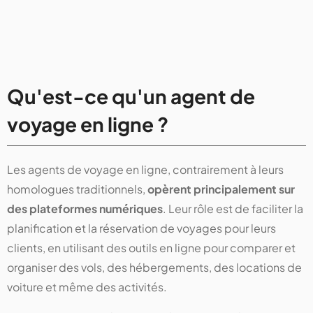
Qu'est-ce qu'un agent de
voyage en ligne ?
Les agents de voyage en ligne, contrairement à leurs
homologues traditionnels,
opèrent principalement sur
des plateformes numériques
. Leur rôle est de faciliter la
planification et la réservation de voyages pour leurs
clients, en utilisant des outils en ligne pour comparer et
organiser des vols, des hébergements, des locations de
voiture et même des activités.