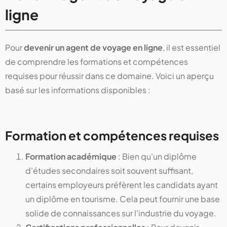
ligne
Pour
devenir un agent de voyage en ligne
, il est essentiel
de comprendre les formations et compétences
requises pour réussir dans ce domaine. Voici un aperçu
basé sur les informations disponibles :
Formation et compétences requises
Formation académique
: Bien qu'un diplôme
d'études secondaires soit souvent suffisant,
certains employeurs préfèrent les candidats ayant
un diplôme en tourisme. Cela peut fournir une base
solide de connaissances sur l'industrie du voyage.