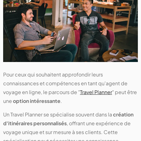
Pour ceux qui souhaitent approfondir leurs
connaissances et compétences en tant qu'agent de
voyage en ligne, le parcours de "
Travel Planner
" peut être
une
option intéressante
.
Un Travel Planner se spécialise souvent dans la
création
d'itinéraires personnalisés
, offrant une expérience de
voyage unique et sur mesure à ses clients. Cette
spécialisation peut nécessiter une connaissance