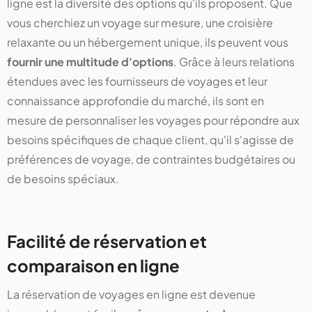
ligne est la diversité des options qu'ils proposent. Que
vous cherchiez un voyage sur mesure, une croisière
relaxante ou un hébergement unique, ils peuvent vous
fournir une multitude d'options
. Grâce à leurs relations
étendues avec les fournisseurs de voyages et leur
connaissance approfondie du marché, ils sont en
mesure de personnaliser les voyages pour répondre aux
besoins spécifiques de chaque client, qu'il s'agisse de
préférences de voyage, de contraintes budgétaires ou
de besoins spéciaux.
Facilité de réservation et
comparaison en ligne
La réservation de voyages en ligne est devenue