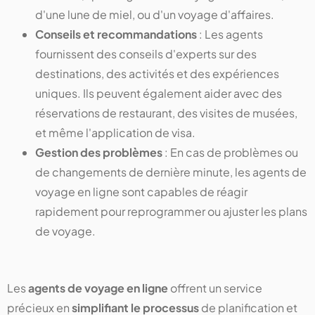
d'une lune de miel, ou d'un voyage d'affaires.
Conseils et recommandations
: Les agents
fournissent des conseils d'experts sur des
destinations, des activités et des expériences
uniques. Ils peuvent également aider avec des
réservations de restaurant, des visites de musées,
et même l'application de visa.
Gestion des problèmes
: En cas de problèmes ou
de changements de dernière minute, les agents de
voyage en ligne sont capables de réagir
rapidement pour reprogrammer ou ajuster les plans
de voyage.
Les
agents de voyage en ligne
offrent un service
précieux en
simplifiant le processus
de planification et