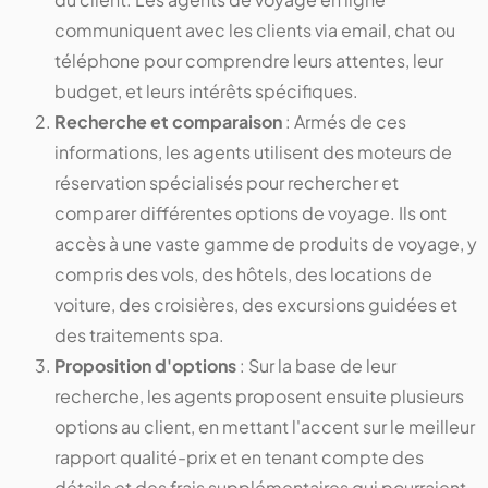
communiquent avec les clients via email, chat ou
téléphone pour comprendre leurs attentes, leur
budget, et leurs intérêts spécifiques.
Recherche et comparaison
: Armés de ces
informations, les agents utilisent des moteurs de
réservation spécialisés pour rechercher et
comparer différentes options de voyage. Ils ont
accès à une vaste gamme de produits de voyage, y
compris des vols, des hôtels, des locations de
voiture, des croisières, des excursions guidées et
des traitements spa.
Proposition d'options
: Sur la base de leur
recherche, les agents proposent ensuite plusieurs
options au client, en mettant l'accent sur le meilleur
rapport qualité-prix et en tenant compte des
détails et des frais supplémentaires qui pourraient