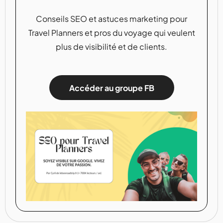
Conseils SEO et astuces marketing pour
Travel Planners et pros du voyage qui veulent
plus de visibilité et de clients.
Accéder au groupe FB