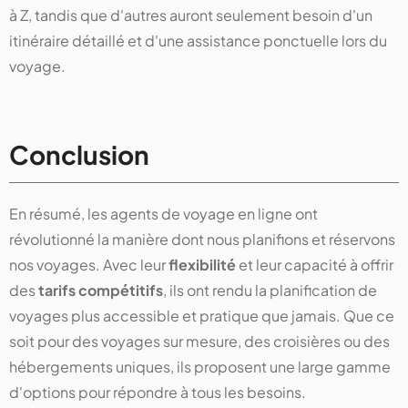
à Z, tandis que d'autres auront seulement besoin d'un
itinéraire détaillé et d'une assistance ponctuelle lors du
voyage.
Conclusion
En résumé, les agents de voyage en ligne ont
révolutionné la manière dont nous planifions et réservons
nos voyages. Avec leur
flexibilité
et leur capacité à offrir
des
tarifs compétitifs
, ils ont rendu la planification de
voyages plus accessible et pratique que jamais. Que ce
soit pour des voyages sur mesure, des croisières ou des
hébergements uniques, ils proposent une large gamme
d'options pour répondre à tous les besoins.