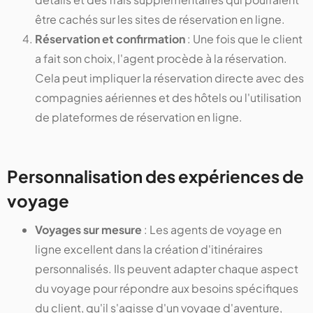
être cachés sur les sites de réservation en ligne.
Réservation et confirmation
: Une fois que le client
a fait son choix, l'agent procède à la réservation.
Cela peut impliquer la réservation directe avec des
compagnies aériennes et des hôtels ou l'utilisation
de plateformes de réservation en ligne.
Personnalisation des expériences de
voyage
Voyages sur mesure
: Les agents de voyage en
ligne excellent dans la création d'itinéraires
personnalisés. Ils peuvent adapter chaque aspect
du voyage pour répondre aux besoins spécifiques
du client, qu'il s'agisse d'un voyage d'aventure,