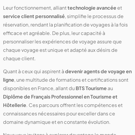
Leur fonctionnement, alliant
technologie avancée
et
service client personnalisé
, simplifie le processus de
réservation, rendant la planification de voyages à la fois
efficace et agréable. De plus, leur capacité à
personnaliser les expériences de voyage assure que
chaque voyage est unique et adapté aux désirs de
chaque client.
Quant à ceux qui aspirent à
devenir agents de voyage en
ligne
, une multitude de formations et certifications sont
disponibles en France, allant du
BTS Tourisme
au
Diplôme de Français Professionnel en Tourisme et
Hôtellerie
. Ces parcours offrent les compétences et
connaissances nécessaires pour exceller dans ce
domaine dynamique et en constante évolution.
Nous vous invitons à explorer davantage le monde