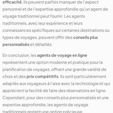
efficacité
, ils peuvent parfois manquer de l'aspect
personnel et de l'expertise approfondie qu'un agent de
voyage traditionnel peut fournir. Les agents
traditionnels, avec leur expérience et leurs
connaissances spécifiques sur certaines destinations ou
types de voyages, peuvent offrir des
conseils plus
personnalisés
et détaillés.
En conclusion, les
agents de voyage en ligne
représentent une option moderne et pratique pour la
planification de voyages, offrant une grande variété de
choix et des
prix compétitifs
. Ils sont particulièrement
adaptés aux voyageurs à l'aise avec la technologie et qui
apprécient la facilité de faire des réservations en ligne.
Cependant, pour des conseils plus personnalisés et une
expertise approfondie, les agents de voyage
traditionnels restent une option précieuse.