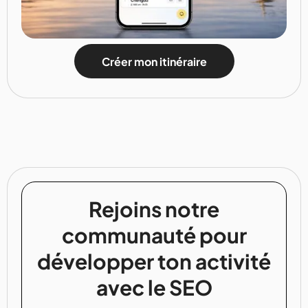
Créer mon itinéraire
Rejoins notre
communauté pour
développer ton activité
avec le SEO