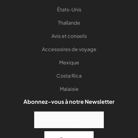
États-Unis
Thaïlande
Avis et conseils
Accessoires de voyage
Mexique
Costa Rica
Malaisie
Abonnez-vous à notre Newsletter