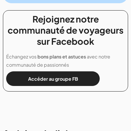
Rejoignez notre
communauté de voyageurs
sur Facebook
Échangez vos
bons plans et astuces
avec notre
communauté de passionnés
Accéder au groupe FB