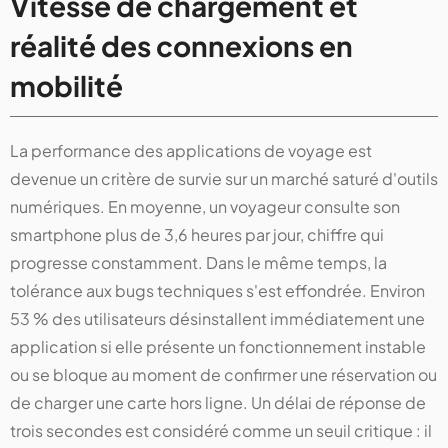
Vitesse de chargement et
réalité des connexions en
mobilité
La performance des applications de voyage est
devenue un critère de survie sur un marché saturé d'outils
numériques. En moyenne, un voyageur consulte son
smartphone plus de 3,6 heures par jour, chiffre qui
progresse constamment. Dans le même temps, la
tolérance aux bugs techniques s'est effondrée. Environ
53 % des utilisateurs désinstallent immédiatement une
application si elle présente un fonctionnement instable
ou se bloque au moment de confirmer une réservation ou
de charger une carte hors ligne. Un délai de réponse de
trois secondes est considéré comme un seuil critique : il