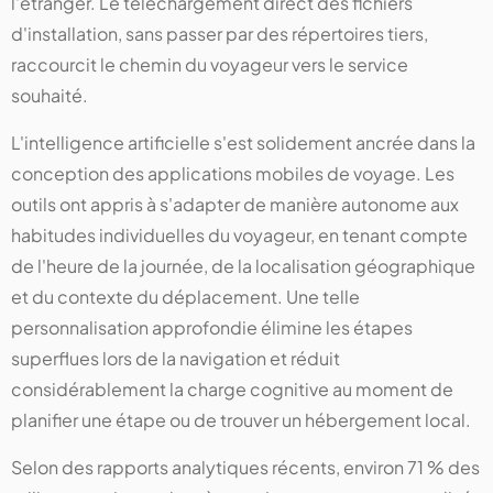
l'étranger. Le téléchargement direct des fichiers
d'installation, sans passer par des répertoires tiers,
raccourcit le chemin du voyageur vers le service
souhaité.
L'intelligence artificielle s'est solidement ancrée dans la
conception des applications mobiles de voyage. Les
outils ont appris à s'adapter de manière autonome aux
habitudes individuelles du voyageur, en tenant compte
de l'heure de la journée, de la localisation géographique
et du contexte du déplacement. Une telle
personnalisation approfondie élimine les étapes
superflues lors de la navigation et réduit
considérablement la charge cognitive au moment de
planifier une étape ou de trouver un hébergement local.
Selon des rapports analytiques récents, environ 71 % des