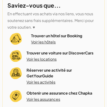
Saviez-vous que...
En effectuant vos achats via nos liens, vous nous
soutenez sans frais supplémentaires. Merci pour
votre soutien. ♥️
Trouver un hôtel sur Booking
Voir les hôtels
Trouver une voiture sur DiscoverCars
Voir les locations
Réserver une activité sur
GetYourGuide
Voir les activités
Obtenir une assurance chez Chapka
Voir les assurances