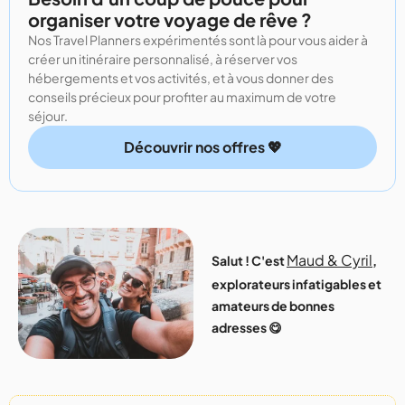
organiser votre voyage de rêve ?
Nos Travel Planners expérimentés sont là pour vous aider à
créer un itinéraire personnalisé, à réserver vos
hébergements et vos activités, et à vous donner des
conseils précieux pour profiter au maximum de votre
séjour.
Découvrir nos offres 💖
Maud & Cyril
Salut ! C'est
,
explorateurs infatigables et
amateurs de bonnes
adresses 😋