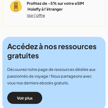
Profitez de -5% sur votre eSIM
Holafly à l'étranger
Voir l'offre
Accédez à nos ressources
gratuites
Découvrez notre page de ressources dédiée aux
passionnés de voyage ! Nous partageons avec
vous nos derniers ebooks gratuits.
Voir plus