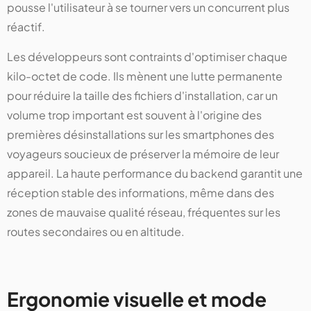
pousse l'utilisateur à se tourner vers un concurrent plus
réactif.
Les développeurs sont contraints d'optimiser chaque
kilo-octet de code. Ils mènent une lutte permanente
pour réduire la taille des fichiers d'installation, car un
volume trop important est souvent à l'origine des
premières désinstallations sur les smartphones des
voyageurs soucieux de préserver la mémoire de leur
appareil. La haute performance du backend garantit une
réception stable des informations, même dans des
zones de mauvaise qualité réseau, fréquentes sur les
routes secondaires ou en altitude.
Ergonomie visuelle et mode