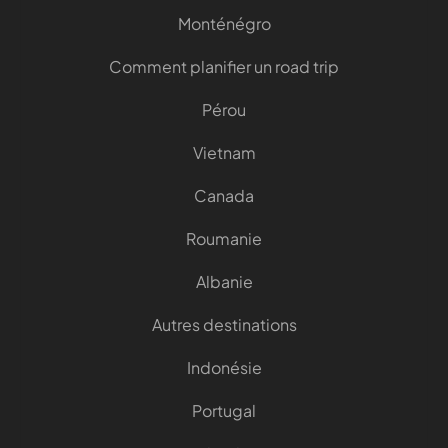
Monténégro
Comment planifier un road trip
Pérou
Vietnam
Canada
Roumanie
Albanie
Autres destinations
Indonésie
Portugal