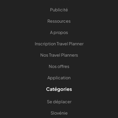
Publicité
Ressources
A propos
Inscription Travel Planner
Nos Travel Planners
Nos offres
Application
Catégories
Se déplacer
Slovénie