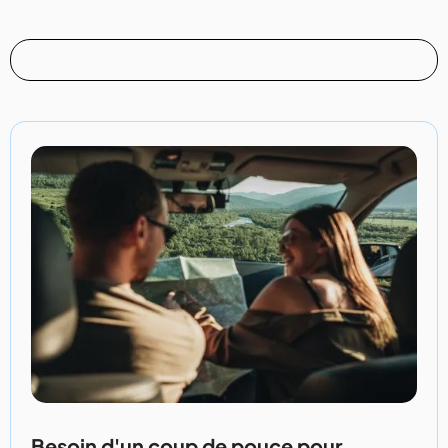
Besoin d'un coup de pouce pour