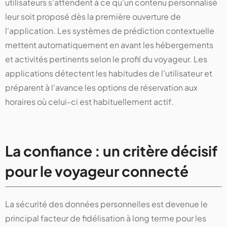
utilisateurs s'attendent à ce qu'un contenu personnalisé
leur soit proposé dès la première ouverture de
l'application. Les systèmes de prédiction contextuelle
mettent automatiquement en avant les hébergements
et activités pertinents selon le profil du voyageur. Les
applications détectent les habitudes de l'utilisateur et
préparent à l'avance les options de réservation aux
horaires où celui-ci est habituellement actif.
La confiance : un critère décisif
pour le voyageur connecté
La sécurité des données personnelles est devenue le
principal facteur de fidélisation à long terme pour les