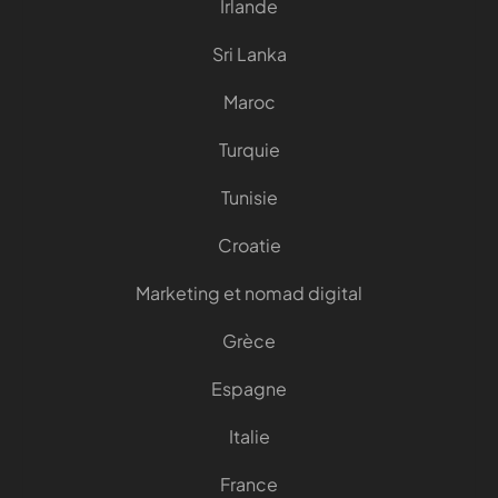
Irlande
Sri Lanka
Maroc
Turquie
Tunisie
Croatie
Marketing et nomad digital
Grèce
Espagne
Italie
France