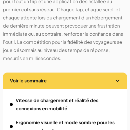
pour tout un trip et une application désinstallée au
premier col sans réseau. Chaque tap, chaque scroll et
chaque attente lors du chargement d'un hébergement
de dernière minute peuvent provoquer une frustration
immédiate ou, au contraire, renforcer la confiance dans
l'outil. La compétition pour la fidélité des voyageurs se
joue désormais au niveau des temps de réponse,
mesurés en millisecondes.
Voir le sommaire
Vitesse de chargement et réalité des
connexions en mobilité
Ergonomie visuelle et mode sombre pour les