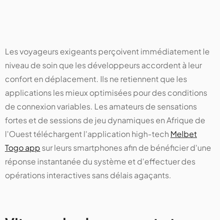
Les voyageurs exigeants perçoivent immédiatement le
niveau de soin que les développeurs accordent à leur
confort en déplacement. Ils ne retiennent que les
applications les mieux optimisées pour des conditions
de connexion variables. Les amateurs de sensations
fortes et de sessions de jeu dynamiques en Afrique de
l'Ouest téléchargent l'application high-tech
Melbet
Togo app
sur leurs smartphones afin de bénéficier d'une
réponse instantanée du système et d'effectuer des
opérations interactives sans délais agaçants.