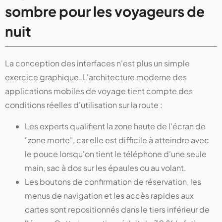
sombre pour les voyageurs de
nuit
La conception des interfaces n'est plus un simple
exercice graphique. L'architecture moderne des
applications mobiles de voyage tient compte des
conditions réelles d'utilisation sur la route :
Les experts qualifient la zone haute de l'écran de
"zone morte", car elle est difficile à atteindre avec
le pouce lorsqu'on tient le téléphone d'une seule
main, sac à dos sur les épaules ou au volant.
Les boutons de confirmation de réservation, les
menus de navigation et les accès rapides aux
cartes sont repositionnés dans le tiers inférieur de