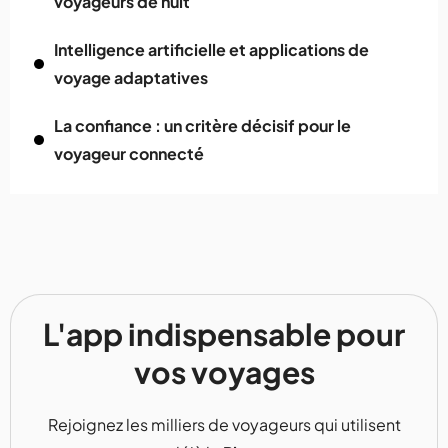
voyageurs de nuit
Intelligence artificielle et applications de
voyage adaptatives
La confiance : un critère décisif pour le
voyageur connecté
L'app indispensable pour
vos voyages
Rejoignez les milliers de voyageurs qui utilisent