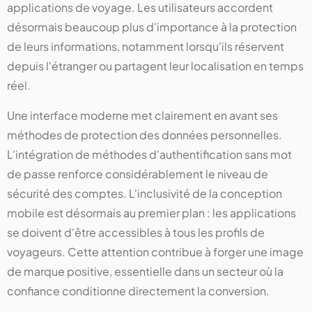
applications de voyage. Les utilisateurs accordent
désormais beaucoup plus d'importance à la protection
de leurs informations, notamment lorsqu'ils réservent
depuis l'étranger ou partagent leur localisation en temps
réel.
Une interface moderne met clairement en avant ses
méthodes de protection des données personnelles.
L'intégration de méthodes d'authentification sans mot
de passe renforce considérablement le niveau de
sécurité des comptes. L'inclusivité de la conception
mobile est désormais au premier plan : les applications
se doivent d'être accessibles à tous les profils de
voyageurs. Cette attention contribue à forger une image
de marque positive, essentielle dans un secteur où la
confiance conditionne directement la conversion.