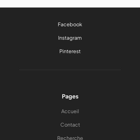
Facebook
Instagram
Pinterest
Pages
Accueil
Contact
Recherche