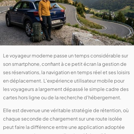
Le voyageur moderne passe un temps considérable sur
son smartphone, confiant à ce petit écran la gestion de
ses réservations, la navigation en temps réel et ses loisirs
en déplacement. L'expérience utilisateur mobile pour
les voyageurs a largement dépassé le simple cadre des
cartes hors ligne ou de la recherche d'hébergement.
Elle est devenue une véritable stratégie de rétention, où
chaque seconde de chargement sur une route isolée
peut faire la différence entre une application adoptée