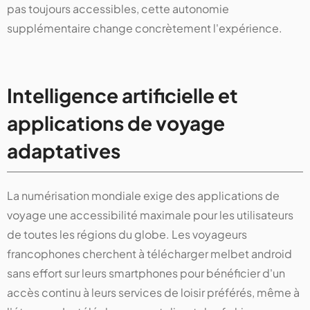
pas toujours accessibles, cette autonomie
supplémentaire change concrètement l'expérience.
Intelligence artificielle et
applications de voyage
adaptatives
La numérisation mondiale exige des applications de
voyage une accessibilité maximale pour les utilisateurs
de toutes les régions du globe. Les voyageurs
francophones cherchent à télécharger melbet android
sans effort sur leurs smartphones pour bénéficier d'un
accès continu à leurs services de loisir préférés, même à