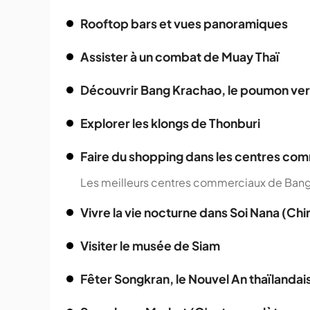
Rooftop bars et vues panoramiques
Assister à un combat de Muay Thaï
Découvrir Bang Krachao, le poumon ve
Explorer les klongs de Thonburi
Faire du shopping dans les centres c
Les meilleurs centres commerciaux de Ban
Vivre la vie nocturne dans Soi Nana (Ch
Visiter le musée de Siam
Fêter Songkran, le Nouvel An thaïlandai