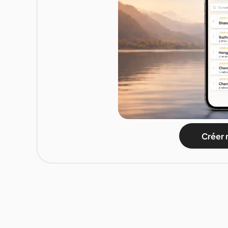
Créer 