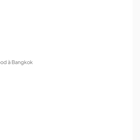
 food à Bangkok