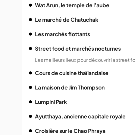
Wat Arun, le temple de l’aube
Le marché de Chatuchak
Les marchés flottants
Street food et marchés nocturnes
Les meilleurs lieux pour découvrir la street
Cours de cuisine thaïlandaise
La maison de Jim Thompson
Lumpini Park
Ayutthaya, ancienne capitale royale
Croisière sur le Chao Phraya