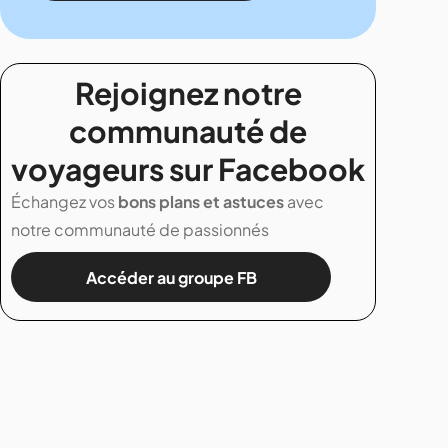
Rejoignez notre
communauté de
voyageurs sur Facebook
Échangez vos
bons plans et astuces
avec
notre communauté de passionnés
Accéder au groupe FB