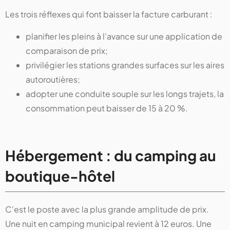
Les trois réflexes qui font baisser la facture carburant :
planifier les pleins à l'avance sur une application de
comparaison de prix;
privilégier les stations grandes surfaces sur les aires
autoroutières;
adopter une conduite souple sur les longs trajets, la
consommation peut baisser de 15 à 20 %.
Hébergement : du camping au
boutique-hôtel
C'est le poste avec la plus grande amplitude de prix.
Une nuit en camping municipal revient à 12 euros. Une