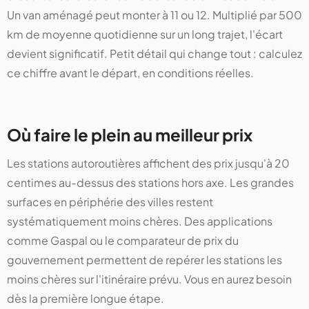
Un van aménagé peut monter à 11 ou 12. Multiplié par 500
km de moyenne quotidienne sur un long trajet, l'écart
devient significatif. Petit détail qui change tout : calculez
ce chiffre avant le départ, en conditions réelles.
Où faire le plein au meilleur prix
Les stations autoroutières affichent des prix jusqu'à 20
centimes au-dessus des stations hors axe. Les grandes
surfaces en périphérie des villes restent
systématiquement moins chères. Des applications
comme Gaspal ou le comparateur de prix du
gouvernement permettent de repérer les stations les
moins chères sur l'itinéraire prévu. Vous en aurez besoin
dès la première longue étape.