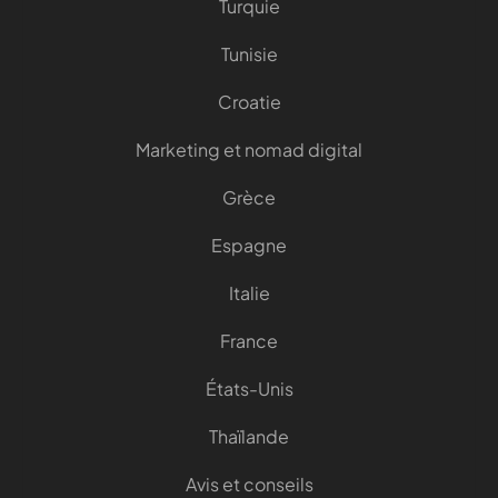
Turquie
Tunisie
Croatie
Marketing et nomad digital
Grèce
Espagne
Italie
France
États-Unis
Thaïlande
Avis et conseils