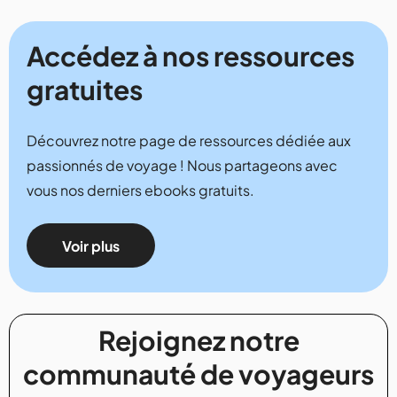
Accédez à nos ressources
gratuites
Découvrez notre page de ressources dédiée aux
passionnés de voyage ! Nous partageons avec
vous nos derniers ebooks gratuits.
Voir plus
Rejoignez notre
communauté de voyageurs