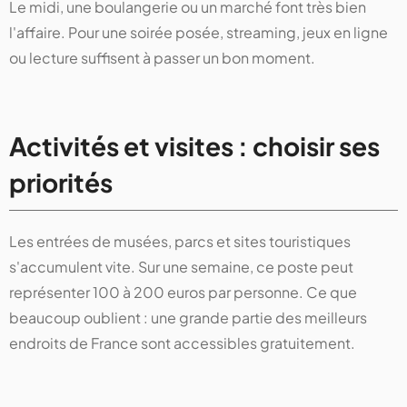
Le midi, une boulangerie ou un marché font très bien
l'affaire. Pour une soirée posée, streaming, jeux en ligne
ou lecture suffisent à passer un bon moment.
Activités et visites : choisir ses
priorités
Les entrées de musées, parcs et sites touristiques
s'accumulent vite. Sur une semaine, ce poste peut
représenter 100 à 200 euros par personne. Ce que
beaucoup oublient : une grande partie des meilleurs
endroits de France sont accessibles gratuitement.