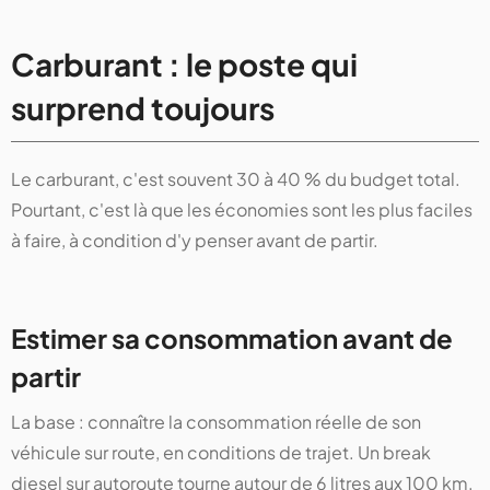
Carburant : le poste qui
surprend toujours
Le carburant, c'est souvent 30 à 40 % du budget total.
Pourtant, c'est là que les économies sont les plus faciles
à faire, à condition d'y penser avant de partir.
Estimer sa consommation avant de
partir
La base : connaître la consommation réelle de son
véhicule sur route, en conditions de trajet. Un break
diesel sur autoroute tourne autour de 6 litres aux 100 km.