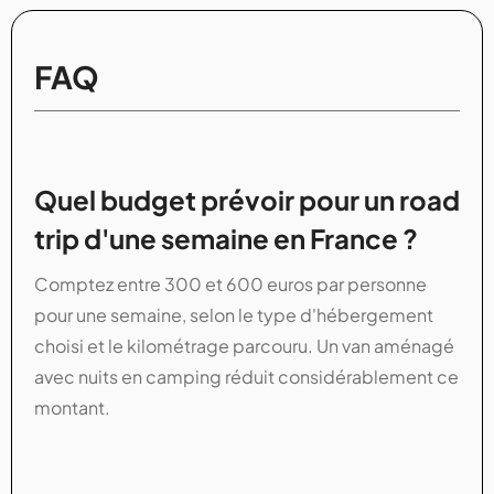
FAQ
Quel budget prévoir pour un road
trip d'une semaine en France ?
Comptez entre 300 et 600 euros par personne
pour une semaine, selon le type d'hébergement
choisi et le kilométrage parcouru. Un van aménagé
avec nuits en camping réduit considérablement ce
montant.