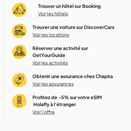
Trouver un hôtel sur Booking
Voir les hôtels
Trouver une voiture sur DiscoverCars
Voir les locations
Réserver une activité sur
GetYourGuide
Voir les activités
Obtenir une assurance chez Chapka
Voir les assurances
Profitez de -5% sur votre eSIM
Holafly à l'étranger
Voir l'offre