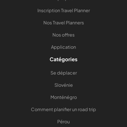
Inscription Travel Planner
Nos Travel Planners
Nos offres
Application
Catégories
Se déplacer
Slovénie
Monténégro
Comment planifier un road trip
Pérou