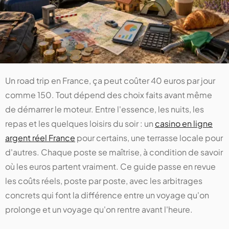
Un road trip en France, ça peut coûter 40 euros par jour
comme 150. Tout dépend des choix faits avant même
de démarrer le moteur. Entre l'essence, les nuits, les
repas et les quelques loisirs du soir : un
casino en ligne
argent réel France
pour certains, une terrasse locale pour
d'autres. Chaque poste se maîtrise, à condition de savoir
où les euros partent vraiment. Ce guide passe en revue
les coûts réels, poste par poste, avec les arbitrages
concrets qui font la différence entre un voyage qu'on
prolonge et un voyage qu'on rentre avant l'heure.