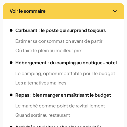
Voir le sommaire
Carburant : le poste qui surprend toujours
Estimer sa consommation avant de partir
Où faire le plein au meilleur prix
Hébergement : du camping au boutique-hôtel
Le camping, option imbattable pour le budget
Les alternatives malines
Repas : bien manger en maîtrisant le budget
Le marché comme point de ravitaillement
Quand sortir au restaurant