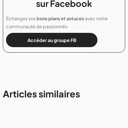
sur Facebook
Échangez vos
bons plans et astuces
avec notre
communauté de passionnés
Accéder au groupe FB
Articles similaires