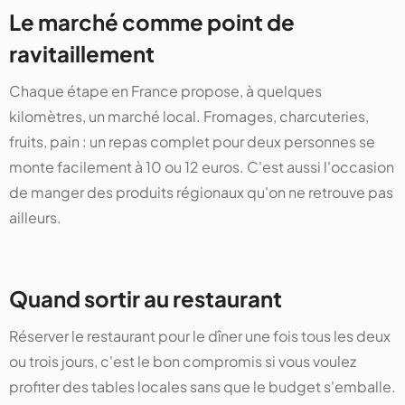
Le marché comme point de
ravitaillement
Chaque étape en France propose, à quelques
kilomètres, un marché local. Fromages, charcuteries,
fruits, pain : un repas complet pour deux personnes se
monte facilement à 10 ou 12 euros. C'est aussi l'occasion
de manger des produits régionaux qu'on ne retrouve pas
ailleurs.
Quand sortir au restaurant
Réserver le restaurant pour le dîner une fois tous les deux
ou trois jours, c'est le bon compromis si vous voulez
profiter des tables locales sans que le budget s'emballe.