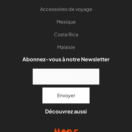
Accessoires de voyage
Mexique
Costa Rica
Malaisie
Abonnez-vous à notre Newsletter
Découvrez aussi