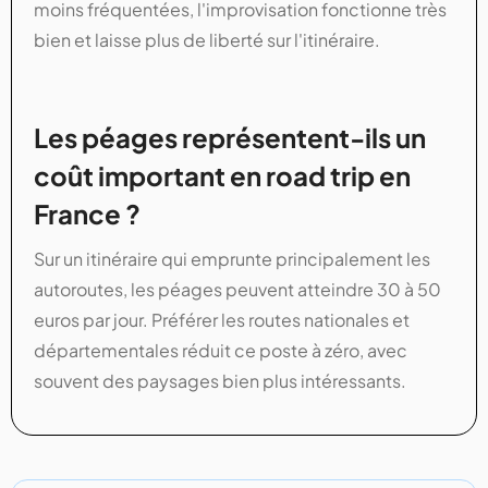
moins fréquentées, l'improvisation fonctionne très
bien et laisse plus de liberté sur l'itinéraire.
Les péages représentent-ils un
coût important en road trip en
France ?
Sur un itinéraire qui emprunte principalement les
autoroutes, les péages peuvent atteindre 30 à 50
euros par jour. Préférer les routes nationales et
départementales réduit ce poste à zéro, avec
souvent des paysages bien plus intéressants.