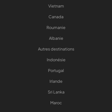
Vietnam
Canada
Roumanie
Albanie
Autres destinations
Indonésie
Portugal
Irlande
Sri Lanka
Maroc