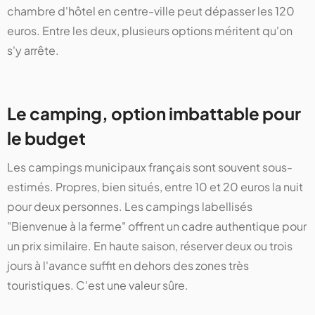
chambre d'hôtel en centre-ville peut dépasser les 120
euros. Entre les deux, plusieurs options méritent qu'on
s'y arrête.
Le camping, option imbattable pour
le budget
Les campings municipaux français sont souvent sous-
estimés. Propres, bien situés, entre 10 et 20 euros la nuit
pour deux personnes. Les campings labellisés
"Bienvenue à la ferme" offrent un cadre authentique pour
un prix similaire. En haute saison, réserver deux ou trois
jours à l'avance suffit en dehors des zones très
touristiques. C'est une valeur sûre.