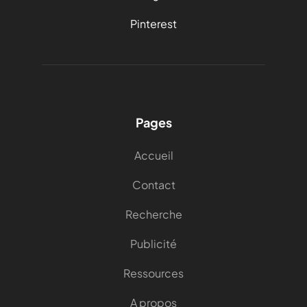
Pinterest
Pages
Accueil
Contact
Recherche
Publicité
Ressources
A propos