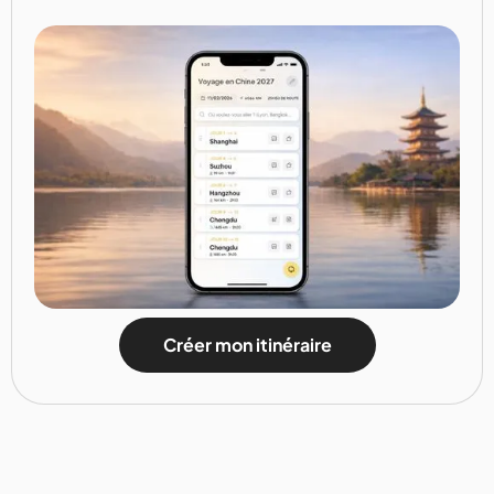
Créer mon itinéraire