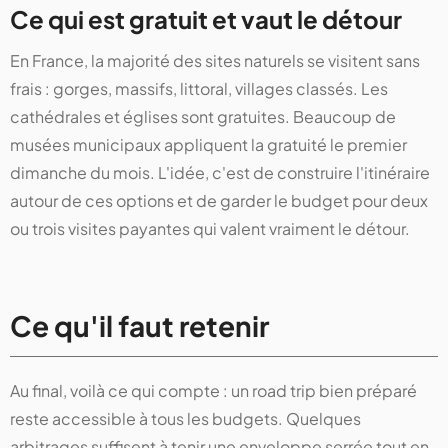
Ce qui est gratuit et vaut le détour
En France, la majorité des sites naturels se visitent sans
frais : gorges, massifs, littoral, villages classés. Les
cathédrales et églises sont gratuites. Beaucoup de
musées municipaux appliquent la gratuité le premier
dimanche du mois. L'idée, c'est de construire l'itinéraire
autour de ces options et de garder le budget pour deux
ou trois visites payantes qui valent vraiment le détour.
Ce qu'il faut retenir
Au final, voilà ce qui compte : un road trip bien préparé
reste accessible à tous les budgets. Quelques
arbitrages suffisent à tenir une enveloppe serrée tout en