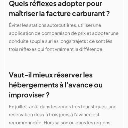
Quels réflexes adopter pour
maîtriser la facture carburant ?
Éviter les stations autoroutières, utiliser une
application de comparaison de prix et adopter une
conduite souple sur les longs trajets : ce sont les
trois réflexes qui font vraiment la différence.
Vaut-il mieux réserver les
hébergements à l'avance ou
improviser ?
En juillet-août dans les zones très touristiques, une
réservation deux à trois jours à l'avance est
recommandée. Hors saison ou dans les régions