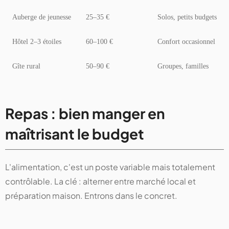
Auberge de jeunesse
25–35 €
Solos, petits budgets
Hôtel 2–3 étoiles
60–100 €
Confort occasionnel
Gîte rural
50–90 €
Groupes, familles
Repas : bien manger en
maîtrisant le budget
L'alimentation, c'est un poste variable mais totalement
contrôlable. La clé : alterner entre marché local et
préparation maison. Entrons dans le concret.