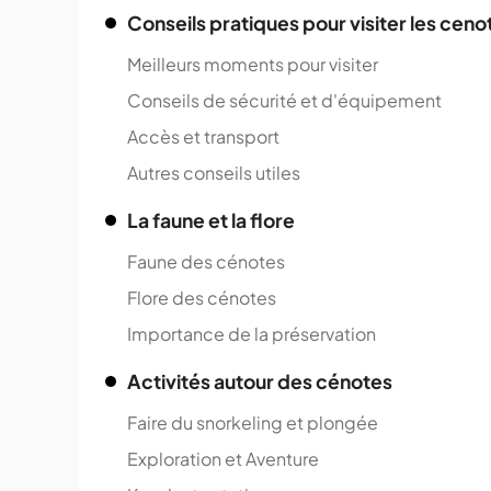
Conseils pratiques pour visiter les ceno
Meilleurs moments pour visiter
Conseils de sécurité et d'équipement
Accès et transport
Autres conseils utiles
La faune et la flore
Faune des cénotes
Flore des cénotes
Importance de la préservation
Activités autour des cénotes
Faire du snorkeling et plongée
Exploration et Aventure