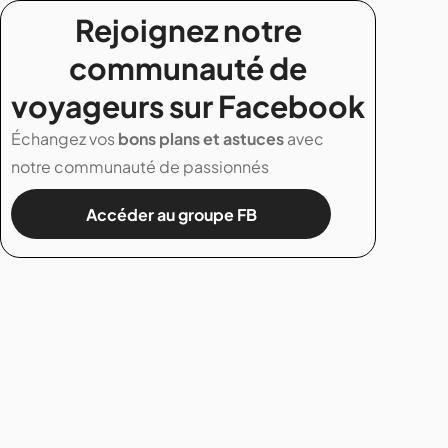
Rejoignez notre
communauté de
voyageurs sur Facebook
Échangez vos
bons plans et astuces
avec
notre communauté de passionnés
Accéder au groupe FB