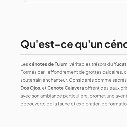
Qu'est-ce qu'un céno
Les
cénotes de Tulum
, véritables trésors du
Yucat
Formés par l'effondrement de grottes calcaires, 
souterrain enchanteur. Considérés comme sacrés 
Dos Ojos
, et
Cenote Calavera
offrent des eaux cri
avec son ambiance particulière, promet une avent
découverte de la faune et exploration de formati