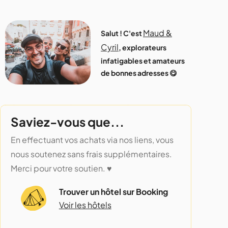
Maud &
Salut ! C'est
Cyril
, explorateurs
infatigables et amateurs
de bonnes adresses 😋
Saviez-vous que...
En effectuant vos achats via nos liens, vous
nous soutenez sans frais supplémentaires.
Merci pour votre soutien. ♥️
Trouver un hôtel sur Booking
Voir les hôtels