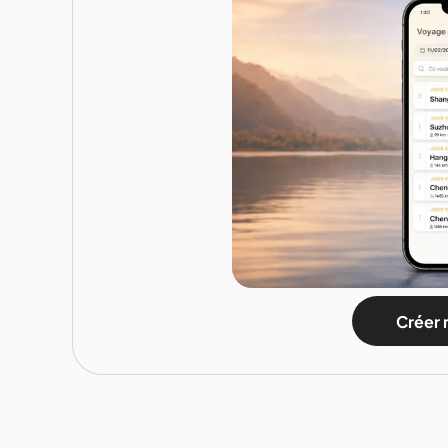
Créer 