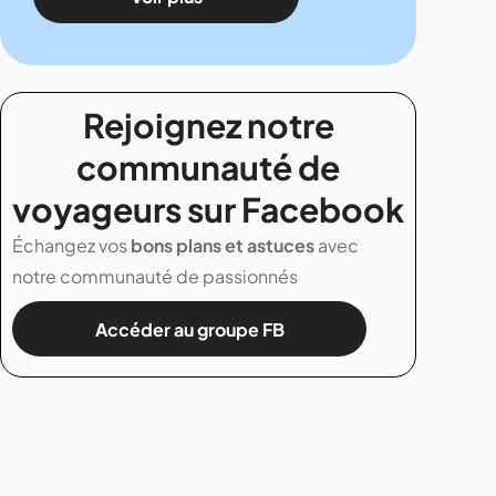
Rejoignez notre
communauté de
voyageurs sur Facebook
Échangez vos
bons plans et astuces
avec
notre communauté de passionnés
Accéder au groupe FB