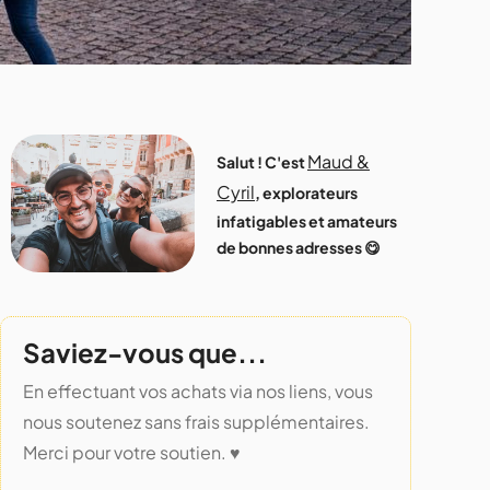
Maud &
Salut ! C'est
Cyril
, explorateurs
infatigables et amateurs
de bonnes adresses 😋
Saviez-vous que...
En effectuant vos achats via nos liens, vous
nous soutenez sans frais supplémentaires.
Merci pour votre soutien. ♥️