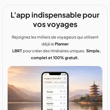
L'app indispensable pour
vos voyages
Rejoignez les milliers de voyageurs qui utilisent
déjà le
Planner
LBRT
pour créer des itinéraires uniques.
Simple,
complet et 100% gratuit.