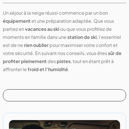
Un séjour à la neige réussi commence par un bon
équipement
et une préparation adaptée. Que vous
partiez en
vacances au ski
ou que vous profitiez de
moments en famille dans une
station de ski
, l’essentiel
est de ne
rien oublier
pour maximiser votre confort et
votre sécurité. En suivant nos conseils, vous êtes
sûr de
profiter pleinement
des
pistes
, tout en étant prêt à
affronter le
froid et l’humidité
.