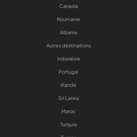
Canada
Roumanie
Albanie
Autres destinations
Indonésie
Portugal
Irlande
Sri Lanka
Maroc
Turquie