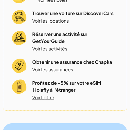
Trouver une voiture sur DiscoverCars
Voir les locations
Réserver une activité sur
GetYourGuide
Voir les activités
Obtenir une assurance chez Chapka
Voir les assurances
Profitez de -5% sur votre eSIM
Holafly à l'étranger
Voir l'offre