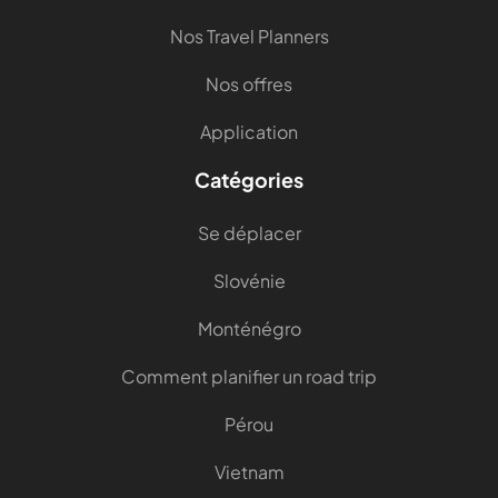
Nos Travel Planners
Nos offres
Application
Catégories
Se déplacer
Slovénie
Monténégro
Comment planifier un road trip
Pérou
Vietnam