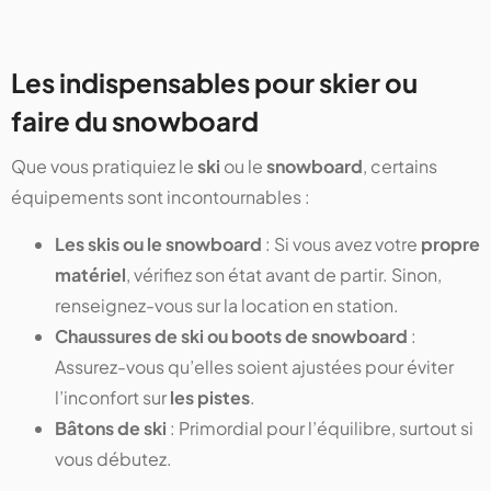
Les indispensables pour skier ou
faire du snowboard
Que vous pratiquiez le
ski
ou le
snowboard
, certains
équipements sont incontournables :
Les skis ou le snowboard
: Si vous avez votre
propre
matériel
, vérifiez son état avant de partir. Sinon,
renseignez-vous sur la location en station.
Chaussures de ski ou boots de snowboard
:
Assurez-vous qu’elles soient ajustées pour éviter
l’inconfort sur
les pistes
.
Bâtons de ski
: Primordial pour l’équilibre, surtout si
vous débutez.