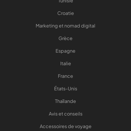
Tunisie
Croatie
Marketing et nomad digital
Grèce
Espagne
Italie
France
États-Unis
Thaïlande
Avis et conseils
Accessoires de voyage