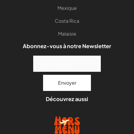
Mexique
Costa Rica
Malaisie
Abonnez-vous à notre Newsletter
Découvrez aussi