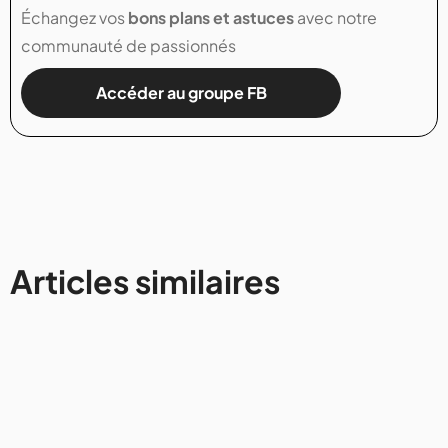
Échangez vos
bons plans et astuces
avec notre
communauté de passionnés
Accéder au groupe FB
Articles similaires