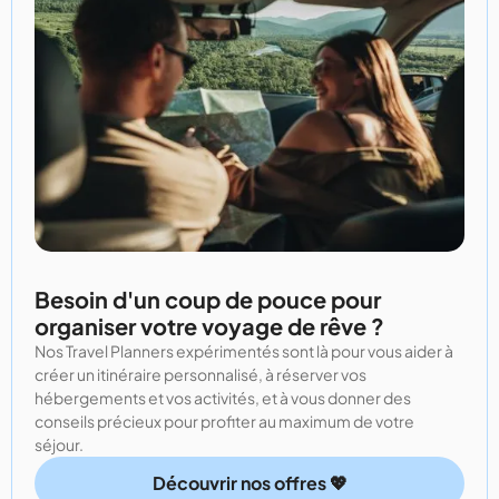
Besoin d'un coup de pouce pour
organiser votre voyage de rêve ?
Nos Travel Planners expérimentés sont là pour vous aider à
créer un itinéraire personnalisé, à réserver vos
hébergements et vos activités, et à vous donner des
conseils précieux pour profiter au maximum de votre
séjour.
Découvrir nos offres 💖