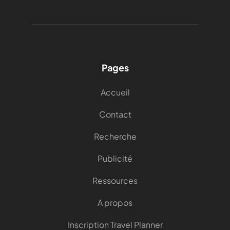
Pages
Accueil
Contact
Recherche
Publicité
Ressources
A propos
Inscription Travel Planner