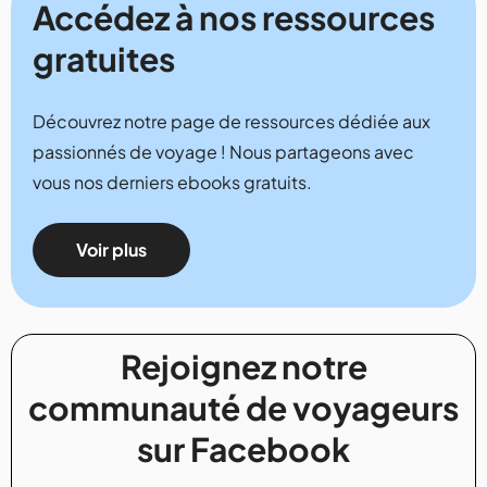
Accédez à nos ressources
gratuites
Découvrez notre page de ressources dédiée aux
passionnés de voyage ! Nous partageons avec
vous nos derniers ebooks gratuits.
Voir plus
Rejoignez notre
communauté de voyageurs
sur Facebook