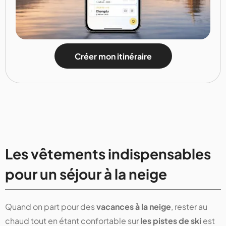
Créer mon itinéraire
Les vêtements indispensables
pour un séjour à la neige
Quand on part pour des
vacances à la neige
, rester au
chaud tout en étant confortable sur
les pistes de ski
est