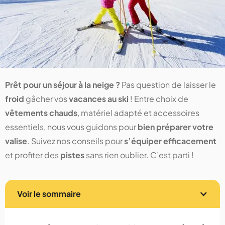
Prêt pour un séjour à la neige ?
Pas question de laisser le
froid
gâcher vos
vacances au ski
! Entre choix de
vêtements chauds
, matériel adapté et accessoires
essentiels, nous vous guidons pour
bien préparer votre
valise
. Suivez nos conseils pour
s’équiper efficacement
et profiter des
pistes
sans rien oublier. C’est parti !
Voir le sommaire