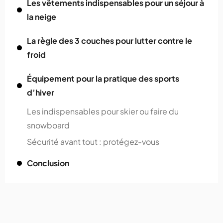
Les vêtements indispensables pour un séjour à
la neige
La règle des 3 couches pour lutter contre le
froid
Équipement pour la pratique des sports
d’hiver
Les indispensables pour skier ou faire du
snowboard
Sécurité avant tout : protégez-vous
Conclusion