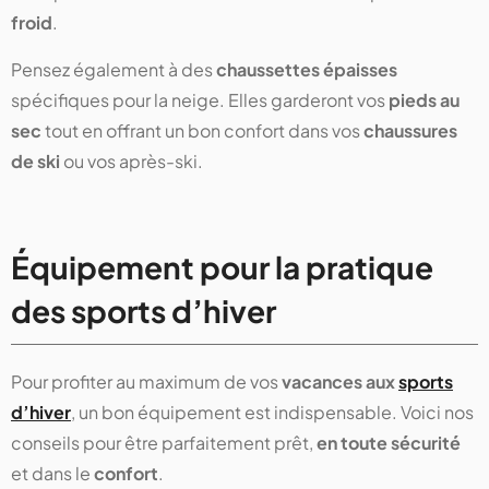
froid
.
Pensez également à des
chaussettes épaisses
spécifiques pour la neige. Elles garderont vos
pieds au
sec
tout en offrant un bon confort dans vos
chaussures
de ski
ou vos après-ski.
Équipement pour la pratique
des sports d’hiver
Pour profiter au maximum de vos
vacances aux
sports
d’hiver
, un bon équipement est indispensable. Voici nos
conseils pour être parfaitement prêt,
en toute sécurité
et dans le
confort
.