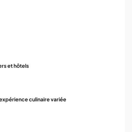
ers et hôtels
 expérience culinaire variée