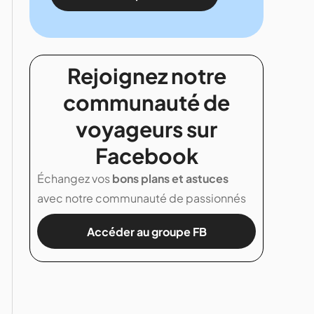
Rejoignez notre
communauté de
voyageurs sur
Facebook
Échangez vos
bons plans et astuces
avec notre communauté de passionnés
Accéder au groupe FB