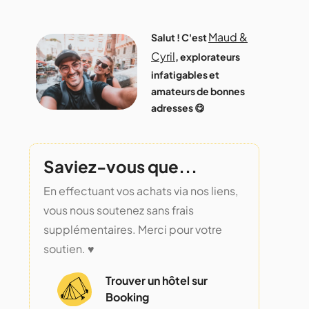
Maud &
Salut ! C'est
Cyril
, explorateurs
infatigables et
amateurs de bonnes
adresses 😋
Saviez-vous que...
En effectuant vos achats via nos liens,
vous nous soutenez sans frais
supplémentaires. Merci pour votre
soutien. ♥️
Trouver un hôtel sur
Booking