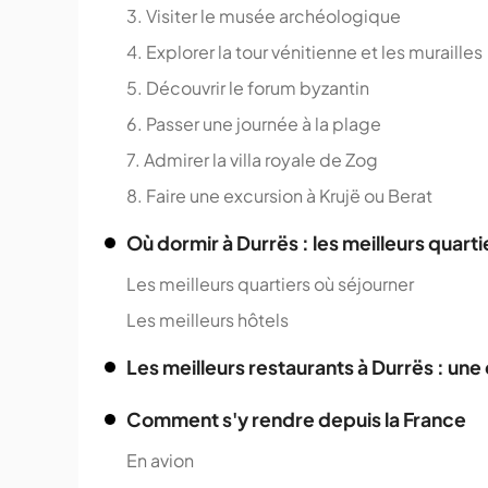
3. Visiter le musée archéologique
4. Explorer la tour vénitienne et les murailles
5. Découvrir le forum byzantin
6. Passer une journée à la plage
7. Admirer la villa royale de Zog
8. Faire une excursion à Krujë ou Berat
Où dormir à Durrës : les meilleurs quarti
Les meilleurs quartiers où séjourner
Les meilleurs hôtels
Les meilleurs restaurants à Durrës : une
Comment s'y rendre depuis la France
En avion