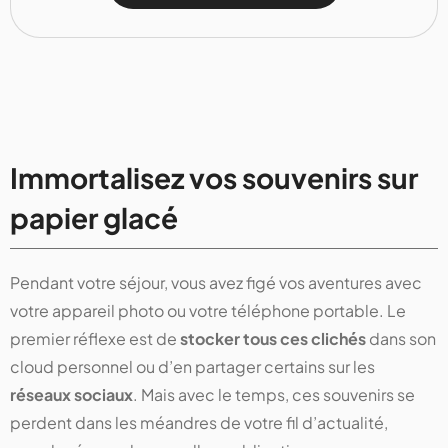
Immortalisez vos souvenirs sur
papier glacé
Pendant votre séjour, vous avez figé vos aventures avec
votre appareil photo ou votre téléphone portable. Le
premier réflexe est de
stocker tous ces clichés
dans son
cloud personnel ou d’en partager certains sur les
réseaux sociaux
. Mais avec le temps, ces souvenirs se
perdent dans les méandres de votre fil d’actualité,