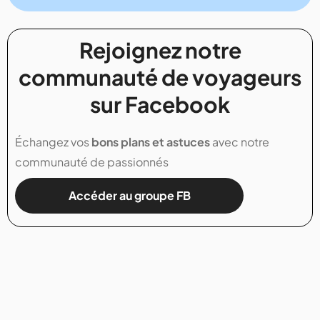
Rejoignez notre
communauté de voyageurs
sur Facebook
Échangez vos
bons plans et astuces
avec notre
communauté de passionnés
Accéder au groupe FB