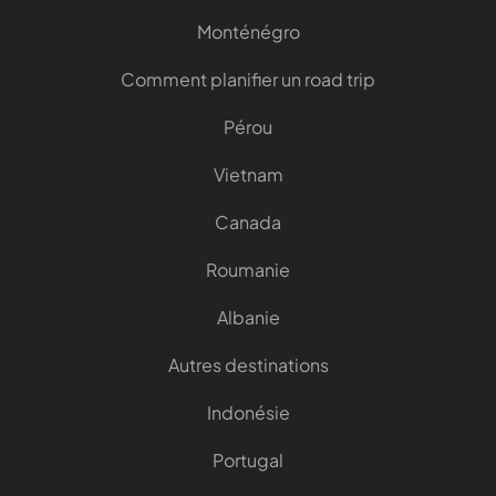
Monténégro
Comment planifier un road trip
Pérou
Vietnam
Canada
Roumanie
Albanie
Autres destinations
Indonésie
Portugal