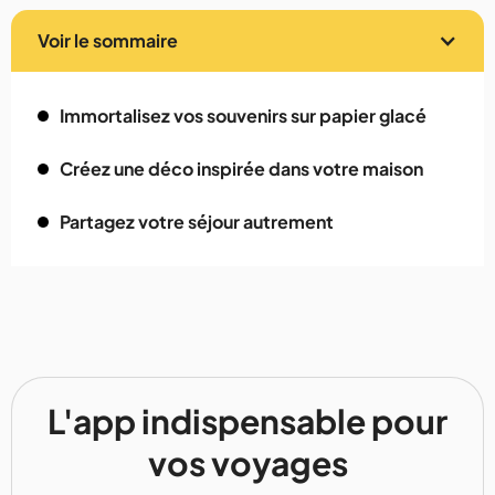
Voir le sommaire
Immortalisez vos souvenirs sur papier glacé
Créez une déco inspirée dans votre maison
Partagez votre séjour autrement
L'app indispensable pour
vos voyages