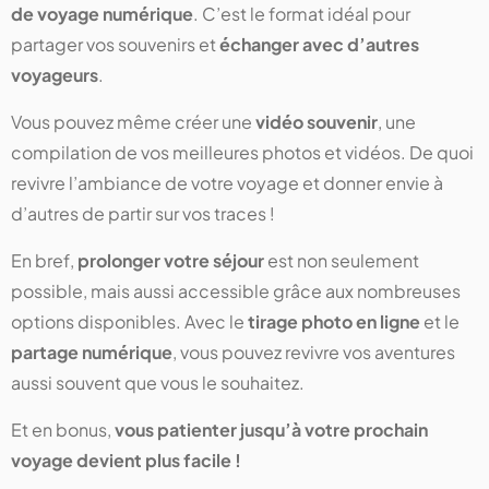
de voyage numérique
. C’est le format idéal pour
partager vos souvenirs et
échanger avec d’autres
voyageurs
.
Vous pouvez même créer une
vidéo souvenir
, une
compilation de vos meilleures photos et vidéos. De quoi
revivre l’ambiance de votre voyage et donner envie à
d’autres de partir sur vos traces !
En bref,
prolonger votre séjour
est non seulement
possible, mais aussi accessible grâce aux nombreuses
options disponibles. Avec le
tirage photo en ligne
et le
partage numérique
, vous pouvez revivre vos aventures
aussi souvent que vous le souhaitez.
Et en bonus,
vous patienter jusqu’à votre prochain
voyage devient plus facile !