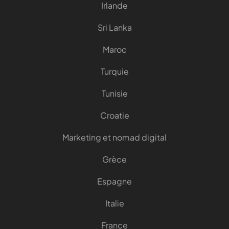
Irlande
Sri Lanka
Maroc
Turquie
Tunisie
Croatie
Marketing et nomad digital
Grèce
Espagne
Italie
France