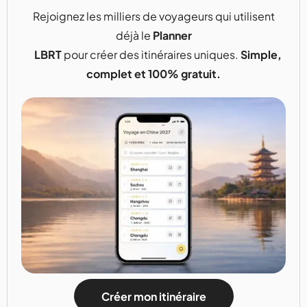
Rejoignez les milliers de voyageurs qui utilisent
déjà le
Planner
LBRT
pour créer des itinéraires uniques.
Simple,
complet et 100% gratuit.
Créer mon itinéraire