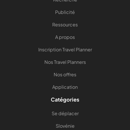
Publicité
Ressources
A propos
Inscription Travel Planner
Nos Travel Planners
Nos offres
Application
Catégories
Se déplacer
Slovénie