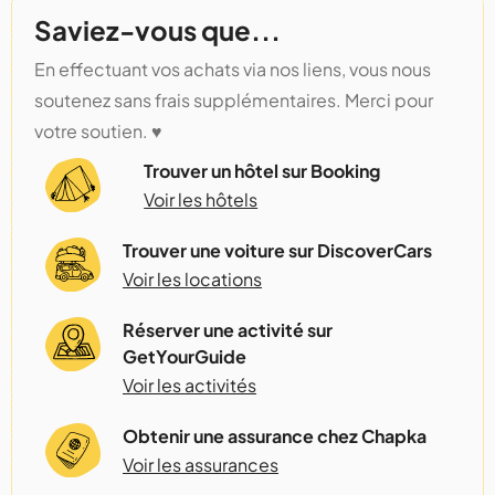
Saviez-vous que...
En effectuant vos achats via nos liens, vous nous
soutenez sans frais supplémentaires. Merci pour
votre soutien. ♥️
Trouver un hôtel sur Booking
Voir les hôtels
Trouver une voiture sur DiscoverCars
Voir les locations
Réserver une activité sur
GetYourGuide
Voir les activités
Obtenir une assurance chez Chapka
Voir les assurances