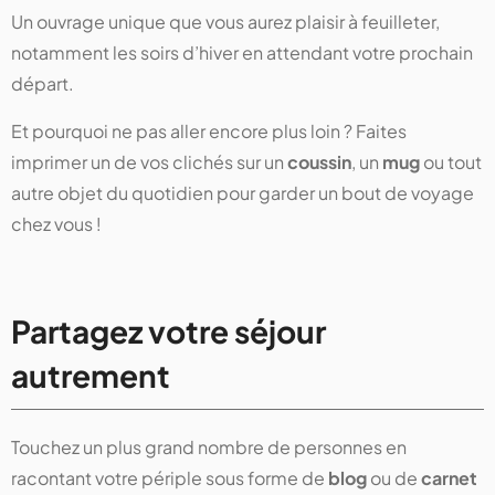
Un ouvrage unique que vous aurez plaisir à feuilleter,
notamment les soirs d’hiver en attendant votre prochain
départ.
Et pourquoi ne pas aller encore plus loin ? Faites
imprimer un de vos clichés sur un
coussin
, un
mug
ou tout
autre objet du quotidien pour garder un bout de voyage
chez vous !
Partagez votre séjour
autrement
Touchez un plus grand nombre de personnes en
racontant votre périple sous forme de
blog
ou de
carnet