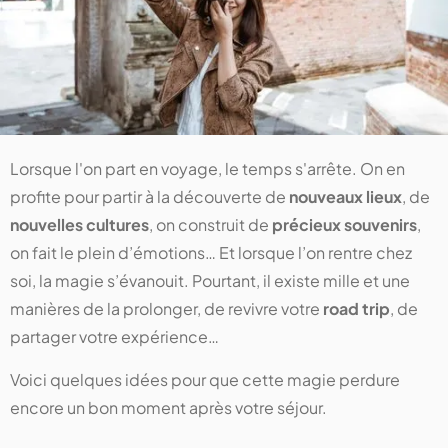
Lorsque l'on part en voyage, le temps s'arrête. On en
profite pour partir à la découverte de
nouveaux lieux
, de
nouvelles cultures
, on construit de
précieux souvenirs
,
on fait le plein d’émotions… Et lorsque l’on rentre chez
soi, la magie s’évanouit. Pourtant, il existe mille et une
manières de la prolonger, de revivre votre
road trip
, de
partager votre expérience…
Voici quelques idées pour que cette magie perdure
encore un bon moment après votre séjour.