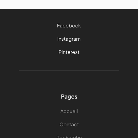
Facebook
Instagram
Pinterest
Pages
Accueil
Contact
Recherche