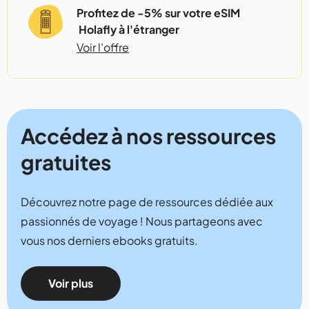
Profitez de -5% sur votre eSIM
Holafly à l'étranger
Voir l'offre
Accédez à nos ressources
gratuites
Découvrez notre page de ressources dédiée aux
passionnés de voyage ! Nous partageons avec
vous nos derniers ebooks gratuits.
Voir plus