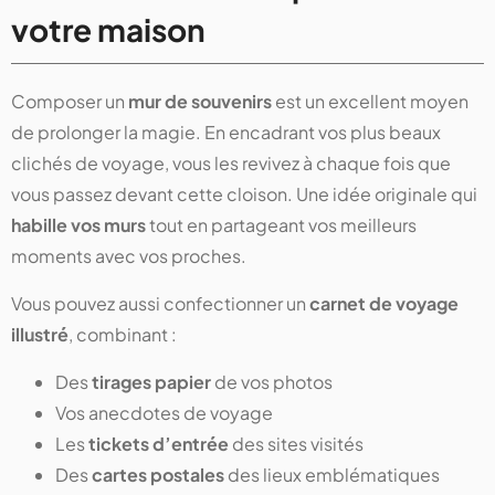
votre maison
Composer un
mur de souvenirs
est un excellent moyen
de prolonger la magie. En encadrant vos plus beaux
clichés de voyage, vous les revivez à chaque fois que
vous passez devant cette cloison. Une idée originale qui
habille vos murs
tout en partageant vos meilleurs
moments avec vos proches.
Vous pouvez aussi confectionner un
carnet de voyage
illustré
, combinant :
Des
tirages papier
de vos photos
Vos anecdotes de voyage
Les
tickets d’entrée
des sites visités
Des
cartes postales
des lieux emblématiques