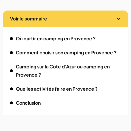
Voir le sommaire
Où partir en camping en Provence ?
Comment choisir son camping en Provence ?
Camping sur la Côte d'Azur ou camping en
Provence ?
Quelles activités faire en Provence ?
Conclusion