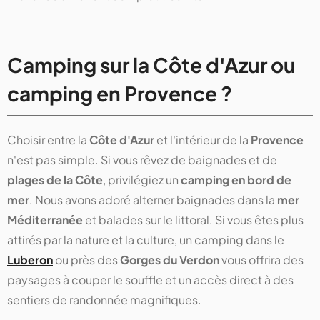
Camping sur la Côte d'Azur ou
camping en Provence ?
Choisir entre la
Côte d'Azur
et l'intérieur de la
Provence
n'est pas simple. Si vous rêvez de baignades et de
plages de la Côte
, privilégiez un
camping en bord de
mer
. Nous avons adoré alterner baignades dans la
mer
Méditerranée
et balades sur le littoral. Si vous êtes plus
attirés par la nature et la culture, un camping dans le
Luberon
ou près des
Gorges du Verdon
vous offrira des
paysages à couper le souffle et un accès direct à des
sentiers de randonnée magnifiques.