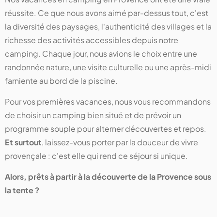
réussite. Ce que nous avons aimé par-dessus tout, c'est
la diversité des paysages, l'authenticité des villages et la
richesse des activités accessibles depuis notre
camping. Chaque jour, nous avions le choix entre une
randonnée nature, une visite culturelle ou une après-midi
farniente au bord de la piscine.
Pour vos premières vacances, nous vous recommandons
de choisir un camping bien situé et de prévoir un
programme souple pour alterner découvertes et repos.
Et surtout
, laissez-vous porter par la douceur de vivre
provençale : c'est elle qui rend ce séjour si unique.
Alors, prêts à partir à la découverte de la Provence sous
la tente ?