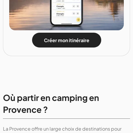
Créer mon itinéraire
Où partir en camping en
Provence ?
La Provence offre un large choix de destinations pour