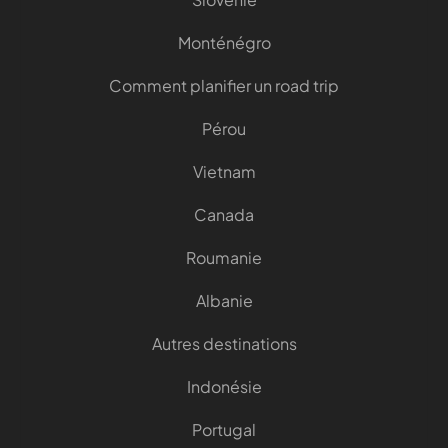
Monténégro
Comment planifier un road trip
Pérou
Vietnam
Canada
Roumanie
Albanie
Autres destinations
Indonésie
Portugal