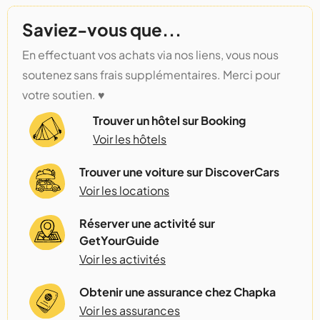
Saviez-vous que...
En effectuant vos achats via nos liens, vous nous
soutenez sans frais supplémentaires. Merci pour
votre soutien. ♥️
Trouver un hôtel sur Booking
Voir les hôtels
Trouver une voiture sur DiscoverCars
Voir les locations
Réserver une activité sur
GetYourGuide
Voir les activités
Obtenir une assurance chez Chapka
Voir les assurances