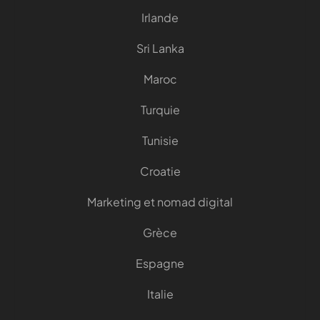
Irlande
Sri Lanka
Maroc
Turquie
Tunisie
Croatie
Marketing et nomad digital
Grèce
Espagne
Italie