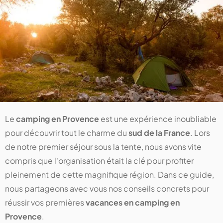
Le
camping en Provence
est une expérience inoubliable
pour découvrir tout le charme du
sud de la France
. Lors
de notre premier séjour sous la tente, nous avons vite
compris que l'organisation était la clé pour profiter
pleinement de cette magnifique région. Dans ce guide,
nous partageons avec vous nos conseils concrets pour
réussir vos premières
vacances en camping en
Provence
.