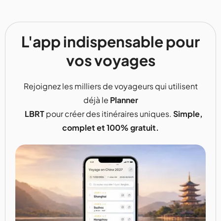
L'app indispensable pour
vos voyages
Rejoignez les milliers de voyageurs qui utilisent
déjà le
Planner
LBRT
pour créer des itinéraires uniques.
Simple,
complet et 100% gratuit.