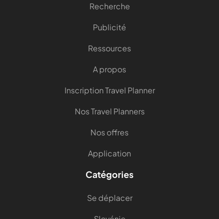
Recherche
Publicité
Ressources
A propos
Inscription Travel Planner
Nos Travel Planners
Nos offres
Application
Catégories
Se déplacer
Slovénie