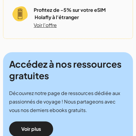
Profitez de -5% sur votre eSIM
Holafly à l'étranger
Voir l'offre
Accédez à nos ressources
gratuites
Découvrez notre page de ressources dédiée aux
passionnés de voyage ! Nous partageons avec
vous nos derniers ebooks gratuits.
Voir plus