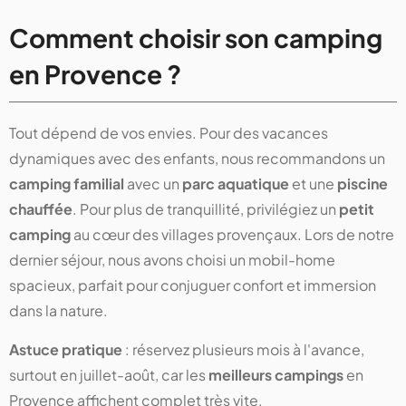
Comment choisir son camping
en Provence ?
Tout dépend de vos envies. Pour des vacances
dynamiques avec des enfants, nous recommandons un
camping familial
avec un
parc aquatique
et une
piscine
chauffée
. Pour plus de tranquillité, privilégiez un
petit
camping
au cœur des villages provençaux. Lors de notre
dernier séjour, nous avons choisi un mobil-home
spacieux, parfait pour conjuguer confort et immersion
dans la nature.
Astuce pratique
: réservez plusieurs mois à l'avance,
surtout en juillet-août, car les
meilleurs campings
en
Provence affichent complet très vite.