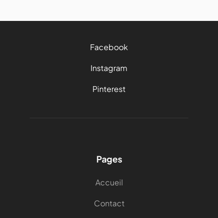
Facebook
Instagram
Pinterest
Pages
Accueil
Contact