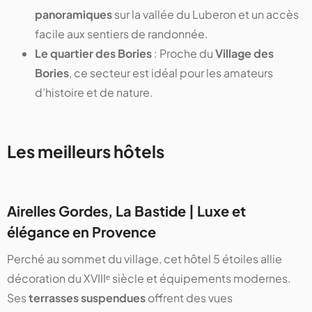
panoramiques
sur la vallée du Luberon et un accès
facile aux sentiers de randonnée.
Le quartier des Bories
: Proche du
Village des
Bories
, ce secteur est idéal pour les amateurs
d’histoire et de nature.
Les meilleurs hôtels
Airelles Gordes, La Bastide | Luxe et
élégance en Provence
Perché au sommet du village, cet hôtel 5 étoiles allie
décoration du XVIIIᵉ siècle et équipements modernes.
Ses
terrasses suspendues
offrent des vues