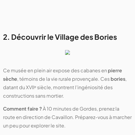
2. Découvrir le Village des Bories
Ce musée en plein air expose des cabanes en
pierre
sèche
, témoins de la vie rurale provençale. Ces
bories
,
datant du XVIIᵉ siècle, montrent l’ingéniosité des
constructions sans mortier.
Comment faire ?
À 10 minutes de Gordes, prenez la
route en direction de Cavaillon. Préparez-vous à marcher
un peu pour explorer le site.