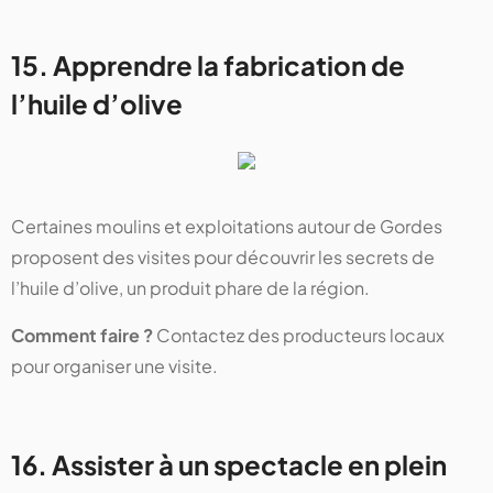
15. Apprendre la fabrication de
l’huile d’olive
Certaines moulins et exploitations autour de Gordes
proposent des visites pour découvrir les secrets de
l’huile d’olive, un produit phare de la région.
Comment faire ?
Contactez des producteurs locaux
pour organiser une visite.
16. Assister à un spectacle en plein