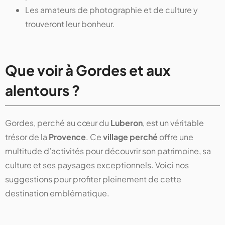
Les amateurs de photographie et de culture y
trouveront leur bonheur.
Que voir à Gordes et aux
alentours ?
Gordes, perché au cœur du
Luberon
, est un véritable
trésor de la
Provence
. Ce
village perché
offre une
multitude d’activités pour découvrir son patrimoine, sa
culture et ses paysages exceptionnels. Voici nos
suggestions pour profiter pleinement de cette
destination emblématique.