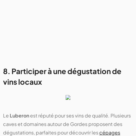
8. Participer à une dégustation de
vins locaux
Le
Luberon
est réputé pour ses vins de qualité. Plusieurs
caves et domaines autour de Gordes proposent des
dégustations, parfaites pour découvrir les
cépages