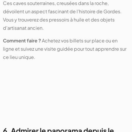
Ces caves souterraines, creusées dans la roche,
dévoilent un aspect fascinant de l’histoire de Gordes.
Vous y trouverez des pressoirs à huile et des objets
d’artisanat ancien.
Comment faire ?
Achetez vos billets sur place ou en
ligne et suivez une visite guidée pour tout apprendre sur
ce lieu unique.
6. Admirer le panorama depuis le