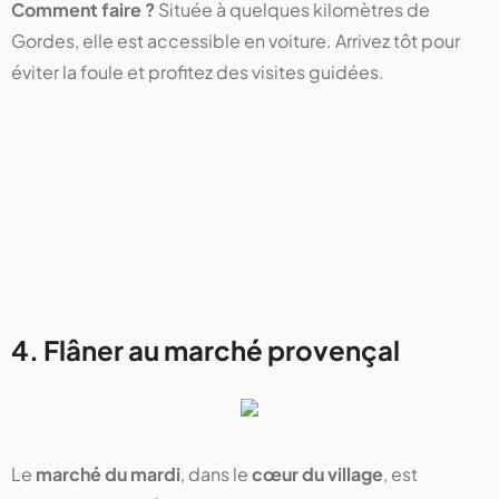
Comment faire ?
Située à quelques kilomètres de
Gordes, elle est accessible en voiture. Arrivez tôt pour
éviter la foule et profitez des visites guidées.
4. Flâner au marché provençal
Le
marché du mardi
, dans le
cœur du village
, est