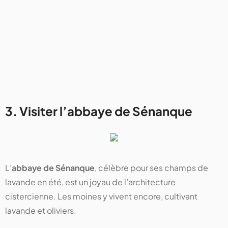
3. Visiter l’abbaye de Sénanque
L’
abbaye de Sénanque
, célèbre pour ses champs de
lavande en été, est un joyau de l’architecture
cistercienne. Les moines y vivent encore, cultivant
lavande et oliviers.