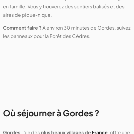
en famille. Vous y trouverez des sentiers balisés et des
aires de pique-nique.
Comment faire ?
À environ 30 minutes de Gordes, suivez
les panneaux pour la Forêt des Cèdres.
Où séjourner à Gordes ?
Gordes
, l’un des
plus beaux villages de
France
, offre une