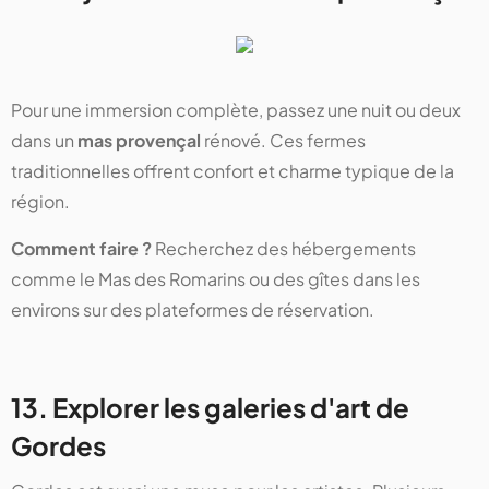
Pour une immersion complète, passez une nuit ou deux
dans un
mas provençal
rénové. Ces fermes
traditionnelles offrent confort et charme typique de la
région.
Comment faire ?
Recherchez des hébergements
comme le Mas des Romarins ou des gîtes dans les
environs sur des plateformes de réservation.
13. Explorer les galeries d'art de
Gordes