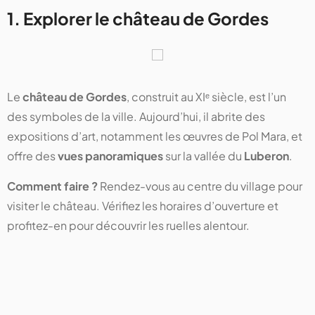
1. Explorer le château de Gordes
Le
château de Gordes
, construit au XIᵉ siècle, est l’un
des symboles de la ville. Aujourd’hui, il abrite des
expositions d’art, notamment les œuvres de Pol Mara, et
offre des
vues panoramiques
sur la vallée du
Luberon
.
Comment faire ?
Rendez-vous au centre du village pour
visiter le château. Vérifiez les horaires d’ouverture et
profitez-en pour découvrir les ruelles alentour.