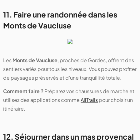
11. Faire une randonnée dans les
Monts de Vaucluse
Les
Monts de Vaucluse
, proches de Gordes, offrent des
sentiers variés pour tous les niveaux. Vous pouvez profiter
de paysages préservés et d’une tranquillité totale.
Comment faire ?
Préparez vos chaussures de marche et
utilisez des applications comme
AllTrails
pour choisir un
itinéraire.
12. Séjourner dans un mas provençal