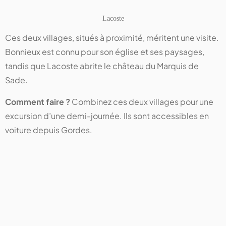
Lacoste
Ces deux villages, situés à proximité, méritent une visite.
Bonnieux est connu pour son église et ses paysages,
tandis que Lacoste abrite le château du Marquis de
Sade.
Comment faire ?
Combinez ces deux villages pour une
excursion d’une demi-journée. Ils sont accessibles en
voiture depuis Gordes.