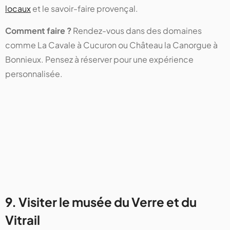
locaux
et le savoir-faire provençal.
Comment faire ?
Rendez-vous dans des domaines
comme La Cavale à Cucuron ou Château la Canorgue à
Bonnieux. Pensez à réserver pour une expérience
personnalisée.
9. Visiter le musée du Verre et du
Vitrail