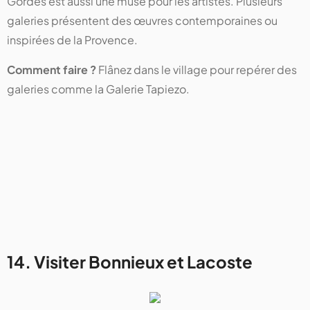
Gordes est aussi une muse pour les artistes. Plusieurs
galeries présentent des œuvres contemporaines ou
inspirées de la Provence.
Comment faire ?
Flânez dans le village pour repérer des
galeries comme la Galerie Tapiezo.
14. Visiter Bonnieux et Lacoste