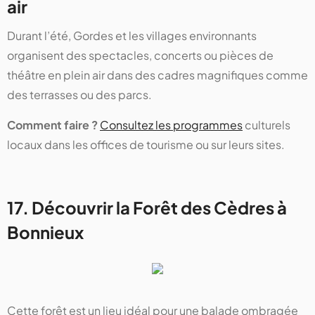
air
Durant l’été, Gordes et les villages environnants
organisent des spectacles, concerts ou pièces de
théâtre en plein air dans des cadres magnifiques comme
des terrasses ou des parcs.
Comment faire ?
Consultez les programmes
culturels
locaux dans les offices de tourisme ou sur leurs sites.
17. Découvrir la Forêt des Cèdres à
Bonnieux
Cette forêt est un lieu idéal pour une balade ombragée