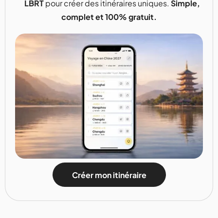
LBRT
pour créer des itinéraires uniques.
Simple,
complet et 100% gratuit.
Créer mon itinéraire