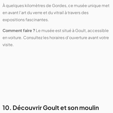
À quelques kilomètres de Gordes, ce musée unique met
en avant l’art du verre et du vitrail à travers des
expositions fascinantes.
Comment faire ?
Le musée est situé à Goult, accessible
en voiture. Consultez les horaires d’ouverture avant votre
visite.
10. Découvrir Goult et son moulin