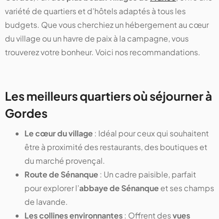
variété de quartiers et d’hôtels adaptés à tous les
budgets. Que vous cherchiez un hébergement au cœur
du village ou un havre de paix à la campagne, vous
trouverez votre bonheur. Voici nos recommandations.
Les meilleurs quartiers où séjourner à
Gordes
Le cœur du village
: Idéal pour ceux qui souhaitent
être à proximité des restaurants, des boutiques et
du marché provençal.
Route de Sénanque
: Un cadre paisible, parfait
pour explorer l’
abbaye de Sénanque
et ses champs
de lavande.
Les collines environnantes
: Offrent des
vues