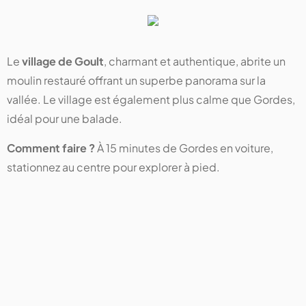
Le
village de Goult
, charmant et authentique, abrite un
moulin restauré offrant un superbe panorama sur la
vallée. Le village est également plus calme que Gordes,
idéal pour une balade.
Comment faire ?
À 15 minutes de Gordes en voiture,
stationnez au centre pour explorer à pied.