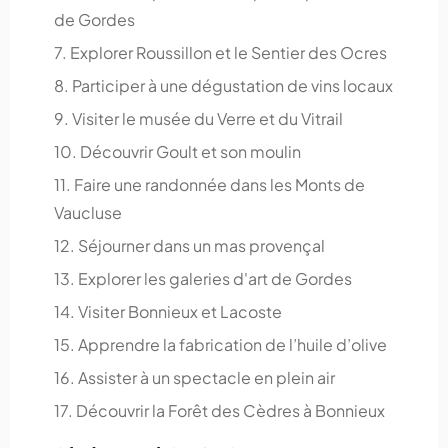
de Gordes
7. Explorer Roussillon et le Sentier des Ocres
8. Participer à une dégustation de vins locaux
9. Visiter le musée du Verre et du Vitrail
10. Découvrir Goult et son moulin
11. Faire une randonnée dans les Monts de
Vaucluse
12. Séjourner dans un mas provençal
13. Explorer les galeries d'art de Gordes
14. Visiter Bonnieux et Lacoste
15. Apprendre la fabrication de l’huile d’olive
16. Assister à un spectacle en plein air
17. Découvrir la Forêt des Cèdres à Bonnieux