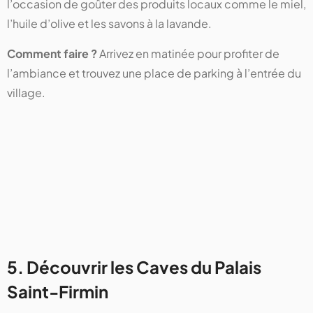
l’occasion de goûter des produits locaux comme le miel,
l’huile d’olive et les savons à la lavande.
Comment faire ?
Arrivez en matinée pour profiter de
l’ambiance et trouvez une place de parking à l’entrée du
village.
5. Découvrir les Caves du Palais
Saint-Firmin