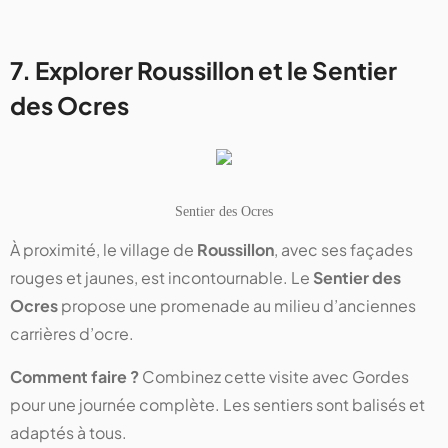
7. Explorer Roussillon et le Sentier
des Ocres
Sentier des Ocres
À proximité, le village de
Roussillon
, avec ses façades
rouges et jaunes, est incontournable. Le
Sentier des
Ocres
propose une promenade au milieu d’anciennes
carrières d’ocre.
Comment faire ?
Combinez cette visite avec Gordes
pour une journée complète. Les sentiers sont balisés et
adaptés à tous.