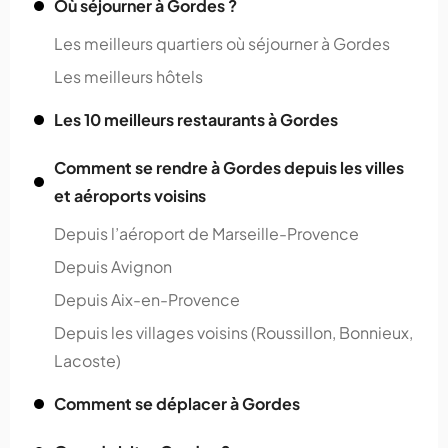
Où séjourner à Gordes ?
Les meilleurs quartiers où séjourner à Gordes
Les meilleurs hôtels
Les 10 meilleurs restaurants à Gordes
Comment se rendre à Gordes depuis les villes
et aéroports voisins
Depuis l’aéroport de Marseille-Provence
Depuis Avignon
Depuis Aix-en-Provence
Depuis les villages voisins (Roussillon, Bonnieux,
Lacoste)
Comment se déplacer à Gordes