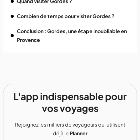
Quand visiter Gordes ?
Combien de temps pour visiter Gordes ?
Conclusion : Gordes, une étape inoubliable en
Provence
L'app indispensable pour
vos voyages
Rejoignez les milliers de voyageurs qui utilisent
déjà le
Planner