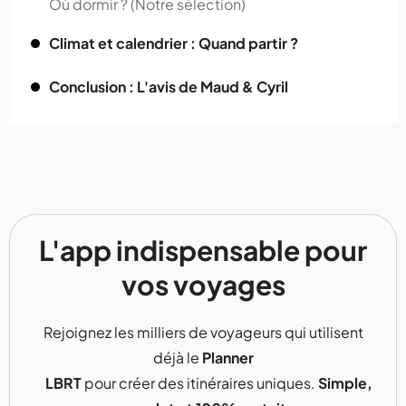
Où dormir ? (Notre sélection)
Climat et calendrier : Quand partir ?
Conclusion : L'avis de Maud & Cyril
L'app indispensable pour
vos voyages
Rejoignez les milliers de voyageurs qui utilisent
déjà le
Planner
LBRT
pour créer des itinéraires uniques.
Simple,