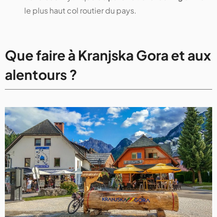
le plus haut col routier du pays.
Que faire à Kranjska Gora et aux
alentours ?