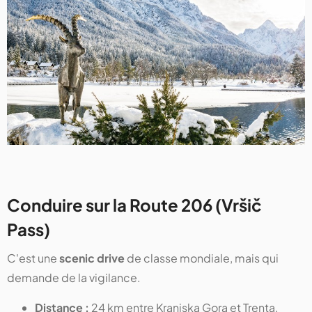
Conduire sur la Route 206 (Vršič
Pass)
C'est une
scenic drive
de classe mondiale, mais qui
demande de la vigilance.
Distance :
24 km entre Kranjska Gora et Trenta.