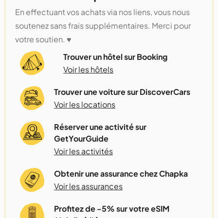
En effectuant vos achats via nos liens, vous nous
soutenez sans frais supplémentaires. Merci pour
votre soutien. ♥️
Trouver un hôtel sur Booking
Voir les hôtels
Trouver une voiture sur DiscoverCars
Voir les locations
Réserver une activité sur
GetYourGuide
Voir les activités
Obtenir une assurance chez Chapka
Voir les assurances
Profitez de -5% sur votre eSIM