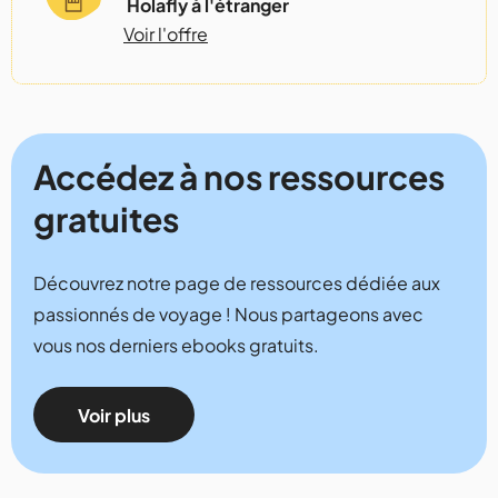
Holafly à l'étranger
Voir l'offre
Accédez à nos ressources
gratuites
Découvrez notre page de ressources dédiée aux
passionnés de voyage ! Nous partageons avec
vous nos derniers ebooks gratuits.
Voir plus