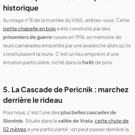
historique
Au virage n°8 de la montée du Vršič, arrêtez-vous. Cette
petite chapelle en bois
a été construite par des
prisonniers de guerre
russes en 1916, en mémoire de
leurs camarades emportés par une avalanche alors qu'ils
construisaient la route. C'est un lieu empreint d'une
émotion particulière, niché dans la
forêt
de pins.
5. La Cascade de Pericnik : marchez
derrière le rideau
Pour nous, c'est l'une des
plus belles cascades de
Slovénie
. Située dans la
vallée de Vrata
,
cette chute de
52 mètres
a une particularité : on peut passer derrière la