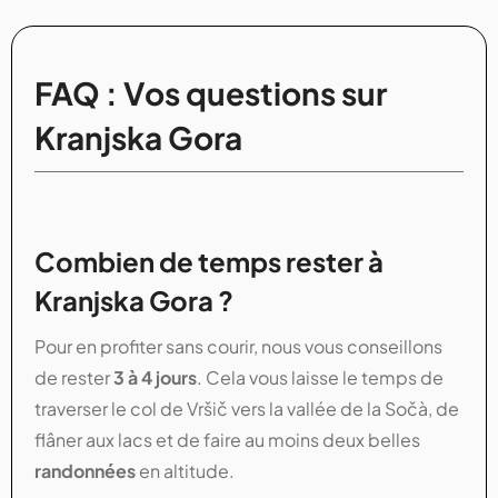
FAQ : Vos questions sur
Kranjska Gora
Combien de temps rester à
Kranjska Gora ?
Pour en profiter sans courir, nous vous conseillons
de rester
3 à 4 jours
. Cela vous laisse le temps de
traverser le col de Vršič vers la vallée de la Sočà, de
flâner aux lacs et de faire au moins deux belles
randonnées
en altitude.