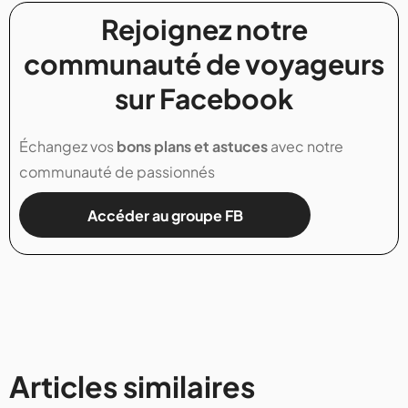
Rejoignez notre
communauté de voyageurs
sur Facebook
Échangez vos
bons plans et astuces
avec notre
communauté de passionnés
Accéder au groupe FB
Articles similaires