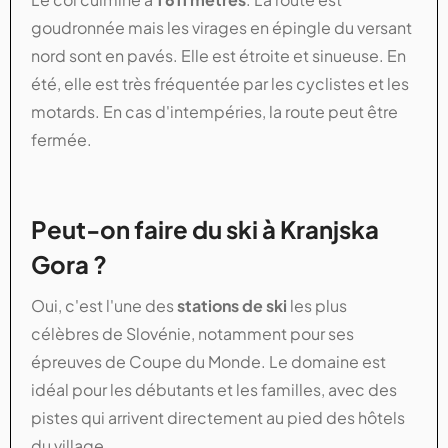
goudronnée mais les virages en épingle du versant
nord sont en pavés. Elle est étroite et sinueuse. En
été, elle est très fréquentée par les cyclistes et les
motards. En cas d'intempéries, la route peut être
fermée.
Peut-on faire du ski à Kranjska
Gora ?
Oui, c'est l'une des
stations de ski
les plus
célèbres de Slovénie, notamment pour ses
épreuves de Coupe du Monde. Le domaine est
idéal pour les débutants et les familles, avec des
pistes qui arrivent directement au pied des hôtels
du village.