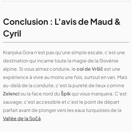
Conclusion : L'avis de Maud &
Cyril
Kranjska Gora n'est pas qu'une simple escale, c'est une
destination qui incarne toute la magie de la Slovénie
alpine. Si vous aimez conduire, le
col de Vršič
est une
expérience à vivre au moins une fois, surtout en van. Mais
au-delà de la conduite, c'est la pureté de lieux comme
Zelenci
ou la face nord du
Špik
qui vous marquera. C'est
sauvage, c'est accessible et c'est le point de départ
parfait avant de plonger vers les eaux turquoises de la
Vallée de la Sočà
.