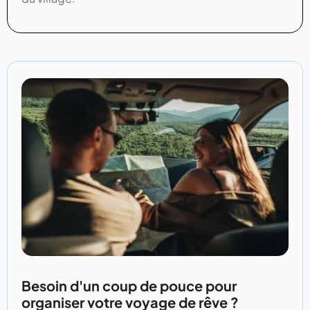
Besoin d'un coup de pouce pour
organiser votre voyage de rêve ?