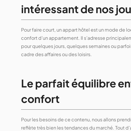
intéressant de nos jou
Pour faire court, un appart hôtel est un mode de loca
confort d’un appartement. Il s’adresse principa
pour quelques jours, quelques semaines ou parfois
cadre des affaires ou des loisirs.
Le parfait équilibre en
confort
Pour les besoins de ce contenu, nous allons pren
reflète très bien les tendances du marché. Tout d