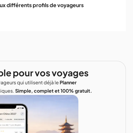
aux différents profils de voyageurs
ble pour vos voyages
ageurs qui utilisent déjà le
Planner
niques.
Simple, complet et 100% gratuit.