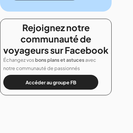
Rejoignez notre
communauté de
voyageurs sur Facebook
Échangez vos
bons plans et astuces
avec
notre communauté de passionnés
Accéder au groupe FB