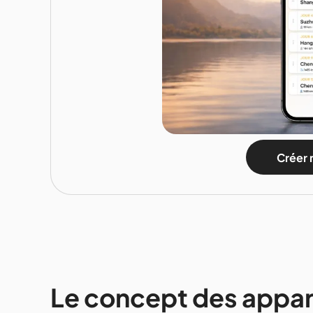
Créer 
Le concept des appart