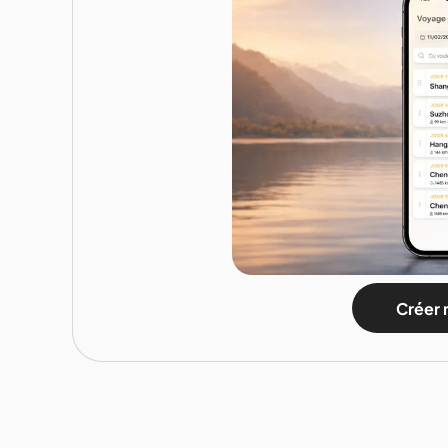
Créer 