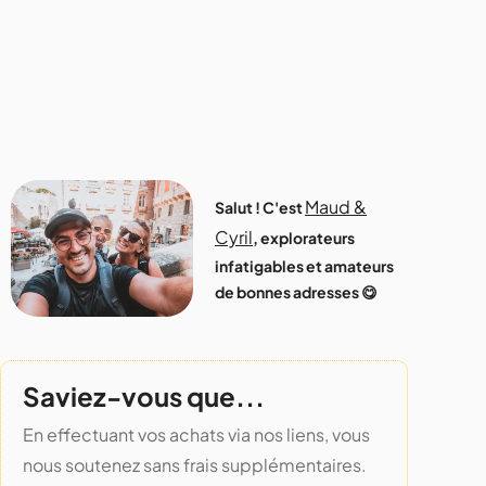
Maud &
Salut ! C'est
Cyril
, explorateurs
infatigables et amateurs
de bonnes adresses 😋
Saviez-vous que...
En effectuant vos achats via nos liens, vous
nous soutenez sans frais supplémentaires.