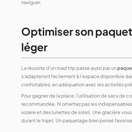
naviguer.
Optimiser son paqueta
léger
La réussite d’un road trip passe aussi par un
paque
s’adapteront facilement à l’espace disponible dan
confortables, en adéquation avec les activités pré
Pour gagner de la place, l’utilisation de sacs d
recommandée. N’omettez pas les indispensables t
solaire et des lunettes de soleil. Une glacière vo
durant le trajet. Un paquetage bien pensé favori