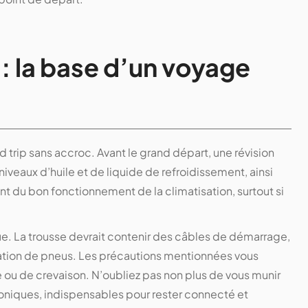
 : la base d’un voyage
 trip sans accroc. Avant le grand départ, une révision
niveaux d’huile et de liquide de refroidissement, ainsi
 du bon fonctionnement de la climatisation, surtout si
ue. La trousse devrait contenir des câbles de démarrage,
ration de pneus. Les précautions mentionnées vous
ou de crevaison. N’oubliez pas non plus de vous munir
roniques, indispensables pour rester connecté et