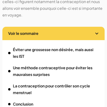
celles-ci figurent notamment la contraception et nous
allons voir ensemble pourquoi celle-ci est si importante
en voyage.
Voir le sommaire
Éviter une grossesse non désirée, mais aussi
les IST
Une méthode contraceptive pour éviter les
mauvaises surprises
La contraception pour contrôler son cycle
menstruel
Conclusion