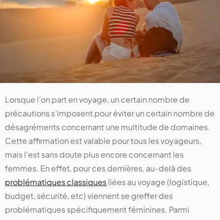
Lorsque l’on part en voyage, un certain nombre de
précautions s’imposent pour éviter un certain nombre de
désagréments concernant une multitude de domaines.
Cette affirmation est valable pour tous les voyageurs,
mais l’est sans doute plus encore concernant les
femmes. En effet, pour ces dernières, au-delà des
problématiques classiques
liées au voyage (logistique,
budget, sécurité, etc) viennent se greffer des
problématiques spécifiquement féminines. Parmi