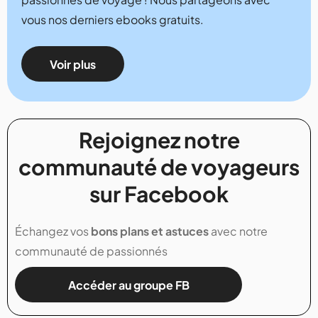
vous nos derniers ebooks gratuits.
Voir plus
Rejoignez notre
communauté de voyageurs
sur Facebook
Échangez vos
bons plans et astuces
avec notre
communauté de passionnés
Accéder au groupe FB