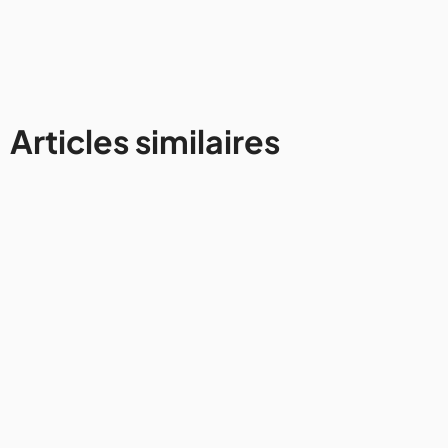
Articles similaires
Avis et conseils