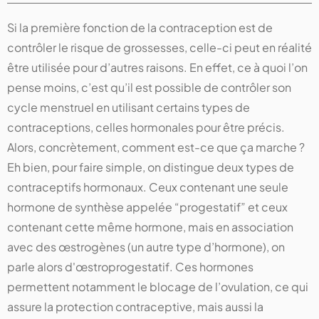
Si la première fonction de la contraception est de
contrôler le risque de grossesses, celle-ci peut en réalité
être utilisée pour d’autres raisons. En effet, ce à quoi l’on
pense moins, c’est qu’il est possible de contrôler son
cycle menstruel en utilisant certains types de
contraceptions, celles hormonales pour être précis.
Alors, concrètement, comment est-ce que ça marche ?
Eh bien, pour faire simple, on distingue deux types de
contraceptifs hormonaux. Ceux contenant une seule
hormone de synthèse appelée “progestatif” et ceux
contenant cette même hormone, mais en association
avec des œstrogènes (un autre type d’hormone), on
parle alors d'œstroprogestatif. Ces hormones
permettent notamment le blocage de l’ovulation, ce qui
assure la protection contraceptive, mais aussi la