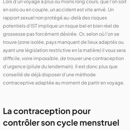
Lors d’un voyage à plus ou moins long cours, que l’on soit
en solo ou en couple, un accident est vite arrivé. Un
rapport sexuel non protégé au-delà des risques
potentiels d’IST implique un risque bel et bien réel de
grossesse pas forcément désirée. Or, selon où l’on se
trouve (zone isolée, pays manquant de lieux adaptés ou
ayant une législation restrictive en la matière) il vous sera
difficile, voire impossible, de trouver une contraception
d’urgence (pilule du lendemain). Il est donc plus que
conseillé de déjà disposer d’une méthode
contraceptive adaptée au moment de partir en voyage.
La contraception pour
contrôler son cycle menstruel