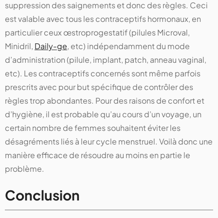
suppression des saignements et donc des règles. Ceci
est valable avec tous les contraceptifs hormonaux, en
particulier ceux œstroprogestatif (pilules Microval,
Minidril,
Daily-ge
, etc) indépendamment du mode
d’administration (pilule, implant, patch, anneau vaginal,
etc). Les contraceptifs concernés sont même parfois
prescrits avec pour but spécifique de contrôler des
règles trop abondantes. Pour des raisons de confort et
d’hygiène, il est probable qu’au cours d’un voyage, un
certain nombre de femmes souhaitent éviter les
désagréments liés à leur cycle menstruel. Voilà donc une
manière efficace de résoudre au moins en partie le
problème.
Conclusion