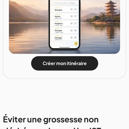
Créer mon itinéraire
Éviter une grossesse non