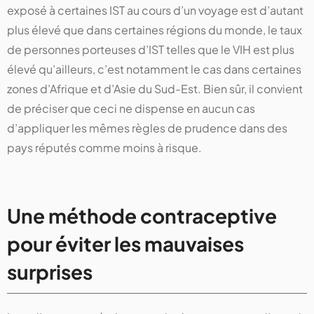
exposé à certaines IST au cours d’un voyage est d’autant
plus élevé que dans certaines régions du monde, le taux
de personnes porteuses d’IST telles que le VIH est plus
élevé qu’ailleurs, c’est notamment le cas dans certaines
zones d’Afrique et d’Asie du Sud-Est. Bien sûr, il convient
de préciser que ceci ne dispense en aucun cas
d’appliquer les mêmes règles de prudence dans des
pays réputés comme moins à risque.
Une méthode contraceptive
pour éviter les mauvaises
surprises