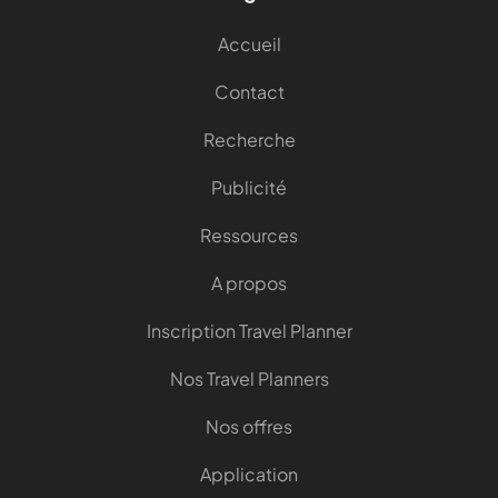
Accueil
Contact
Recherche
Publicité
Ressources
A propos
Inscription Travel Planner
Nos Travel Planners
Nos offres
Application