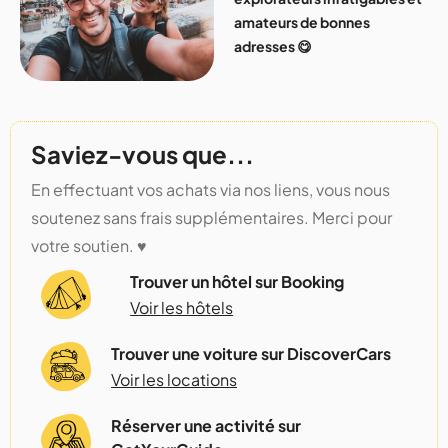
amateurs de bonnes
adresses 😋
Saviez-vous que...
En effectuant vos achats via nos liens, vous nous
soutenez sans frais supplémentaires. Merci pour
votre soutien. ♥️
Trouver un hôtel sur Booking
Voir les hôtels
Trouver une voiture sur DiscoverCars
Voir les locations
Réserver une activité sur