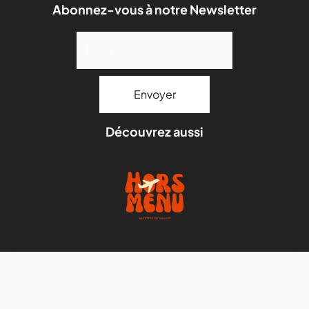
Abonnez-vous à notre Newsletter
Découvrez aussi
Mentions légales