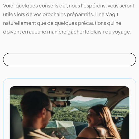
Voici quelques conseils qui, nous l'espérons, vous seront
utiles lors de vos prochains préparatifs. Il ne s’agit
naturellement que de quelques précautions qui ne
doivent en aucune manière gâcher le plaisir du voyage.