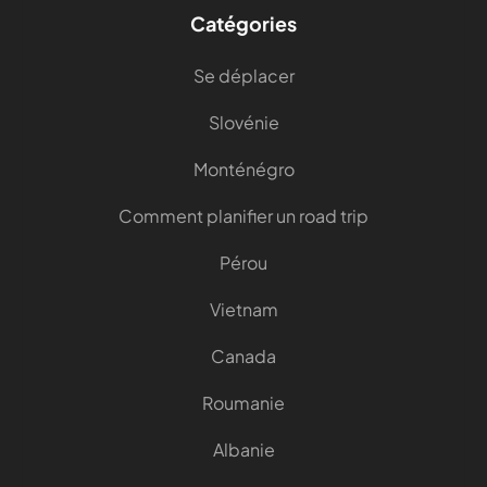
Catégories
Se déplacer
Slovénie
Monténégro
Comment planifier un road trip
Pérou
Vietnam
Canada
Roumanie
Albanie