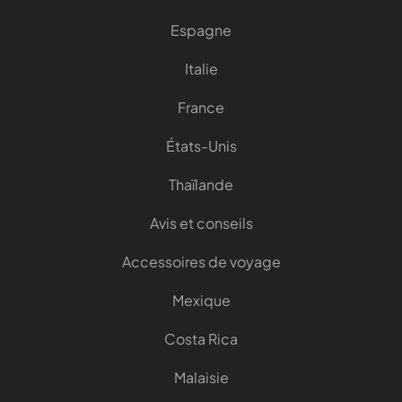
Espagne
Italie
France
États-Unis
Thaïlande
Avis et conseils
Accessoires de voyage
Mexique
Costa Rica
Malaisie