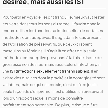
désirée, mais aussi les IST
Pour partir en voyage l’esprit tranquille, mieux vaut rester
couverte dans tous les sens du terme. Il faudra donc là
encore utiliser les fonctions additionnelles de certaines
méthodes contraceptives. Il s’agit dans le cas présent
de l’utilisation de préservatifs, que ceux-ci soient
masculins ou féminins. Il s’agit là en effet de la seule
méthode contraceptive prévenant à la fois le risque de
grossesse non désirée, mais aussi celui d’infection par
une
IST (Infections sexuellement transmissibles)
. Il en
existe des dizaines dont la gravité et la contagiosité sont
variables, mais ce qui est certain, c’est qu’à ce jour la
seule façon de s’en prémunir est d’utiliser un préservatif
lors d’un rapport sexuel à moins de connaître
parfaitement son partenaire. De plus, le risque d’être