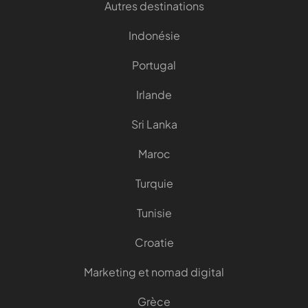
Autres destinations
Indonésie
Portugal
Irlande
Sri Lanka
Maroc
Turquie
Tunisie
Croatie
Marketing et nomad digital
Grèce