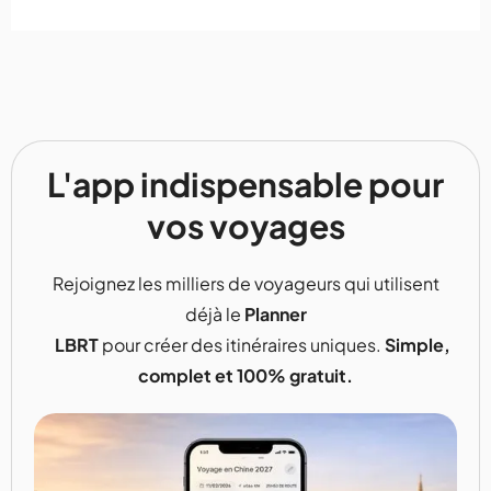
L'app indispensable pour
vos voyages
Rejoignez les milliers de voyageurs qui utilisent
déjà le
Planner
LBRT
pour créer des itinéraires uniques.
Simple,
complet et 100% gratuit.