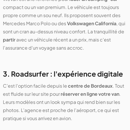
compact ou un van premium. Le véhicule est toujours
propre comme un sou neuf. Ils proposent souvent des
Mercedes Marco Polo ou des
Volkswagen California
, qui
sont un cran au-dessus niveau confort. La tranquillité de
partir
avec un véhicule récent a un prix, mais c'est
l'assurance d'un voyage sans accroc.
3. Roadsurfer : l'expérience digitale
C'est l'option facile depuis le
centre de Bordeaux
. Tout
est fluide sur leur site pour
réserver en ligne votre van
.
Leurs modèles ont un look sympa qui rend bien sur les
photos. L'agence est proche de l'aéroport, ce qui est
pratique si vous arrivez en avion.