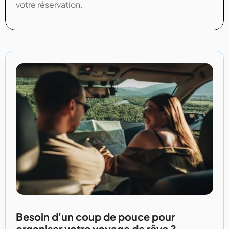
votre réservation.
Besoin d'un coup de pouce pour
organiser votre voyage de rêve ?