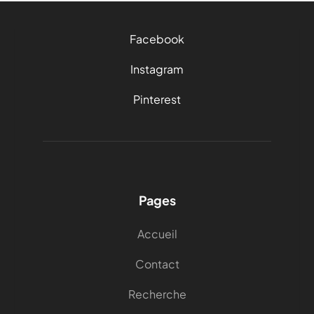
Facebook
Instagram
Pinterest
Pages
Accueil
Contact
Recherche