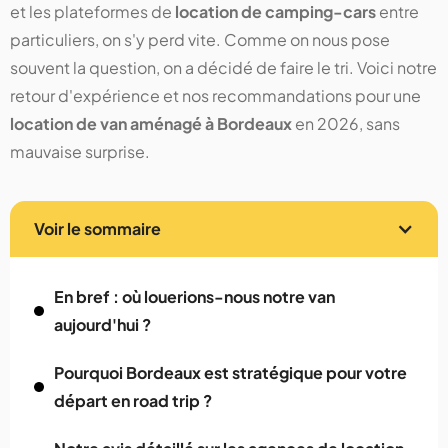
et les plateformes de
location de camping-cars
entre
particuliers, on s'y perd vite. Comme on nous pose
souvent la question, on a décidé de faire le tri. Voici notre
retour d'expérience et nos recommandations pour une
location de van aménagé à Bordeaux
en 2026, sans
mauvaise surprise.
Voir le sommaire
En bref : où louerions-nous notre van
aujourd'hui ?
Pourquoi Bordeaux est stratégique pour votre
départ en road trip ?