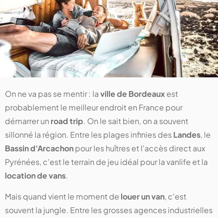
On ne va pas se mentir : la
ville de Bordeaux
est
probablement le meilleur endroit en France pour
démarrer un
road trip
. On le sait bien, on a souvent
sillonné la région. Entre les plages infinies des
Landes
, le
Bassin d'Arcachon
pour les huîtres et l'accès direct aux
Pyrénées, c'est le terrain de jeu idéal pour la vanlife et la
location de vans
.
Mais quand vient le moment de
louer un van
, c'est
souvent la jungle. Entre les grosses agences industrielles