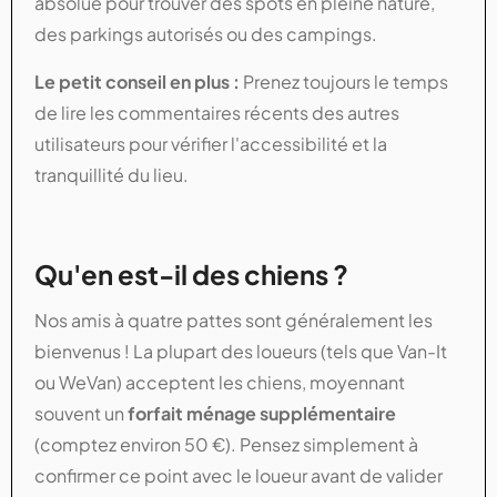
absolue pour trouver des spots en pleine nature,
des parkings autorisés ou des campings.
Le petit conseil en plus :
Prenez toujours le temps
de lire les commentaires récents des autres
utilisateurs pour vérifier l'accessibilité et la
tranquillité du lieu.
Qu'en est-il des chiens ?
Nos amis à quatre pattes sont généralement les
bienvenus ! La plupart des loueurs (tels que Van-It
ou WeVan) acceptent les chiens, moyennant
souvent un
forfait ménage supplémentaire
(comptez environ 50 €). Pensez simplement à
confirmer ce point avec le loueur avant de valider