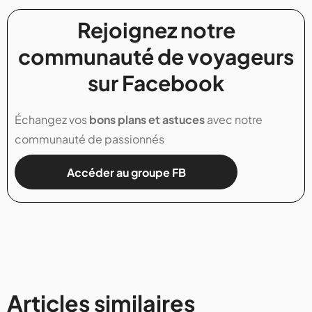
Rejoignez notre
communauté de voyageurs
sur Facebook
Échangez vos
bons plans et astuces
avec notre
communauté de passionnés
Accéder au groupe FB
Articles similaires