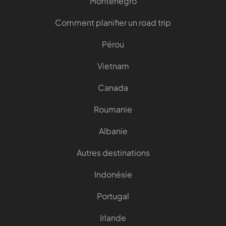
Monténégro
Comment planifier un road trip
Pérou
Vietnam
Canada
Roumanie
Albanie
Autres destinations
Indonésie
Portugal
Irlande