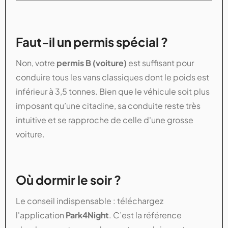
Faut-il un permis spécial ?
Non, votre
permis B (voiture)
est suffisant pour
conduire tous les vans classiques dont le poids est
inférieur à 3,5 tonnes. Bien que le véhicule soit plus
imposant qu’une citadine, sa conduite reste très
intuitive et se rapproche de celle d'une grosse
voiture.
Où dormir le soir ?
Le conseil indispensable : téléchargez
l'application
Park4Night
. C’est la référence