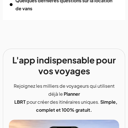
Quelques dernières questions sur la location
de vans
L'app indispensable pour
vos voyages
Rejoignez les milliers de voyageurs qui utilisent
déjà le
Planner
LBRT
pour créer des itinéraires uniques.
Simple,
complet et 100% gratuit.