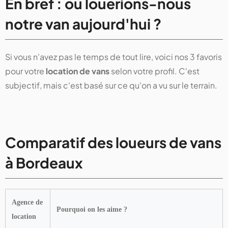
En bref : où louerions-nous
notre van aujourd'hui ?
Si vous n'avez pas le temps de tout lire, voici nos 3 favoris
pour votre
location de vans
selon votre profil. C'est
subjectif, mais c'est basé sur ce qu'on a vu sur le terrain.
Comparatif des loueurs de vans
à Bordeaux
Agence de
Pourquoi on les aime ?
location