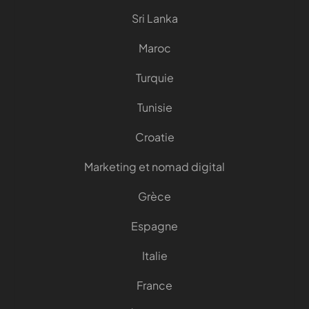
Sri Lanka
Maroc
Turquie
Tunisie
Croatie
Marketing et nomad digital
Grèce
Espagne
Italie
France