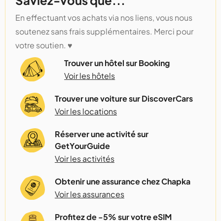
Saviez-vous que...
En effectuant vos achats via nos liens, vous nous
soutenez sans frais supplémentaires. Merci pour
votre soutien. ♥️
Trouver un hôtel sur Booking
Voir les hôtels
Trouver une voiture sur DiscoverCars
Voir les locations
Réserver une activité sur
GetYourGuide
Voir les activités
Obtenir une assurance chez Chapka
Voir les assurances
Profitez de -5% sur votre eSIM