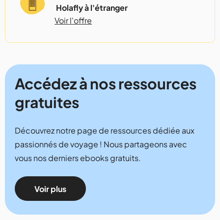
Holafly à l'étranger
Voir l'offre
Accédez à nos ressources
gratuites
Découvrez notre page de ressources dédiée aux
passionnés de voyage ! Nous partageons avec
vous nos derniers ebooks gratuits.
Voir plus