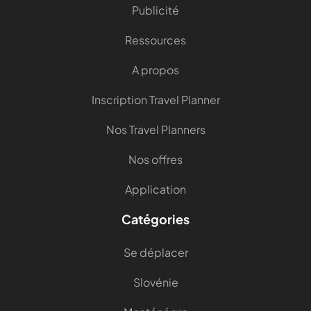
Publicité
Ressources
A propos
Inscription Travel Planner
Nos Travel Planners
Nos offres
Application
Catégories
Se déplacer
Slovénie