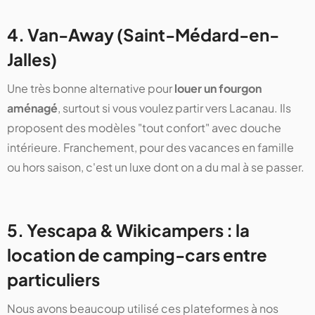
4. Van-Away (Saint-Médard-en-
Jalles)
Une très bonne alternative pour
louer un fourgon
aménagé
, surtout si vous voulez partir vers Lacanau. Ils
proposent des modèles "tout confort" avec douche
intérieure. Franchement, pour des vacances en famille
ou hors saison, c'est un luxe dont on a du mal à se passer.
5. Yescapa & Wikicampers : la
location de camping-cars entre
particuliers
Nous avons beaucoup utilisé ces plateformes à nos