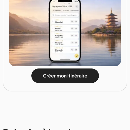
Créer mon itinéraire