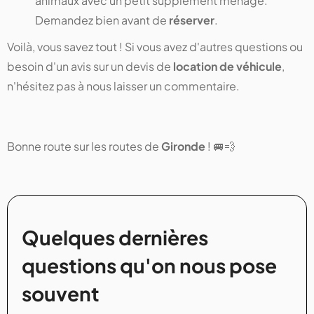
animaux avec un petit supplément ménage.
Demandez bien avant de
réserver
.
Voilà, vous savez tout ! Si vous avez d'autres questions ou
besoin d'un avis sur un devis de
location de véhicule
,
n'hésitez pas à nous laisser un commentaire.
Bonne route sur les routes de
Gironde
! 🚐💨
Quelques dernières
questions qu'on nous pose
souvent