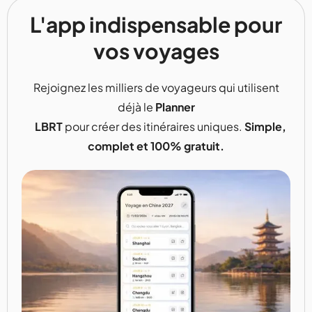
L'app indispensable pour
vos voyages
Rejoignez les milliers de voyageurs qui utilisent
déjà le
Planner
LBRT
pour créer des itinéraires uniques.
Simple,
complet et 100% gratuit.