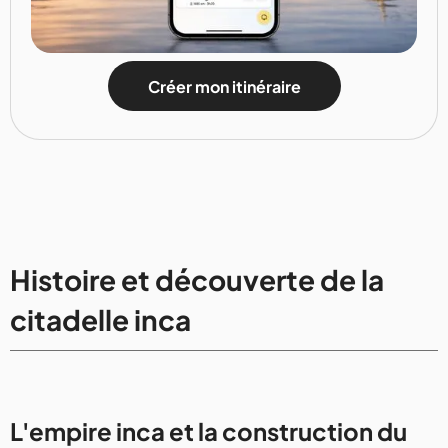
Créer mon itinéraire
Histoire et découverte de la
citadelle inca
L'empire inca et la construction du