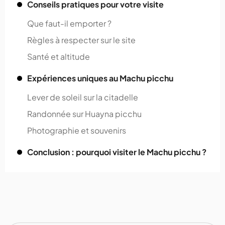
Conseils pratiques pour votre visite
Que faut-il emporter ?
Règles à respecter sur le site
Santé et altitude
Expériences uniques au Machu picchu
Lever de soleil sur la citadelle
Randonnée sur Huayna picchu
Photographie et souvenirs
Conclusion : pourquoi visiter le Machu picchu ?