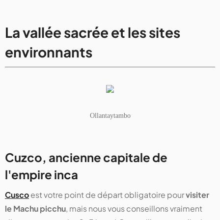
La vallée sacrée et les sites
environnants
Ollantaytambo
Cuzco, ancienne capitale de
l'empire inca
Cusco
est votre point de départ obligatoire pour
visiter
le Machu picchu
, mais nous vous conseillons vraiment