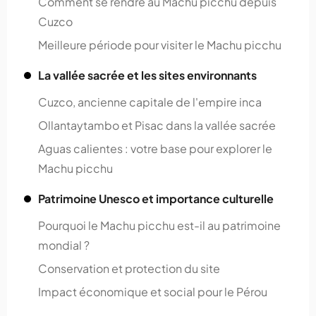
Comment se rendre au Machu picchu depuis
Cuzco
Meilleure période pour visiter le Machu picchu
La vallée sacrée et les sites environnants
Cuzco, ancienne capitale de l'empire inca
Ollantaytambo et Pisac dans la vallée sacrée
Aguas calientes : votre base pour explorer le
Machu picchu
Patrimoine Unesco et importance culturelle
Pourquoi le Machu picchu est-il au patrimoine
mondial ?
Conservation et protection du site
Impact économique et social pour le Pérou