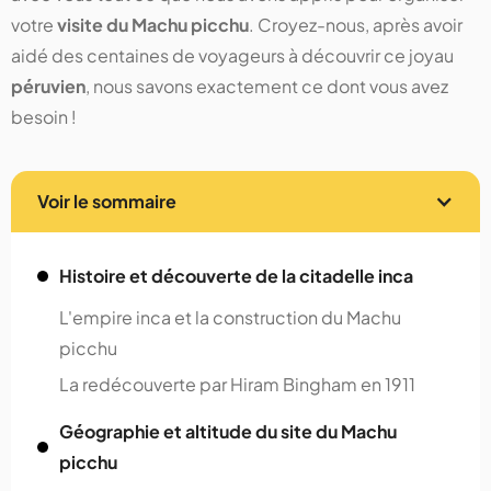
votre
visite du Machu picchu
. Croyez-nous, après avoir
aidé des centaines de voyageurs à découvrir ce joyau
péruvien
, nous savons exactement ce dont vous avez
besoin !
Voir le sommaire
Histoire et découverte de la citadelle inca
L'empire inca et la construction du Machu
picchu
La redécouverte par Hiram Bingham en 1911
Géographie et altitude du site du Machu
picchu