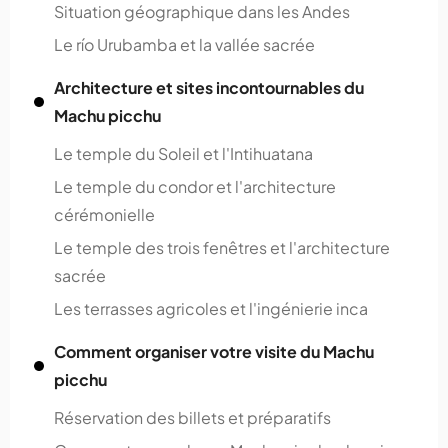
Situation géographique dans les Andes
Le río Urubamba et la vallée sacrée
Architecture et sites incontournables du
Machu picchu
Le temple du Soleil et l'Intihuatana
Le temple du condor et l'architecture
cérémonielle
Le temple des trois fenêtres et l'architecture
sacrée
Les terrasses agricoles et l'ingénierie inca
Comment organiser votre visite du Machu
picchu
Réservation des billets et préparatifs