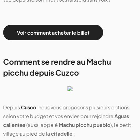
Voir comment acheter le billet
Comment se rendre au Machu
picchu depuis Cuzco
Depuis
Cusco
, nous vous proposons plusieurs options
selon votre budget et vos envies pour rejoindre
Aguas
calientes
(aussi appelé
Machu picchu pueblo
), le petit
village au pied de la
citadelle
: