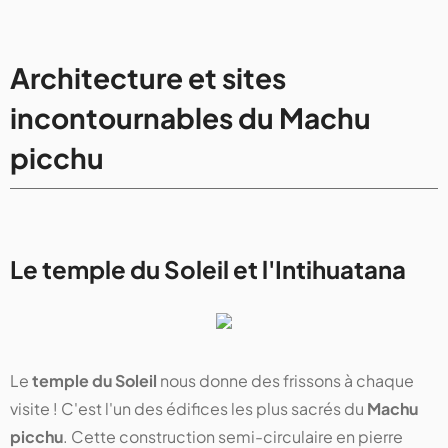
Architecture et sites
incontournables du Machu
picchu
Le temple du Soleil et l'Intihuatana
Le
temple du Soleil
nous donne des frissons à chaque
visite ! C'est l'un des édifices les plus sacrés du
Machu
picchu
. Cette construction semi-circulaire en pierre