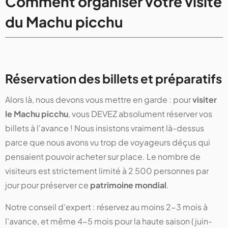
Comment organiser votre visite
du Machu picchu
Réservation des billets et préparatifs
Alors là, nous devons vous mettre en garde : pour
visiter
le Machu picchu
, vous DEVEZ absolument réserver vos
billets à l'avance ! Nous insistons vraiment là-dessus
parce que nous avons vu trop de voyageurs déçus qui
pensaient pouvoir acheter sur place. Le nombre de
visiteurs est strictement limité à 2 500 personnes par
jour pour préserver ce
patrimoine mondial
.
Notre conseil d'expert : réservez au moins 2-3 mois à
l'avance, et même 4-5 mois pour la haute saison (juin-