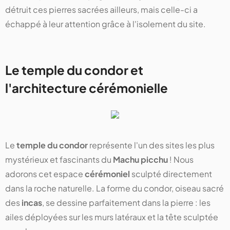
détruit ces pierres sacrées ailleurs, mais celle-ci a
échappé à leur attention grâce à l'isolement du site.
Le temple du condor et
l'architecture cérémonielle
Le
temple du condor
représente l'un des sites les plus
mystérieux et fascinants du
Machu picchu
! Nous
adorons cet espace
cérémoniel
sculpté directement
dans la roche naturelle. La forme du condor, oiseau sacré
des
incas
, se dessine parfaitement dans la pierre : les
ailes déployées sur les murs latéraux et la tête sculptée