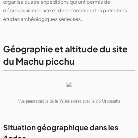
organisé quatre expéditions qui ont permis de
débroussailler le site et de commencer les premières
études archéologiques sérieuses.
Géographie et altitude du site
du Machu picchu
Vue panoramique de la Vallée sacrée avec le río Urubamba
Situation géographique dans les