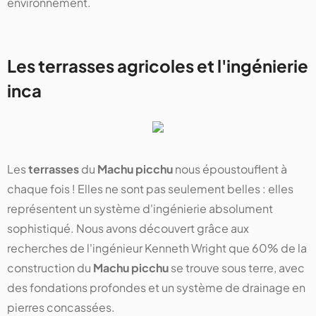
environnement.
Les terrasses agricoles et l'ingénierie
inca
Les
terrasses
du
Machu picchu
nous époustouflent à
chaque fois ! Elles ne sont pas seulement belles : elles
représentent un système d'ingénierie absolument
sophistiqué. Nous avons découvert grâce aux
recherches de l'ingénieur Kenneth Wright que 60% de la
construction du
Machu picchu
se trouve sous terre, avec
des fondations profondes et un système de drainage en
pierres concassées.