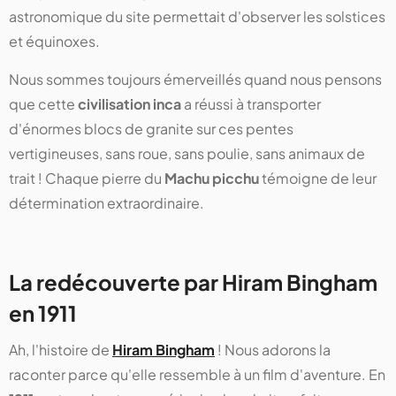
astronomique du site permettait d'observer les solstices
et équinoxes.
Nous sommes toujours émerveillés quand nous pensons
que cette
civilisation inca
a réussi à transporter
d'énormes blocs de granite sur ces pentes
vertigineuses, sans roue, sans poulie, sans animaux de
trait ! Chaque pierre du
Machu picchu
témoigne de leur
détermination extraordinaire.
La redécouverte par Hiram Bingham
en 1911
Ah, l'histoire de
Hiram Bingham
! Nous adorons la
raconter parce qu'elle ressemble à un film d'aventure. En