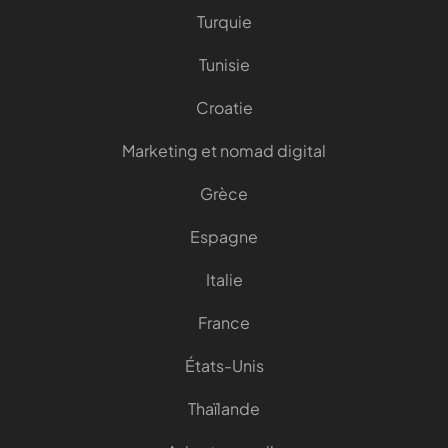
Turquie
Tunisie
Croatie
Marketing et nomad digital
Grèce
Espagne
Italie
France
États-Unis
Thaïlande