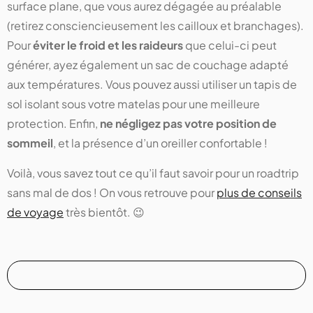
surface plane, que vous aurez dégagée au préalable
(retirez consciencieusement les cailloux et branchages).
Pour
éviter le froid et les raideurs
que celui-ci peut
générer, ayez également un sac de couchage adapté
aux températures. Vous pouvez aussi utiliser un tapis de
sol isolant sous votre matelas pour une meilleure
protection. Enfin,
ne négligez pas votre position de
sommeil
, et la présence d’un oreiller confortable !
Voilà, vous savez tout ce qu’il faut savoir pour un roadtrip
sans mal de dos ! On vous retrouve pour
plus de conseils
de voyage
très bientôt. 😉