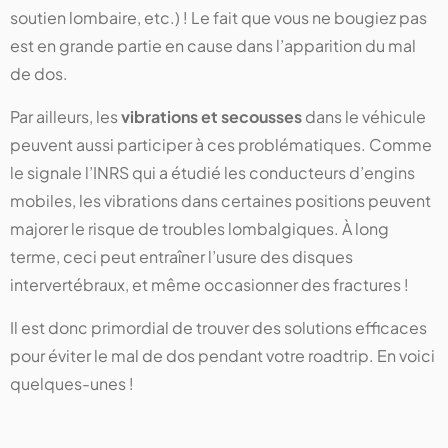
soutien lombaire, etc.) ! Le fait que vous ne bougiez pas
est en grande partie en cause dans l’apparition du mal
de dos.
Par ailleurs, les
vibrations et secousses
dans le véhicule
peuvent aussi participer à ces problématiques. Comme
le signale l’INRS qui a étudié les conducteurs d’engins
mobiles, les vibrations dans certaines positions peuvent
majorer le risque de troubles lombalgiques. À long
terme, ceci peut entraîner l’usure des disques
intervertébraux, et même occasionner des fractures !
Il est donc primordial de trouver des solutions efficaces
pour éviter le mal de dos pendant votre roadtrip. En voici
quelques-unes !