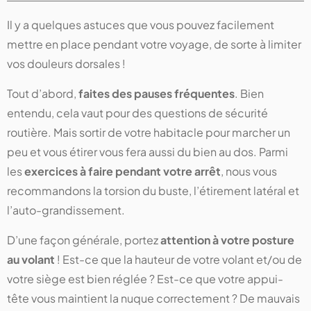
Il y a quelques astuces que vous pouvez facilement
mettre en place pendant votre voyage, de sorte à limiter
vos douleurs dorsales !
Tout d’abord,
faites des pauses fréquentes
. Bien
entendu, cela vaut pour des questions de sécurité
routière. Mais sortir de votre habitacle pour marcher un
peu et vous étirer vous fera aussi du bien au dos. Parmi
les
exercices à faire pendant votre arrêt
, nous vous
recommandons la torsion du buste, l’étirement latéral et
l’auto-grandissement.
D’une façon générale, portez
attention à votre posture
au volant
! Est-ce que la hauteur de votre volant et/ou de
votre siège est bien réglée ? Est-ce que votre appui-
tête vous maintient la nuque correctement ? De mauvais