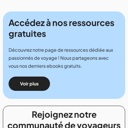
Accédez à nos ressources
gratuites
Découvrez notre page de ressources dédiée aux
passionnés de voyage ! Nous partageons avec
vous nos derniers ebooks gratuits.
Voir plus
Rejoignez notre
communauté de voyageurs