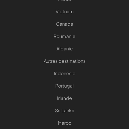
Vietnam
Canada
Roumanie
Albanie
Autres destinations
Indonésie
Portugal
Irlande
Sri Lanka
Maroc