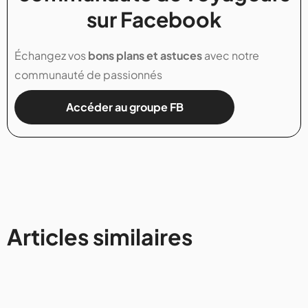
sur Facebook
Échangez vos
bons plans et astuces
avec notre
communauté de passionnés
Accéder au groupe FB
Articles similaires