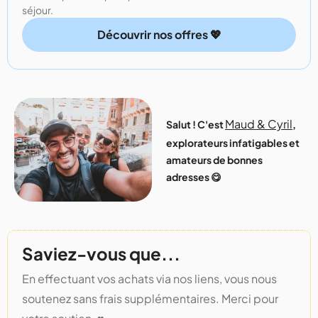
séjour.
Découvrir nos offres 💖
Maud & Cyril
Salut ! C'est
,
explorateurs infatigables et
amateurs de bonnes
adresses 😋
Saviez-vous que...
En effectuant vos achats via nos liens, vous nous
soutenez sans frais supplémentaires. Merci pour