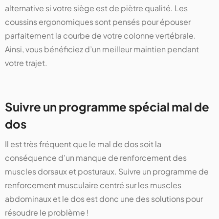
alternative si votre siège est de piètre qualité. Les
coussins ergonomiques sont pensés pour épouser
parfaitement la courbe de votre colonne vertébrale.
Ainsi, vous bénéficiez d’un meilleur maintien pendant
votre trajet.
Suivre un programme spécial mal de
dos
Il est très fréquent que le mal de dos soit la
conséquence d’un manque de renforcement des
muscles dorsaux et posturaux. Suivre un programme de
renforcement musculaire centré sur les muscles
abdominaux et le dos est donc une des solutions pour
résoudre le problème !