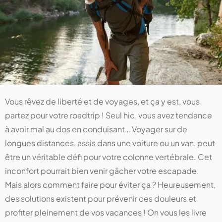
Vous rêvez de liberté et de voyages, et ça y est, vous
partez pour votre roadtrip ! Seul hic, vous avez tendance
à avoir mal au dos en conduisant… Voyager sur de
longues distances, assis dans une voiture ou un van, peut
être un véritable défi pour votre colonne vertébrale. Cet
inconfort pourrait bien venir gâcher votre escapade.
Mais alors comment faire pour éviter ça ? Heureusement,
des solutions existent pour prévenir ces douleurs et
profiter pleinement de vos vacances ! On vous les livre