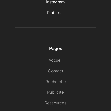
Instagram
Pinterest
Pages
Accueil
Contact
Recherche
Publicité
Ressources