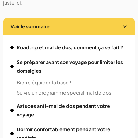
juste ici.
Voir le sommaire
Roadtrip et mal de dos, comment ça se fait ?
Se préparer avant son voyage pour limiter les
dorsalgies
Bien s’équiper, la base !
Suivre un programme spécial mal de dos
Astuces anti-mal de dos pendant votre
voyage
Dormir confortablement pendant votre
roadtrip