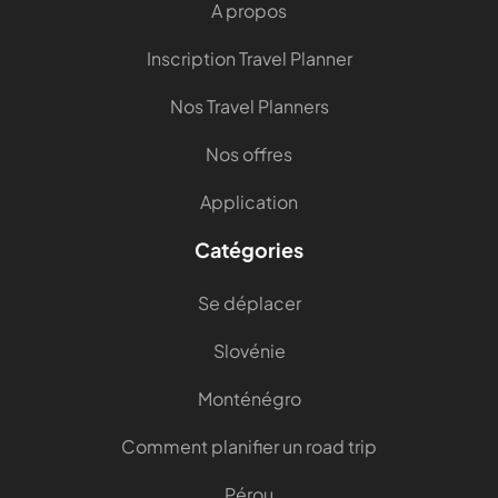
A propos
Inscription Travel Planner
Nos Travel Planners
Nos offres
Application
Catégories
Se déplacer
Slovénie
Monténégro
Comment planifier un road trip
Pérou