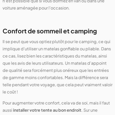
n’est possible que si vous dormez en van ou dans une
voiture aménagée pour l’occasion.
Confort de sommeil et camping
Il se peut que vous optiez plutôt pour le camping, ce qui
implique d’utiliser un matelas gonflable ou pliable. Dans
ce cas, lisez bien les caractéristiques du matelas, ainsi
que les avis de leurs utilisateurs. Un matelas d’appoint
de qualité sera forcément plus onéreux que les entrées
de gamme moins confortables. Mais la différence sera
telle pendant votre voyage, que cela peut vraiment valoir
le coût !
Pour augmenter votre confort, cela va de soi, mais il faut
aussi
installer votre tente au bon endroit
. Sur une