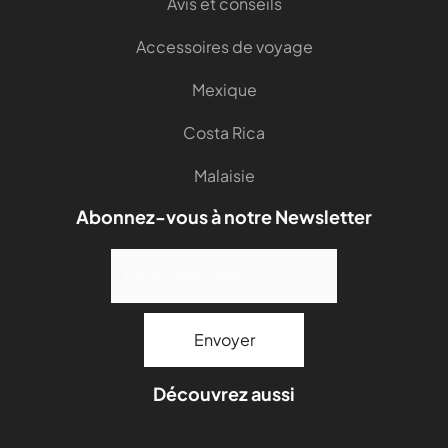
Avis et conseils
Accessoires de voyage
Mexique
Costa Rica
Malaisie
Abonnez-vous à notre Newsletter
Découvrez aussi