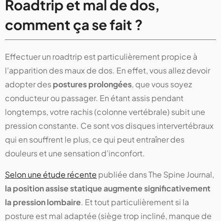
Roadtrip et mal de dos,
comment ça se fait ?
Effectuer un roadtrip est particulièrement propice à
l’apparition des maux de dos. En effet, vous allez devoir
adopter des
postures prolongées
, que vous soyez
conducteur ou passager. En étant assis pendant
longtemps, votre rachis (colonne vertébrale) subit une
pression constante. Ce sont vos disques intervertébraux
qui en souffrent le plus, ce qui peut entraîner des
douleurs et une sensation d’inconfort.
Selon une étude récente
publiée dans The Spine Journal,
la position assise statique augmente significativement
la pression lombaire
. Et tout particulièrement si la
posture est mal adaptée (siège trop incliné, manque de