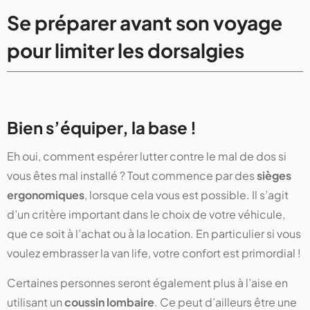
Se préparer avant son voyage
pour limiter les dorsalgies
Bien s’équiper, la base !
Eh oui, comment espérer lutter contre le mal de dos si
vous êtes mal installé ? Tout commence par des
sièges
ergonomiques
, lorsque cela vous est possible. Il s’agit
d’un critère important dans le choix de votre véhicule,
que ce soit à l’achat ou à la location. En particulier si vous
voulez embrasser la van life, votre confort est primordial !
Certaines personnes seront également plus à l’aise en
utilisant un
coussin lombaire
. Ce peut d’ailleurs être une