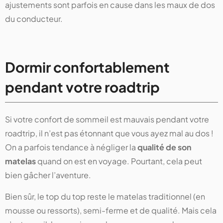
ajustements sont parfois en cause dans les maux de dos
du conducteur.
Dormir confortablement
pendant votre roadtrip
Si votre confort de sommeil est mauvais pendant votre
roadtrip, il n’est pas étonnant que vous ayez mal au dos !
On a parfois tendance à négliger la
qualité de son
matelas
quand on est en voyage. Pourtant, cela peut
bien gâcher l’aventure.
Bien sûr, le top du top reste le matelas traditionnel (en
mousse ou ressorts), semi-ferme et de qualité. Mais cela