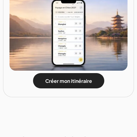
Créer mon itinéraire