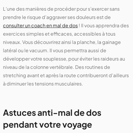
L’une des manières de procéder pour s’exercer sans
prendre le risque d’aggraver ses douleurs est de
consulter un coach en mal de dos
! Il vous apprendra des
exercices simples et efficaces, accessibles à tous
niveaux. Vous découvrirez ainsi la planche, la gainage
latéral ou le vacuum. Il vous permettra aussi de
développer votre souplesse, pour éviter les raideurs au
niveau de la colonne vertébrale. Des routines de
stretching avant et après la route contribueront d’ailleurs
à diminuer les tensions musculaires.
Astuces anti-mal de dos
pendant votre voyage