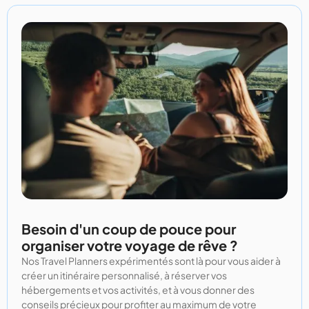
Besoin d'un coup de pouce pour
organiser votre voyage de rêve ?
Nos Travel Planners expérimentés sont là pour vous aider à
créer un itinéraire personnalisé, à réserver vos
hébergements et vos activités, et à vous donner des
conseils précieux pour profiter au maximum de votre