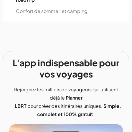
Confort de sommeil et camping
L'app indispensable pour
vos voyages
Rejoignez les milliers de voyageurs qui utilisent
déjà le
Planner
LBRT
pour créer des itinéraires uniques.
Simple,
complet et 100% gratuit.