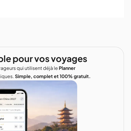
ble pour vos voyages
ageurs qui utilisent déjà le
Planner
niques.
Simple, complet et 100% gratuit.