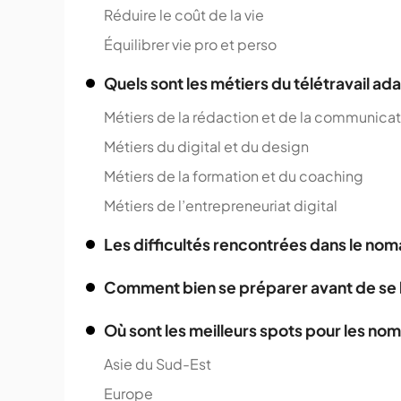
Réduire le coût de la vie
Équilibrer vie pro et perso
Quels sont les métiers du télétravail 
Métiers de la rédaction et de la communicat
Métiers du digital et du design
Métiers de la formation et du coaching
Métiers de l’entrepreneuriat digital
Les difficultés rencontrées dans le n
Comment bien se préparer avant de se 
Où sont les meilleurs spots pour les n
Asie du Sud-Est
Europe