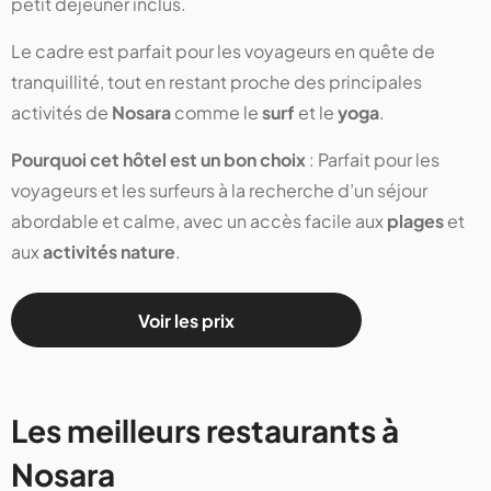
petit déjeuner inclus.
Le cadre est parfait pour les voyageurs en quête de
tranquillité, tout en restant proche des principales
activités de
Nosara
comme le
surf
et le
yoga
.
Pourquoi cet hôtel est un bon choix
: Parfait pour les
voyageurs et les surfeurs à la recherche d’un séjour
abordable et calme, avec un accès facile aux
plages
et
aux
activités nature
.
Voir les prix
Les meilleurs restaurants à
Nosara