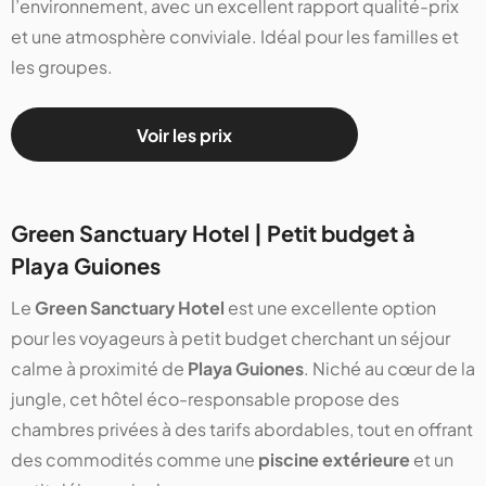
l’environnement, avec un excellent rapport qualité-prix
et une atmosphère conviviale. Idéal pour les familles et
les groupes.
Voir les prix
Green Sanctuary Hotel | Petit budget à
Playa Guiones
Le
Green Sanctuary Hotel
est une excellente option
pour les voyageurs à petit budget cherchant un séjour
calme à proximité de
Playa Guiones
. Niché au cœur de la
jungle, cet hôtel éco-responsable propose des
chambres privées à des tarifs abordables, tout en offrant
des commodités comme une
piscine extérieure
et un