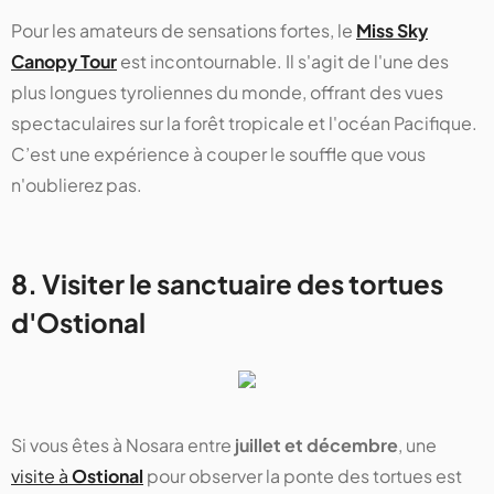
Pour les amateurs de sensations fortes, le
Miss Sky
Canopy Tour
est incontournable. Il s'agit de l'une des
plus longues tyroliennes du monde, offrant des vues
spectaculaires sur la forêt tropicale et l'océan Pacifique.
C’est une expérience à couper le souffle que vous
n'oublierez pas.
8. Visiter le sanctuaire des tortues
d'Ostional
Si vous êtes à Nosara entre
juillet et décembre
, une
visite à
Ostional
pour observer la ponte des tortues est