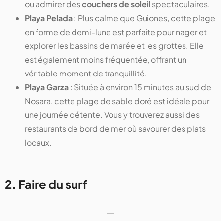
ou admirer des
couchers de soleil
spectaculaires.
Playa Pelada
: Plus calme que Guiones, cette plage
en forme de demi-lune est parfaite pour nager et
explorer les bassins de marée et les grottes. Elle
est également moins fréquentée, offrant un
véritable moment de tranquillité.
Playa Garza
: Située à environ 15 minutes au sud de
Nosara, cette plage de sable doré est idéale pour
une journée détente. Vous y trouverez aussi des
restaurants de bord de mer où savourer des plats
locaux.
2. Faire du surf