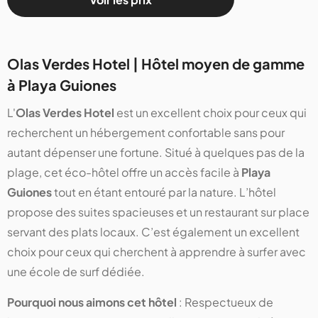
Olas Verdes Hotel | Hôtel moyen de gamme
à Playa Guiones
L'
Olas Verdes Hotel
est un excellent choix pour ceux qui
recherchent un hébergement confortable sans pour
autant dépenser une fortune. Situé à quelques pas de la
plage, cet éco-hôtel offre un accès facile à
Playa
Guiones
tout en étant entouré par la nature. L’hôtel
propose des suites spacieuses et un restaurant sur place
servant des plats locaux. C’est également un excellent
choix pour ceux qui cherchent à apprendre à surfer avec
une école de surf dédiée.
Pourquoi nous aimons cet hôtel
: Respectueux de