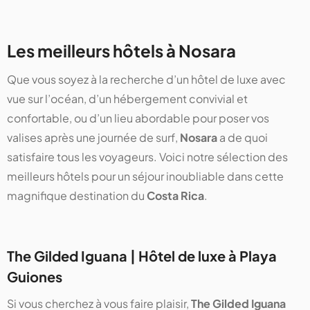
Les meilleurs hôtels à Nosara
Que vous soyez à la recherche d’un hôtel de luxe avec
vue sur l’océan, d’un hébergement convivial et
confortable, ou d’un lieu abordable pour poser vos
valises après une journée de surf,
Nosara
a de quoi
satisfaire tous les voyageurs. Voici notre sélection des
meilleurs hôtels pour un séjour inoubliable dans cette
magnifique destination du
Costa Rica
.
The Gilded Iguana | Hôtel de luxe à Playa
Guiones
Si vous cherchez à vous faire plaisir,
The Gilded Iguana