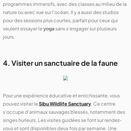
programmes immersifs, avec des classes au milieu de la
nature ou avec vue sur l’océan. Il y a aussi des studios
pour des sessions plus courtes, parfait pour ceux qui
veulent essayer le
yoga
sans s’engager sur plusieurs
jours.
4. Visiter un sanctuaire de la faune
Pour une expérience éducative et enrichissante, vous
pouvez visiter le
Sibu Wildlife Sanctuary
. Ce centre
s’occupe d'animaux sauvages blessés, notamment des
singes hurleurs. Les visites guidées se font sur rendez-
vous et sont disponibles deux fois par semaine. Une