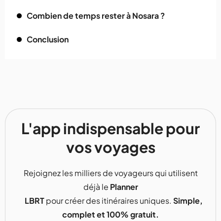
Combien de temps rester à Nosara ?
Conclusion
L'app indispensable pour
vos voyages
Rejoignez les milliers de voyageurs qui utilisent
déjà le
Planner
LBRT
pour créer des itinéraires uniques.
Simple,
complet et 100% gratuit.