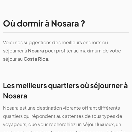
Où dormir à Nosara ?
Voici nos suggestions des meilleurs endroits où
séjourner à
Nosara
pour profiter au maximum de votre
séjour au
Costa Rica
.
Les meilleurs quartiers où séjourner à
Nosara
Nosara est une destination vibrante offrant différents
quartiers qui répondent aux attentes de tous types de
voyageurs, que vous recherchiez un séjour luxueux, un