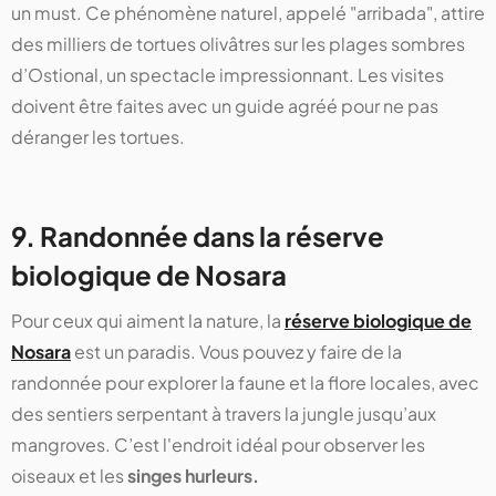
un must. Ce phénomène naturel, appelé "arribada", attire
des milliers de tortues olivâtres sur les plages sombres
d’Ostional, un spectacle impressionnant. Les visites
doivent être faites avec un guide agréé pour ne pas
déranger les tortues.
9. Randonnée dans la réserve
biologique de Nosara
Pour ceux qui aiment la nature, la
réserve biologique de
Nosara
est un paradis. Vous pouvez y faire de la
randonnée pour explorer la faune et la flore locales, avec
des sentiers serpentant à travers la jungle jusqu’aux
mangroves. C’est l'endroit idéal pour observer les
oiseaux et les
singes hurleurs.