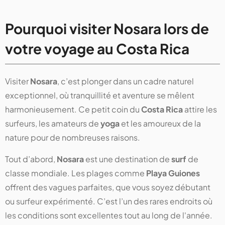
Pourquoi visiter Nosara lors de
votre voyage au Costa Rica
Visiter
Nosara
, c’est plonger dans un cadre naturel
exceptionnel, où tranquillité et aventure se mêlent
harmonieusement. Ce petit coin du
Costa Rica
attire les
surfeurs, les amateurs de
yoga
et les amoureux de la
nature pour de nombreuses raisons.
Tout d’abord,
Nosara
est une destination de
surf
de
classe mondiale. Les plages comme
Playa Guiones
offrent des vagues parfaites, que vous soyez débutant
ou surfeur expérimenté. C’est l’un des rares endroits où
les conditions sont excellentes tout au long de l'année​.