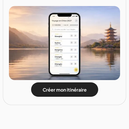
Créer mon itinéraire