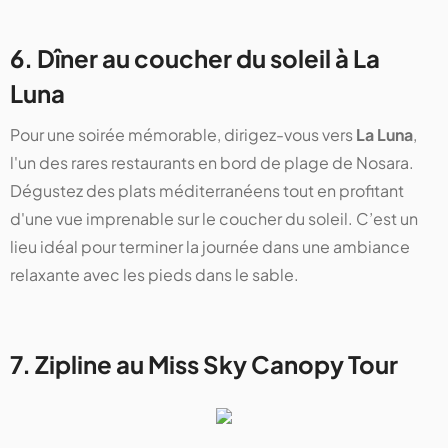
6. Dîner au coucher du soleil à La
Luna
Pour une soirée mémorable, dirigez-vous vers
La Luna
,
l'un des rares restaurants en bord de plage de Nosara.
Dégustez des plats méditerranéens tout en profitant
d'une vue imprenable sur le coucher du soleil. C’est un
lieu idéal pour terminer la journée dans une ambiance
relaxante avec les pieds dans le sable.
7. Zipline au Miss Sky Canopy Tour