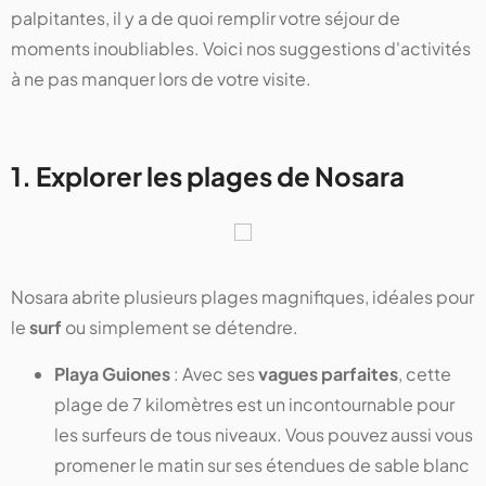
palpitantes, il y a de quoi remplir votre séjour de
moments inoubliables. Voici nos suggestions d'activités
à ne pas manquer lors de votre visite.
1. Explorer les plages de Nosara
Nosara abrite plusieurs plages magnifiques, idéales pour
le
surf
ou simplement se détendre.
Playa Guiones
: Avec ses
vagues parfaites
, cette
plage de 7 kilomètres est un incontournable pour
les surfeurs de tous niveaux. Vous pouvez aussi vous
promener le matin sur ses étendues de sable blanc