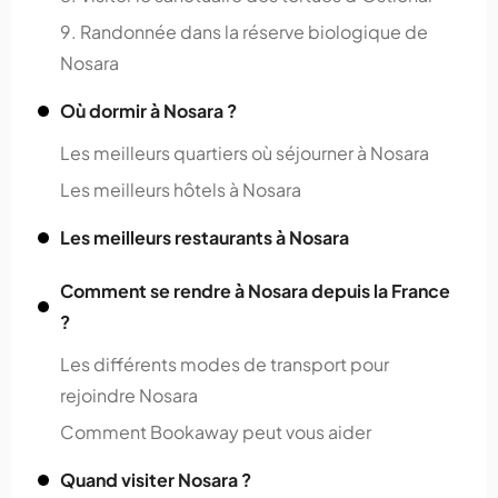
9. Randonnée dans la réserve biologique de
Nosara
Où dormir à Nosara ?
Les meilleurs quartiers où séjourner à Nosara
Les meilleurs hôtels à Nosara
Les meilleurs restaurants à Nosara
Comment se rendre à Nosara depuis la France
?
Les différents modes de transport pour
rejoindre Nosara
Comment Bookaway peut vous aider
Quand visiter Nosara ?