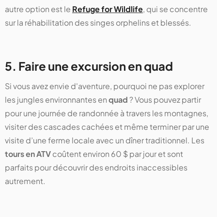
autre option est le
Refuge for Wildlife
, qui se concentre
sur la réhabilitation des singes orphelins et blessés.
5. Faire une excursion en quad
Si vous avez envie d'aventure, pourquoi ne pas explorer
les jungles environnantes en
quad
? Vous pouvez partir
pour une journée de randonnée à travers les montagnes,
visiter des cascades cachées et même terminer par une
visite d’une ferme locale avec un dîner traditionnel. Les
tours en ATV
coûtent environ 60 $ par jour et sont
parfaits pour découvrir des endroits inaccessibles
autrement.