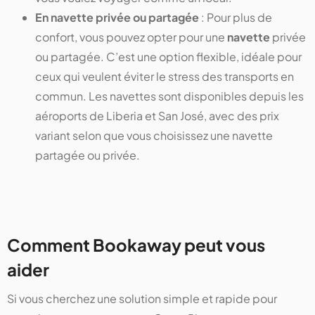
En navette privée ou partagée
: Pour plus de
confort, vous pouvez opter pour une
navette
privée
ou partagée. C’est une option flexible, idéale pour
ceux qui veulent éviter le stress des transports en
commun. Les navettes sont disponibles depuis les
aéroports de Liberia et San José, avec des prix
variant selon que vous choisissez une navette
partagée ou privée.
Comment Bookaway peut vous
aider
Si vous cherchez une solution simple et rapide pour