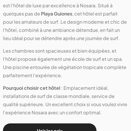
est l’hôtel de luxe par excellence à Nosara. Situé à
quelques pas de
Playa Guiones
, cet hôtel est parfait
pour les amateurs de surf. Le design moderne et chic de
l’hôtel, combiné à une ambiance détendue, en fait un
lieu idéal pour se détendre après une journée de surf.
Les chambres sont spacieuses et bien équipées, et
l'hôtel propose également une école de surf et un spa.
Une piscine entourée de végétation tropicale complète
parfaitement l'expérience.
Pourquoi choisir cet hôtel
: Emplacement idéal,
installations de surf de classe mondiale, service de
qualité supérieure. Un excellent choix si vous voulez vivre
l’expérience Nosara avec un confort optimal.
Voir les prix