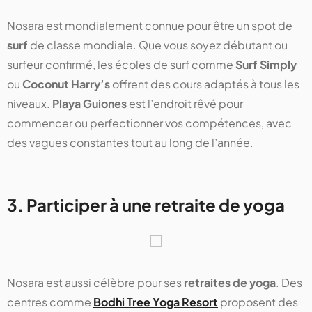
Nosara est mondialement connue pour être un spot de
surf
de classe mondiale. Que vous soyez débutant ou
surfeur confirmé, les écoles de surf comme
Surf Simply
ou
Coconut Harry’s
offrent des cours adaptés à tous les
niveaux.
Playa Guiones
est l’endroit rêvé pour
commencer ou perfectionner vos compétences, avec
des vagues constantes tout au long de l’année.
3. Participer à une retraite de yoga
Nosara est aussi célèbre pour ses
retraites de yoga
. Des
centres comme
Bodhi Tree Yoga Resort
proposent des