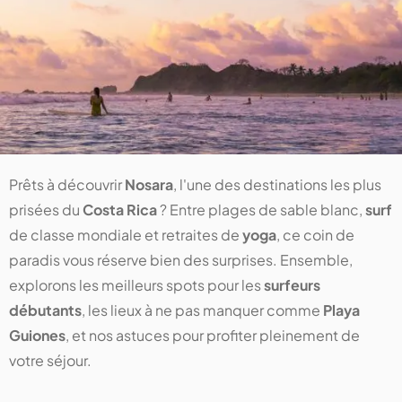
Prêts à découvrir
Nosara
, l'une des destinations les plus
prisées du
Costa Rica
? Entre plages de sable blanc,
surf
de classe mondiale et retraites de
yoga
, ce coin de
paradis vous réserve bien des surprises. Ensemble,
explorons les meilleurs spots pour les
surfeurs
débutants
, les lieux à ne pas manquer comme
Playa
Guiones
, et nos astuces pour profiter pleinement de
votre séjour.