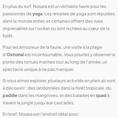
En plus du surf, Nosara est un véritable havre pour les
passionnés de
yoga
. Les retraites de yoga sont réputées
dans le monde entier, et certaines offrent des vues
imprenables sur l'océan ou sont nichées au cœur de la
forêt.
Pour les amoureux de la faune, une visite à la plage
d’
Ostional
est incontournable. Vous pourrez y observer la
ponte des tortues marines tout au long de l’année, un
spectacle unique à ne pas manquer​.
Si vous aimez explorer, plusieurs activités en plein air sont
à découvrir : des randonnées dans la forêt tropicale, du
paddle
dans les mangroves, et des balades en
quad
à
travers la jungle jusqu'aux cascades​.
En bref, Nosara est l’endroit idéal pour :