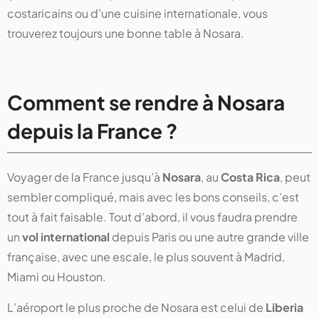
costaricains ou d'une cuisine internationale, vous
trouverez toujours une bonne table à Nosara.
Comment se rendre à Nosara
depuis la France ?
Voyager de la France jusqu’à
Nosara
, au
Costa Rica
, peut
sembler compliqué, mais avec les bons conseils, c’est
tout à fait faisable. Tout d’abord, il vous faudra prendre
un
vol international
depuis Paris ou une autre grande ville
française, avec une escale, le plus souvent à Madrid,
Miami ou Houston.
L’aéroport le plus proche de Nosara est celui de
Liberia