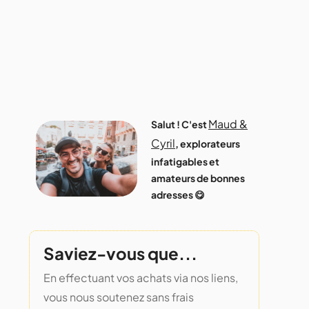
Maud &
Salut ! C'est
Cyril
, explorateurs
infatigables et
amateurs de bonnes
adresses 😋
Saviez-vous que...
En effectuant vos achats via nos liens,
vous nous soutenez sans frais