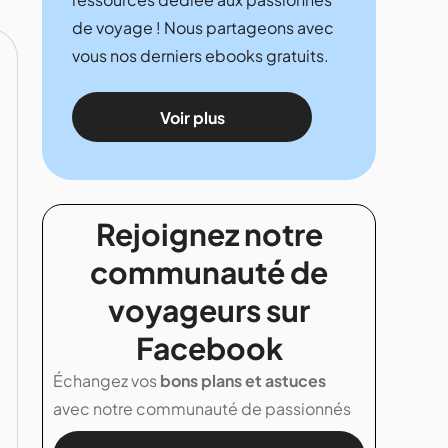
de voyage ! Nous partageons avec
vous nos derniers ebooks gratuits.
Voir plus
Rejoignez notre
communauté de
voyageurs sur
Facebook
Échangez vos
bons plans et astuces
avec notre communauté de passionnés