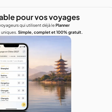
able pour vos voyages
voyageurs qui utilisent déjà le
Planner
s uniques.
Simple, complet et 100% gratuit.