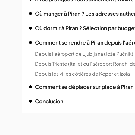
Où manger à Piran ? Les adresses authe
Où dormir à Piran ? Sélection par budge
Comment se rendre à Piran depuis l'aérop
Depuis l'aéroport de Ljubljana (Jože Pučnik)
Depuis Trieste (Italie) ou l'aéroport Ronchi d
Depuis les villes côtières de Koper et Izola
Comment se déplacer sur place à Piran 
Conclusion