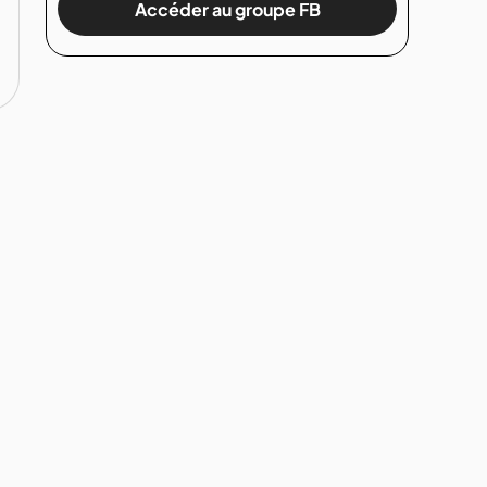
Accéder au groupe FB