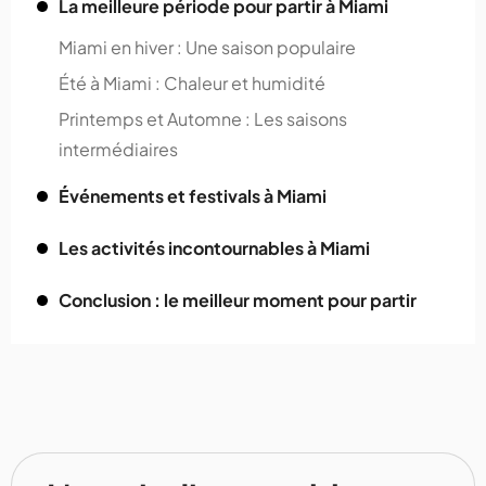
La meilleure période pour partir à Miami
Miami en hiver : Une saison populaire
Été à Miami : Chaleur et humidité
Printemps et Automne : Les saisons
intermédiaires
Événements et festivals à Miami
Les activités incontournables à Miami
Conclusion : le meilleur moment pour partir