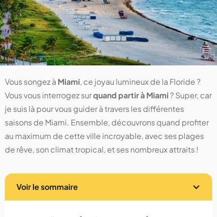
Vous songez à
Miami
, ce joyau lumineux de la Floride ?
Vous vous interrogez sur
quand partir à Miami
? Super, car
je suis là pour vous guider à travers les différentes
saisons de Miami. Ensemble, découvrons quand profiter
au maximum de cette ville incroyable, avec ses plages
de rêve, son climat tropical, et ses nombreux attraits !
Voir le sommaire