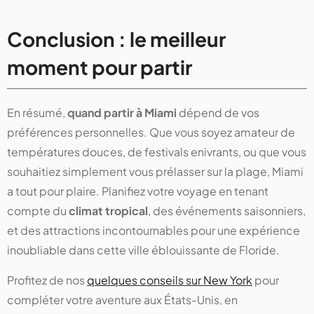
Conclusion : le meilleur
moment pour partir
En résumé,
quand partir à Miami
dépend de vos
préférences personnelles. Que vous soyez amateur de
températures douces, de festivals enivrants, ou que vous
souhaitiez simplement vous prélasser sur la plage, Miami
a tout pour plaire. Planifiez votre voyage en tenant
compte du
climat tropical
, des événements saisonniers,
et des attractions incontournables pour une expérience
inoubliable dans cette ville éblouissante de Floride.
Profitez de nos
quelques conseils sur New York
pour
compléter votre aventure aux États-Unis, en