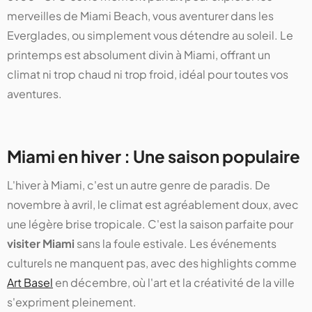
merveilles de Miami Beach, vous aventurer dans les
Everglades, ou simplement vous détendre au soleil. Le
printemps est absolument divin à Miami, offrant un
climat ni trop chaud ni trop froid, idéal pour toutes vos
aventures.
Miami en hiver : Une saison populaire
L'hiver à Miami, c'est un autre genre de paradis. De
novembre à avril, le climat est agréablement doux, avec
une légère brise tropicale. C'est la saison parfaite pour
visiter Miami
sans la foule estivale. Les événements
culturels ne manquent pas, avec des highlights comme
Art Basel
en décembre, où l'art et la créativité de la ville
s'expriment pleinement.