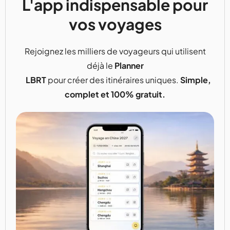
L'app indispensable pour
vos voyages
Rejoignez les milliers de voyageurs qui utilisent
déjà le
Planner
LBRT
pour créer des itinéraires uniques.
Simple,
complet et 100% gratuit.