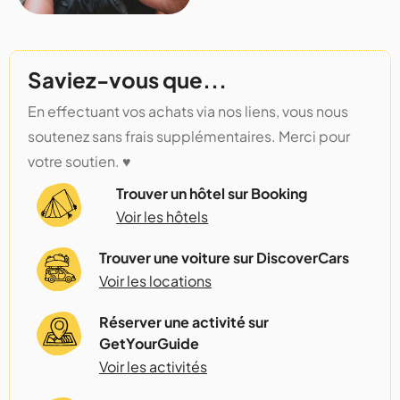
Saviez-vous que...
En effectuant vos achats via nos liens, vous nous
soutenez sans frais supplémentaires. Merci pour
votre soutien. ♥️
Trouver un hôtel sur Booking
Voir les hôtels
Trouver une voiture sur DiscoverCars
Voir les locations
Réserver une activité sur
GetYourGuide
Voir les activités