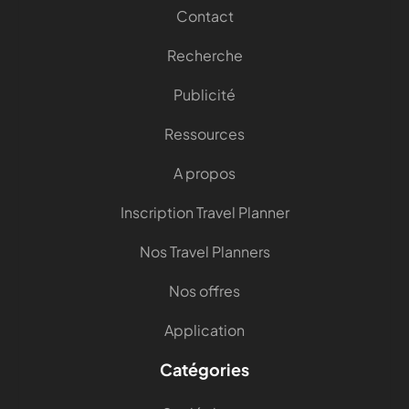
Contact
Recherche
Publicité
Ressources
A propos
Inscription Travel Planner
Nos Travel Planners
Nos offres
Application
Catégories