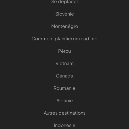
Se déplacer
Slovénie
Monténégro
Comment planifier un road trip
Pérou
Vietnam
Canada
Roumanie
Albanie
Autres destinations
Indonésie