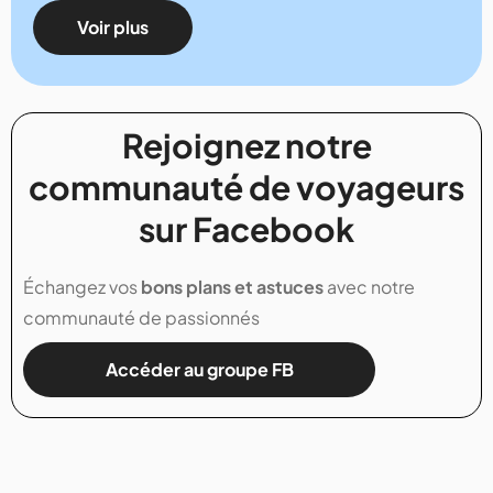
Voir plus
Rejoignez notre
communauté de voyageurs
sur Facebook
Échangez vos
bons plans et astuces
avec notre
communauté de passionnés
Accéder au groupe FB