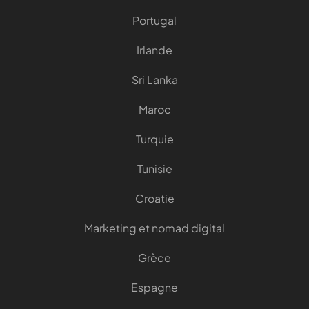
Portugal
Irlande
Sri Lanka
Maroc
Turquie
Tunisie
Croatie
Marketing et nomad digital
Grèce
Espagne