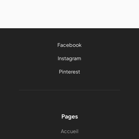
3 mins
Facebook
Instagram
Pinterest
Pages
Accueil