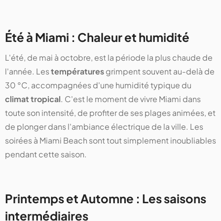
Été à Miami : Chaleur et humidité
L'été, de mai à octobre, est la période la plus chaude de
l'année. Les
températures
grimpent souvent au-delà de
30 °C, accompagnées d'une humidité typique du
climat tropical
. C'est le moment de vivre Miami dans
toute son intensité, de profiter de ses plages animées, et
de plonger dans l'ambiance électrique de la ville. Les
soirées à Miami Beach sont tout simplement inoubliables
pendant cette saison.
Printemps et Automne : Les saisons
intermédiaires