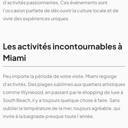
d'activités passionnantes. Ces événements sont
l'occasion parfaite de découvrir la culture locale et de
vivre des expériences uniques.
Les activités incontournables à
Miami
Peu importe la période de votre visite, Miami regorge
d'activités. Des plages sublimes aux quartiers artistiques
comme Wynwood, en passant par le shopping de luxe à
South Beach, il y a toujours quelque chose à faire. Sans
oublier la température de la mer, toujours agréable, qui
invite à la baignade presque toute l'année.