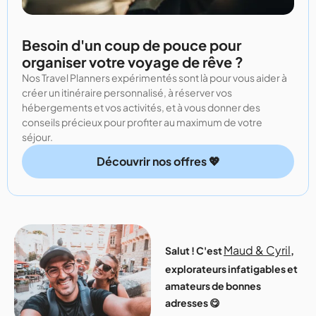
Besoin d'un coup de pouce pour
organiser votre voyage de rêve ?
Nos Travel Planners expérimentés sont là pour vous aider à
créer un itinéraire personnalisé, à réserver vos
hébergements et vos activités, et à vous donner des
conseils précieux pour profiter au maximum de votre
séjour.
Découvrir nos offres 💖
Maud & Cyril
Salut ! C'est
,
explorateurs infatigables et
amateurs de bonnes
adresses 😋