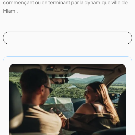
commençant ou en terminant par la dynamique ville de
Miami.