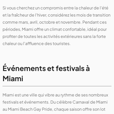
Si vous cherchez un compromis entre la chaleur de l'été
et la fraîcheur de l'hiver, considérez les mois de transition
comme mars, avril, octobre et novembre. Pendant ces
périodes, Miami offre un climat confortable, idéal pour
profiter de toutes les activités extérieures sans la forte
chaleur ou l'affluence des touristes.
Événements et festivals à
Miami
Miami est une ville qui vibre au rythme de ses nombreux
festivals et événements. Du célèbre Carnaval de Miami
au Miami Beach Gay Pride, chaque saison offre son lot