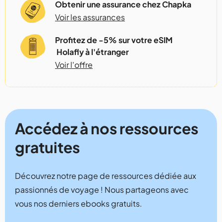
Obtenir une assurance chez Chapka
Voir les assurances
Profitez de -5% sur votre eSIM
Holafly à l'étranger
Voir l'offre
Accédez à nos ressources
gratuites
Découvrez notre page de ressources dédiée aux
passionnés de voyage ! Nous partageons avec
vous nos derniers ebooks gratuits.