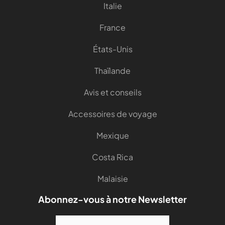
Italie
France
États-Unis
Thaïlande
Avis et conseils
Accessoires de voyage
Mexique
Costa Rica
Malaisie
Abonnez-vous à notre Newsletter