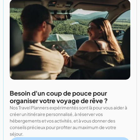
Besoin d'un coup de pouce pour
organiser votre voyage de rêve ?
Nos Travel Planners expérimentés sont là pour vous aider à
créer un itinéraire personnalisé, à réserver vos
hébergements et vos activités, et à vous donner des
conseils précieux pour profiter au maximum de votre
séjour.