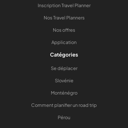
Inscription Travel Planner
Nos Travel Planners
Nos offres
Application
Catégories
Se déplacer
Slovénie
Monténégro
Comment planifier un road trip
Pérou