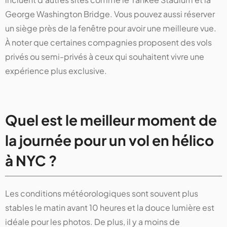
George Washington Bridge. Vous pouvez aussi réserver
un siège près de la fenêtre pour avoir une meilleure vue.
À noter que certaines compagnies proposent des vols
privés ou semi-privés à ceux qui souhaitent vivre une
expérience plus exclusive.
Quel est le meilleur moment de
la journée pour un vol en hélico
à NYC ?
Les conditions météorologiques sont souvent plus
stables le matin avant 10 heures et la douce lumière est
idéale pour les photos. De plus, il y a moins de