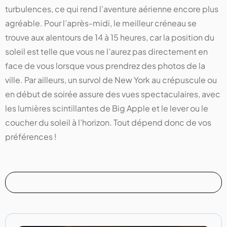
turbulences, ce qui rend l’aventure aérienne encore plus
agréable. Pour l’après-midi, le meilleur créneau se
trouve aux alentours de 14 à 15 heures, car la position du
soleil est telle que vous ne l’aurez pas directement en
face de vous lorsque vous prendrez des photos de la
ville. Par ailleurs, un survol de New York au crépuscule ou
en début de soirée assure des vues spectaculaires, avec
les lumières scintillantes de Big Apple et le lever ou le
coucher du soleil à l’horizon. Tout dépend donc de vos
préférences !