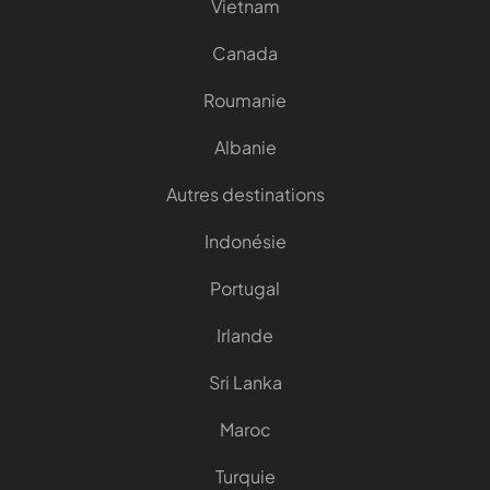
Vietnam
Canada
Roumanie
Albanie
Autres destinations
Indonésie
Portugal
Irlande
Sri Lanka
Maroc
Turquie