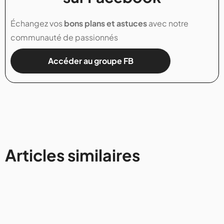
Échangez vos
bons plans et astuces
avec notre
communauté de passionnés
Accéder au groupe FB
Articles similaires