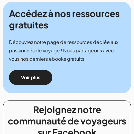
Accédez à nos ressources
gratuites
Découvrez notre page de ressources dédiée aux
passionnés de voyage ! Nous partageons avec
vous nos derniers ebooks gratuits.
Voir plus
Rejoignez notre
communauté de voyageurs
sur Facebook