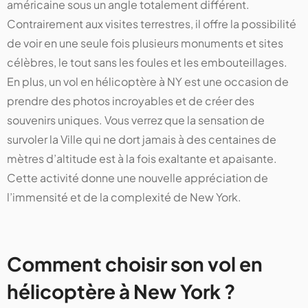
américaine sous un angle totalement différent.
Contrairement aux visites terrestres, il offre la possibilité
de voir en une seule fois plusieurs monuments et sites
célèbres, le tout sans les foules et les embouteillages.
En plus, un vol en hélicoptère à NY est une occasion de
prendre des photos incroyables et de créer des
souvenirs uniques. Vous verrez que la sensation de
survoler la Ville qui ne dort jamais à des centaines de
mètres d’altitude est à la fois exaltante et apaisante.
Cette activité donne une nouvelle appréciation de
l’immensité et de la complexité de New York.
Comment choisir son vol en
hélicoptère à New York ?