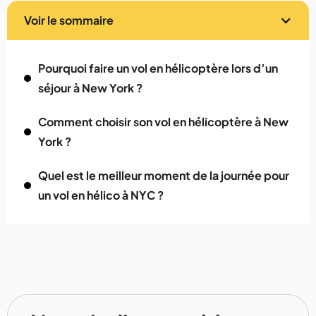
Voir le sommaire
Pourquoi faire un vol en hélicoptère lors d’un
séjour à New York ?
Comment choisir son vol en hélicoptère à New
York ?
Quel est le meilleur moment de la journée pour
un vol en hélico à NYC ?