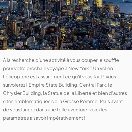
À la recherche d’une activité à vous couper le souffle
pour votre prochain voyage à New York ? Un vol en
hélicoptère est assurément ce qu’il vous faut ! Vous
survolerez l’Empire State Building, Central Park, le
Chrysler Building, la Statue de la Liberté et bien d’autres
sites emblématiques de la Grosse Pomme. Mais avant
de vous lancer dans une telle aventure, voici les
paramètres à savoir impérativement !