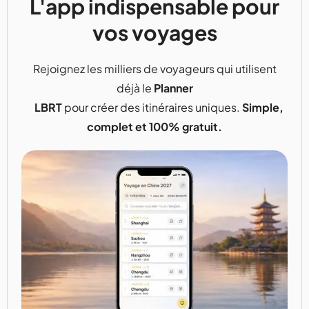
L'app indispensable pour
vos voyages
Rejoignez les milliers de voyageurs qui utilisent
déjà le
Planner
LBRT
pour créer des itinéraires uniques.
Simple,
complet et 100% gratuit.