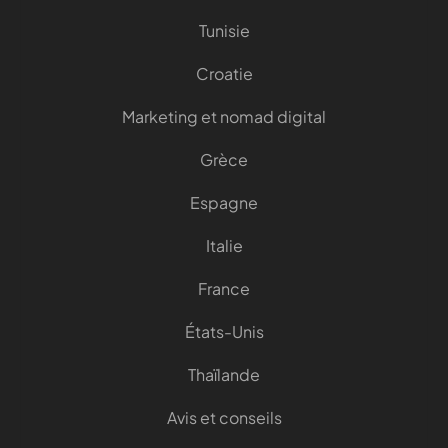
Tunisie
Croatie
Marketing et nomad digital
Grèce
Espagne
Italie
France
États-Unis
Thaïlande
Avis et conseils