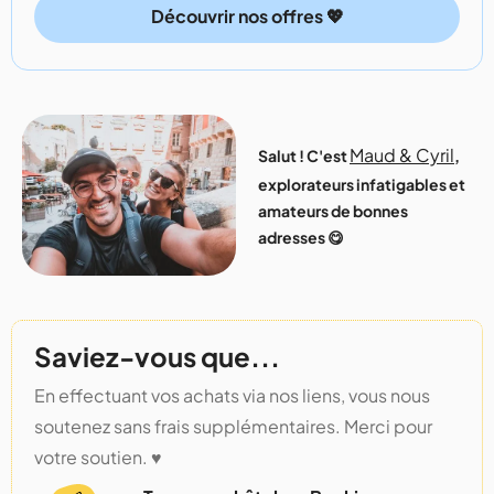
Découvrir nos offres 💖
Maud & Cyril
Salut ! C'est
,
explorateurs infatigables et
amateurs de bonnes
adresses 😋
Saviez-vous que...
En effectuant vos achats via nos liens, vous nous
soutenez sans frais supplémentaires. Merci pour
votre soutien. ♥️