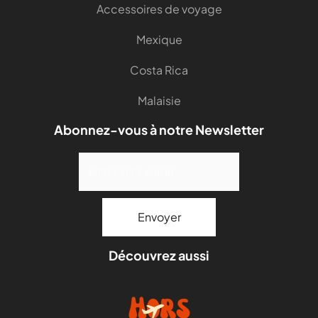
Accessoires de voyage
Mexique
Costa Rica
Malaisie
Abonnez-vous à notre Newsletter
Découvrez aussi