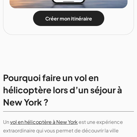
Créer mon itinéraire
Pourquoi faire un vol en
hélicoptère lors d’un séjour à
New York ?
Un
vol en hélicoptère à New York
est une expérience
extraordinaire qui vous permet de découvrir la ville