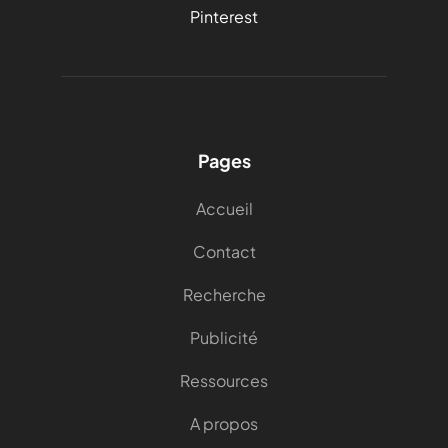
Pinterest
Pages
Accueil
Contact
Recherche
Publicité
Ressources
A propos