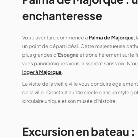
enchanteresse
Votre aventure commence à
Palma de Majorque
, 
un point de départ idéal. Cette majestueuse cathé
plus grandes d’
Espagne
et trône fièrement sur le f
vues panoramiques vous laisseront sans voix. N’o
loger à
Majorque
.
La visite de la vieille ville vous conduira égalemen
de la ville. Construit au 14e siècle dans un style
circulaire unique et son musée d’histoire.
Excursion en bateau : 