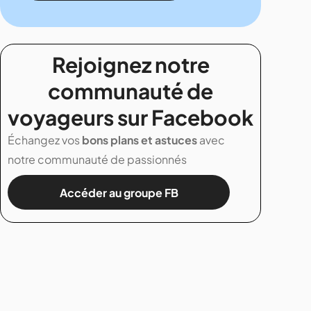
Rejoignez notre
communauté de
voyageurs sur Facebook
Échangez vos
bons plans et astuces
avec
notre communauté de passionnés
Accéder au groupe FB