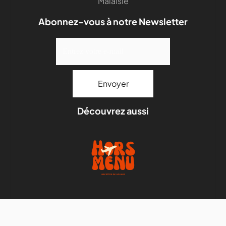
Malaisie
Abonnez-vous à notre Newsletter
Découvrez aussi
Mentions légales