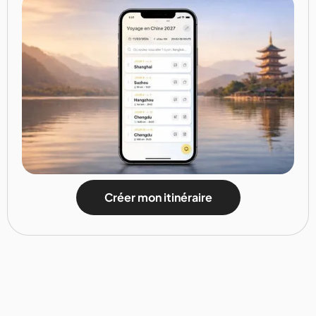
Créer mon itinéraire