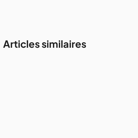
Articles similaires
Autres destinations