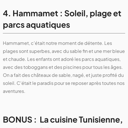
4. Hammamet : Soleil, plage et
parcs aquatiques
Hammamet, c'était notre moment de détente. Les
plages sont superbes, avec du sable fin et une mer bleue
et chaude. Les enfants ont adoré les parcs aquatiques,
avec des toboggans et des piscines pour tous les âges.
On a fait des châteaux de sable, nagé, et juste profité du
soleil. C'était le paradis pour se reposer après toutes nos
aventures.
BONUS : La cuisine Tunisienne,