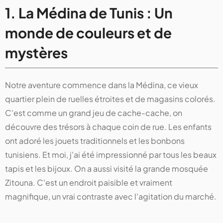
1. La Médina de Tunis : Un
monde de couleurs et de
mystères
Notre aventure commence dans la Médina, ce vieux
quartier plein de ruelles étroites et de magasins colorés.
C'est comme un grand jeu de cache-cache, on
découvre des trésors à chaque coin de rue. Les enfants
ont adoré les jouets traditionnels et les bonbons
tunisiens. Et moi, j'ai été impressionné par tous les beaux
tapis et les bijoux. On a aussi visité la grande mosquée
Zitouna. C'est un endroit paisible et vraiment
magnifique, un vrai contraste avec l'agitation du marché.