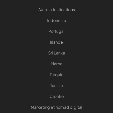
Autres destinations
Indonésie
Portugal
Irlande
Sri Lanka
Maroc
Turquie
Tunisie
Croatie
Marketing et nomad digital