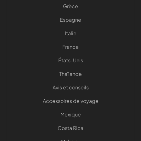
Grèce
Espagne
Italie
France
États-Unis
Thaïlande
Avis et conseils
Accessoires de voyage
Mexique
Costa Rica