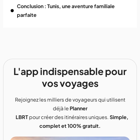
Conclusion : Tunis, une aventure familiale
parfaite
L'app indispensable pour
vos voyages
Rejoignez les milliers de voyageurs qui utilisent
déjà le
Planner
LBRT
pour créer des itinéraires uniques.
Simple,
complet et 100% gratuit.