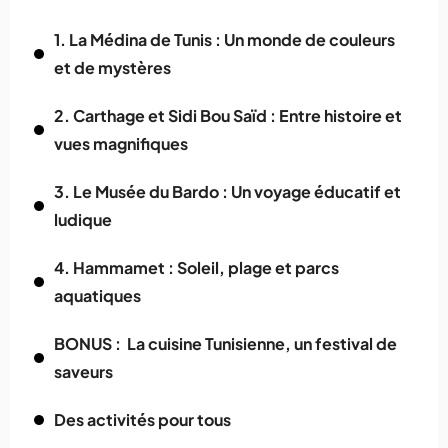
1. La Médina de Tunis : Un monde de couleurs
et de mystères
2. Carthage et Sidi Bou Saïd : Entre histoire et
vues magnifiques
3. Le Musée du Bardo : Un voyage éducatif et
ludique
4. Hammamet : Soleil, plage et parcs
aquatiques
BONUS : La cuisine Tunisienne, un festival de
saveurs
Des activités pour tous