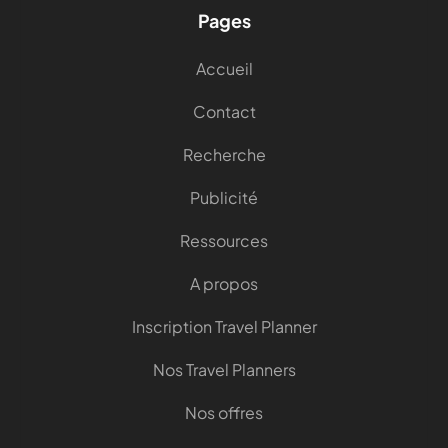
Pages
Accueil
Contact
Recherche
Publicité
Ressources
A propos
Inscription Travel Planner
Nos Travel Planners
Nos offres