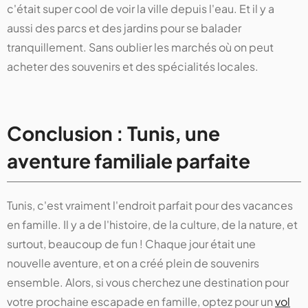
c'était super cool de voir la ville depuis l'eau. Et il y a
aussi des parcs et des jardins pour se balader
tranquillement. Sans oublier les marchés où on peut
acheter des souvenirs et des spécialités locales.
Conclusion : Tunis, une
aventure familiale parfaite
Tunis, c'est vraiment l'endroit parfait pour des vacances
en famille. Il y a de l'histoire, de la culture, de la nature, et
surtout, beaucoup de fun ! Chaque jour était une
nouvelle aventure, et on a créé plein de souvenirs
ensemble. Alors, si vous cherchez une destination pour
votre prochaine escapade en famille, optez pour un
vol