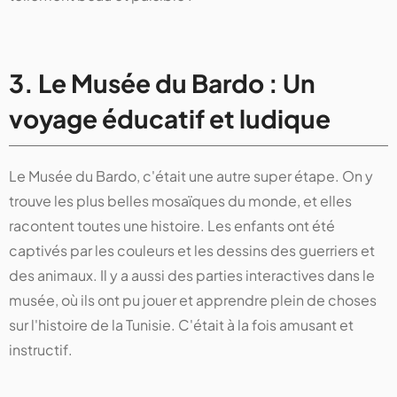
3. Le Musée du Bardo : Un
voyage éducatif et ludique
Le Musée du Bardo, c'était une autre super étape. On y
trouve les plus belles mosaïques du monde, et elles
racontent toutes une histoire. Les enfants ont été
captivés par les couleurs et les dessins des guerriers et
des animaux. Il y a aussi des parties interactives dans le
musée, où ils ont pu jouer et apprendre plein de choses
sur l'histoire de la Tunisie. C'était à la fois amusant et
instructif.