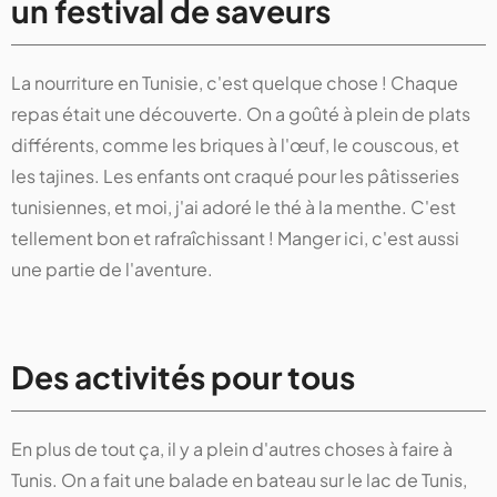
un festival de saveurs
La nourriture en Tunisie, c'est quelque chose ! Chaque
repas était une découverte. On a goûté à plein de plats
différents, comme les briques à l'œuf, le couscous, et
les tajines. Les enfants ont craqué pour les pâtisseries
tunisiennes, et moi, j'ai adoré le thé à la menthe. C'est
tellement bon et rafraîchissant ! Manger ici, c'est aussi
une partie de l'aventure.
Des activités pour tous
En plus de tout ça, il y a plein d'autres choses à faire à
Tunis. On a fait une balade en bateau sur le lac de Tunis,