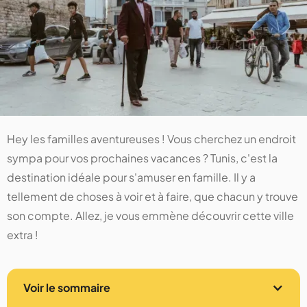
Hey les familles aventureuses ! Vous cherchez un endroit
sympa pour vos prochaines vacances ? Tunis, c'est la
destination idéale pour s'amuser en famille. Il y a
tellement de choses à voir et à faire, que chacun y trouve
son compte. Allez, je vous emmène découvrir cette ville
extra !
Voir le sommaire