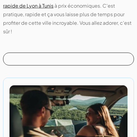
rapide de Lyon à Tunis
à prix économiques. C'est
pratique, rapide et ça vous laisse plus de temps pour
profiter de cette ville incroyable. Vous allez adorer, c'est
sûr !