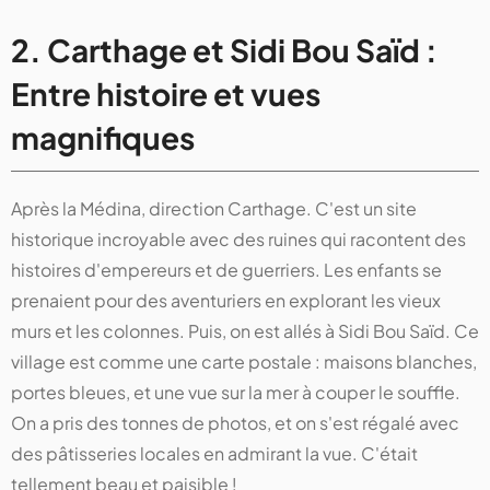
2. Carthage et Sidi Bou Saïd :
Entre histoire et vues
magnifiques
Après la Médina, direction Carthage. C'est un site
historique incroyable avec des ruines qui racontent des
histoires d'empereurs et de guerriers. Les enfants se
prenaient pour des aventuriers en explorant les vieux
murs et les colonnes. Puis, on est allés à Sidi Bou Saïd. Ce
village est comme une carte postale : maisons blanches,
portes bleues, et une vue sur la mer à couper le souffle.
On a pris des tonnes de photos, et on s'est régalé avec
des pâtisseries locales en admirant la vue. C'était
tellement beau et paisible !