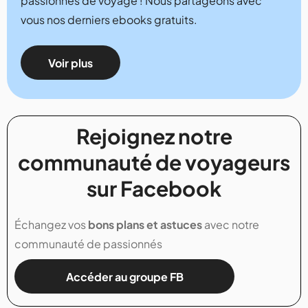
passionnés de voyage ! Nous partageons avec
vous nos derniers ebooks gratuits.
Voir plus
Rejoignez notre
communauté de voyageurs
sur Facebook
Échangez vos
bons plans et astuces
avec notre
communauté de passionnés
Accéder au groupe FB