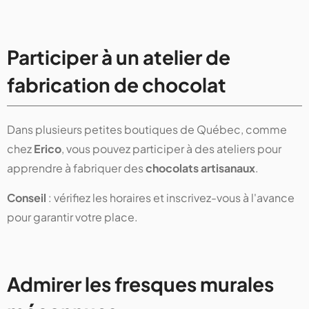
Participer à un atelier de
fabrication de chocolat
Dans plusieurs petites boutiques de Québec, comme
chez
Erico
, vous pouvez participer à des ateliers pour
apprendre à fabriquer des
chocolats artisanaux
.
Conseil
: vérifiez les horaires et inscrivez-vous à l'avance
pour garantir votre place.
Admirer les fresques murales