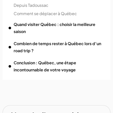
Depuis Tadoussac
Comment se déplacer à Québec
Quand visiter Québec : choisir la meilleure
saison
Combien de temps rester à Québec lors d’un
road trip ?
Conclusion : Québec, une étape
incontournable de votre voyage