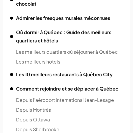
chocolat
Admirer les fresques murales méconnues
Où dormir à Québec : Guide des meilleurs
quartiers et hôtels
Les meilleurs quartiers où séjourner à Québec
Les meilleurs hôtels
Les 10 meilleurs restaurants à Québec City
Comment rejoindre et se déplacer à Québec
Depuis l’aéroport international Jean-Lesage
Depuis Montréal
Depuis Ottawa
Depuis Sherbrooke