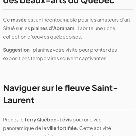
Ce
musée
est un incontournable pour les amateurs d’art.
Situé sur les
plaines d'Abraham
, il abrite une riche
collection d’œuvres québécoises.
Suggestion
: planifiez votre visite pour profiter des
expositions temporaires souvent captivantes.
Naviguer sur le fleuve Saint-
Laurent
Prenez le
ferry Québec-Lévis
pour une vue
panoramique de la
ville fortifiée
. Cette activité