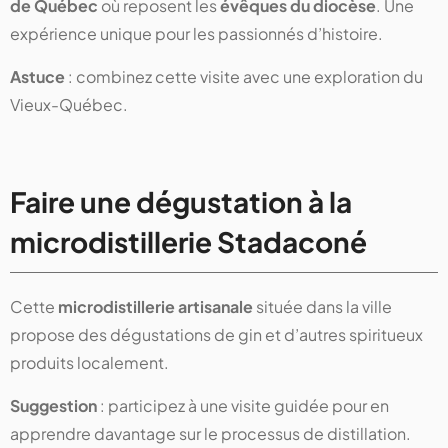
de Québec
où reposent les
évêques du diocèse
. Une
expérience unique pour les passionnés d’histoire.
Astuce
: combinez cette visite avec une exploration du
Vieux-Québec.
Faire une dégustation à la
microdistillerie Stadaconé
Cette
microdistillerie artisanale
située dans la ville
propose des dégustations de gin et d’autres spiritueux
produits localement.
Suggestion
: participez à une visite guidée pour en
apprendre davantage sur le processus de distillation.