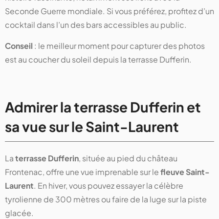
Seconde Guerre mondiale. Si vous préférez, profitez d’un
cocktail dans l’un des bars accessibles au public.
Conseil
: le meilleur moment pour capturer des photos
est au coucher du soleil depuis la terrasse Dufferin.
Admirer la terrasse Dufferin et
sa vue sur le Saint-Laurent
La
terrasse Dufferin
, située au pied du château
Frontenac, offre une vue imprenable sur le
fleuve Saint-
Laurent
. En hiver, vous pouvez essayer la célèbre
tyrolienne de 300 mètres ou faire de la luge sur la piste
glacée.