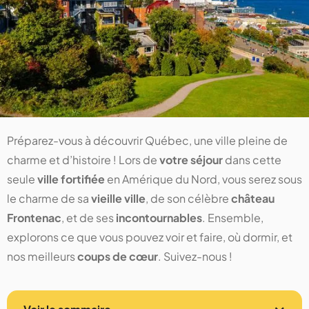
Préparez-vous à découvrir Québec, une ville pleine de
charme et d’histoire ! Lors de
votre séjour
dans cette
seule
ville fortifiée
en Amérique du Nord, vous serez sous
le charme de sa
vieille ville
, de son célèbre
château
Frontenac
, et de ses
incontournables
. Ensemble,
explorons ce que vous pouvez voir et faire, où dormir, et
nos meilleurs
coups de cœur
. Suivez-nous !