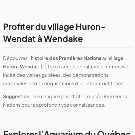
Profiter du village Huron-
Wendat à Wendake
Découvrez l’
histoire des Premières Nations
au
village
Huron-Wendat
. Cette expérience culturelle immersive
inclut des visites guidées, des démonstrations
artisanales et des dégustations de plats autochtones.
Suggestion
: ne manquez pas l’hôtel-musée Premières
Nations pour approfondir vos connaissances.
Explorer l’Aquarium du Québec