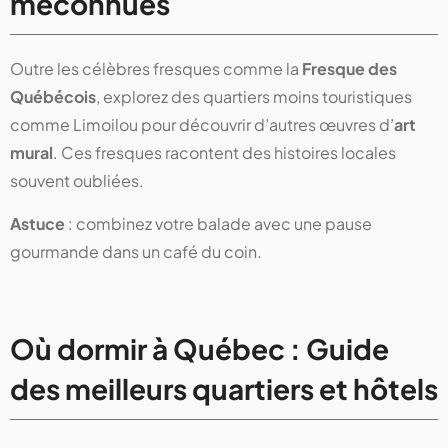
méconnues
Outre les célèbres fresques comme la
Fresque des
Québécois
, explorez des quartiers moins touristiques
comme Limoilou pour découvrir d’autres œuvres d’
art
mural
. Ces fresques racontent des histoires locales
souvent oubliées.
Astuce
: combinez votre balade avec une pause
gourmande dans un café du coin.
Où dormir à Québec : Guide
des meilleurs quartiers et hôtels