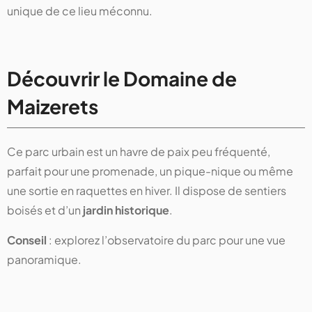
unique de ce lieu méconnu.
Découvrir le Domaine de
Maizerets
Ce parc urbain est un havre de paix peu fréquenté,
parfait pour une promenade, un pique-nique ou même
une sortie en raquettes en hiver. Il dispose de sentiers
boisés et d’un
jardin historique
.
Conseil
: explorez l’observatoire du parc pour une vue
panoramique.