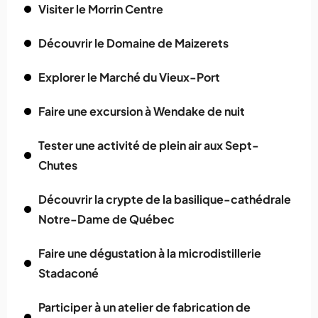
Visiter le Morrin Centre
Découvrir le Domaine de Maizerets
Explorer le Marché du Vieux-Port
Faire une excursion à Wendake de nuit
Tester une activité de plein air aux Sept-
Chutes
Découvrir la crypte de la basilique-cathédrale
Notre-Dame de Québec
Faire une dégustation à la microdistillerie
Stadaconé
Participer à un atelier de fabrication de