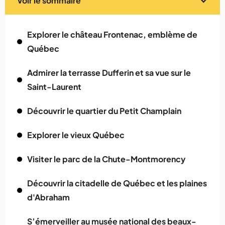
Voir le sommaire
Explorer le château Frontenac, emblème de
Québec
Admirer la terrasse Dufferin et sa vue sur le
Saint-Laurent
Découvrir le quartier du Petit Champlain
Explorer le vieux Québec
Visiter le parc de la Chute-Montmorency
Découvrir la citadelle de Québec et les plaines
d'Abraham
S’émerveiller au musée national des beaux-