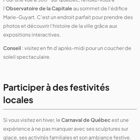
l’
Observatoire de la Capitale
au sommet de l’édifice
Marie-Guyart. C’est un endroit parfait pour prendre des
photos et découvrir l’histoire de la ville grâce aux
expositions interactives.
Conseil
: visitez en fin d’après-midi pour un coucher de
soleil spectaculaire.
Participer à des festivités
locales
Si vous visitez en hiver, le
Carnaval de Québec
est une
expérience à ne pas manquer avec ses sculptures sur
glace, ses activités familiales et son ambiance festive.