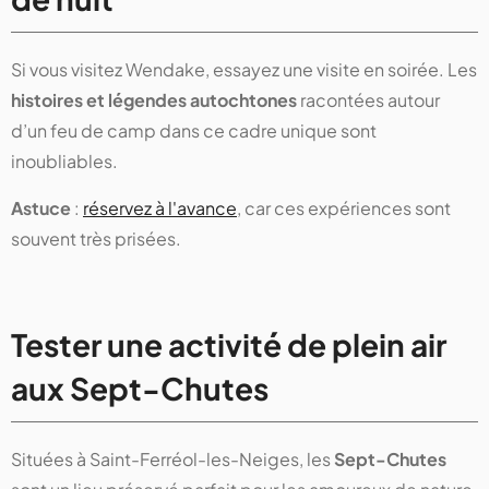
Si vous visitez Wendake, essayez une visite en soirée. Les
histoires et légendes autochtones
racontées autour
d’un feu de camp dans ce cadre unique sont
inoubliables.
Astuce
:
réservez à l'avance
, car ces expériences sont
souvent très prisées.
Tester une activité de plein air
aux Sept-Chutes
Situées à Saint-Ferréol-les-Neiges, les
Sept-Chutes