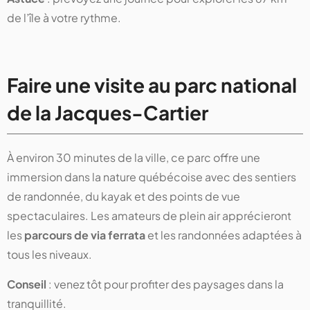
de l’île à votre rythme.
Faire une visite au parc national
de la Jacques-Cartier
À environ 30 minutes de la ville, ce parc offre une
immersion dans la nature québécoise avec des sentiers
de randonnée, du kayak et des points de vue
spectaculaires. Les amateurs de plein air apprécieront
les
parcours de via ferrata
et les randonnées adaptées à
tous les niveaux.
Conseil
: venez tôt pour profiter des paysages dans la
tranquillité.