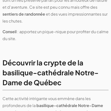
sont un lieu préservé parfait pour les amoureux de nature
et d’aventure. Ce site est peu connu mais offre des
sentiers de randonnée
et des vues impressionnantes sur
les chutes.
Conseil
: apportez un pique-nique pour profiter du calme
du site.
Découvrir la crypte de la
basilique-cathédrale Notre-
Dame de Québec
Cette activité intrigante vous emmène dans les
profondeurs de la
basilique-cathédrale Notre-Dame