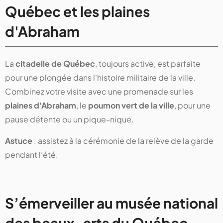
Québec et les plaines
d'Abraham
La
citadelle de Québec
, toujours active, est parfaite
pour une plongée dans l'histoire militaire de la ville.
Combinez votre visite avec une promenade sur les
plaines d'Abraham
, le
poumon vert de la ville
, pour une
pause détente ou un pique-nique.
Astuce
: assistez à la cérémonie de la relève de la garde
pendant l’été.
S’émerveiller au musée national
des beaux-arts du Québec