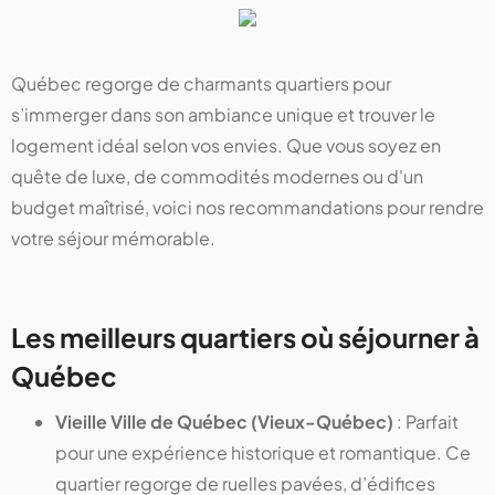
Québec regorge de charmants quartiers pour
s’immerger dans son ambiance unique et trouver le
logement idéal selon vos envies. Que vous soyez en
quête de luxe, de commodités modernes ou d'un
budget maîtrisé, voici nos recommandations pour rendre
votre séjour mémorable.
Les meilleurs quartiers où séjourner à
Québec
Vieille Ville de Québec (Vieux-Québec)
: Parfait
pour une expérience historique et romantique. Ce
quartier regorge de ruelles pavées, d’édifices