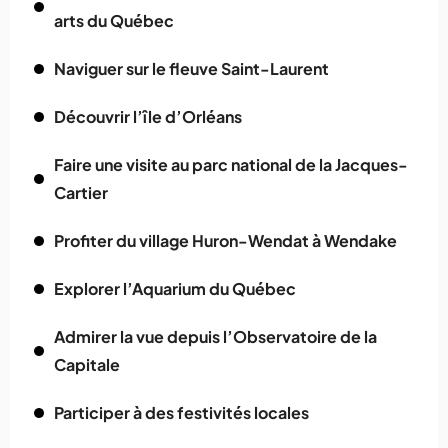
arts du Québec
Naviguer sur le fleuve Saint-Laurent
Découvrir l’île d’Orléans
Faire une visite au parc national de la Jacques-
Cartier
Profiter du village Huron-Wendat à Wendake
Explorer l’Aquarium du Québec
Admirer la vue depuis l’Observatoire de la
Capitale
Participer à des festivités locales