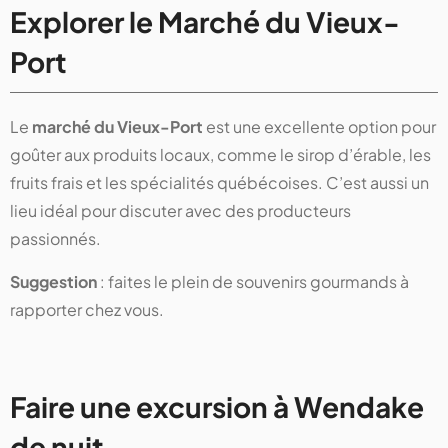
Explorer le Marché du Vieux-
Port
Le
marché du Vieux-Port
est une excellente option pour
goûter aux produits locaux, comme le sirop d’érable, les
fruits frais et les spécialités québécoises. C’est aussi un
lieu idéal pour discuter avec des producteurs
passionnés.
Suggestion
: faites le plein de souvenirs gourmands à
rapporter chez vous.
Faire une excursion à Wendake
de nuit