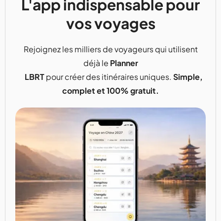
L'app indispensable pour
vos voyages
Rejoignez les milliers de voyageurs qui utilisent
déjà le
Planner
LBRT
pour créer des itinéraires uniques.
Simple,
complet et 100% gratuit.