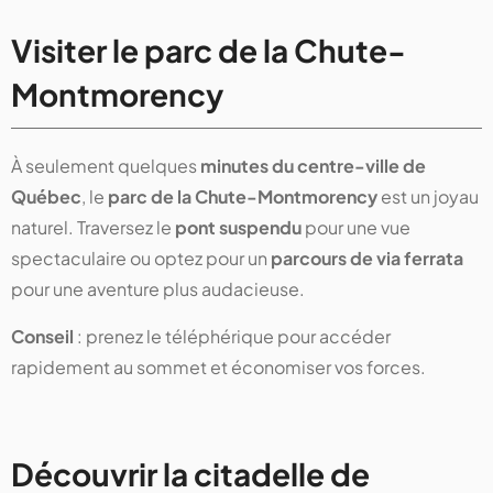
Visiter le parc de la Chute-
Montmorency
À seulement quelques
minutes du centre-ville de
Québec
, le
parc de la Chute-Montmorency
est un joyau
naturel. Traversez le
pont suspendu
pour une vue
spectaculaire ou optez pour un
parcours de via ferrata
pour une aventure plus audacieuse.
Conseil
: prenez le téléphérique pour accéder
rapidement au sommet et économiser vos forces.
Découvrir la citadelle de