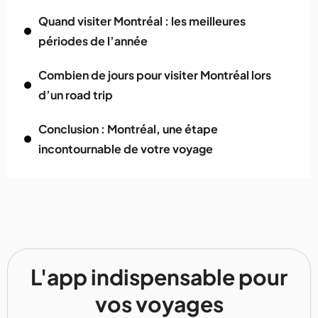
Quand visiter Montréal : les meilleures
périodes de l’année
Combien de jours pour visiter Montréal lors
d’un road trip
Conclusion : Montréal, une étape
incontournable de votre voyage
L'app indispensable pour
vos voyages