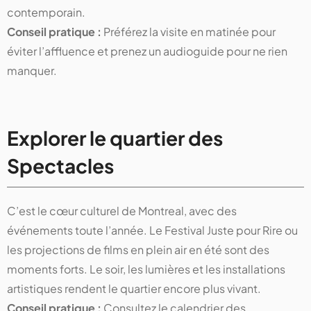
contemporain.
Conseil pratique :
Préférez la visite en matinée pour
éviter l’affluence et prenez un audioguide pour ne rien
manquer.
Explorer le quartier des
Spectacles
C’est le cœur culturel de Montreal, avec des
événements toute l’année. Le Festival Juste pour Rire ou
les projections de films en plein air en été sont des
moments forts. Le soir, les lumières et les installations
artistiques rendent le quartier encore plus vivant.
Conseil pratique :
Consultez le calendrier des