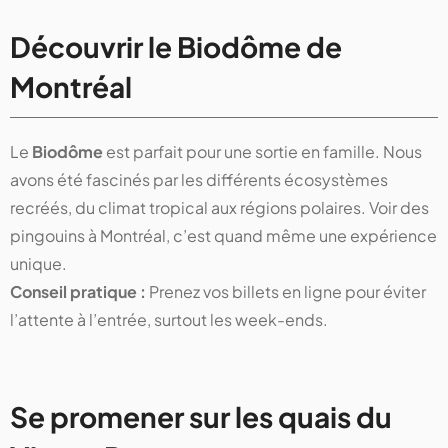
Découvrir le Biodôme de
Montréal
Le
Biodôme
est parfait pour une sortie en famille. Nous
avons été fascinés par les différents écosystèmes
recréés, du climat tropical aux régions polaires. Voir des
pingouins à Montréal, c’est quand même une expérience
unique.
Conseil pratique :
Prenez vos billets en ligne pour éviter
l’attente à l’entrée, surtout les week-ends.
Se promener sur les quais du