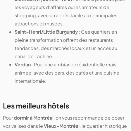
les voyageurs d’affaires ou les amateurs de
shopping, avec un accès facile aux principales
attractions et musées.
Saint-Henri/Little Burgundy
: Ces quartiers en
pleine transformation offrent des restaurants
tendances, des marchés locaux et un accès au
canal de Lachine.
Verdun
: Pour une ambiance résidentielle mais
animée, avec des bars, des cafés et une cuisine
internationale.
Les meilleurs hôtels
Pour
dormir à Montréal
, on vous recommande de poser
vos valises dans le
Vieux-Montréal
, le quartier historique