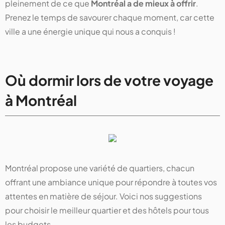
pleinement de ce que
Montréal a de mieux à offrir
.
Prenez le temps de savourer chaque moment, car cette
ville a une énergie unique qui nous a conquis !
Où dormir lors de votre voyage
à Montréal
Montréal propose une variété de quartiers, chacun
offrant une ambiance unique pour répondre à toutes vos
attentes en matière de séjour. Voici nos suggestions
pour choisir le meilleur quartier et des hôtels pour tous
les budgets.