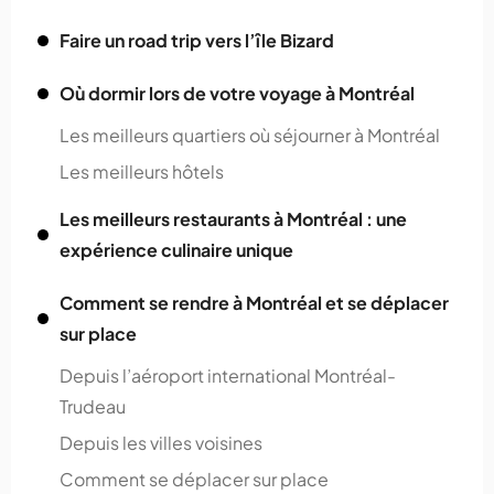
Faire un road trip vers l’île Bizard
Où dormir lors de votre voyage à Montréal
Les meilleurs quartiers où séjourner à Montréal
Les meilleurs hôtels
Les meilleurs restaurants à Montréal : une
expérience culinaire unique
Comment se rendre à Montréal et se déplacer
sur place
Depuis l’aéroport international Montréal-
Trudeau
Depuis les villes voisines
Comment se déplacer sur place