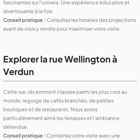
fascinantes sur l’univers. Une expérience éducative et
divertissante à la fois.
Conseil pratique :
Consultez les horaires des projections
avant de vous y rendre pour maximiser votre visite.
Explorer la rue Wellington à
Verdun
Cette rue, récemment classée parmi les plus cool au
monde, regorge de cafés branchés, de petites
boutiques et de restaurants. Nous avons
particulièrement aimé les terrasses et l’ambiance
détendue.
Conseil pratique :
Combinez votre visite avec une