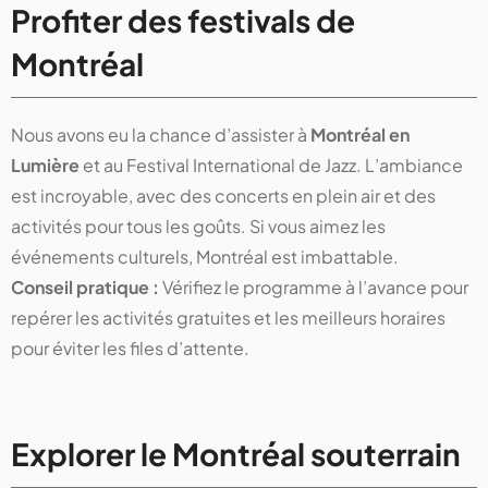
Profiter des festivals de
Montréal
Nous avons eu la chance d’assister à
Montréal en
Lumière
et au Festival International de Jazz. L’ambiance
est incroyable, avec des concerts en plein air et des
activités pour tous les goûts. Si vous aimez les
événements culturels, Montréal est imbattable.
Conseil pratique :
Vérifiez le programme à l’avance pour
repérer les activités gratuites et les meilleurs horaires
pour éviter les files d’attente.
Explorer le Montréal souterrain