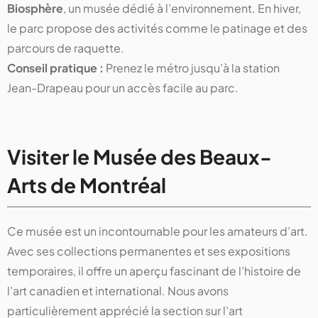
Biosphère
, un musée dédié à l’environnement. En hiver,
le parc propose des activités comme le patinage et des
parcours de raquette.
Conseil pratique :
Prenez le métro jusqu’à la station
Jean-Drapeau pour un accès facile au parc.
Visiter le Musée des Beaux-
Arts de Montréal
Ce musée est un incontournable pour les amateurs d’art.
Avec ses collections permanentes et ses expositions
temporaires, il offre un aperçu fascinant de l’histoire de
l’art canadien et international. Nous avons
particulièrement apprécié la section sur l’art