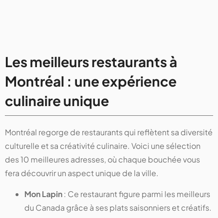
Les meilleurs restaurants à
Montréal : une expérience
culinaire unique
Montréal regorge de restaurants qui reflètent sa diversité
culturelle et sa créativité culinaire. Voici une sélection
des 10 meilleures adresses, où chaque bouchée vous
fera découvrir un aspect unique de la ville.
Mon Lapin
: Ce restaurant figure parmi les meilleurs
du Canada grâce à ses plats saisonniers et créatifs.