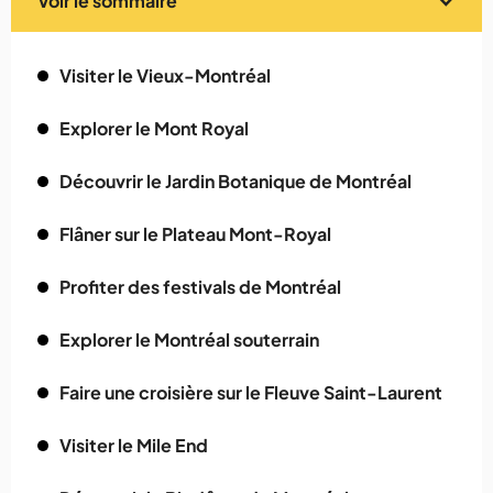
Voir le sommaire
Visiter le Vieux-Montréal
Explorer le Mont Royal
Découvrir le Jardin Botanique de Montréal
Flâner sur le Plateau Mont-Royal
Profiter des festivals de Montréal
Explorer le Montréal souterrain
Faire une croisière sur le Fleuve Saint-Laurent
Visiter le Mile End