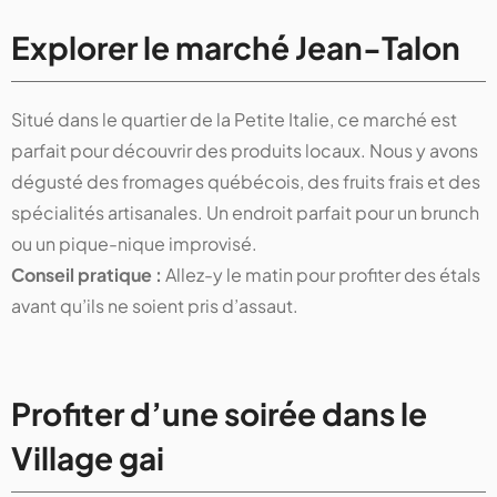
Explorer le marché Jean-Talon
Situé dans le quartier de la Petite Italie, ce marché est
parfait pour découvrir des produits locaux. Nous y avons
dégusté des fromages québécois, des fruits frais et des
spécialités artisanales. Un endroit parfait pour un brunch
ou un pique-nique improvisé.
Conseil pratique :
Allez-y le matin pour profiter des étals
avant qu’ils ne soient pris d’assaut.
Profiter d’une soirée dans le
Village gai