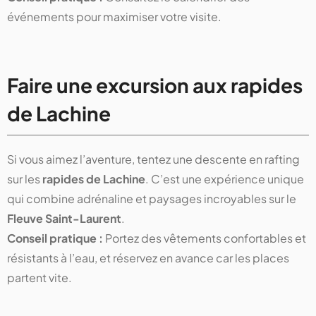
événements pour maximiser votre visite.
Faire une excursion aux rapides
de Lachine
Si vous aimez l’aventure, tentez une descente en rafting
sur les
rapides de Lachine
. C’est une expérience unique
qui combine adrénaline et paysages incroyables sur le
Fleuve Saint-Laurent
.
Conseil pratique :
Portez des vêtements confortables et
résistants à l’eau, et réservez en avance car les places
partent vite.