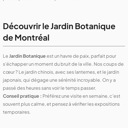
Découvrir le Jardin Botanique
de Montréal
Le
Jardin Botanique
est un havre de paix, parfait pour
s’échapper un moment du bruit de la ville. Nos coups de
cœur ? Le jardin chinois, avec ses lanternes, et le jardin
japonais, qui dégage une sérénité incroyable. On y a
passé des heures sans voir le temps passer.
Conseil pratique :
Préférez une visite en semaine, c’est
souvent plus calme, et pensez à vérifier les expositions
temporaires.