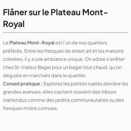
Flâner sur le Plateau Mont-
Royal
Le
Plateau Mont-Royal
est l’un de nos quartiers
préférés. Entre les fresques de street art et les maisons
colorées, il y a une ambiance unique. On adore s’arrêter
chez St-Viateur Bagel pour un bagel tout chaud, qu’on
déguste en marchant dans le quartier.
Conseil pratique :
Explorez les petites ruelles derrière les
grandes avenues, elles cachent souvent des trésors
inattendus comme des jardins communautaires ou des
fresques moins connues.