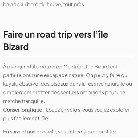
balade au bord du fleuve, tout près.
Faire un road trip vers l’île
Bizard
À quelques kilomètres de Montréal, l’île Bizard est
parfaite pour une escapade nature. On peut y faire du
kayak, observer des oiseaux dans la réserve naturelle ou
simplement profiter des sentiers ombragés pour une
marche tranquille.
Conseil pratique :
Louez un vélo si vous voulez explorer
plus facilement l’île.
En suivant nos conseils, vous êtes sûrs de profiter