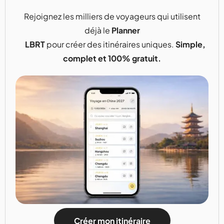
Rejoignez les milliers de voyageurs qui utilisent
déjà le
Planner
LBRT
pour créer des itinéraires uniques.
Simple,
complet et 100% gratuit.
Créer mon itinéraire