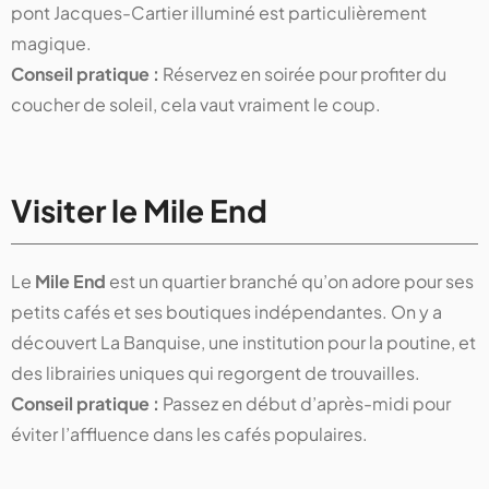
pont Jacques-Cartier illuminé est particulièrement
magique.
Conseil pratique :
Réservez en soirée pour profiter du
coucher de soleil, cela vaut vraiment le coup.
Visiter le Mile End
Le
Mile End
est un quartier branché qu’on adore pour ses
petits cafés et ses boutiques indépendantes. On y a
découvert La Banquise, une institution pour la poutine, et
des librairies uniques qui regorgent de trouvailles.
Conseil pratique :
Passez en début d’après-midi pour
éviter l’affluence dans les cafés populaires.