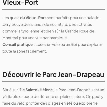
Vieux-Port
Les
quais du Vieux-Port
sont parfaits pour une balade.
On y trouve des stands de nourriture, des activités
comme la tyrolienne, et bien sûr, la Grande Roue de
Montréal pour une vue panoramique.
Conseil pratique :
Louez un vélo ou un Bixi pour explorer
toute la zone facilement.
Découvrir le Parc Jean-Drapeau
Situé sur l’
île Sainte-Hélène
, le Parc Jean-Drapeau est un
véritable espace de détente en pleine nature. On peut y
faire du vélo, profiter des plages en été ou explorer le