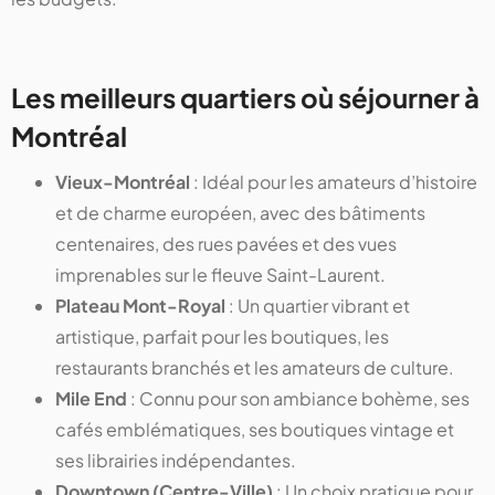
Les meilleurs quartiers où séjourner à
Montréal
Vieux-Montréal
: Idéal pour les amateurs d’histoire
et de charme européen, avec des bâtiments
centenaires, des rues pavées et des vues
imprenables sur le fleuve Saint-Laurent.
Plateau Mont-Royal
: Un quartier vibrant et
artistique, parfait pour les boutiques, les
restaurants branchés et les amateurs de culture.
Mile End
: Connu pour son ambiance bohème, ses
cafés emblématiques, ses boutiques vintage et
ses librairies indépendantes.
Downtown (Centre-Ville)
: Un choix pratique pour