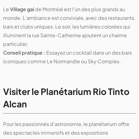
Le
Village gai
de Montréal est l’un des plus grands au
monde. L’ambiance est conviviale, avec des restaurants,
bars et clubs uniques. Le soir, les lumières colorées qui
illuminent la rue Sainte-Catherine ajoutent un charme
particulier.
Conseil pratique :
Essayez un cocktail dans un des bars
iconiques comme Le Normandie ou Sky Complex.
Visiter le Planétarium Rio Tinto
Alcan
Pour les passionnés d’astronomie, le planétarium offre
des spectacles immersifs et des expositions