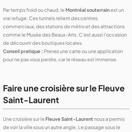
Par temps froid ou chaud, le
Montréal souterrain
est un
vrai refuge. Ces tunnels relient des centres
commerciaux, des stations de métro et des attractions
comme le Musée des Beaux-Arts. C’est aussi l’occasion
de découvrir des boutiques locales.
Conseil pratique :
Prenez une carte ou une application
pour ne pas vous perdre, car le réseau est immense.
Faire une croisière sur le Fleuve
Saint-Laurent
Une croisière sur le
Fleuve Saint-Laurent
nous a permis
de voir la ville sous un autre angle. Le passage sous le