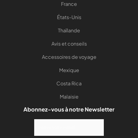
France
États-Unis
Thaïlande
Avis et conseils
Accessoires de voyage
Mexique
Costa Rica
Malaisie
Abonnez-vous à notre Newsletter