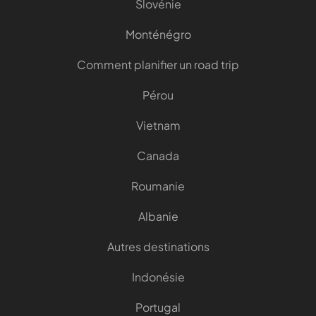
Slovénie
Monténégro
Comment planifier un road trip
Pérou
Vietnam
Canada
Roumanie
Albanie
Autres destinations
Indonésie
Portugal