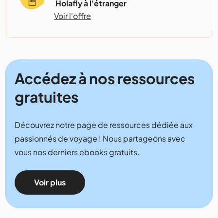
Holafly à l'étranger
Voir l'offre
Accédez à nos ressources
gratuites
Découvrez notre page de ressources dédiée aux
passionnés de voyage ! Nous partageons avec
vous nos derniers ebooks gratuits.
Voir plus