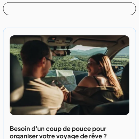
Besoin d'un coup de pouce pour
organiser votre voyage de rêve ?