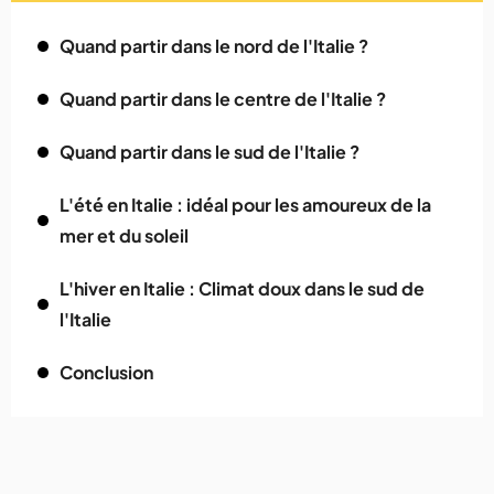
Quand partir dans le nord de l'Italie ?
Quand partir dans le centre de l'Italie ?
Quand partir dans le sud de l'Italie ?
L'été en Italie : idéal pour les amoureux de la
mer et du soleil
L'hiver en Italie : Climat doux dans le sud de
l'Italie
Conclusion