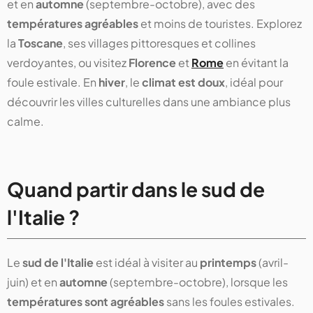
et en
automne
(septembre-octobre), avec des
températures agréables
et moins de touristes. Explorez
la
Toscane
, ses villages pittoresques et collines
verdoyantes, ou visitez
Florence
et
Rome
en évitant la
foule estivale. En
hiver
, le
climat est doux
, idéal pour
découvrir les villes culturelles dans une ambiance plus
calme.
Quand partir dans le sud de
l'Italie ?
Le
sud de l'Italie
est idéal à visiter au
printemps
(avril-
juin) et en
automne
(septembre-octobre), lorsque les
températures sont agréables
sans les foules estivales.