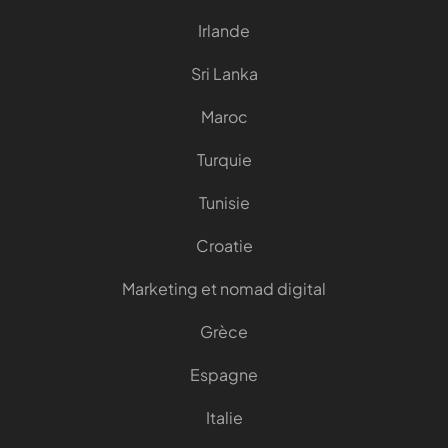
Irlande
Sri Lanka
Maroc
Turquie
Tunisie
Croatie
Marketing et nomad digital
Grèce
Espagne
Italie