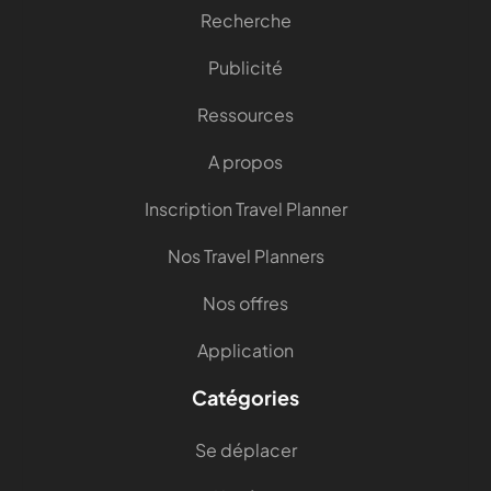
Recherche
Publicité
Ressources
A propos
Inscription Travel Planner
Nos Travel Planners
Nos offres
Application
Catégories
Se déplacer