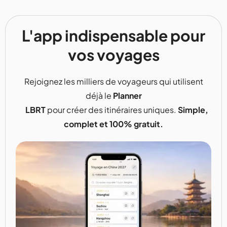
L'app indispensable pour
vos voyages
Rejoignez les milliers de voyageurs qui utilisent
déjà le
Planner
LBRT
pour créer des itinéraires uniques.
Simple,
complet et 100% gratuit.