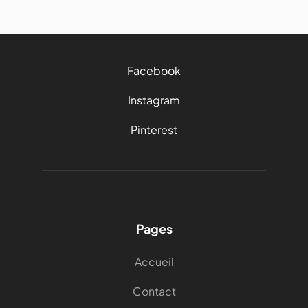
Facebook
Instagram
Pinterest
Pages
Accueil
Contact