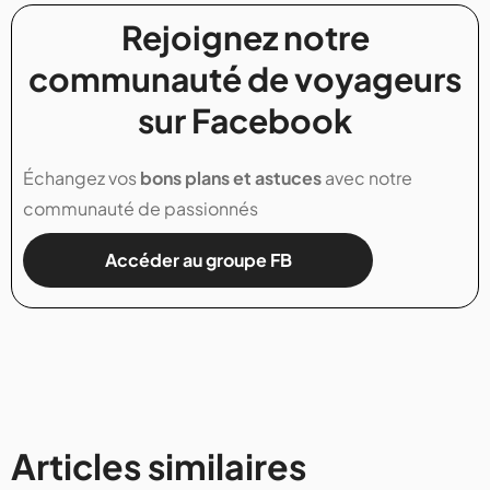
Rejoignez notre
communauté de voyageurs
sur Facebook
Échangez vos
bons plans et astuces
avec notre
communauté de passionnés
Accéder au groupe FB
Articles similaires