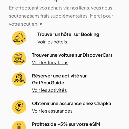
En effectuant vos achats via nos liens, vous nous
soutenez sans frais supplémentaires. Merci pour
votre soutien. ♥️
Trouver un hôtel sur Booking
Voir les hôtels
Trouver une voiture sur DiscoverCars
Voir les locations
Réserver une activité sur
GetYourGuide
Voir les activités
Obtenir une assurance chez Chapka
Voir les assurances
Profitez de -5% sur votre eSIM