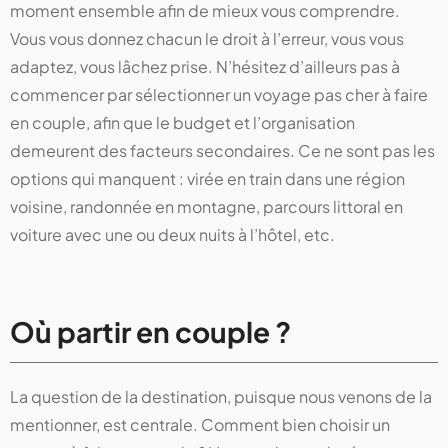
moment ensemble afin de mieux vous comprendre.
Vous vous donnez chacun le droit à l’erreur, vous vous
adaptez, vous lâchez prise. N’hésitez d’ailleurs pas à
commencer par sélectionner un voyage pas cher à faire
en couple, afin que le budget et l’organisation
demeurent des facteurs secondaires. Ce ne sont pas les
options qui manquent : virée en train dans une région
voisine, randonnée en montagne, parcours littoral en
voiture avec une ou deux nuits à l’hôtel, etc.
Où partir en couple ?
La question de la destination, puisque nous venons de la
mentionner, est centrale. Comment bien choisir un