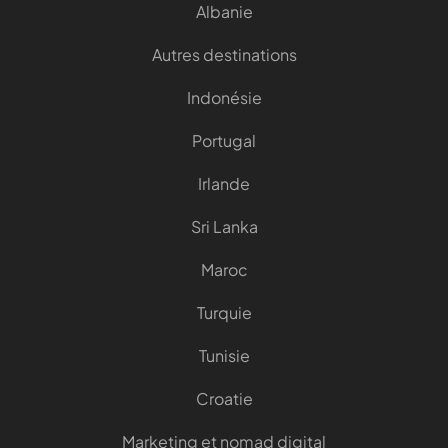
Albanie
Autres destinations
Indonésie
Portugal
Irlande
Sri Lanka
Maroc
Turquie
Tunisie
Croatie
Marketing et nomad digital