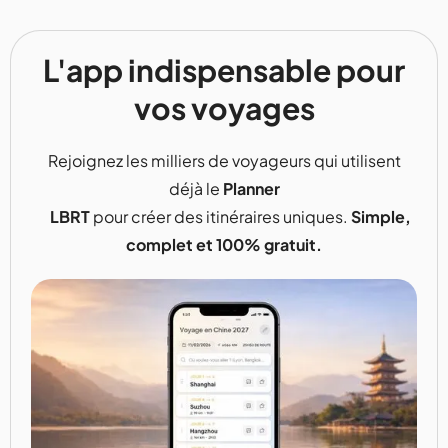
L'app indispensable pour
vos voyages
Rejoignez les milliers de voyageurs qui utilisent
déjà le
Planner
LBRT
pour créer des itinéraires uniques.
Simple,
complet et 100% gratuit.