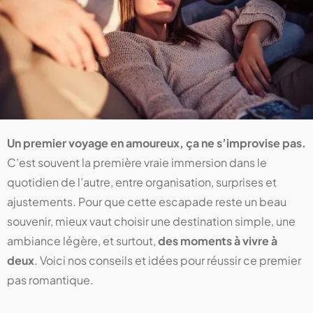
Un premier voyage en amoureux, ça ne s’improvise pas.
C’est souvent la première vraie immersion dans le
quotidien de l’autre, entre organisation, surprises et
ajustements. Pour que cette escapade reste un beau
souvenir, mieux vaut choisir une destination simple, une
ambiance légère, et surtout,
des moments à vivre à
deux
. Voici nos conseils et idées pour réussir ce premier
pas romantique.