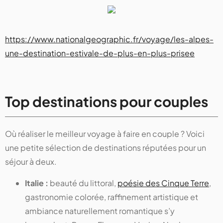
https://www.nationalgeographic.fr/voyage/les-alpes-
une-destination-estivale-de-plus-en-plus-prisee
Top destinations pour couples
Où réaliser le meilleur voyage à faire en couple ? Voici
une petite sélection de destinations réputées pour un
séjour à deux.
Italie :
beauté du littoral,
poésie des Cinque Terre
,
gastronomie colorée, raffinement artistique et
ambiance naturellement romantique s’y