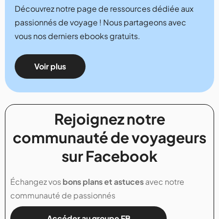
Découvrez notre page de ressources dédiée aux
passionnés de voyage ! Nous partageons avec
vous nos derniers ebooks gratuits.
Voir plus
Rejoignez notre
communauté de voyageurs
sur Facebook
Échangez vos
bons plans et astuces
avec notre
communauté de passionnés
Accéder au groupe FB