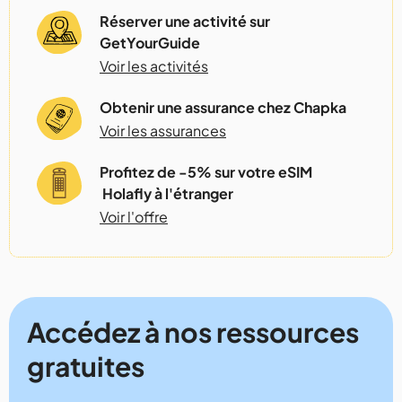
Réserver une activité sur
GetYourGuide
Voir les activités
Obtenir une assurance chez Chapka
Voir les assurances
Profitez de -5% sur votre eSIM
Holafly à l'étranger
Voir l'offre
Accédez à nos ressources
gratuites