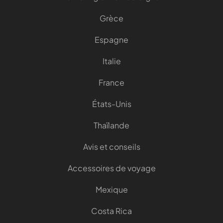
Grèce
Espagne
Italie
France
États-Unis
Thaïlande
Avis et conseils
Accessoires de voyage
Mexique
Costa Rica