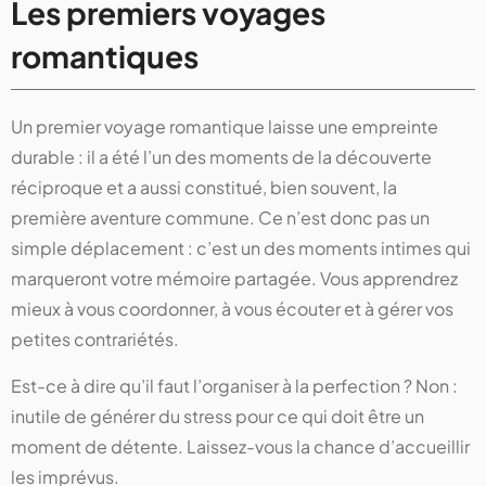
Les premiers voyages
romantiques
Un premier voyage romantique laisse une empreinte
durable : il a été l’un des moments de la découverte
réciproque et a aussi constitué, bien souvent, la
première aventure commune. Ce n’est donc pas un
simple déplacement : c’est un des moments intimes qui
marqueront votre mémoire partagée. Vous apprendrez
mieux à vous coordonner, à vous écouter et à gérer vos
petites contrariétés.
Est-ce à dire qu’il faut l’organiser à la perfection ? Non :
inutile de générer du stress pour ce qui doit être un
moment de détente. Laissez-vous la chance d’accueillir
les imprévus.