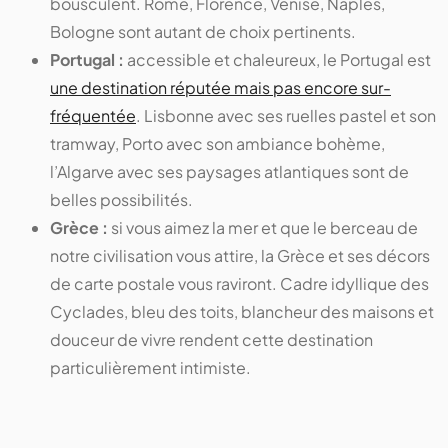
bousculent. Rome, Florence, Venise, Naples,
Bologne sont autant de choix pertinents.
Portugal :
accessible et chaleureux, le Portugal est
une destination réputée mais pas encore sur-
fréquentée
. Lisbonne avec ses ruelles pastel et son
tramway, Porto avec son ambiance bohème,
l’Algarve avec ses paysages atlantiques sont de
belles possibilités.
Grèce :
si vous aimez la mer et que le berceau de
notre civilisation vous attire, la Grèce et ses décors
de carte postale vous raviront. Cadre idyllique des
Cyclades, bleu des toits, blancheur des maisons et
douceur de vivre rendent cette destination
particulièrement intimiste.