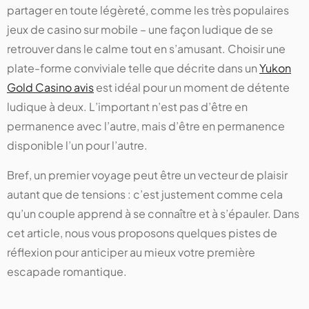
partager en toute légèreté, comme les très populaires
jeux de casino sur mobile – une façon ludique de se
retrouver dans le calme tout en s’amusant. Choisir une
plate-forme conviviale telle que décrite dans un
Yukon
Gold Casino avis
est idéal pour un moment de détente
ludique à deux. L’important n’est pas d’être en
permanence avec l’autre, mais d’être en permanence
disponible l’un pour l’autre.
Bref, un premier voyage peut être un vecteur de plaisir
autant que de tensions : c’est justement comme cela
qu’un couple apprend à se connaître et à s’épauler. Dans
cet article, nous vous proposons quelques pistes de
réflexion pour anticiper au mieux votre première
escapade romantique.