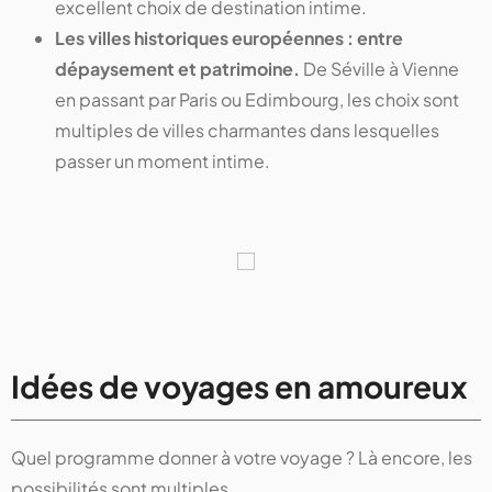
excellent choix de destination intime.
Les villes historiques européennes : entre
dépaysement et patrimoine.
De Séville à Vienne
en passant par Paris ou Edimbourg, les choix sont
multiples de villes charmantes dans lesquelles
passer un moment intime.
Idées de voyages en amoureux
Quel programme donner à votre voyage ? Là encore, les
possibilités sont multiples.