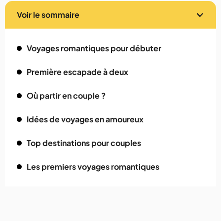
Voir le sommaire
Voyages romantiques pour débuter
Première escapade à deux
Où partir en couple ?
Idées de voyages en amoureux
Top destinations pour couples
Les premiers voyages romantiques