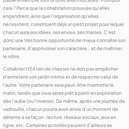
cela ? Parce que la cohabitation poussée qu’elles
engendrent, ainsi que l’organisation qu’elles
nécessitent, constituent déjà un petit projet pour lequel
chacun aura ses idées, ses envies, ses manies. C’est
donc une très bonne opportunité de mieux connaître son
partenaire, d’apprivoiser son caractère… et de maîtriser
le nôtre.
Cohabiter H24 loin de chez soi ne doit pas empêcher
d’entretenir son jardin intime et de respecter celui de
l’autre. Votre partenaire sera peut-être marmotte le
matin, tandis que vous serez prêt à partir en exploration
dès l’aube (ou l’inverse). De même, après une journée de
vadrouille, chacun pourra avoir envie d’un moment de
détente à sa façon : lecture, réseaux sociaux, jeux en
ligne, etc. Certaines activités peuvent d’ailleurs se