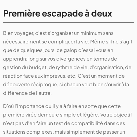
Première escapade à deux
Bien voyager, c’est s’organiser un minimum sans
nécessairement se compliquer la vie. Même s’il ne s’agit
que de quelques jours, ce galop d’essai vous en
apprendra long sur vos divergences en termes de
gestion du budget, de rythme de vie, d’organisation, de
réaction face aux imprévus, etc. C’est un moment de
découverte réciproque, si chacun veut bien s’ouvrir à la
différence de l’autre.
D’où l’importance qu’il y a à faire en sorte que cette
première virée demeure simple et légère. Votre objectif
n’est pas d’en faire un test de compatibilité dans des
situations complexes, mais simplement de passer un