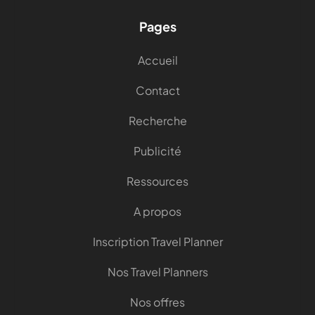
Pages
Accueil
Contact
Recherche
Publicité
Ressources
A propos
Inscription Travel Planner
Nos Travel Planners
Nos offres