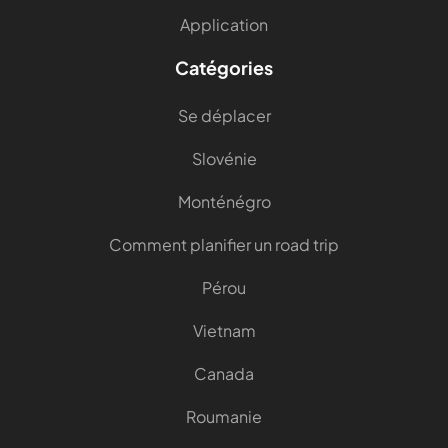
Application
Catégories
Se déplacer
Slovénie
Monténégro
Comment planifier un road trip
Pérou
Vietnam
Canada
Roumanie