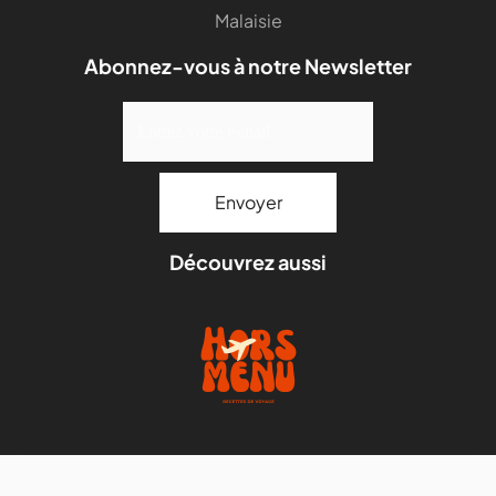
Malaisie
Abonnez-vous à notre Newsletter
Découvrez aussi