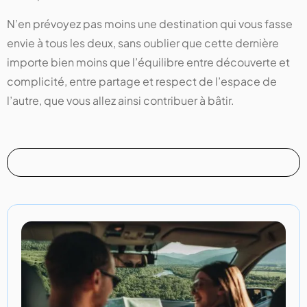
N’en prévoyez pas moins une destination qui vous fasse
envie à tous les deux, sans oublier que cette dernière
importe bien moins que l’équilibre entre découverte et
complicité, entre partage et respect de l’espace de
l’autre, que vous allez ainsi contribuer à bâtir.