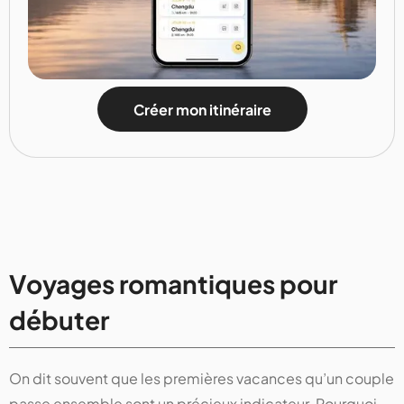
Créer mon itinéraire
Voyages romantiques pour
débuter
On dit souvent que les premières vacances qu’un couple
passe ensemble sont un précieux indicateur. Pourquoi