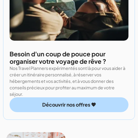
Besoin d'un coup de pouce pour
organiser votre voyage de rêve ?
Nos Travel Planners expérimentés sont là pour vous aider à
créer un itinéraire personnalisé, à réserver vos
hébergements et vos activités, et à vous donner des
conseils précieux pour profiter au maximum de votre
séjour.
Découvrir nos offres 💖