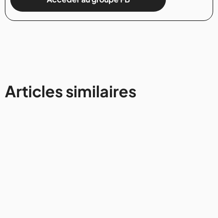
Articles similaires