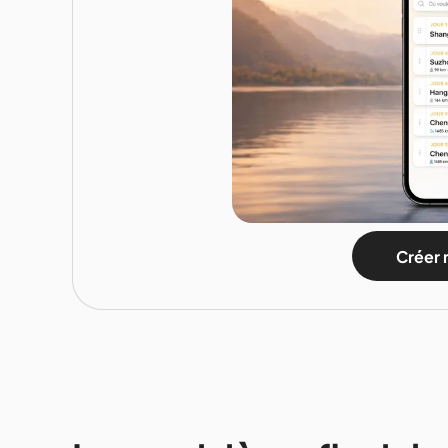
Créer 