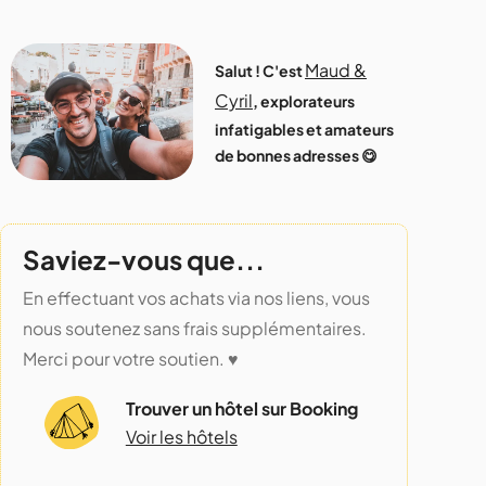
Maud &
Salut ! C'est
Cyril
, explorateurs
infatigables et amateurs
de bonnes adresses 😋
Saviez-vous que...
En effectuant vos achats via nos liens, vous
nous soutenez sans frais supplémentaires.
Merci pour votre soutien. ♥️
Trouver un hôtel sur Booking
Voir les hôtels