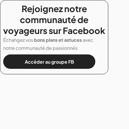
Rejoignez notre
communauté de
voyageurs sur Facebook
Échangez vos
bons plans et astuces
avec
notre communauté de passionnés
Accéder au groupe FB