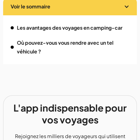
Voir le sommaire
Les avantages des voyages en camping-car
Où pouvez-vous vous rendre avec un tel
véhicule ?
L'app indispensable pour
vos voyages
Rejoignez les milliers de voyageurs qui utilisent