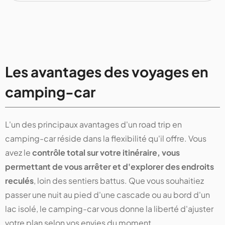
Les avantages des voyages en
camping-car
L'un des principaux avantages d'un road trip en
camping-car réside dans la flexibilité qu'il offre. Vous
avez le
contrôle total sur votre itinéraire, vous
permettant de vous arrêter et d'explorer des endroits
reculés
, loin des sentiers battus. Que vous souhaitiez
passer une nuit au pied d'une cascade ou au bord d'un
lac isolé, le camping-car vous donne la liberté d'ajuster
votre plan selon vos envies du moment.