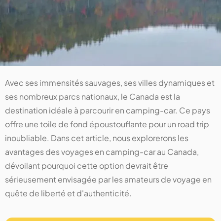
Avec ses immensités sauvages, ses villes dynamiques et
ses nombreux parcs nationaux, le Canada est la
destination idéale à parcourir en camping-car. Ce pays
offre une toile de fond époustouflante pour un road trip
inoubliable. Dans cet article, nous explorerons les
avantages des voyages en camping-car au Canada,
dévoilant pourquoi cette option devrait être
sérieusement envisagée par les amateurs de voyage en
quête de liberté et d'authenticité.