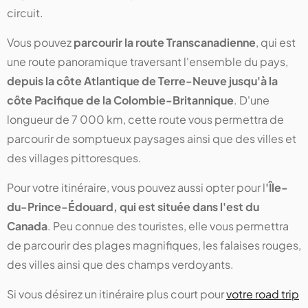
circuit.
Vous pouvez
parcourir la route Transcanadienne
, qui est
une route panoramique traversant l'ensemble du pays,
depuis la côte Atlantique de Terre-Neuve jusqu'à la
côte Pacifique de la Colombie-Britannique
. D'une
longueur de 7 000 km, cette route vous permettra de
parcourir de somptueux paysages ainsi que des villes et
des villages pittoresques.
Pour votre itinéraire, vous pouvez aussi opter pour l
'Île-
du-Prince-Édouard, qui est située dans l'est du
Canada
. Peu connue des touristes, elle vous permettra
de parcourir des plages magnifiques, les falaises rouges,
des villes ainsi que des champs verdoyants.
Si vous désirez un itinéraire plus court pour
votre road trip