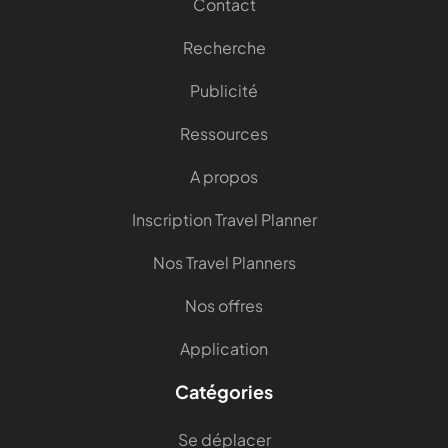
Contact
Recherche
Publicité
Ressources
A propos
Inscription Travel Planner
Nos Travel Planners
Nos offres
Application
Catégories
Se déplacer