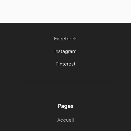
Facebook
Instagram
Pinterest
Pages
Accueil