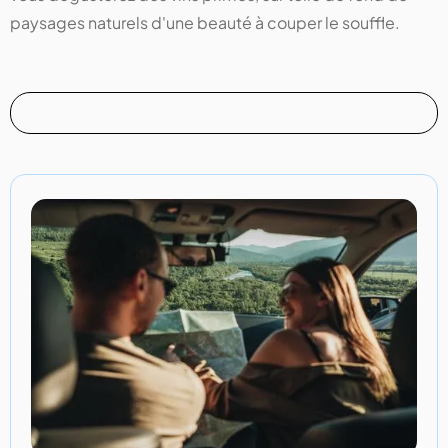
paysages naturels d'une beauté à couper le souffle.