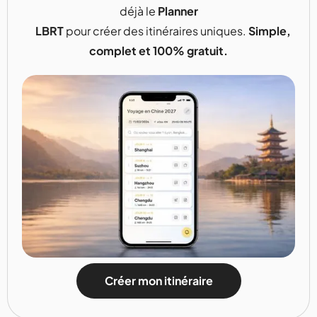
déjà le
Planner
LBRT
pour créer des itinéraires uniques.
Simple,
complet et 100% gratuit.
Créer mon itinéraire