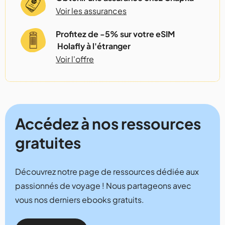
Voir les assurances
Profitez de -5% sur votre eSIM
Holafly à l'étranger
Voir l'offre
Accédez à nos ressources
gratuites
Découvrez notre page de ressources dédiée aux
passionnés de voyage ! Nous partageons avec
vous nos derniers ebooks gratuits.