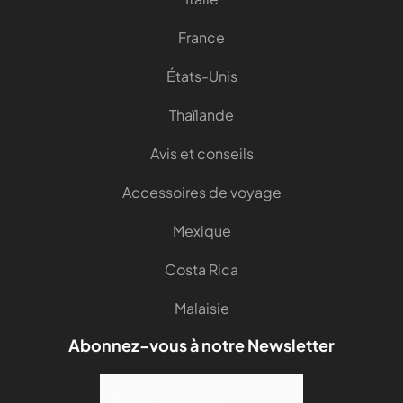
France
États-Unis
Thaïlande
Avis et conseils
Accessoires de voyage
Mexique
Costa Rica
Malaisie
Abonnez-vous à notre Newsletter