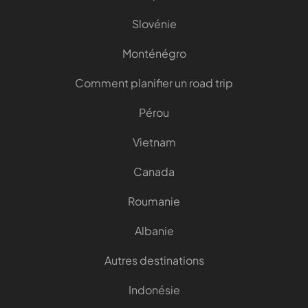
Slovénie
Monténégro
Comment planifier un road trip
Pérou
Vietnam
Canada
Roumanie
Albanie
Autres destinations
Indonésie