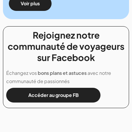
Voir plus
Rejoignez notre
communauté de voyageurs
sur Facebook
Échangez vos
bons plans et astuces
avec notre
communauté de passionnés
Accéder au groupe FB