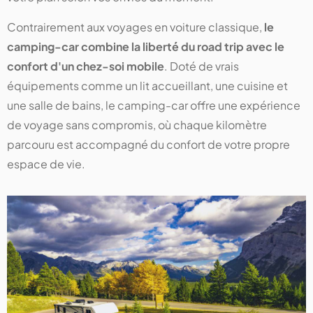
Contrairement aux voyages en voiture classique,
le
camping-car combine la liberté du road trip avec le
confort d'un chez-soi mobile
. Doté de vrais
équipements comme un lit accueillant, une cuisine et
une salle de bains, le camping-car offre une expérience
de voyage sans compromis, où chaque kilomètre
parcouru est accompagné du confort de votre propre
espace de vie.