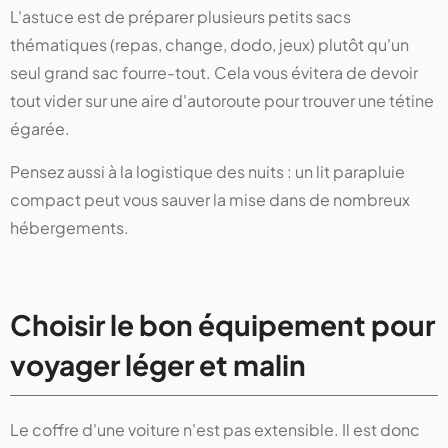
L'astuce est de préparer plusieurs petits sacs
thématiques (repas, change, dodo, jeux) plutôt qu'un
seul grand sac fourre-tout. Cela vous évitera de devoir
tout vider sur une aire d'autoroute pour trouver une tétine
égarée.
Pensez aussi à la logistique des nuits : un lit parapluie
compact peut vous sauver la mise dans de nombreux
hébergements.
Choisir le bon équipement pour
voyager léger et malin
Le coffre d'une voiture n'est pas extensible. Il est donc