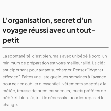
L'organisation, secret d'un
voyage réussi avec un tout-
petit
La spontanéité, c'est bien, mais avec un bébé à bord, un
minimum de préparation est votre meilleur allié. La clé :
anticiper sans pour autant surcharger. Pensez "léger et
efficace". Faites une liste quelques semaines à l'avance
pour ne rien oublier d'essentiel : vêtements adaptés à la
météo, trousse de premiers secours, jouets préférés de
bébé et, bien sûr, tout le nécessaire pour les repas et le
change.