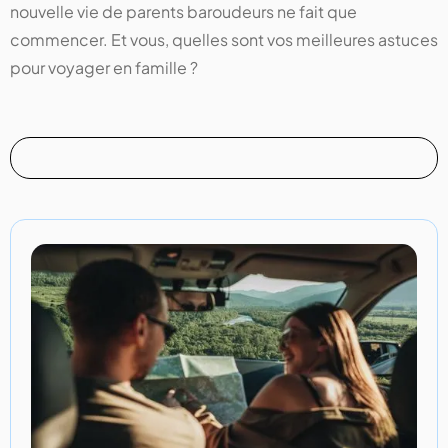
nouvelle vie de parents baroudeurs ne fait que
commencer. Et vous, quelles sont vos meilleures astuces
pour voyager en famille ?