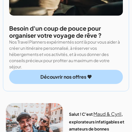
Besoin d'un coup de pouce pour
organiser votre voyage de rêve ?
Nos Travel Planners expérimentés sont là pour vous aider à
créer un itinéraire personnalisé, à réserver vos
hébergements et vos activités, et à vous donner des
conseils précieux pour profiter au maximum de votre
séjour.
Découvrir nos offres 💖
Maud & Cyril
Salut ! C'est
,
explorateurs infatigables et
amateurs de bonnes