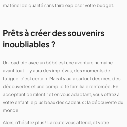
matériel de qualité sans faire exploser votre budget.
Prêts à créer des souvenirs
inoubliables ?
Un road trip avec un bébé est une aventure humaine
avant tout. Il y aura des imprévus, des moments de
fatigue, c'est certain. Mais il y aura surtout des rires, des
découvertes et une complicité familiale renforcée. En
acceptant de ralentir et en vous adaptant, vous offrez à
votre enfant le plus beau des cadeaux : la découverte du
monde.
Alors, n'hésitez plus ! La route vous attend, et votre