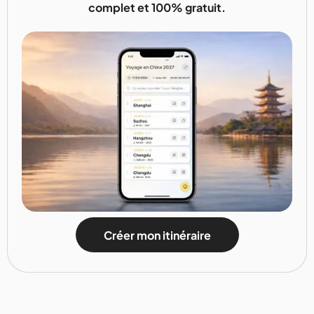
complet et 100% gratuit.
Créer mon itinéraire