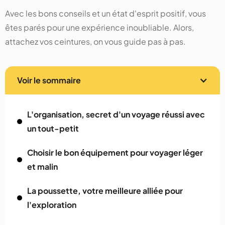
Avec les bons conseils et un état d'esprit positif, vous
êtes parés pour une expérience inoubliable. Alors,
attachez vos ceintures, on vous guide pas à pas.
Voir le sommaire
L'organisation, secret d'un voyage réussi avec
un tout-petit
Choisir le bon équipement pour voyager léger
et malin
La poussette, votre meilleure alliée pour
l'exploration