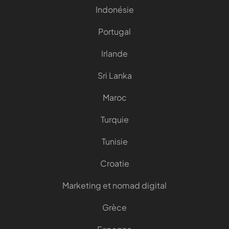
Indonésie
Portugal
Irlande
Sri Lanka
Maroc
Turquie
Tunisie
Croatie
Marketing et nomad digital
Grèce