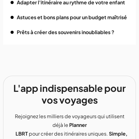
Adapter l'itinéraire au rythme de votre enfant
Astuces et bons plans pour un budget maîtrisé
Prêts à créer des souvenirs inoubliables ?
L'app indispensable pour
vos voyages
Rejoignez les milliers de voyageurs qui utilisent
déjà le
Planner
LBRT
pour créer des itinéraires uniques.
Simple,