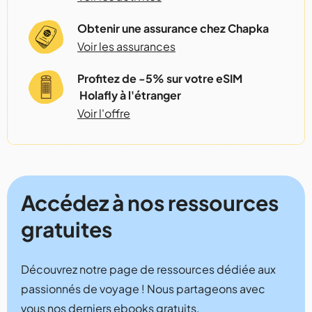
Obtenir une assurance chez Chapka
Voir les assurances
Profitez de -5% sur votre eSIM
Holafly à l'étranger
Voir l'offre
Accédez à nos ressources
gratuites
Découvrez notre page de ressources dédiée aux
passionnés de voyage ! Nous partageons avec
vous nos derniers ebooks gratuits.