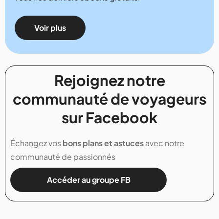
Voir plus
Rejoignez notre
communauté de voyageurs
sur Facebook
Échangez vos
bons plans et astuces
avec notre
communauté de passionnés
Accéder au groupe FB