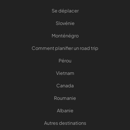
Se déplacer
Slovénie
Monténégro
Comment planifier un road trip
Pérou
Vietnam
Canada
Roumanie
Albanie
Autres destinations