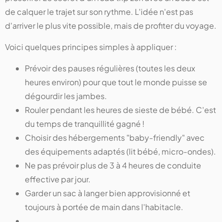
de calquer le trajet sur son rythme. L'idée n'est pas
d'arriver le plus vite possible, mais de profiter du voyage.
Voici quelques principes simples à appliquer :
Prévoir des pauses régulières (toutes les deux
heures environ) pour que tout le monde puisse se
dégourdir les jambes.
Rouler pendant les heures de sieste de bébé. C'est
du temps de tranquillité gagné !
Choisir des hébergements "baby-friendly" avec
des équipements adaptés (lit bébé, micro-ondes).
Ne pas prévoir plus de 3 à 4 heures de conduite
effective par jour.
Garder un sac à langer bien approvisionné et
toujours à portée de main dans l'habitacle.