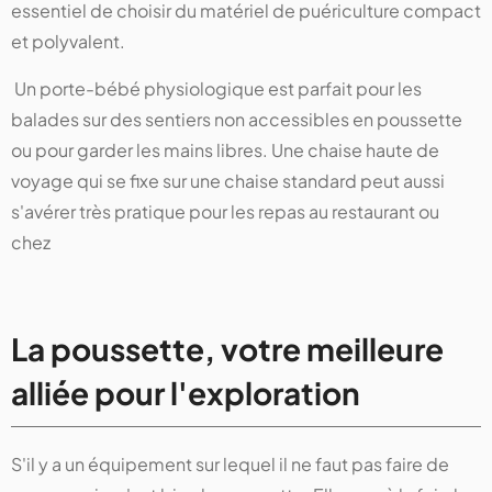
essentiel de choisir du matériel de puériculture compact
et polyvalent.
Un porte-bébé physiologique est parfait pour les
balades sur des sentiers non accessibles en poussette
ou pour garder les mains libres. Une chaise haute de
voyage qui se fixe sur une chaise standard peut aussi
s'avérer très pratique pour les repas au restaurant ou
chez
La poussette, votre meilleure
alliée pour l'exploration
S'il y a un équipement sur lequel il ne faut pas faire de