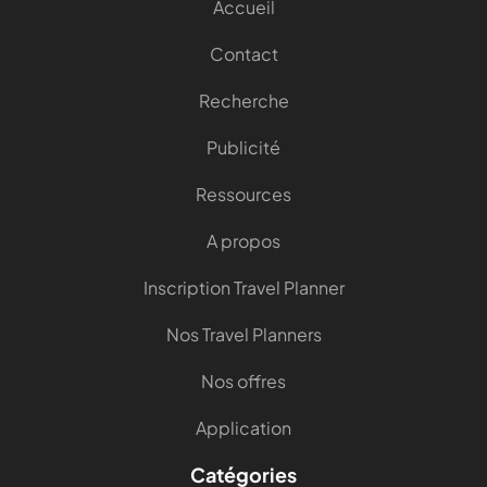
Accueil
Contact
Recherche
Publicité
Ressources
A propos
Inscription Travel Planner
Nos Travel Planners
Nos offres
Application
Catégories