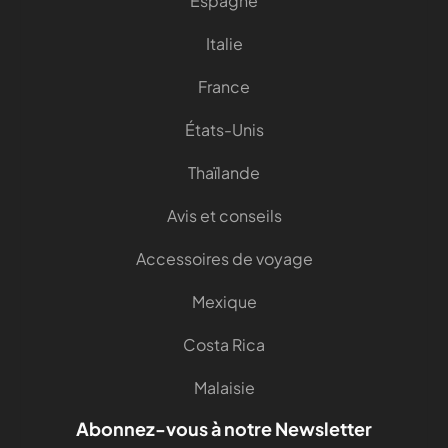
Espagne
Italie
France
États-Unis
Thaïlande
Avis et conseils
Accessoires de voyage
Mexique
Costa Rica
Malaisie
Abonnez-vous à notre Newsletter