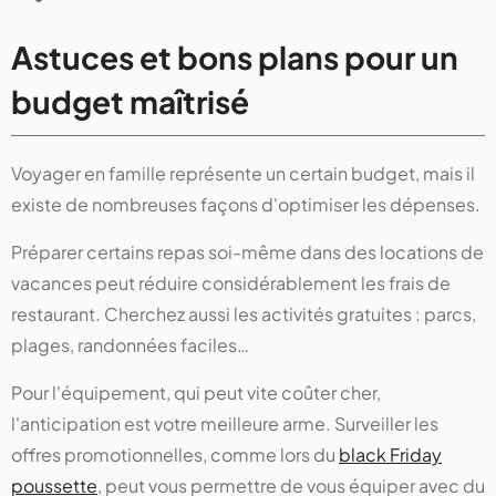
Astuces et bons plans pour un
budget maîtrisé
Voyager en famille représente un certain budget, mais il
existe de nombreuses façons d'optimiser les dépenses.
Préparer certains repas soi-même dans des locations de
vacances peut réduire considérablement les frais de
restaurant. Cherchez aussi les activités gratuites : parcs,
plages, randonnées faciles…
Pour l'équipement, qui peut vite coûter cher,
l'anticipation est votre meilleure arme. Surveiller les
offres promotionnelles, comme lors du
black Friday
poussette
, peut vous permettre de vous équiper avec du