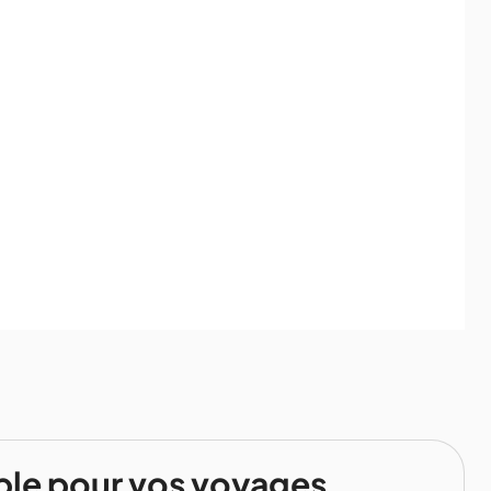
ble pour vos voyages