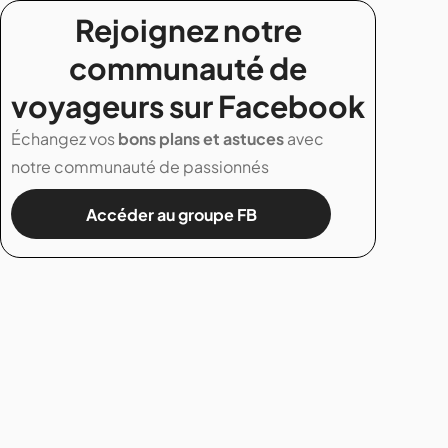
Rejoignez notre
communauté de
voyageurs sur Facebook
Échangez vos
bons plans et astuces
avec
notre communauté de passionnés
Accéder au groupe FB