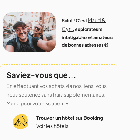
Maud &
Salut ! C'est
Cyril
, explorateurs
infatigables et amateurs
de bonnes adresses 😋
Saviez-vous que...
En effectuant vos achats via nos liens, vous
nous soutenez sans frais supplémentaires.
Merci pour votre soutien. ♥️
Trouver un hôtel sur Booking
Voir les hôtels