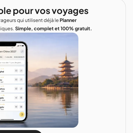
ble pour vos voyages
ageurs qui utilisent déjà le
Planner
niques.
Simple, complet et 100% gratuit.