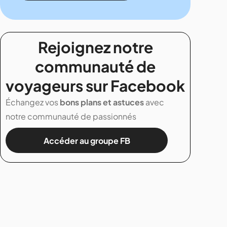
Rejoignez notre
communauté de
voyageurs sur Facebook
Échangez vos
bons plans et astuces
avec
notre communauté de passionnés
Accéder au groupe FB