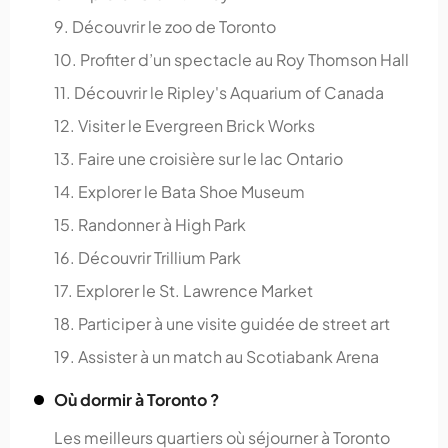
9. Découvrir le zoo de Toronto
10. Profiter d’un spectacle au Roy Thomson Hall
11. Découvrir le Ripley's Aquarium of Canada
12. Visiter le Evergreen Brick Works
13. Faire une croisière sur le lac Ontario
14. Explorer le Bata Shoe Museum
15. Randonner à High Park
16. Découvrir Trillium Park
17. Explorer le St. Lawrence Market
18. Participer à une visite guidée de street art
19. Assister à un match au Scotiabank Arena
Où dormir à Toronto ?
Les meilleurs quartiers où séjourner à Toronto