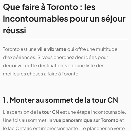
Que faire à Toronto : les
incontournables pour un séjour
réussi
Toronto est une
ville vibrante
qui offre une multitude
d’expériences. Si vous cherchez des idées pour
découvrir cette destination, voici une liste des
meilleures choses à faire à Toronto.
1. Monter au sommet de la tour CN
L’ascension de la
tour CN
est une étape incontournable.
Une fois au sommet, la
vue panoramique sur Toronto
et
le lac Ontario est impressionnante. Le plancher en verre