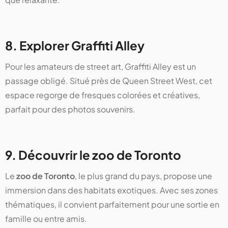
8. Explorer Graffiti Alley
Pour les amateurs de street art, Graffiti Alley est un
passage obligé. Situé près de Queen Street West, cet
espace regorge de fresques colorées et créatives,
parfait pour des photos souvenirs.
9. Découvrir le zoo de Toronto
Le
zoo de Toronto
, le plus grand du pays, propose une
immersion dans des habitats exotiques. Avec ses zones
thématiques, il convient parfaitement pour une sortie en
famille ou entre amis.