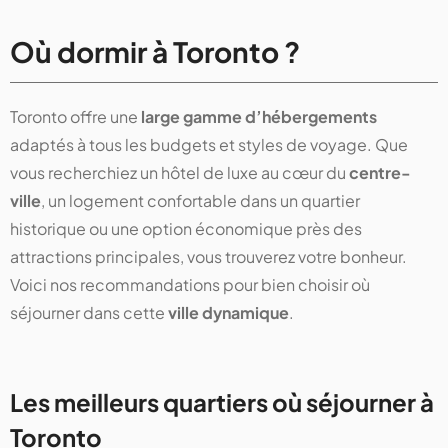
Où dormir à Toronto ?
Toronto offre une
large gamme d’hébergements
adaptés à tous les budgets et styles de voyage. Que
vous recherchiez un hôtel de luxe au cœur du
centre-
ville
, un logement confortable dans un quartier
historique ou une option économique près des
attractions principales, vous trouverez votre bonheur.
Voici nos recommandations pour bien choisir où
séjourner dans cette
ville dynamique
.
Les meilleurs quartiers où séjourner à
Toronto