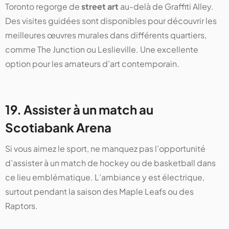
Toronto regorge de
street art
au-delà de Graffiti Alley.
Des visites guidées sont disponibles pour découvrir les
meilleures œuvres murales dans différents quartiers,
comme The Junction ou Leslieville. Une excellente
option pour les amateurs d’art contemporain.
19. Assister à un match au
Scotiabank Arena
Si vous aimez le sport, ne manquez pas l’opportunité
d’assister à un match de hockey ou de basketball dans
ce lieu emblématique. L’ambiance y est électrique,
surtout pendant la saison des Maple Leafs ou des
Raptors.