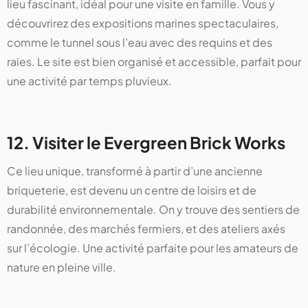
lieu fascinant, idéal pour une visite en famille. Vous y
découvrirez des expositions marines spectaculaires,
comme le tunnel sous l’eau avec des requins et des
raies. Le site est bien organisé et accessible, parfait pour
une activité par temps pluvieux.
12. Visiter le Evergreen Brick Works
Ce lieu unique, transformé à partir d’une ancienne
briqueterie, est devenu un centre de loisirs et de
durabilité environnementale. On y trouve des sentiers de
randonnée, des marchés fermiers, et des ateliers axés
sur l’écologie. Une activité parfaite pour les amateurs de
nature en pleine ville.