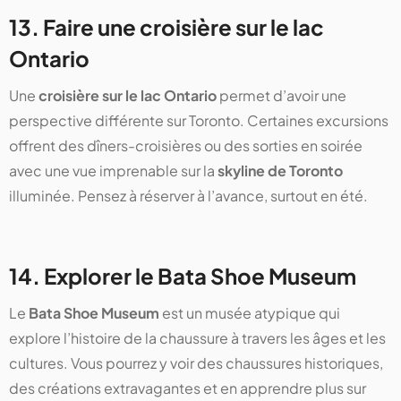
13. Faire une croisière sur le lac
Ontario
Une
croisière sur le lac Ontario
permet d’avoir une
perspective différente sur Toronto. Certaines excursions
offrent des dîners-croisières ou des sorties en soirée
avec une vue imprenable sur la
skyline de Toronto
illuminée. Pensez à réserver à l’avance, surtout en été.
14. Explorer le Bata Shoe Museum
Le
Bata Shoe Museum
est un musée atypique qui
explore l’histoire de la chaussure à travers les âges et les
cultures. Vous pourrez y voir des chaussures historiques,
des créations extravagantes et en apprendre plus sur