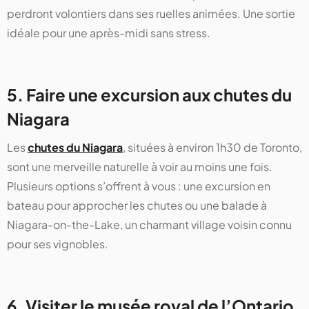
perdront volontiers dans ses ruelles animées. Une sortie
idéale pour une après-midi sans stress.
5. Faire une excursion aux chutes du
Niagara
Les
chutes du Niagara
, situées à environ 1h30 de Toronto,
sont une merveille naturelle à voir au moins une fois.
Plusieurs options s’offrent à vous : une excursion en
bateau pour approcher les chutes ou une balade à
Niagara-on-the-Lake, un charmant village voisin connu
pour ses vignobles.
6. Visiter le musée royal de l’Ontario