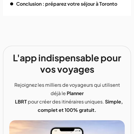
Conclusion : préparez votre séjour à Toronto
L'app indispensable pour
vos voyages
Rejoignez les milliers de voyageurs qui utilisent
déjà le
Planner
LBRT
pour créer des itinéraires uniques.
Simple,
complet et 100% gratuit.