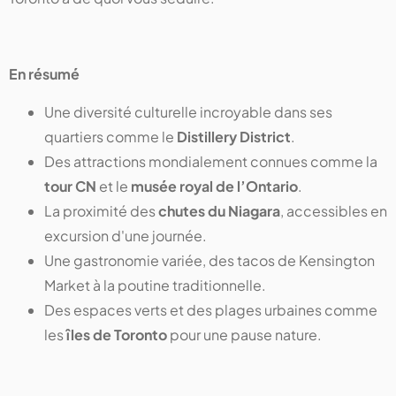
En résumé
Une diversité culturelle incroyable dans ses
quartiers comme le
Distillery District
.
Des attractions mondialement connues comme la
tour CN
et le
musée royal de l’Ontario
.
La proximité des
chutes du Niagara
, accessibles en
excursion d'une journée.
Une gastronomie variée, des tacos de Kensington
Market à la poutine traditionnelle.
Des espaces verts et des plages urbaines comme
les
îles de Toronto
pour une pause nature.