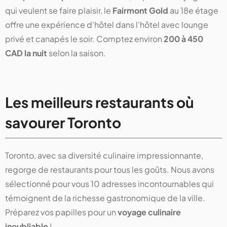
qui veulent se faire plaisir, le
Fairmont Gold
au 18e étage
offre une expérience d'hôtel dans l'hôtel avec lounge
privé et canapés le soir. Comptez environ
200 à 450
CAD la nuit
selon la saison.
Les meilleurs restaurants où
savourer Toronto
Toronto, avec sa diversité culinaire impressionnante,
regorge de restaurants pour tous les goûts. Nous avons
sélectionné pour vous 10 adresses incontournables qui
témoignent de la richesse gastronomique de la ville.
Préparez vos papilles pour un
voyage culinaire
inoubliable
!