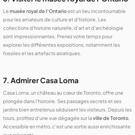
Le
musée royal de l’Ontario
est un lieu incontournable
pour les amateurs de culture et d’histoire. Les
collections d’histoire naturelle, d’art et d’archéologie
sont impressionnantes. Prenez votre temps pour
explorer les différentes expositions, notamment les
fossiles et les artefacts asiatiques.
7. Admirer Casa Loma
Casa Loma, un château au cœur de Toronto, offre une
plongée dans l’histoire. Ses passages secrets et ses
jardins bien entretenus séduisent les visiteurs. Depuis les
tours, profitez d’une vue dégagée sur la
ville de Toronto
.
Accessible en métro, c’est une sortie aussi enrichissante
que relaxante.