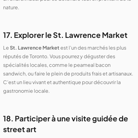
nature.
17. Explorer le St. Lawrence Market
Le
St. Lawrence Market
est l’un des marchés les plus
réputés de Toronto. Vous pourrez y déguster des
spécialités locales, comme le peameal bacon
sandwich, ou faire le plein de produits frais et artisanaux.
C’est un lieu vivant et authentique pour découvrir la
gastronomie locale.
18. Participer à une visite guidée de
street art