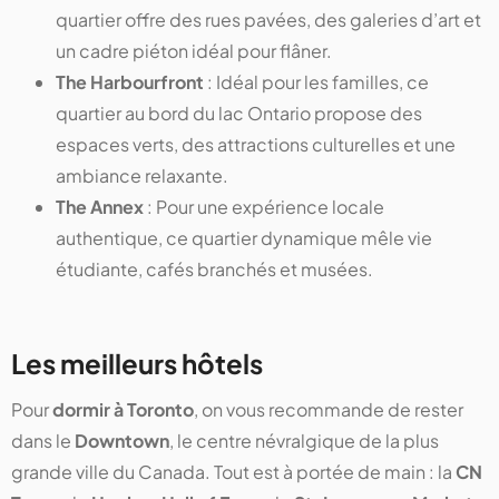
quartier offre des rues pavées, des galeries d’art et
un cadre piéton idéal pour flâner.
The Harbourfront
: Idéal pour les familles, ce
quartier au bord du lac Ontario propose des
espaces verts, des attractions culturelles et une
ambiance relaxante.
The Annex
: Pour une expérience locale
authentique, ce quartier dynamique mêle vie
étudiante, cafés branchés et musées.
Les meilleurs hôtels
Pour
dormir à Toronto
, on vous recommande de rester
dans le
Downtown
, le centre névralgique de la plus
grande ville du Canada. Tout est à portée de main : la
CN