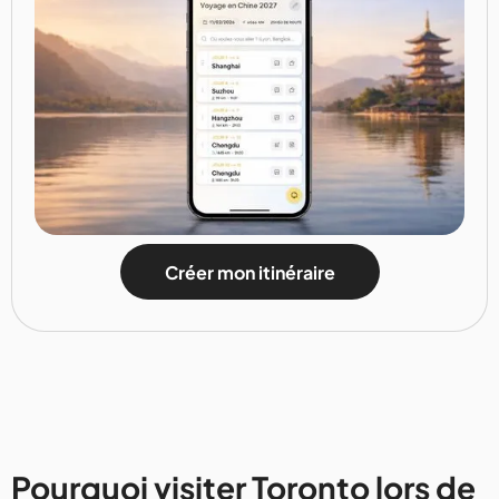
Créer mon itinéraire
Pourquoi visiter Toronto lors de