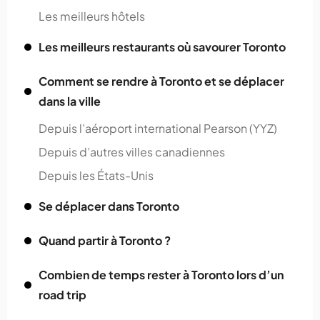
Les meilleurs hôtels
Les meilleurs restaurants où savourer Toronto
Comment se rendre à Toronto et se déplacer
dans la ville
Depuis l’aéroport international Pearson (YYZ)
Depuis d’autres villes canadiennes
Depuis les États-Unis
Se déplacer dans Toronto
Quand partir à Toronto ?
Combien de temps rester à Toronto lors d’un
road trip