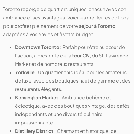
Toronto regorge de quartiers uniques, chacun avec son
ambiance et ses avantages. Voici les meilleures options
pour profiter pleinement de votre
séjour à Toronto
,
adaptées à vos envies et à votre budget.
Downtown Toronto
: Parfait pour être au cœur de
l’action, à proximité de la
tour CN
, du St. Lawrence
Market et de nombreux restaurants.
Yorkville
: Un quartier chic idéal pour les amateurs
de luxe, avec des boutiques haut de gamme et des
restaurants élégants.
Kensington Market
: Ambiance bohème et
éclectique, avec des boutiques vintage, des cafés
indépendants et une diversité culinaire
impressionnante.
Distillery District
: Charmant et historique, ce