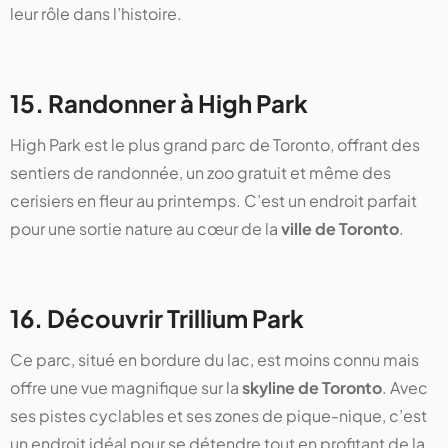
leur rôle dans l’histoire.
15. Randonner à High Park
High Park est le plus grand parc de Toronto, offrant des
sentiers de randonnée, un zoo gratuit et même des
cerisiers en fleur au printemps. C’est un endroit parfait
pour une sortie nature au cœur de la
ville de Toronto
.
16. Découvrir Trillium Park
Ce parc, situé en bordure du lac, est moins connu mais
offre une vue magnifique sur la
skyline de Toronto
. Avec
ses pistes cyclables et ses zones de pique-nique, c’est
un endroit idéal pour se détendre tout en profitant de la