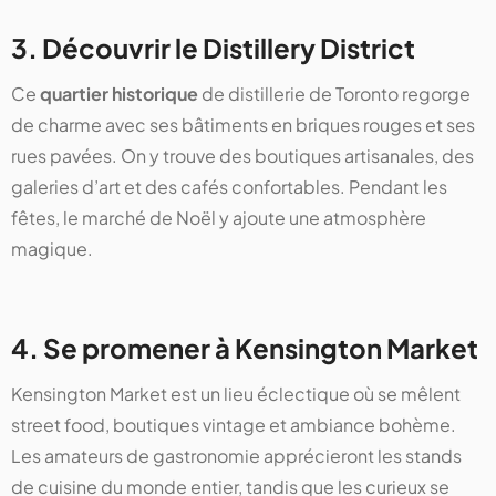
3. Découvrir le Distillery District
Ce
quartier historique
de distillerie de Toronto regorge
de charme avec ses bâtiments en briques rouges et ses
rues pavées. On y trouve des boutiques artisanales, des
galeries d’art et des cafés confortables. Pendant les
fêtes, le marché de Noël y ajoute une atmosphère
magique.
4. Se promener à Kensington Market
Kensington Market est un lieu éclectique où se mêlent
street food, boutiques vintage et ambiance bohème.
Les amateurs de gastronomie apprécieront les stands
de cuisine du monde entier, tandis que les curieux se