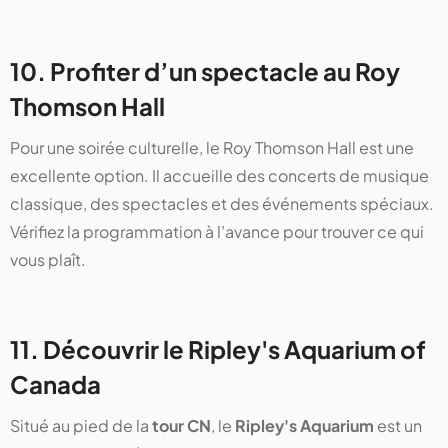
10. Profiter d’un spectacle au Roy
Thomson Hall
Pour une soirée culturelle, le Roy Thomson Hall est une
excellente option. Il accueille des concerts de musique
classique, des spectacles et des événements spéciaux.
Vérifiez la programmation à l’avance pour trouver ce qui
vous plaît.
11. Découvrir le Ripley's Aquarium of
Canada
Situé au pied de la
tour CN
, le
Ripley's Aquarium
est un