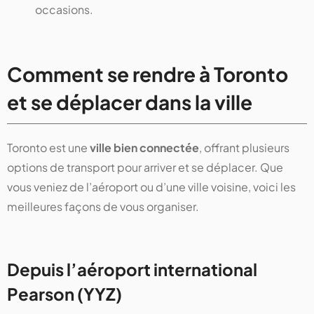
occasions.
Comment se rendre à Toronto
et se déplacer dans la ville
Toronto est une
ville bien connectée
, offrant plusieurs
options de transport pour arriver et se déplacer. Que
vous veniez de l’aéroport ou d’une ville voisine, voici les
meilleures façons de vous organiser.
Depuis l’aéroport international
Pearson (YYZ)