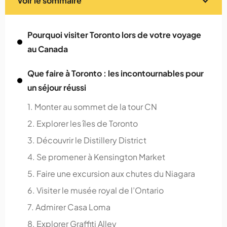
Voir le sommaire
Pourquoi visiter Toronto lors de votre voyage
au Canada
Que faire à Toronto : les incontournables pour
un séjour réussi
1. Monter au sommet de la tour CN
2. Explorer les îles de Toronto
3. Découvrir le Distillery District
4. Se promener à Kensington Market
5. Faire une excursion aux chutes du Niagara
6. Visiter le musée royal de l’Ontario
7. Admirer Casa Loma
8. Explorer Graffiti Alley