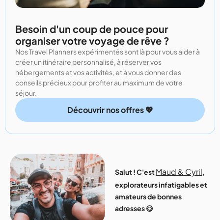
Besoin d'un coup de pouce pour
organiser votre voyage de rêve ?
Nos Travel Planners expérimentés sont là pour vous aider à
créer un itinéraire personnalisé, à réserver vos
hébergements et vos activités, et à vous donner des
conseils précieux pour profiter au maximum de votre
séjour.
Découvrir nos offres 💖
Maud & Cyril
Salut ! C'est
,
explorateurs infatigables et
amateurs de bonnes
adresses 😋