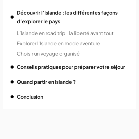
Découvrir l’Islande : les différentes façons
d’explorer le pays
L’Islande en road trip : la liberté avant tout
Explorer l’Islande en mode aventure
Choisir un voyage organisé
Conseils pratiques pour préparer votre séjour
Quand partir en Islande ?
Conclusion