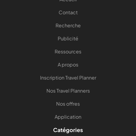
Contact
Recherche
Publicité
Ressources
A propos
Inscription Travel Planner
Nos Travel Planners
Nos offres
Application
Catégories