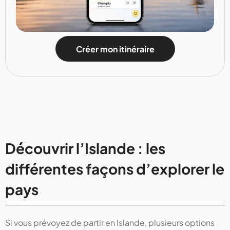
Créer mon itinéraire
Découvrir l’Islande : les
différentes façons d’explorer le
pays
Si vous prévoyez de partir en Islande, plusieurs options