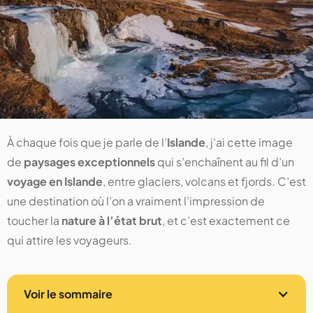
À chaque fois que je parle de l’
Islande
, j’ai cette image
de
paysages exceptionnels
qui s’enchaînent au fil d’un
voyage en Islande
, entre glaciers, volcans et fjords. C’est
une destination où l’on a vraiment l’impression de
toucher la
nature à l’état brut
, et c’est exactement ce
qui attire les voyageurs.
Voir le sommaire