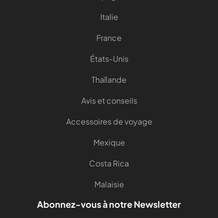
Italie
France
États-Unis
Thaïlande
Avis et conseils
Accessoires de voyage
Mexique
Costa Rica
Malaisie
Abonnez-vous à notre Newsletter