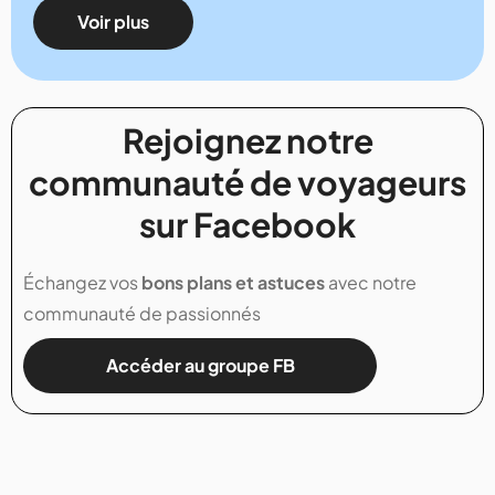
Voir plus
Rejoignez notre
communauté de voyageurs
sur Facebook
Échangez vos
bons plans et astuces
avec notre
communauté de passionnés
Accéder au groupe FB