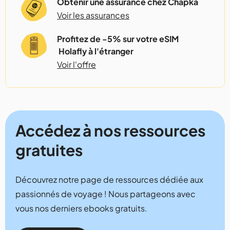
Obtenir une assurance chez Chapka
Voir les assurances
Profitez de -5% sur votre eSIM
Holafly à l'étranger
Voir l'offre
Accédez à nos ressources
gratuites
Découvrez notre page de ressources dédiée aux
passionnés de voyage ! Nous partageons avec
vous nos derniers ebooks gratuits.