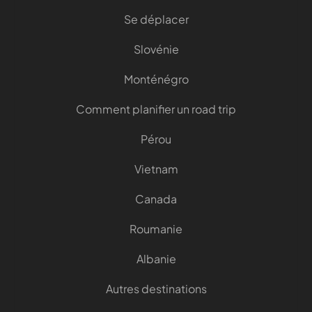
Se déplacer
Slovénie
Monténégro
Comment planifier un road trip
Pérou
Vietnam
Canada
Roumanie
Albanie
Autres destinations