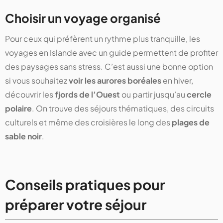
Choisir un voyage organisé
Pour ceux qui préfèrent un rythme plus tranquille, les
voyages en Islande avec un guide permettent de profiter
des paysages sans stress. C’est aussi une bonne option
si vous souhaitez
voir les aurores boréales
en hiver,
découvrir les
fjords de l’Ouest
ou partir jusqu’au
cercle
polaire
. On trouve des séjours thématiques, des circuits
culturels et même des croisières le long des
plages de
sable noir
.
Conseils pratiques pour
préparer votre séjour