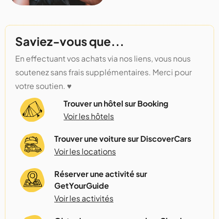
Saviez-vous que...
En effectuant vos achats via nos liens, vous nous
soutenez sans frais supplémentaires. Merci pour
votre soutien. ♥️
Trouver un hôtel sur Booking
Voir les hôtels
Trouver une voiture sur DiscoverCars
Voir les locations
Réserver une activité sur
GetYourGuide
Voir les activités