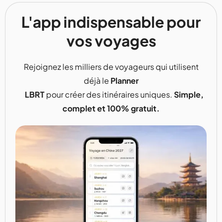
L'app indispensable pour
vos voyages
Rejoignez les milliers de voyageurs qui utilisent
déjà le
Planner
LBRT
pour créer des itinéraires uniques.
Simple,
complet et 100% gratuit.