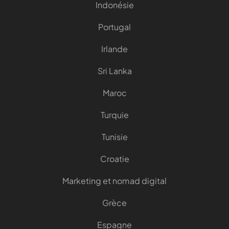
Indonésie
Portugal
Irlande
Sri Lanka
Maroc
Turquie
Tunisie
Croatie
Marketing et nomad digital
Grèce
Espagne