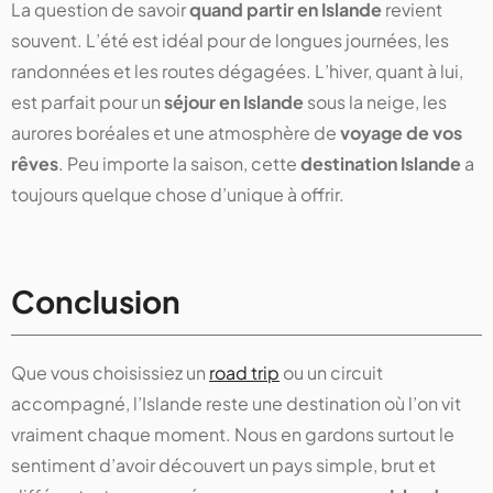
La question de savoir
quand partir en Islande
revient
souvent. L’été est idéal pour de longues journées, les
randonnées et les routes dégagées. L’hiver, quant à lui,
est parfait pour un
séjour en Islande
sous la neige, les
aurores boréales et une atmosphère de
voyage de vos
rêves
. Peu importe la saison, cette
destination Islande
a
toujours quelque chose d’unique à offrir.
Conclusion
Que vous choisissiez un
road trip
ou un circuit
accompagné, l’Islande reste une destination où l’on vit
vraiment chaque moment. Nous en gardons surtout le
sentiment d’avoir découvert un pays simple, brut et