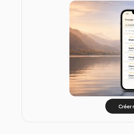
Créer 