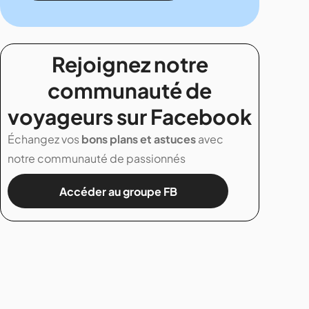
Rejoignez notre
communauté de
voyageurs sur Facebook
Échangez vos
bons plans et astuces
avec
notre communauté de passionnés
Accéder au groupe FB