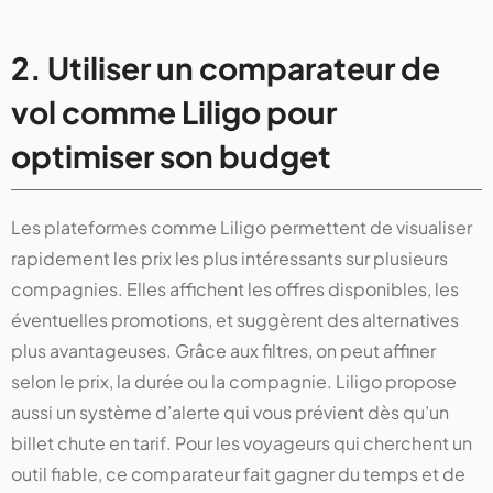
2. Utiliser un comparateur de
vol comme Liligo pour
optimiser son budget
Les plateformes comme Liligo permettent de visualiser
rapidement les prix les plus intéressants sur plusieurs
compagnies. Elles affichent les offres disponibles, les
éventuelles promotions, et suggèrent des alternatives
plus avantageuses. Grâce aux filtres, on peut affiner
selon le prix, la durée ou la compagnie. Liligo propose
aussi un système d’alerte qui vous prévient dès qu’un
billet chute en tarif. Pour les voyageurs qui cherchent un
outil fiable, ce comparateur fait gagner du temps et de