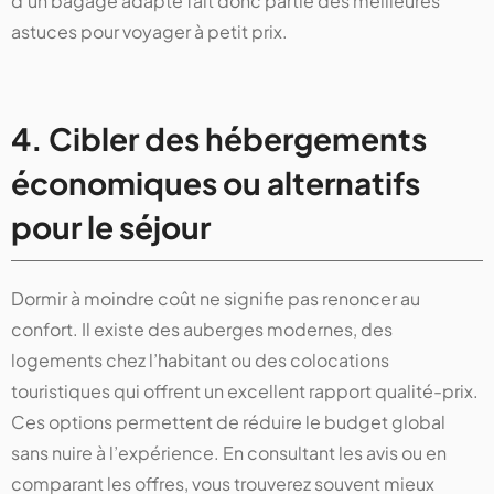
d’un bagage adapté fait donc partie des meilleures
astuces pour voyager à petit prix.
4. Cibler des hébergements
économiques ou alternatifs
pour le séjour
Dormir à moindre coût ne signifie pas renoncer au
confort. Il existe des auberges modernes, des
logements chez l’habitant ou des colocations
touristiques qui offrent un excellent rapport qualité-prix.
Ces options permettent de réduire le budget global
sans nuire à l’expérience. En consultant les avis ou en
comparant les offres, vous trouverez souvent mieux