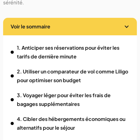
sérénité.
Voir le sommaire
1. Anticiper ses réservations pour éviter les
tarifs de dernière minute
2. Utiliser un comparateur de vol comme Liligo
pour optimiser son budget
3. Voyager léger pour éviter les frais de
bagages supplémentaires
4. Cibler des hébergements économiques ou
alternatifs pour le séjour