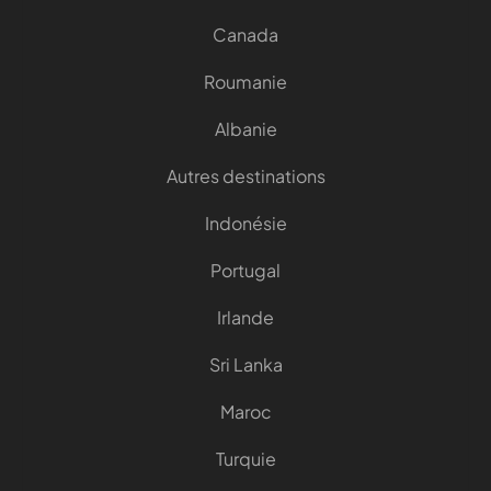
Canada
Roumanie
Albanie
Autres destinations
Indonésie
Portugal
Irlande
Sri Lanka
Maroc
Turquie