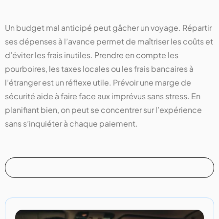
Un budget mal anticipé peut gâcher un voyage. Répartir
ses dépenses à l’avance permet de maîtriser les coûts et
d’éviter les frais inutiles. Prendre en compte les
pourboires, les taxes locales ou les frais bancaires à
l’étranger est un réflexe utile. Prévoir une marge de
sécurité aide à faire face aux imprévus sans stress. En
planifiant bien, on peut se concentrer sur l’expérience
sans s’inquiéter à chaque paiement.