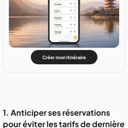
Créer mon itinéraire
1. Anticiper ses réservations
pour éviter les tarifs de dernière