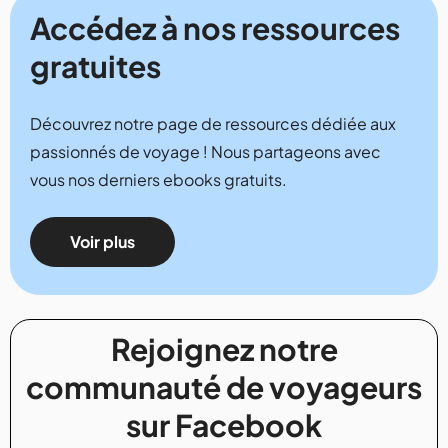
Accédez à nos ressources
gratuites
Découvrez notre page de ressources dédiée aux
passionnés de voyage ! Nous partageons avec
vous nos derniers ebooks gratuits.
Voir plus
Rejoignez notre
communauté de voyageurs
sur Facebook