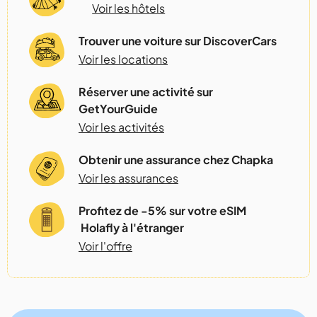
Voir les hôtels
Trouver une voiture sur DiscoverCars
Voir les locations
Réserver une activité sur
GetYourGuide
Voir les activités
Obtenir une assurance chez Chapka
Voir les assurances
Profitez de -5% sur votre eSIM
Holafly à l'étranger
Voir l'offre