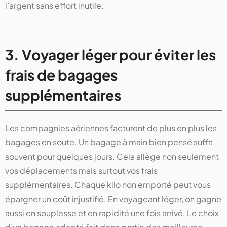
l’argent sans effort inutile.
3. Voyager léger pour éviter les
frais de bagages
supplémentaires
Les compagnies aériennes facturent de plus en plus les
bagages en soute. Un bagage à main bien pensé suffit
souvent pour quelques jours. Cela allège non seulement
vos déplacements mais surtout vos frais
supplémentaires. Chaque kilo non emporté peut vous
épargner un coût injustifié. En voyageant léger, on gagne
aussi en souplesse et en rapidité une fois arrivé. Le choix