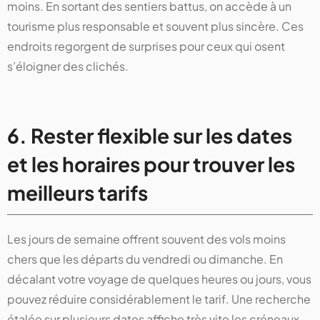
moins. En sortant des sentiers battus, on accède à un
tourisme plus responsable et souvent plus sincère. Ces
endroits regorgent de surprises pour ceux qui osent
s’éloigner des clichés.
6. Rester flexible sur les dates
et les horaires pour trouver les
meilleurs tarifs
Les jours de semaine offrent souvent des vols moins
chers que les départs du vendredi ou dimanche. En
décalant votre voyage de quelques heures ou jours, vous
pouvez réduire considérablement le tarif. Une recherche
étalée sur plusieurs dates affiche très vite les créneaux