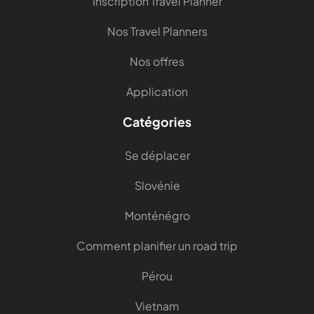
Inscription Travel Planner
Nos Travel Planners
Nos offres
Application
Catégories
Se déplacer
Slovénie
Monténégro
Comment planifier un road trip
Pérou
Vietnam