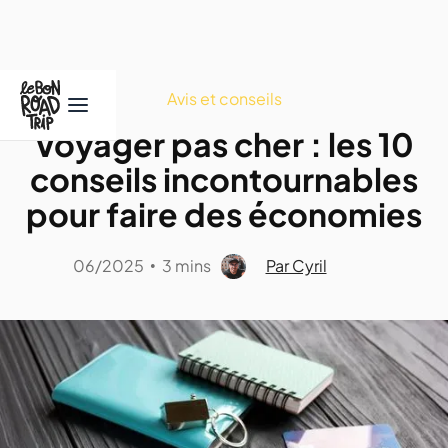
Avis et conseils
Voyager pas cher : les 10
conseils incontournables
pour faire des économies
06/2025
3 mins
Par Cyril
•