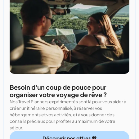
Besoin d'un coup de pouce pour
organiser votre voyage de rêve ?
Nos Travel Planners expérimentés sont là pour vous aider à
créer un itinéraire personnalisé, à réserver vos
hébergements et vos activités, et à vous donner des
conseils précieux pour profiter au maximum de votre
séjour.
Découvrir nos offres 💖