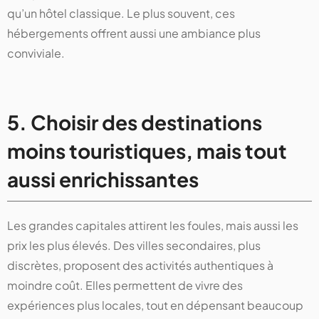
qu’un hôtel classique. Le plus souvent, ces
hébergements offrent aussi une ambiance plus
conviviale.
5. Choisir des destinations
moins touristiques, mais tout
aussi enrichissantes
Les grandes capitales attirent les foules, mais aussi les
prix les plus élevés. Des villes secondaires, plus
discrètes, proposent des activités authentiques à
moindre coût. Elles permettent de vivre des
expériences plus locales, tout en dépensant beaucoup