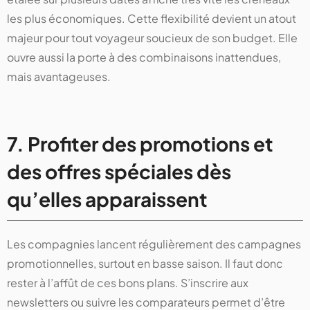
les plus économiques. Cette flexibilité devient un atout
majeur pour tout voyageur soucieux de son budget. Elle
ouvre aussi la porte à des combinaisons inattendues,
mais avantageuses.
7. Profiter des promotions et
des offres spéciales dès
qu’elles apparaissent
Les compagnies lancent régulièrement des campagnes
promotionnelles, surtout en basse saison. Il faut donc
rester à l’affût de ces bons plans. S’inscrire aux
newsletters ou suivre les comparateurs permet d’être