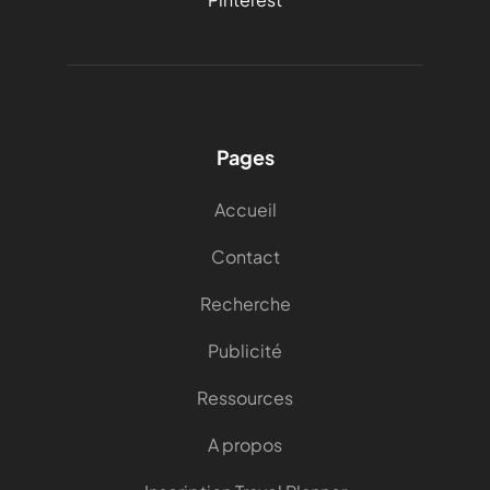
Pages
Accueil
Contact
Recherche
Publicité
Ressources
A propos