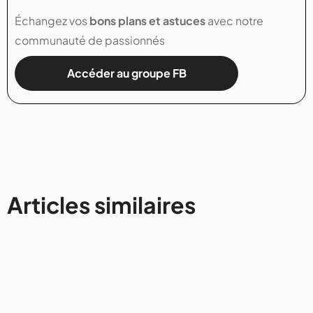
Échangez vos
bons plans et astuces
avec notre
communauté de passionnés
Accéder au groupe FB
Articles similaires