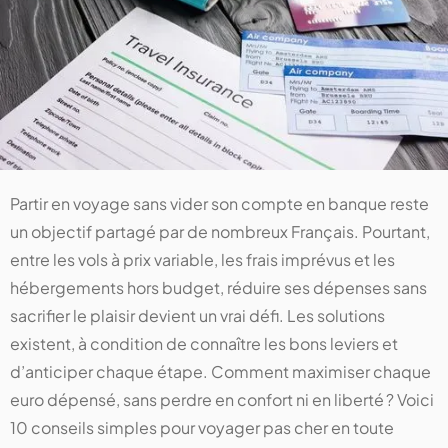
Partir en voyage sans vider son compte en banque reste
un objectif partagé par de nombreux Français. Pourtant,
entre les vols à prix variable, les frais imprévus et les
hébergements hors budget, réduire ses dépenses sans
sacrifier le plaisir devient un vrai défi. Les solutions
existent, à condition de connaître les bons leviers et
d’anticiper chaque étape. Comment maximiser chaque
euro dépensé, sans perdre en confort ni en liberté ? Voici
10 conseils simples pour voyager pas cher en toute