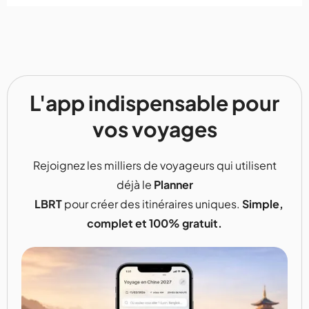
L'app indispensable pour
vos voyages
Rejoignez les milliers de voyageurs qui utilisent
déjà le
Planner
LBRT
pour créer des itinéraires uniques.
Simple,
complet et 100% gratuit.