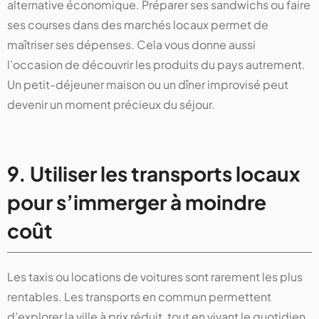
alternative économique. Préparer ses sandwichs ou faire
ses courses dans des marchés locaux permet de
maîtriser ses dépenses. Cela vous donne aussi
l’occasion de découvrir les produits du pays autrement.
Un petit-déjeuner maison ou un dîner improvisé peut
devenir un moment précieux du séjour.
9. Utiliser les transports locaux
pour s’immerger à moindre
coût
Les taxis ou locations de voitures sont rarement les plus
rentables. Les transports en commun permettent
d’explorer la ville à prix réduit, tout en vivant le quotidien