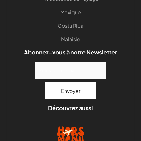
Mexique
Costa Rica
Malaisie
Abonnez-vous à notre Newsletter
Découvrez aussi