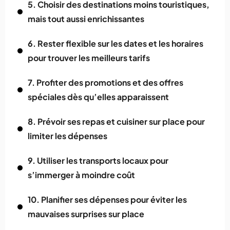
5. Choisir des destinations moins touristiques,
mais tout aussi enrichissantes
6. Rester flexible sur les dates et les horaires
pour trouver les meilleurs tarifs
7. Profiter des promotions et des offres
spéciales dès qu’elles apparaissent
8. Prévoir ses repas et cuisiner sur place pour
limiter les dépenses
9. Utiliser les transports locaux pour
s’immerger à moindre coût
10. Planifier ses dépenses pour éviter les
mauvaises surprises sur place