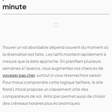
minute
Trouver un vol abordable dépend souvent du moment où
la réservation est faite. Les tarifs montent rapidement à
mesure que la date approche. En planifiant plusieurs
semaines à l’avance, vous augmentez vos chances de
voyager pas cher
, surtout si vous réservez hors saison.
Pour mieux comprendre cette logique tarifaire, le site
Nord Littoral propose un classement utile des
comparateurs de vol. Anticiper permet aussi de choisir
des créneaux horaires plus économiques.