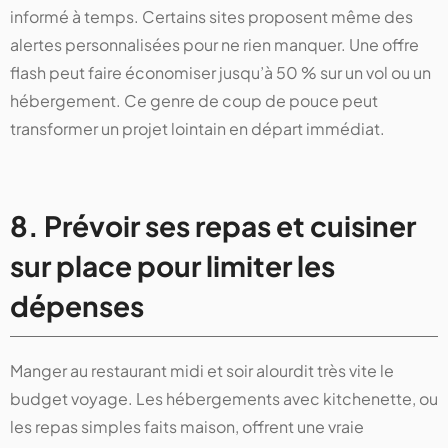
informé à temps. Certains sites proposent même des
alertes personnalisées pour ne rien manquer. Une offre
flash peut faire économiser jusqu’à 50 % sur un vol ou un
hébergement. Ce genre de coup de pouce peut
transformer un projet lointain en départ immédiat.
8. Prévoir ses repas et cuisiner
sur place pour limiter les
dépenses
Manger au restaurant midi et soir alourdit très vite le
budget voyage. Les hébergements avec kitchenette, ou
les repas simples faits maison, offrent une vraie