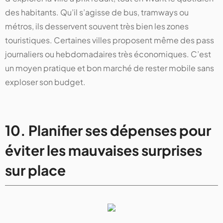
des habitants. Qu’il s’agisse de bus, tramways ou
métros, ils desservent souvent très bien les zones
touristiques. Certaines villes proposent même des pass
journaliers ou hebdomadaires très économiques. C’est
un moyen pratique et bon marché de rester mobile sans
exploser son budget.
10. Planifier ses dépenses pour
éviter les mauvaises surprises
sur place