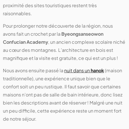
proximité des sites touristiques restent très
raisonnables.
Pour prolonger notre découverte de la région, nous
avons fait un crochet par la
Byeongsanseowon
Confucian Academy
, un ancien complexe scolaire niché
au cœur des montagnes. L’architecture en bois est
magnifique et la visite est gratuite, ce qui est un plus !
Nous avons ensuite passé la
nuit dans un
hanok
(maison
traditionnelle), une expérience unique bien que le
confort soit un peu rustique. Il faut savoir que certaines
maisons n’ont pas de salle de bain intérieure, donc lisez
bien les descriptions avant de réserver ! Malgré une nuit
un peu difficile, cette expérience reste un moment fort
de notre séjour.