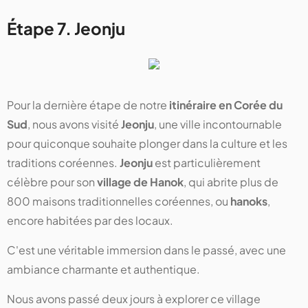
Étape 7. Jeonju
Pour la dernière étape de notre
itinéraire en Corée du
Sud
, nous avons visité
Jeonju
, une ville incontournable
pour quiconque souhaite plonger dans la culture et les
traditions coréennes.
Jeonju
est particulièrement
célèbre pour son
village de Hanok
, qui abrite plus de
800 maisons traditionnelles coréennes, ou
hanoks
,
encore habitées par des locaux.
C'est une véritable immersion dans le passé, avec une
ambiance charmante et authentique.
Nous avons passé deux jours à explorer ce village