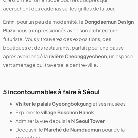
accrochent des cadenas sur les grilles de la tour.
Enfin, pour un peu de modernité, le
Dongdaemun Design
Plaza
nous a impressionnés avec son architecture
futuriste. Vous y trouverez des expositions, des
boutiques et des restaurants, parfait pour une pause
après avoir longé la
rivière Cheonggyecheon
, un espace
vert aménagé qui traverse le centre-ville.
5 incontournables à faire à Séoul
Visiter le palais Gyeongbokgung
et ses musées
Explorer le
village Bukchon Hanok
Admirer la vue depuis la
N Seoul Tower
Découvrir le
Marché de Namdaemun
pour de la