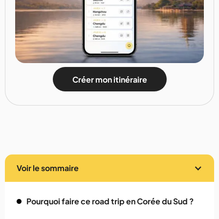
Créer mon itinéraire
Voir le sommaire
Pourquoi faire ce road trip en Corée du Sud ?