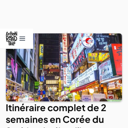
Itinéraire complet de 2
semaines en Corée du