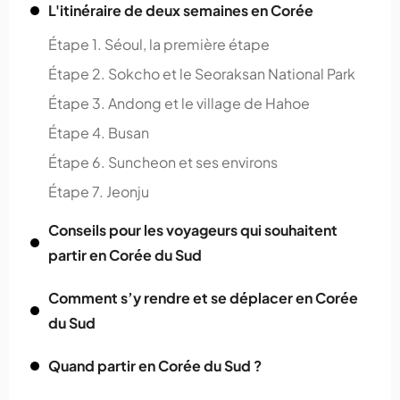
L'itinéraire de deux semaines en Corée
Étape 1. Séoul, la première étape
Étape 2. Sokcho et le Seoraksan National Park
Étape 3. Andong et le village de Hahoe
Étape 4. Busan
Étape 6. Suncheon et ses environs
Étape 7. Jeonju
Conseils pour les voyageurs qui souhaitent
partir en Corée du Sud
Comment s’y rendre et se déplacer en Corée
du Sud
Quand partir en Corée du Sud ?