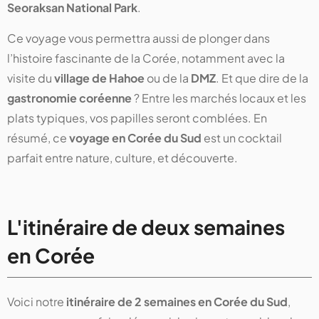
Seoraksan National Park
.
Ce voyage vous permettra aussi de plonger dans
l’histoire fascinante de la Corée, notamment avec la
visite du
village de Hahoe
ou de la
DMZ
. Et que dire de la
gastronomie coréenne
? Entre les marchés locaux et les
plats typiques, vos papilles seront comblées. En
résumé, ce
voyage en Corée du Sud
est un cocktail
parfait entre nature, culture, et découverte.
L'itinéraire de deux semaines
en Corée
Voici notre
itinéraire de 2 semaines en Corée du Sud
,