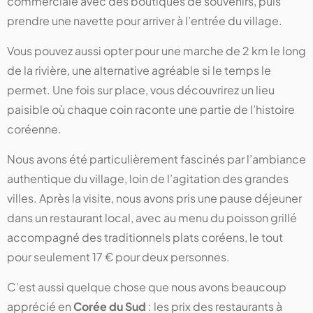
commerciale avec des boutiques de souvenirs, puis
prendre une navette pour arriver à l’entrée du village.
Vous pouvez aussi opter pour une marche de 2 km le long
de la rivière, une alternative agréable si le temps le
permet. Une fois sur place, vous découvrirez un lieu
paisible où chaque coin raconte une partie de l’histoire
coréenne.
Nous avons été particulièrement fascinés par l’ambiance
authentique du village, loin de l’agitation des grandes
villes. Après la visite, nous avons pris une pause déjeuner
dans un restaurant local, avec au menu du poisson grillé
accompagné des traditionnels plats coréens, le tout
pour seulement 17 € pour deux personnes.
C’est aussi quelque chose que nous avons beaucoup
apprécié en
Corée du Sud
: les prix des restaurants à