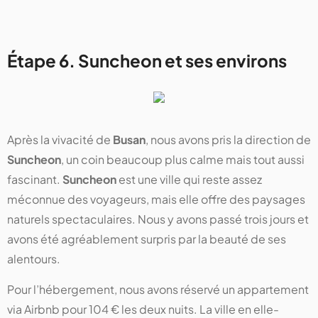
Étape 6. Suncheon et ses environs
Après la vivacité de
Busan
, nous avons pris la direction de
Suncheon
, un coin beaucoup plus calme mais tout aussi
fascinant.
Suncheon
est une ville qui reste assez
méconnue des voyageurs, mais elle offre des paysages
naturels spectaculaires. Nous y avons passé trois jours et
avons été agréablement surpris par la beauté de ses
alentours.
Pour l’hébergement, nous avons réservé un appartement
via Airbnb pour 104 € les deux nuits. La ville en elle-