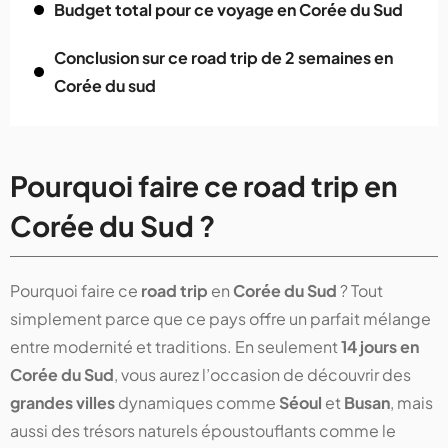
Budget total pour ce voyage en Corée du Sud
Conclusion sur ce road trip de 2 semaines en
Corée du sud
Pourquoi faire ce road trip en
Corée du Sud ?
Pourquoi faire ce
road trip
en
Corée du Sud
? Tout
simplement parce que ce pays offre un parfait mélange
entre modernité et traditions. En seulement
14 jours en
Corée du Sud
, vous aurez l’occasion de découvrir des
grandes villes
dynamiques comme
Séoul
et
Busan
, mais
aussi des trésors naturels époustouflants comme le