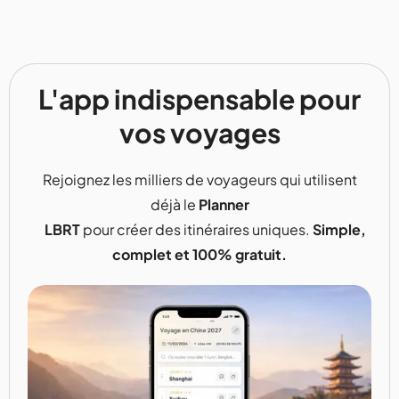
L'app indispensable pour
vos voyages
Rejoignez les milliers de voyageurs qui utilisent
déjà le
Planner
LBRT
pour créer des itinéraires uniques.
Simple,
complet et 100% gratuit.