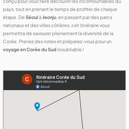
conçu pour vous faire découvrir les incontournables du
pays, tout en prenant le temps de profiter de chaque
étape. De
Séoul
à
Jeonju
, en passant par des parcs
nationaux et des villes côtières, cet itinéraire vous
permettra de savourer pleinement la diversité de la
Corée. Prenez des notes et préparez-vous pour un
voyage en Corée du Sud
inoubliable !