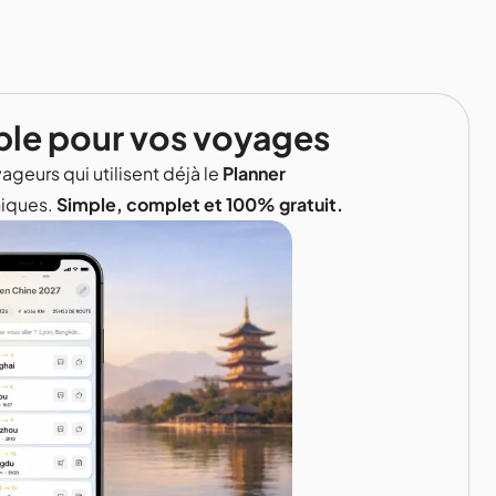
ble pour vos voyages
ageurs qui utilisent déjà le
Planner
niques.
Simple, complet et 100% gratuit.