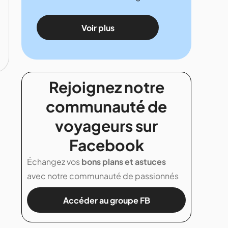
Voir plus
Rejoignez notre
communauté de
voyageurs sur
Facebook
Échangez vos
bons plans et astuces
avec notre communauté de passionnés
Accéder au groupe FB