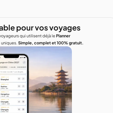
able pour vos voyages
voyageurs qui utilisent déjà le
Planner
s uniques.
Simple, complet et 100% gratuit.