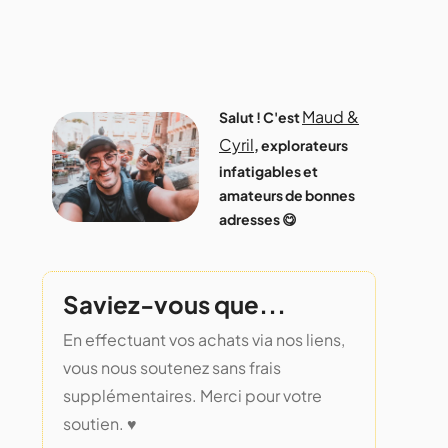
Maud &
Salut ! C'est
Cyril
, explorateurs
infatigables et
amateurs de bonnes
adresses 😋
Saviez-vous que...
En effectuant vos achats via nos liens,
vous nous soutenez sans frais
supplémentaires. Merci pour votre
soutien. ♥️