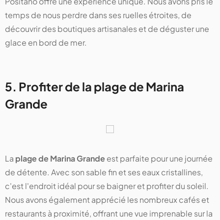
Positano offre une expérience unique. Nous avons pris le
temps de nous perdre dans ses ruelles étroites, de
découvrir des boutiques artisanales et de déguster une
glace en bord de mer.
5. Profiter de la plage de Marina
Grande
La
plage de Marina Grande
est parfaite pour une journée
de détente. Avec son sable fin et ses eaux cristallines,
c'est l'endroit idéal pour se baigner et profiter du soleil.
Nous avons également apprécié les nombreux cafés et
restaurants à proximité, offrant une vue imprenable sur la