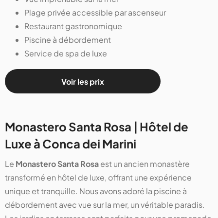
Plage privée accessible par ascenseur
Restaurant gastronomique
Piscine à débordement
Service de spa de luxe
Voir les prix
Monastero Santa Rosa | Hôtel de
Luxe à Conca dei Marini
Le
Monastero Santa Rosa
est un ancien monastère
transformé en hôtel de luxe, offrant une expérience
unique et tranquille. Nous avons adoré la piscine à
débordement avec vue sur la mer, un véritable paradis.