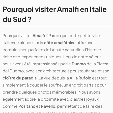
Pourquoi visiter Amalfi en Italie
du Sud ?
Pourquoi visiter
Amalfi
? Parce que cette petite ville
italienne nichée sur la
côte amalfitaine
offre une
combinaison parfaite de beauté naturelle, d'histoire
riche et d'expériences uniques. Lors de notre séjour,
nous avons été impressionnés par le
Duomo
de la Piazza
del Duomo, avec son architecture époustouflante et son
cloître du paradis
. La vue depuis la
Villa Rufolo
est tout
simplement à couper le souffle, un endroit parfait pour
prendre quelques photos mémorables. Nous avons
également adoré la proximité avec d'autres joyaux
comme
Positano
et
Ravello
, permettant de faire des