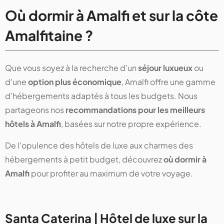
Où dormir à Amalfi et sur la côte
Amalfitaine ?
Que vous soyez à la recherche d'un
séjour luxueux
ou
d'une
option plus économique
, Amalfi offre une gamme
d'hébergements adaptés à tous les budgets. Nous
partageons nos
recommandations pour les meilleurs
hôtels à Amalfi
, basées sur notre propre expérience.
De l'opulence des hôtels de luxe aux charmes des
hébergements à petit budget, découvrez
où dormir à
Amalfi
pour profiter au maximum de votre voyage.
Santa Caterina | Hôtel de luxe sur la