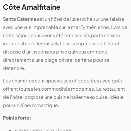
Côte Amalfitaine
Santa Caterina
est un hôtel de luxe niché sur une falaise
avec une vue imprenable sur la mer Tyrrhénienne. Lors de
notre séjour, nous avons été émerveillés par le service
impeccable et les installations somptueuses. L'hôtel
dispose d'un ascenseur privé qui vous emmène
directement à une plage privée, parfaite pour se
détendre.
Les chambres sont spacieuses et décorées avec goût,
offrant toutes les commodités modernes. Le restaurant
de l'hôtel propose une cuisine italienne exquise, idéale
pour un dîner romantique.
Points forts :
Vue imprenable sur la mer