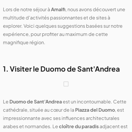
Lors de notre séjour à
Amalfi
, nous avons découvert une
multitude d'activités passionnantes et de sites à
explorer. Voici quelques suggestions basées sur notre
expérience, pour profiter au maximum de cette
magnifique région.
1. Visiter le Duomo de Sant'Andrea
Le
Duomo de Sant'Andrea
est un incontournable. Cette
cathédrale, située au cœur de la
Piazza del Duomo
, est
impressionnante avec ses influences architecturales
arabes et normandes. Le
cloître du paradis
adjacent est