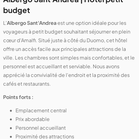
budget
L'
Albergo Sant'Andrea
est une option idéale pour les
voyageurs à petit budget souhaitant séjourner en plein
cœur d'Amalfi. Situé juste à côté du Duomo, cet hôtel
offre un accès facile aux principales attractions de la
ville. Les chambres sont simples mais confortables, et le
personnel est accueillant et serviable. Nous avons
apprécié la convivialité de l'endroit et la proximité des
cafés et restaurants.
Points forts :
Emplacement central
Prix abordable
Personnel accueillant
Proximité des attractions