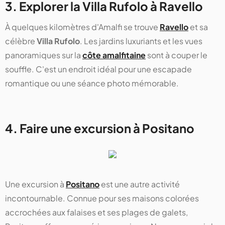
3. Explorer la Villa Rufolo à Ravello
À quelques kilomètres d'Amalfi se trouve
Ravello
et sa
célèbre
Villa Rufolo
. Les jardins luxuriants et les vues
panoramiques sur la
côte amalfitaine
sont à couper le
souffle. C'est un endroit idéal pour une escapade
romantique ou une séance photo mémorable.
4. Faire une excursion à Positano
Une excursion à
Positano
est une autre activité
incontournable. Connue pour ses maisons colorées
accrochées aux falaises et ses plages de galets,