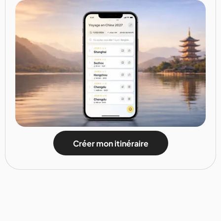
Créer mon itinéraire