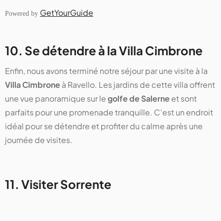
GetYourGuide
Powered by
10. Se détendre à la Villa Cimbrone
Enfin, nous avons terminé notre séjour par une visite à la
Villa Cimbrone
à Ravello. Les jardins de cette villa offrent
une vue panoramique sur le
golfe de Salerne
et sont
parfaits pour une promenade tranquille. C'est un endroit
idéal pour se détendre et profiter du calme après une
journée de visites.
11. Visiter Sorrente