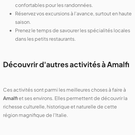
confortables pour les randonnées.
Réservez vos excursions à l'avance, surtout en haute
saison.
Prenez le temps de savourer les spécialités locales
dans les petits restaurants.
Découvrir d'autres activités à Amalfi
Ces activités sont parmi les meilleures choses à faire à
Amalfi
et ses environs. Elles permettent de découvrir la
richesse culturelle, historique et naturelle de cette
région magnifique de l'Italie.