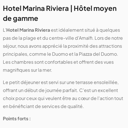
Hotel Marina Riviera | Hôtel moyen
de gamme
L'
Hotel Marina Riviera
est idéalement situé à quelques
pas de la plage et du centre-ville d'Amalfi. Lors de notre
séjour, nous avons apprécié la proximité des attractions
principales, comme le Duomo et la Piazza del Duomo.
Les chambres sont confortables et offrent des vues
magnifiques sur la mer.
Le petit déjeuner est servi sur une terrasse ensoleillée,
offrant un début de journée parfait. C'est un excellent
choix pour ceux qui veulent être au cœur de l'action tout
en bénéficiant de services de qualité.
Points forts :