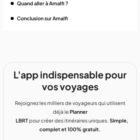
Quand aller à Amalfi ?
Conclusion sur Amalfi
L'app indispensable pour
vos voyages
Rejoignez les milliers de voyageurs qui utilisent
déjà le
Planner
LBRT
pour créer des itinéraires uniques.
Simple,
complet et 100% gratuit.