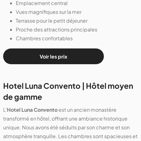
Emplacement central
Vues magnifiques sur la mer
Terrasse pour le petit déjeuner
Proche des attractions principales
Chambres confortables
Voir les prix
Hotel Luna Convento | Hôtel moyen
de gamme
L'
Hotel Luna Convento
est un ancien monastère
transformé en hôtel, offrant une ambiance historique
unique. Nous avons été séduits par son charme et son
atmosphère tranquille. Les chambres sont spacieuses et