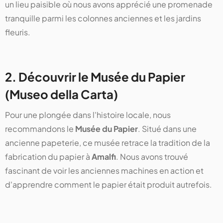
un lieu paisible où nous avons apprécié une promenade
tranquille parmi les colonnes anciennes et les jardins
fleuris.
2. Découvrir le Musée du Papier
(Museo della Carta)
Pour une plongée dans l'histoire locale, nous
recommandons le
Musée du Papier
. Situé dans une
ancienne papeterie, ce musée retrace la tradition de la
fabrication du papier à
Amalfi
. Nous avons trouvé
fascinant de voir les anciennes machines en action et
d'apprendre comment le papier était produit autrefois.