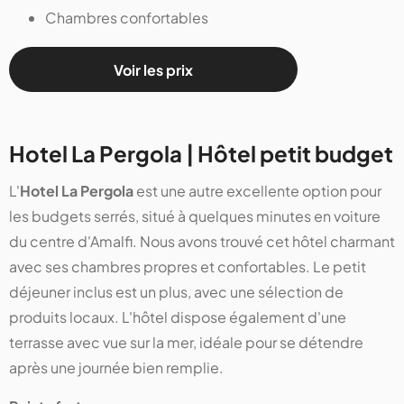
Chambres confortables
Voir les prix
Hotel La Pergola | Hôtel petit budget
L'
Hotel La Pergola
est une autre excellente option pour
les budgets serrés, situé à quelques minutes en voiture
du centre d'Amalfi. Nous avons trouvé cet hôtel charmant
avec ses chambres propres et confortables. Le petit
déjeuner inclus est un plus, avec une sélection de
produits locaux. L'hôtel dispose également d'une
terrasse avec vue sur la mer, idéale pour se détendre
après une journée bien remplie.