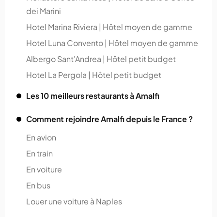
dei Marini
Hotel Marina Riviera | Hôtel moyen de gamme
Hotel Luna Convento | Hôtel moyen de gamme
Albergo Sant'Andrea | Hôtel petit budget
Hotel La Pergola | Hôtel petit budget
Les 10 meilleurs restaurants à Amalfi
Comment rejoindre Amalfi depuis le France ?
En avion
En train
En voiture
En bus
Louer une voiture à Naples