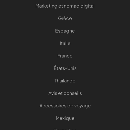
Marketing et nomad digital
Grèce
Espagne
Italie
France
États-Unis
Thaïlande
Avis et conseils
Accessoires de voyage
Mexique