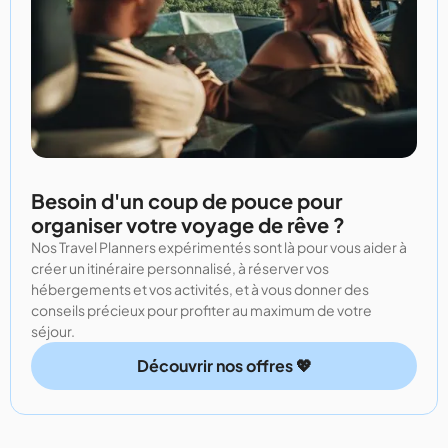
Besoin d'un coup de pouce pour
organiser votre voyage de rêve ?
Nos Travel Planners expérimentés sont là pour vous aider à
créer un itinéraire personnalisé, à réserver vos
hébergements et vos activités, et à vous donner des
conseils précieux pour profiter au maximum de votre
séjour.
Découvrir nos offres 💖