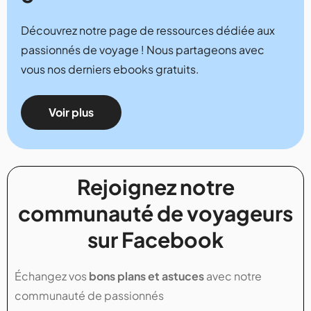
Découvrez notre page de ressources dédiée aux
passionnés de voyage ! Nous partageons avec
vous nos derniers ebooks gratuits.
Voir plus
Rejoignez notre
communauté de voyageurs
sur Facebook
Échangez vos
bons plans et astuces
avec notre
communauté de passionnés