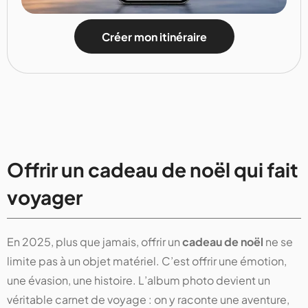
Créer mon itinéraire
Offrir un cadeau de noël qui fait
voyager
En 2025, plus que jamais, offrir un
cadeau de noël
ne se
limite pas à un objet matériel. C’est offrir une émotion,
une évasion, une histoire. L’album photo devient un
véritable carnet de voyage : on y raconte une aventure,