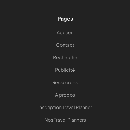
Pages
Accueil
Contact
Recherche
Publicité
Ressources
A propos
Inscription Travel Planner
Nos Travel Planners