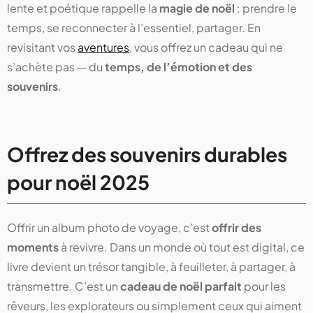
lente et poétique rappelle la
magie de noël
: prendre le
temps, se reconnecter à l’essentiel, partager. En
revisitant vos
aventures
, vous offrez un cadeau qui ne
s’achète pas — du
temps, de l’émotion et des
souvenirs
.
Offrez des souvenirs durables
pour noël 2025
Offrir un album photo de voyage, c’est
offrir des
moments
à revivre. Dans un monde où tout est digital, ce
livre devient un trésor tangible, à feuilleter, à partager, à
transmettre. C’est un
cadeau de noël parfait
pour les
rêveurs, les explorateurs ou simplement ceux qui aiment