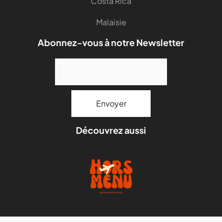
Costa Rica
Malaisie
Abonnez-vous à notre Newsletter
Découvrez aussi