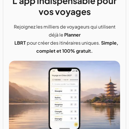
L'app indispensable pour
vos voyages
Rejoignez les milliers de voyageurs qui utilisent
déjà le
Planner
LBRT
pour créer des itinéraires uniques.
Simple,
complet et 100% gratuit.