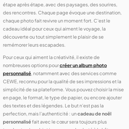
étape après étape, avec des paysages, des sourires,
des rencontres. Chaque page évoque une destination,
chaque photo fait revivre un moment fort. C’est le
cadeau idéal pour ceux qui aiment le voyage, la
découverte ou tout simplement le plaisir de se
remémorer leurs escapades.
Pour ceux qui aiment la créativité, il existe de
nombreuses options pour
créer un album photo
personnalisé
, notamment avec des services comme
CEWE, reconnu pour la qualité de ses impressions et la
simplicité de sa plateforme. Vous pouvez choisir la mise
en page, le format, le type de papier, ou encore ajouter
des textes et des légendes. Le but n’est pas la
perfection, mais l’authenticité : un
cadeau de noël
personnalisé
fait avec le cœur sera toujours plus