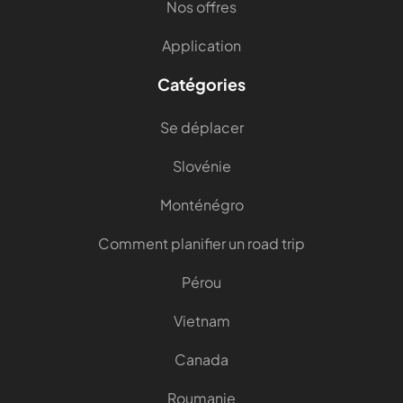
Nos offres
Application
Catégories
Se déplacer
Slovénie
Monténégro
Comment planifier un road trip
Pérou
Vietnam
Canada
Roumanie