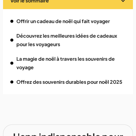
Voir le sommaire
Offrir un cadeau de noël qui fait voyager
Découvrez les meilleures idées de cadeaux
pour les voyageurs
La magie de noël à travers les souvenirs de
voyage
Offrez des souvenirs durables pour noël 2025