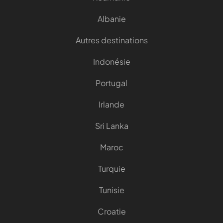
Albanie
Autres destinations
Indonésie
Portugal
Irlande
Sri Lanka
Maroc
Turquie
Tunisie
Croatie