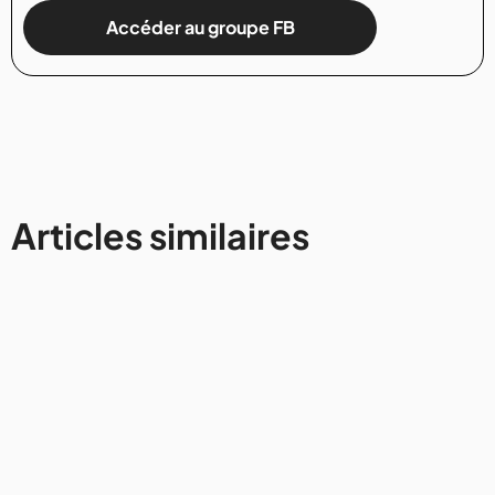
Accéder au groupe FB
Articles similaires