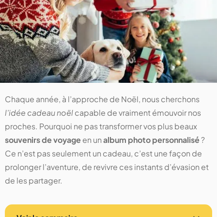
Chaque année, à l’approche de Noël, nous cherchons
l’idée cadeau noël
capable de vraiment émouvoir nos
proches. Pourquoi ne pas transformer vos plus beaux
souvenirs de voyage
en un
album photo personnalisé
?
Ce n’est pas seulement un cadeau, c’est une façon de
prolonger l’aventure, de revivre ces instants d’évasion et
de les partager.