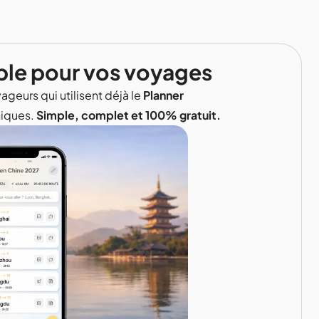
ble pour vos voyages
ageurs qui utilisent déjà le
Planner
niques.
Simple, complet et 100% gratuit.