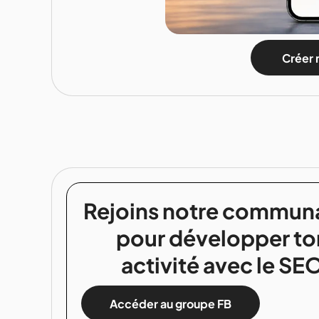
Créer 
Rejoins notre commun
pour développer to
activité avec le SE
Accéder au groupe FB