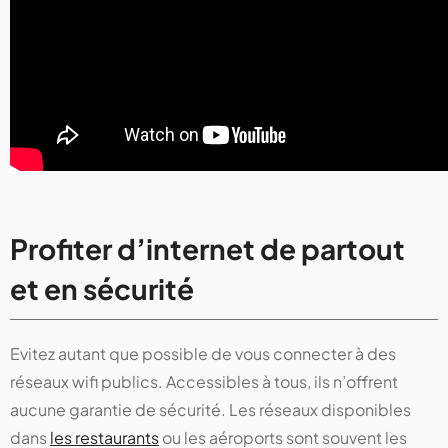
Profiter d’internet de partout
et en sécurité
Evitez autant que possible de vous connecter à des
réseaux wifi publics. Accessibles à tous, ils n’offrent
aucune garantie de sécurité. Les réseaux disponibles
dans
les restaurants
ou les aéroports sont souvent les