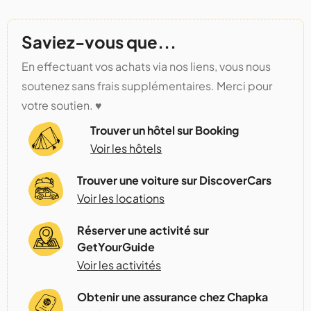
Saviez-vous que...
En effectuant vos achats via nos liens, vous nous
soutenez sans frais supplémentaires. Merci pour
votre soutien. ♥️
Trouver un hôtel sur Booking
Voir les hôtels
Trouver une voiture sur DiscoverCars
Voir les locations
Réserver une activité sur
GetYourGuide
Voir les activités
Obtenir une assurance chez Chapka