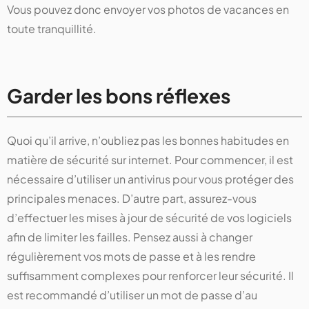
Vous pouvez donc envoyer vos photos de vacances en
toute tranquillité.
Garder les bons réflexes
Quoi qu’il arrive, n’oubliez pas les bonnes habitudes en
matière de sécurité sur internet. Pour commencer, il est
nécessaire d’utiliser un antivirus pour vous protéger des
principales menaces. D’autre part, assurez-vous
d’effectuer les mises à jour de sécurité de vos logiciels
afin de limiter les failles. Pensez aussi à changer
régulièrement vos mots de passe et à les rendre
suffisamment complexes pour renforcer leur sécurité. Il
est recommandé d’utiliser un mot de passe d’au