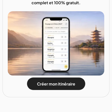
complet et 100% gratuit.
Créer mon itinéraire