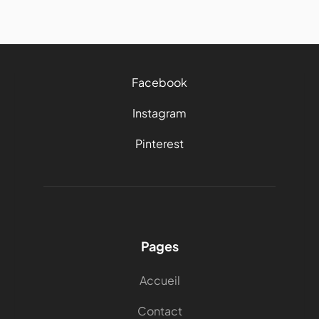
Facebook
Instagram
Pinterest
Pages
Accueil
Contact