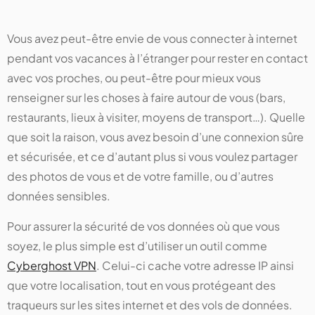
Vous avez peut-être envie de vous connecter à internet
pendant vos vacances à l’étranger pour rester en contact
avec vos proches, ou peut-être pour mieux vous
renseigner sur les choses à faire autour de vous (bars,
restaurants, lieux à visiter, moyens de transport…). Quelle
que soit la raison, vous avez besoin d’une connexion sûre
et sécurisée, et ce d’autant plus si vous voulez partager
des photos de vous et de votre famille, ou d’autres
données sensibles.
Pour assurer la sécurité de vos données où que vous
soyez, le plus simple est d’utiliser un outil comme
Cyberghost VPN
. Celui-ci cache votre adresse IP ainsi
que votre localisation, tout en vous protégeant des
traqueurs sur les sites internet et des vols de données.