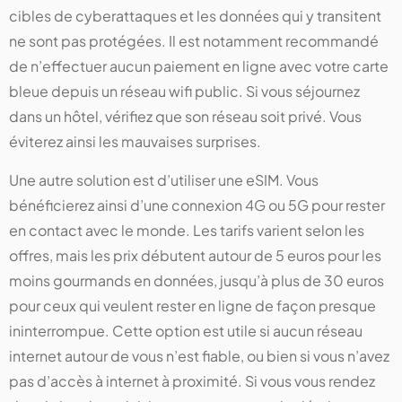
cibles de cyberattaques et les données qui y transitent
ne sont pas protégées. Il est notamment recommandé
de n’effectuer aucun paiement en ligne avec votre carte
bleue depuis un réseau wifi public. Si vous séjournez
dans un hôtel, vérifiez que son réseau soit privé. Vous
éviterez ainsi les mauvaises surprises.
Une autre solution est d’utiliser une eSIM. Vous
bénéficierez ainsi d’une connexion 4G ou 5G pour rester
en contact avec le monde. Les tarifs varient selon les
offres, mais les prix débutent autour de 5 euros pour les
moins gourmands en données, jusqu’à plus de 30 euros
pour ceux qui veulent rester en ligne de façon presque
ininterrompue. Cette option est utile si aucun réseau
internet autour de vous n’est fiable, ou bien si vous n’avez
pas d’accès à internet à proximité. Si vous vous rendez