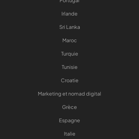
Portugal
Irlande
Sri Lanka
Maroc
Turquie
Tunisie
Croatie
Marketing et nomad digital
Grèce
Espagne
Italie