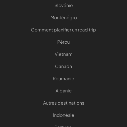
Slovénie
Monténégro
Comment planifier un road trip
Pérou
Vietnam
Canada
Roumanie
Albanie
Autres destinations
Indonésie