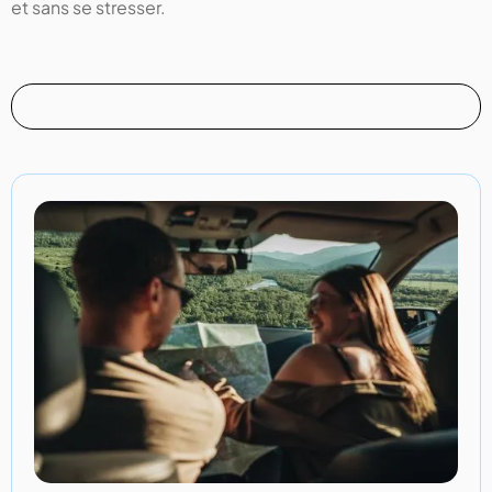
et sans se stresser.