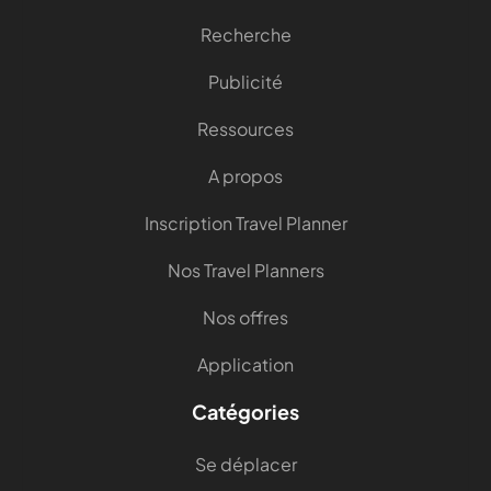
Recherche
Publicité
Ressources
A propos
Inscription Travel Planner
Nos Travel Planners
Nos offres
Application
Catégories
Se déplacer