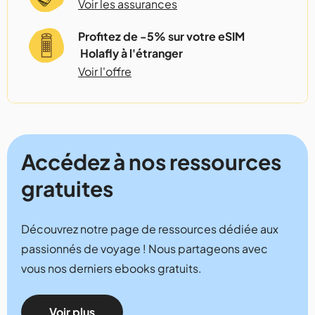
Voir les assurances
Profitez de -5% sur votre eSIM
Holafly à l'étranger
Voir l'offre
Accédez à nos ressources
gratuites
Découvrez notre page de ressources dédiée aux
passionnés de voyage ! Nous partageons avec
vous nos derniers ebooks gratuits.
Voir plus