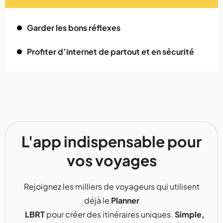
Garder les bons réflexes
Profiter d’internet de partout et en sécurité
L'app indispensable pour
vos voyages
Rejoignez les milliers de voyageurs qui utilisent
déjà le
Planner
LBRT
pour créer des itinéraires uniques.
Simple,