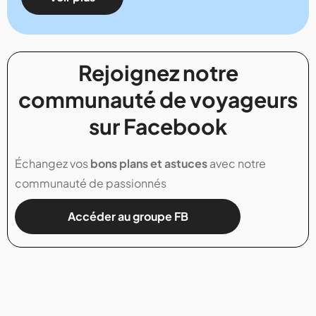
Rejoignez notre
communauté de voyageurs
sur Facebook
Échangez vos
bons plans et astuces
avec notre
communauté de passionnés
Accéder au groupe FB