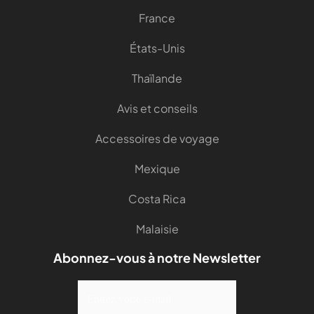
France
États-Unis
Thaïlande
Avis et conseils
Accessoires de voyage
Mexique
Costa Rica
Malaisie
Abonnez-vous à notre Newsletter