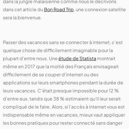
dans la jungle malaisienne comme nous le décrivons
dans cet article du
Bon Road Trip
, une connexion satellite
sera la bienvenue.
Passer des vacances sans se connecter à internet, c’est
quelque chose de difficilement imaginable pour la
plupart d’entre nous. Une
étude de Statista
montrait
même en 2017 que la moitié des Français envisageait
difficilement de se couper d’internet ou des
applications sur leurs smartphones pendant la durée de
leurs vacances. C’était presque impossible pour 12 %
d’entre eux, tandis que 38 % estimaient qu’il leur serait
compliqué de le faire. Alors, si l’accès à internet vous est
indispensable même en vacances, mieux vaut appliquer
les bonnes pratiques pour rester connecté sans danger