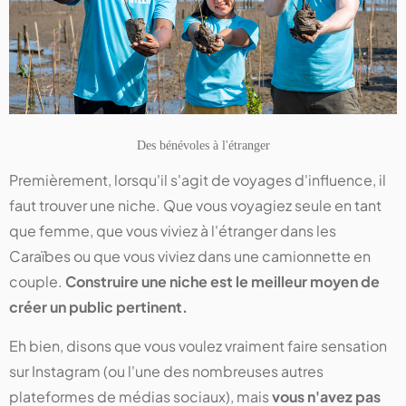
Des bénévoles à l'étranger
Premièrement, lorsqu'il s'agit de voyages d'influence, il
faut
trouver une niche. Que vous voyagiez seule en tant
que femme, que vous viviez à l'étranger dans les
Caraïbes ou que vous viviez dans une camionnette en
couple.
Construire une niche est le meilleur moyen de
créer un public pertinent.
Eh bien, disons que vous voulez vraiment faire sensation
sur Instagram (ou l'une des nombreuses autres
plateformes de médias sociaux), mais
vous n'avez pas