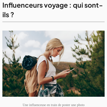
Influenceurs voyage : qui sont-
ils ?
Une influenceuse en train de poster une photo