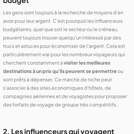
budget
Les gens sont toujours à la recherche de moyens d'en
avoir pour leur argent. C'est pourquoi les influenceurs
budgétaires, quel que soit le secteur ou le créneau,
peuvent toujours trouver quelqu'un intéressé par des
trucs et astuces pour économiser de l'argent. Cela est
particulièrement vrai pour les nombreux voyageurs qui
cherchent constamment à
visiter les meilleures
destinations à un prix qu'ils peuvent se permettre
ou
sont prêts à dépenser. Ce marché de niche peut
s'associer à des sites économiques d'hôtels, de
compagnies aériennes et de voyagistes pour proposer
des forfaits de voyage de groupe très compétitifs.
2. Les influenceurs qui voyagent