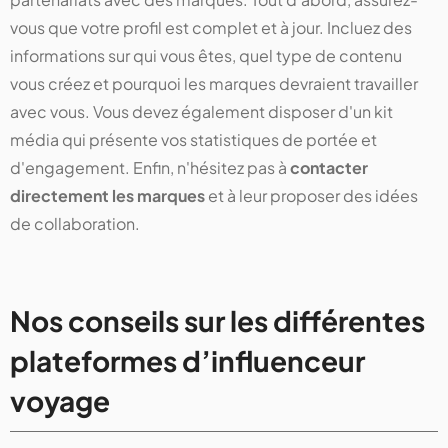
vous que votre profil est complet et à jour. Incluez des
informations sur qui vous êtes, quel type de contenu
vous créez et pourquoi les marques devraient travailler
avec vous. Vous devez également disposer d'un kit
média qui présente vos statistiques de portée et
d'engagement. Enfin, n'hésitez pas à
contacter
directement les marques
et à leur proposer des idées
de collaboration.
Nos conseils sur les différentes
plateformes d’influenceur
voyage