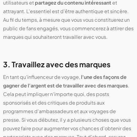
utilisateurs et
partagez du contenu intéressant
et
attrayant. L'essentiel est d'être authentique et sincère.
Au fil du temps, à mesure que vous vous constituerez un
public de fans engagés, vous commencerez à attirer des
marques qui souhaiteront travailler avec vous.
3. Travaillez avec des marques
En tant qu'influenceur de voyage,
l'une des façons de
gagner de l'argent est de travailler avec des marques
.
Cela peut impliquer n'importe quoi, des posts
sponsorisés et des critiques de produits aux
programmes d'ambassadeurs et aux voyages de
presse. Si vous débutez, il y a plusieurs choses que vous
pouvez faire pour augmenter vos chances d'obtenir des
partenariats avec des marques. Tout d'abord, assurez-