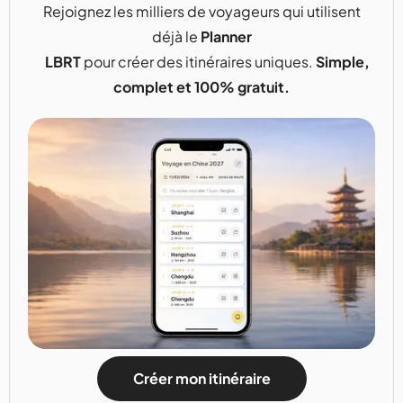
Rejoignez les milliers de voyageurs qui utilisent
déjà le
Planner
LBRT
pour créer des itinéraires uniques.
Simple,
complet et 100% gratuit.
Créer mon itinéraire