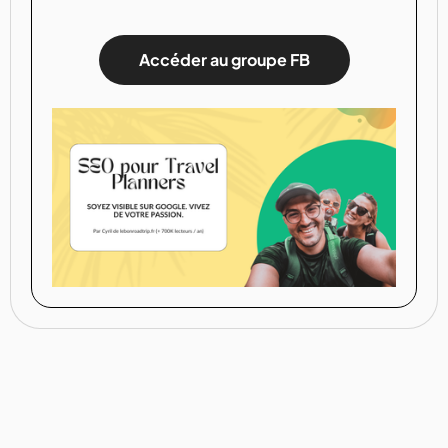
Accéder au groupe FB