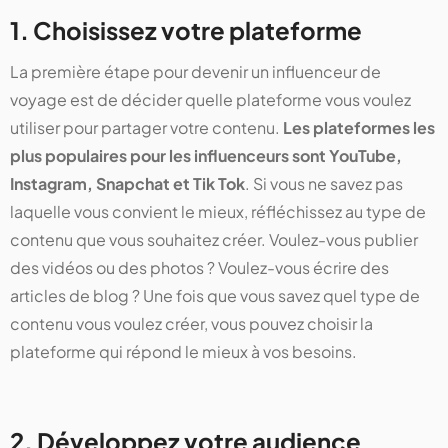
1. Choisissez votre plateforme
La première étape pour devenir un influenceur de
voyage est de décider quelle plateforme vous voulez
utiliser pour partager votre contenu.
Les plateformes les
plus populaires pour les influenceurs sont YouTube,
Instagram, Snapchat et Tik Tok
. Si vous ne savez pas
laquelle vous convient le mieux, réfléchissez au type de
contenu que vous souhaitez créer. Voulez-vous publier
des vidéos ou des photos ? Voulez-vous écrire des
articles de blog ? Une fois que vous savez quel type de
contenu vous voulez créer, vous pouvez choisir la
plateforme qui répond le mieux à vos besoins.
2. Développez votre audience