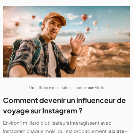
Un influenceur en train de tourner une vidéo
Comment devenir un influenceur de
voyage sur Instagram ?
Environ 1 milliard d'utilisateurs interagissent avec
Instagram chaque mois, qui est probablement
la plate-