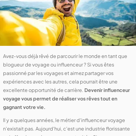
Avez-vous déjà rêvé de parcourir le monde en tant que
blogueur de voyage ou influenceur ? Si vous êtes
passionné par les voyages et aimez partager vos
expériences avec les autres, cela pourrait être une
excellente opportunité de carrière.
Devenir influenceur
voyage vous permet de réaliser vos rêves tout en
gagnant votre vie.
Il y a quelques années, le métier d'influenceur voyage
n'existait pas. Aujourd'hui, c'est une industrie florissante