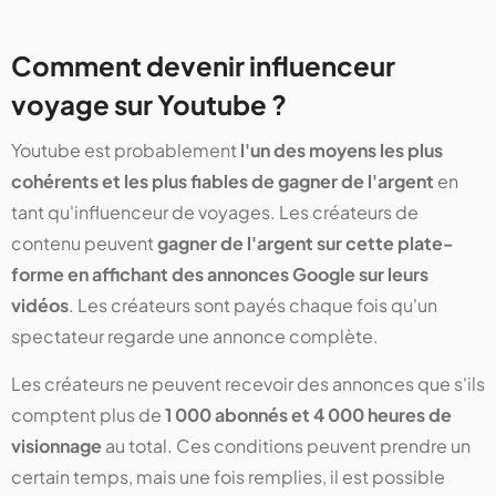
Comment devenir influenceur
voyage sur Youtube ?
Youtube est probablement
l'un des moyens les plus
cohérents et les plus fiables de gagner de l'argent
en
tant qu'influenceur de voyages. Les créateurs de
contenu peuvent
gagner de l'argent sur cette plate-
forme en affichant des annonces Google sur leurs
vidéos
. Les créateurs sont payés chaque fois qu'un
spectateur regarde une annonce complète.
Les créateurs ne peuvent recevoir des annonces que s'ils
comptent plus de
1 000 abonnés et 4 000 heures de
visionnage
au total. Ces conditions peuvent prendre un
certain temps, mais une fois remplies, il est possible