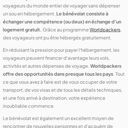
voyageurs du monde entier de voyager sans dépenser
un sou en hébergement.
Le bénévolat consiste à
échanger une compétence (ou deux) en échange d'un
logement gratuit.
Grâce au programme
Worldpackers
,
des voyageurs ont pu être hébergés gratuitement.
En réduisant la pression pour payer l'hébergement, les
voyageurs peuvent financer d’avantage leurs vols,
activités et autres dépenses de voyage.
Worldpackers
offre des opportunités dans presque tous les pays
. Tout
ce que vous avez à faire est de vous occuper de votre
transport, de vos visas et de tous les détails techniques,
et une fois arrivé à destination, votre expérience
inoubliable commence.
Le bénévolat est également un excellent moyen de
rencontrer de nouvelles personnes et d'acquérir de