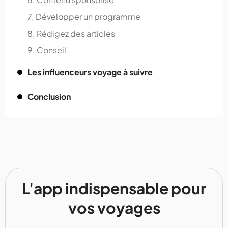
7. Développer un programme
8. Rédigez des articles
9. Conseil
Les influenceurs voyage à suivre
Conclusion
L'app indispensable pour
vos voyages