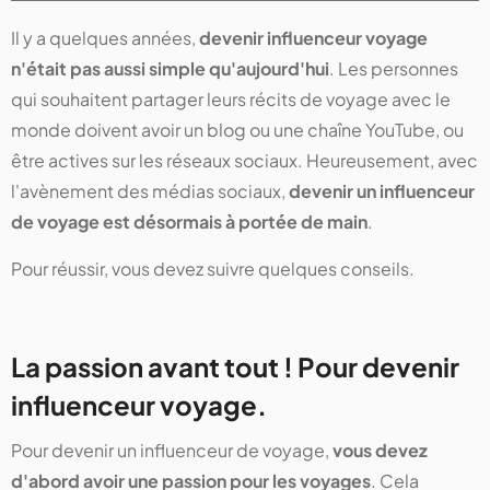
Il y a quelques années,
devenir influenceur voyage
n'était pas aussi simple qu'aujourd'hui
. Les personnes
qui souhaitent partager leurs récits de voyage avec le
monde doivent avoir un blog ou une chaîne YouTube, ou
être actives sur les réseaux sociaux. Heureusement, avec
l'avènement des médias sociaux,
devenir un influenceur
de voyage est désormais à portée de main
.
Pour réussir, vous devez suivre quelques conseils.
La passion avant tout ! Pour devenir
influenceur voyage.
Pour devenir un influenceur de voyage,
vous devez
d'abord avoir une passion pour les voyages
. Cela