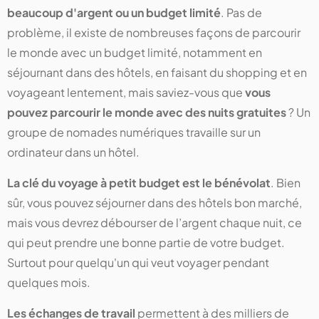
beaucoup d'argent ou un budget limité
. Pas de
problème, il existe de nombreuses façons de parcourir
le monde avec un budget limité, notamment en
séjournant dans des hôtels, en faisant du shopping et en
voyageant lentement, mais saviez-vous que
vous
pouvez parcourir le monde avec des nuits gratuites
? Un
groupe de nomades numériques travaille sur un
ordinateur dans un hôtel.
La clé du voyage à petit budget est le bénévolat
. Bien
sûr, vous pouvez séjourner dans des hôtels bon marché,
mais vous devrez débourser de l’argent chaque nuit, ce
qui peut prendre une bonne partie de votre budget.
Surtout pour quelqu'un qui veut voyager pendant
quelques mois.
Les échanges de travail
permettent à des milliers de