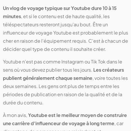
Un vlog de voyage typique sur Youtube dure 10 à 15
minutes
, et si le contenu est de haute qualité, les
téléspectateurs resteront jusqu’au bout. Être un
influenceur de voyage Youtube est probablement le plus
cher en raison de l'équipement requis. C'est à chacun de
décider quel type de contenu il souhaite créer.
Youtube n'est pas comme Instagram ou Tik Tok dans le
sens où vous devez publier tous les jours.
Les créateurs
publient généralement chaque semaine
, voire toutes les
deux semaines. Les gens ont plus de temps entre les
périodes de publication en raison de la qualité et de la
durée du contenu.
À mon avis,
Youtube est le meilleur moyen de construire
une carrière d'influenceur de voyage à long terme
, car