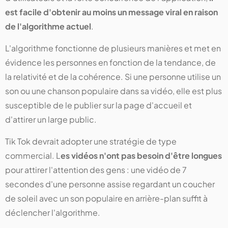
est facile d'obtenir au moins un message viral en raison
de l'algorithme actuel
.
L'algorithme fonctionne de plusieurs manières et met en
évidence les personnes en fonction de la tendance, de
la relativité et de la cohérence. Si une personne utilise un
son ou une chanson populaire dans sa vidéo, elle est plus
susceptible de le publier sur la page d'accueil et
d'attirer un large public.
Tik Tok devrait adopter une stratégie de type
commercial. L
es vidéos n'ont pas besoin d'être longues
pour attirer l'attention des gens : une vidéo de 7
secondes d'une personne assise regardant un coucher
de soleil avec un son populaire en arrière-plan suffit à
déclencher l'algorithme.