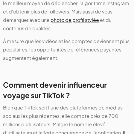
le meilleur moyen de déclencher l'algorithme Instagram
et d'obtenir plus de followers. Mais aussi de vous
démarquer avec une
photo de profil stylée
et du
contenus de qualités.
À mesure que les vidéos et les comptes deviennent plus
populaires, les opportunités de références payantes
augmentent également.
Comment devenir influenceur
voyage sur TikTok ?
Bien que TikTok soit l'une des plateformes de médias
sociaux les plus récentes, elle compte près de 700
millions d'utilisateurs. Malgré le nombre élevé
d'utilisateurs et la forte concurrence de l'application,
il