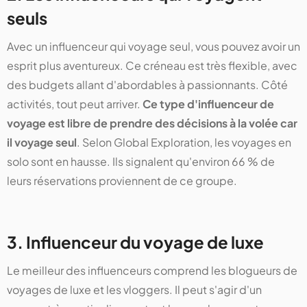
seuls
Avec un influenceur qui voyage seul, vous pouvez avoir un
esprit plus aventureux. Ce créneau est très flexible, avec
des budgets allant d'abordables à passionnants. Côté
activités, tout peut arriver.
Ce type d'influenceur de
voyage est libre de prendre des décisions à la volée car
il voyage seul
. Selon Global Exploration, les voyages en
solo sont en hausse. Ils signalent qu'environ 66 % de
leurs réservations proviennent de ce groupe.
3. Influenceur du voyage de luxe
Le meilleur des influenceurs comprend les blogueurs de
voyages de luxe et les vloggers. Il peut s'agir d'un