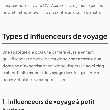
l'expérience sur votre CV. Vous ne savez jamais quelles
opportunités peuvent se présenter en cours de route.
Types d'influenceurs de voyage
Une stratégie clé pour une carrière réussie en tant
qu'influenceur de voyage est de se
concentrer sur un
domaine d'expertise
et non de se disperser.
Voici cinq
niches d'influenceurs de voyage
dans lesquelles vous
pouvez choisir de vous spécialiser :
1. Influenceurs de voyage à petit