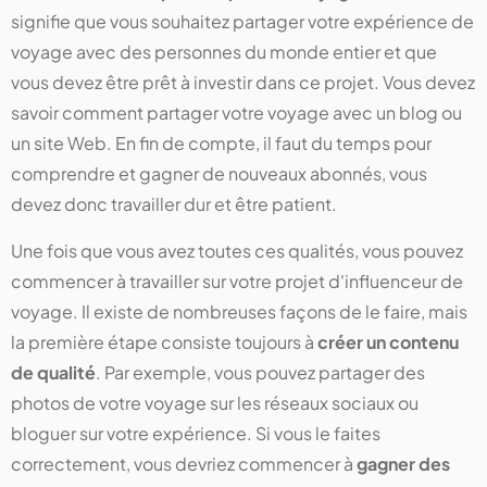
signifie que vous souhaitez partager votre expérience de
voyage avec des personnes du monde entier et que
vous devez être prêt à investir dans ce projet. Vous devez
savoir comment partager votre voyage avec un blog ou
un site Web. En fin de compte, il faut du temps pour
comprendre et gagner de nouveaux abonnés, vous
devez donc travailler dur et être patient.
Une fois que vous avez toutes ces qualités, vous pouvez
commencer à travailler sur votre projet d'influenceur de
voyage. Il existe de nombreuses façons de le faire, mais
la première étape consiste toujours à
créer un contenu
de qualité
. Par exemple, vous pouvez partager des
photos de votre voyage sur les réseaux sociaux ou
bloguer sur votre expérience. Si vous le faites
correctement, vous devriez commencer à
gagner des