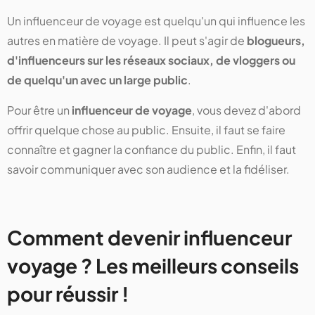
Un influenceur de voyage est quelqu'un qui influence les
autres en matière de voyage. Il peut s'agir de
blogueurs,
d'influenceurs sur les réseaux sociaux, de vloggers ou
de quelqu'un avec un large public
.
Pour être un
influenceur de voyage
, vous devez d'abord
offrir quelque chose au public. Ensuite, il faut se faire
connaître et gagner la confiance du public. Enfin, il faut
savoir communiquer avec son audience et la fidéliser.
Comment devenir influenceur
voyage ? Les meilleurs conseils
pour réussir !