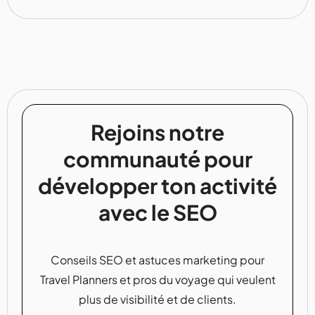
Rejoins notre
communauté pour
développer ton activité
avec le SEO
Conseils SEO et astuces marketing pour
Travel Planners et pros du voyage qui veulent
plus de visibilité et de clients.