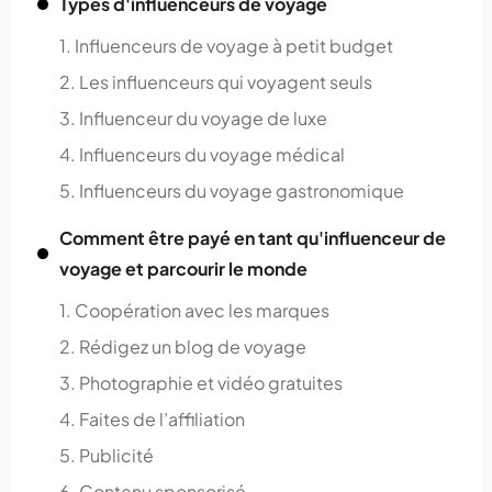
Types d'influenceurs de voyage
1. Influenceurs de voyage à petit budget
2. Les influenceurs qui voyagent seuls
3. Influenceur du voyage de luxe
4. Influenceurs du voyage médical
5. Influenceurs du voyage gastronomique
Comment être payé en tant qu'influenceur de
voyage et parcourir le monde
1. Coopération avec les marques
2. Rédigez un blog de voyage
3. Photographie et vidéo gratuites
4. Faites de l’affiliation
5. Publicité
6. Contenu sponsorisé