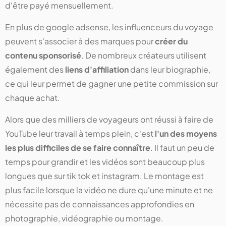
d'être payé mensuellement.
En plus de google adsense, les influenceurs du voyage
peuvent s'associer à des marques pour
créer du
contenu sponsorisé
. De nombreux créateurs utilisent
également des
liens d'affiliation
dans leur biographie,
ce qui leur permet de gagner une petite commission sur
chaque achat.
Alors que des milliers de voyageurs ont réussi à faire de
YouTube leur travail à temps plein, c'est
l'un des moyens
les plus difficiles de se faire connaître
. Il faut un peu de
temps pour grandir et les vidéos sont beaucoup plus
longues que sur tik tok et instagram. Le montage est
plus facile lorsque la vidéo ne dure qu'une minute et ne
nécessite pas de connaissances approfondies en
photographie, vidéographie ou montage.