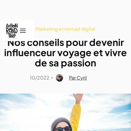
Marketing et nomad digital
Nos conseils pour devenir
influenceur voyage et vivre
de sa passion
10/2022
Par Cyril
•