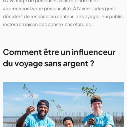
d’avantage de personnes vous rejoindront et
apprécieront votre personnalité. À l'avenir, si les gens
décident de renoncer au contenu de voyage, leur public
restera en raison des connexions établies.
Comment être un influenceur
du voyage sans argent ?