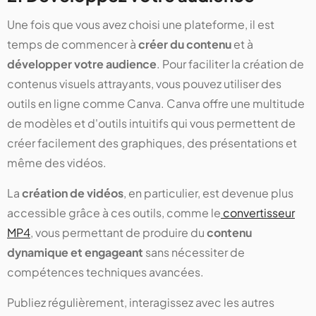
Une fois que vous avez choisi une plateforme, il est
temps de commencer à
créer du contenu
et à
développer votre audience
. Pour faciliter la création de
contenus visuels attrayants, vous pouvez utiliser des
outils en ligne comme Canva. Canva offre une multitude
de modèles et d'outils intuitifs qui vous permettent de
créer facilement des graphiques, des présentations et
même des vidéos.
La
création de vidéos
, en particulier, est devenue plus
accessible grâce à ces outils, comme le
convertisseur
MP4
, vous permettant de produire du
contenu
dynamique et engageant
sans nécessiter de
compétences techniques avancées.
Publiez régulièrement, interagissez avec les autres