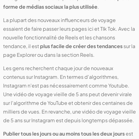
forme de médias sociaux la plus utilisée
.
La plupart des nouveaux influenceurs de voyage
essaient de faire passer leurs pages ici et TIk Tok. Avec la
nouvelle fonctionnalité de Reels et les chansons
tendance, il est
plus facile de créer des tendances
sur la
page Explorer ou dans la section Reels.
Les gens recherchent chaque jour de nouveaux
contenus sur Instagram. En termes d'algorithmes,
Instagram n'est pas nécessairement comme Youtube.
Une vidéo de voyage vieille de 5 ans peut devenir virale
sur l'algorithme de YouTube et obtenir des centaines de
milliers de vues. En revanche, une vidéo de voyage vieille
de 5 ans sur Instagram est depuis longtemps dépassée.
Publier tous les jours ou au moins tous les deux jours
est