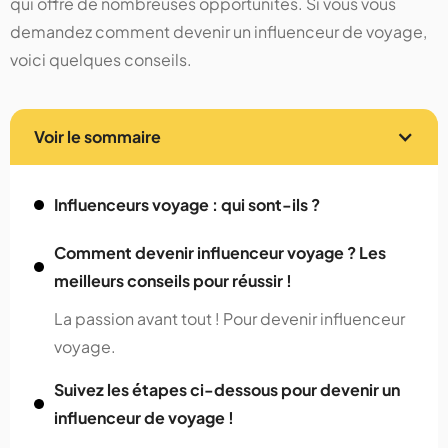
qui offre de nombreuses opportunités. Si vous vous
demandez comment devenir un influenceur de voyage,
voici quelques conseils.
Voir le sommaire
Influenceurs voyage : qui sont-ils ?
Comment devenir influenceur voyage ? Les
meilleurs conseils pour réussir !
La passion avant tout ! Pour devenir influenceur
voyage.
Suivez les étapes ci-dessous pour devenir un
influenceur de voyage !