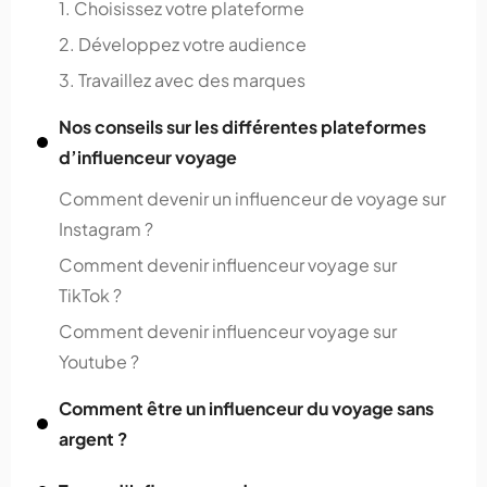
1. Choisissez votre plateforme
2. Développez votre audience
3. Travaillez avec des marques
Nos conseils sur les différentes plateformes
d’influenceur voyage
Comment devenir un influenceur de voyage sur
Instagram ?
Comment devenir influenceur voyage sur
TikTok ?
Comment devenir influenceur voyage sur
Youtube ?
Comment être un influenceur du voyage sans
argent ?